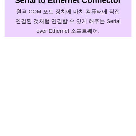
Serial to Ethernet Connector
원격 COM 포트 장치에 마치 컴퓨터에 직접
연결된 것처럼 연결할 수 있게 해주는 Serial
over Ethernet 소프트웨어.
372명의 사용자를 기준으로 한 4.7 순위
무료로 받기
Company