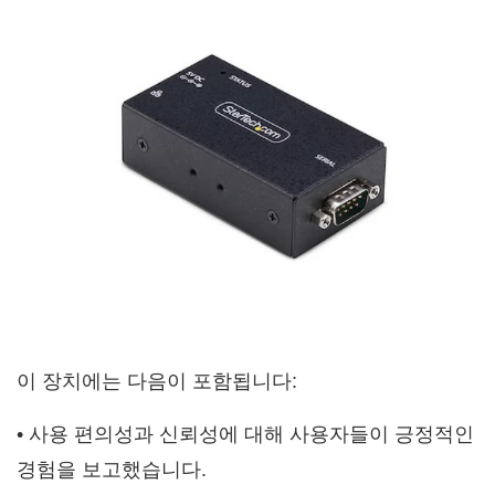
이 장치에는 다음이 포함됩니다:
• 사용 편의성과 신뢰성에 대해 사용자들이 긍정적인
경험을 보고했습니다.