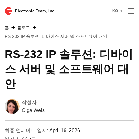
Electronic Team, Inc.
KO
홈
블로그
RS-232 IP 솔루션: 디바이스 서버 및 소프트웨어 대안
RS-232 IP 솔루션: 디바이
스 서버 및 소프트웨어 대
안
작성자
Olga Weis
최종 업데이트 일시:
April 16, 2026
읽기 시간:
5분