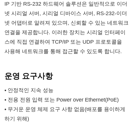
IP 기반 RS-232 하드웨어 솔루션은 일반적으로 이더
넷 시리얼 서버, 시리얼 디바이스 서버, RS-232-이더
넷 어댑터로 알려져 있으며, 신뢰할 수 있는 네트워크
연결을 제공합니다. 이러한 장치는 시리얼 인터페이
스에 직접 연결하여 TCP/IP 또는 UDP 프로토콜을
사용해 네트워크를 통해 접근할 수 있도록 합니다.
운영 요구사항
• 안정적인 지속 성능
• 전용 전원 입력 또는 Power over Ethernet(PoE)
• 무거운 운영 체제 요구 사항 없음(배포를 용이하게
하기 위해)