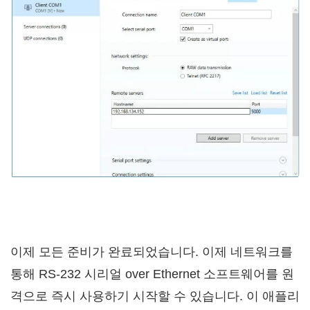
이제 모든 준비가 완료되었습니다. 이제 네트워크를
통해 RS-232 시리얼 over Ethernet 소프트웨어를 원
격으로 즉시 사용하기 시작할 수 있습니다. 이 애플리