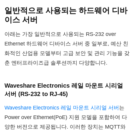
일반적으로 사용되는 하드웨어 디바
이스 서버
아래는 가장 일반적으로 사용되는 RS-232 over
Ethernet 하드웨어 디바이스 서버 중 일부로, 예산 친
화적인 산업용 모델부터 고급 보안 및 관리 기능을 갖
춘 엔터프라이즈급 솔루션까지 다양합니다.
Waveshare Electronics 레일 마운트 시리얼
서버 (RS-232 to RJ-45)
Waveshare Electronics 레일 마운트 시리얼 서버
는
Power over Ethernet(PoE) 지원 모델을 포함하여 다
양한 버전으로 제공됩니다. 이러한 장치는 MQTT와