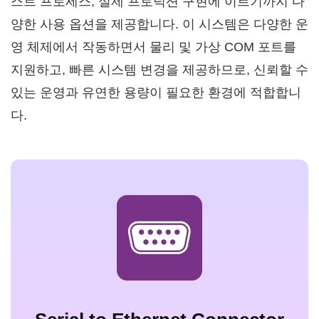
스트 프로세스, 실제 프로덕션 구현에 이르기까지 다
양한 사용 옵션을 제공합니다. 이 시스템은 다양한 운
영 체제에서 작동하면서 물리 및 가상 COM 포트를
지원하고, 빠른 시스템 변경을 제공하므로, 신뢰할 수
있는 운영과 유연한 용량이 필요한 환경에 적합합니
다.