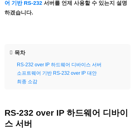
어 기반 RS-232
서버를 언제 사용할 수 있는지 설명
하겠습니다.
목차
RS-232 over IP 하드웨어 디바이스 서버
소프트웨어 기반 RS-232 over IP 대안
최종 소감
RS-232 over IP 하드웨어 디바이
스 서버