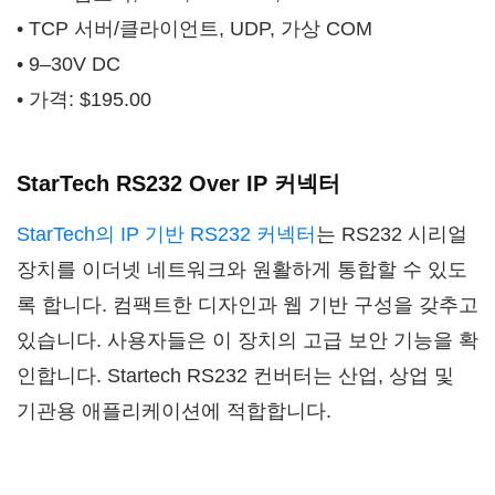
• TCP 서버/클라이언트, UDP, 가상 COM
• 9–30V DC
• 가격: $195.00
StarTech RS232 Over IP 커넥터
StarTech의 IP 기반 RS232 커넥터
는 RS232 시리얼
장치를 이더넷 네트워크와 원활하게 통합할 수 있도
록 합니다. 컴팩트한 디자인과 웹 기반 구성을 갖추고
있습니다. 사용자들은 이 장치의 고급 보안 기능을 확
인합니다. Startech RS232 컨버터는 산업, 상업 및
기관용 애플리케이션에 적합합니다.