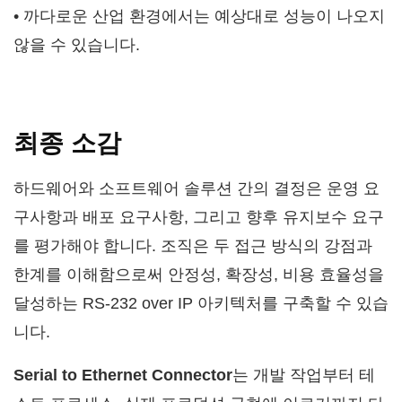
• 까다로운 산업 환경에서는 예상대로 성능이 나오지
않을 수 있습니다.
최종 소감
하드웨어와 소프트웨어 솔루션 간의 결정은 운영 요
구사항과 배포 요구사항, 그리고 향후 유지보수 요구
를 평가해야 합니다. 조직은 두 접근 방식의 강점과
한계를 이해함으로써 안정성, 확장성, 비용 효율성을
달성하는 RS-232 over IP 아키텍처를 구축할 수 있습
니다.
Serial to Ethernet Connector
는 개발 작업부터 테