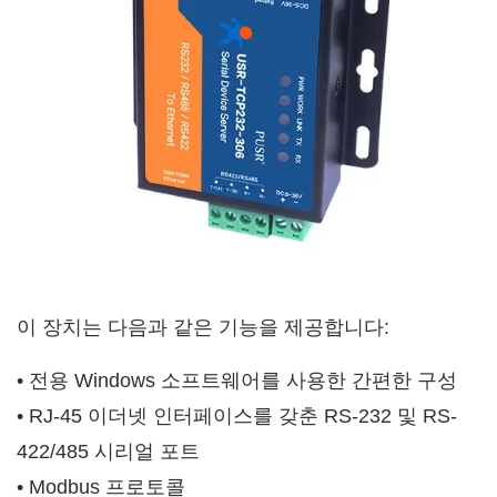
이 장치는 다음과 같은 기능을 제공합니다:
• 전용 Windows 소프트웨어를 사용한 간편한 구성
• RJ-45 이더넷 인터페이스를 갖춘 RS-232 및 RS-
422/485 시리얼 포트
• Modbus 프로토콜