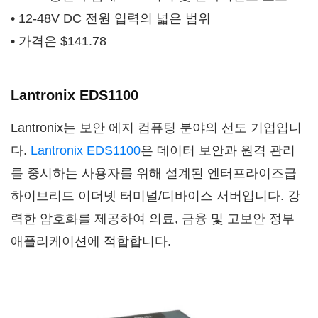
• 12-48V DC 전원 입력의 넓은 범위
• 가격은 $141.78
Lantronix EDS1100
Lantronix는 보안 에지 컴퓨팅 분야의 선도 기업입니
다.
Lantronix EDS1100
은 데이터 보안과 원격 관리
를 중시하는 사용자를 위해 설계된 엔터프라이즈급
하이브리드 이더넷 터미널/디바이스 서버입니다. 강
력한 암호화를 제공하여 의료, 금융 및 고보안 정부
애플리케이션에 적합합니다.