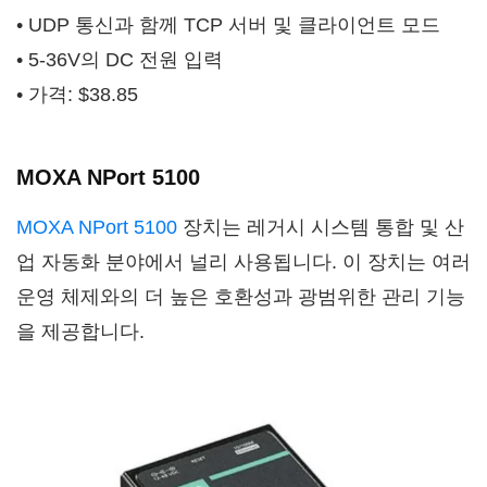
• UDP 통신과 함께 TCP 서버 및 클라이언트 모드
• 5-36V의 DC 전원 입력
• 가격: $38.85
MOXA NPort 5100
MOXA NPort 5100
장치는 레거시 시스템 통합 및 산
업 자동화 분야에서 널리 사용됩니다. 이 장치는 여러
운영 체제와의 더 높은 호환성과 광범위한 관리 기능
을 제공합니다.