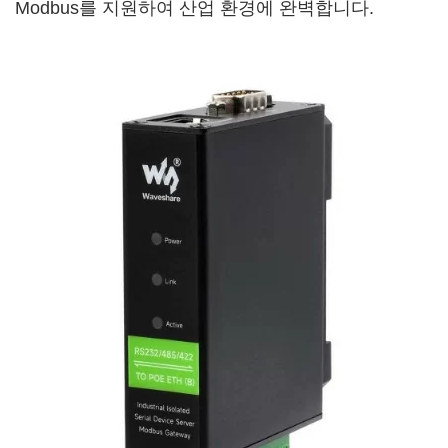
Modbus를 지원하여 산업 환경에 완벽합니다.