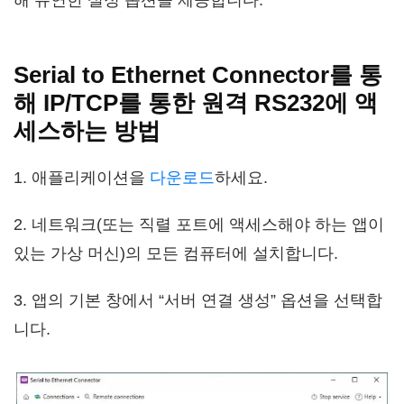
Serial to Ethernet Connector를 통
해 IP/TCP를 통한 원격 RS232에 액
세스하는 방법
1. 애플리케이션을
다운로드
하세요.
2. 네트워크(또는 직렬 포트에 액세스해야 하는 앱이
있는 가상 머신)의 모든 컴퓨터에 설치합니다.
3. 앱의 기본 창에서 “서버 연결 생성” 옵션을 선택합
니다.