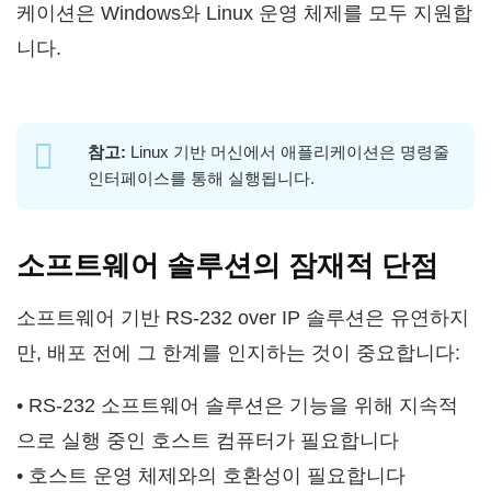
케이션은 Windows와 Linux 운영 체제를 모두 지원합
니다.
참고:
Linux 기반 머신에서 애플리케이션은 명령줄
인터페이스를 통해 실행됩니다.
소프트웨어 솔루션의 잠재적 단점
소프트웨어 기반 RS-232 over IP 솔루션은 유연하지
만, 배포 전에 그 한계를 인지하는 것이 중요합니다:
• RS-232 소프트웨어 솔루션은 기능을 위해 지속적
으로 실행 중인 호스트 컴퓨터가 필요합니다
• 호스트 운영 체제와의 호환성이 필요합니다