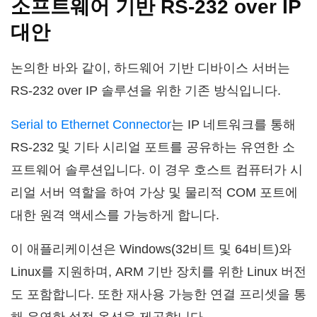
소프트웨어 기반 RS-232 over IP
대안
논의한 바와 같이, 하드웨어 기반 디바이스 서버는
RS-232 over IP 솔루션을 위한 기존 방식입니다.
Serial to Ethernet Connector
는 IP 네트워크를 통해
RS-232 및 기타 시리얼 포트를 공유하는 유연한 소
프트웨어 솔루션입니다. 이 경우 호스트 컴퓨터가 시
리얼 서버 역할을 하여 가상 및 물리적 COM 포트에
대한 원격 액세스를 가능하게 합니다.
이 애플리케이션은 Windows(32비트 및 64비트)와
Linux를 지원하며, ARM 기반 장치를 위한 Linux 버전
도 포함합니다. 또한 재사용 가능한 연결 프리셋을 통
해 유연한 설정 옵션을 제공합니다.