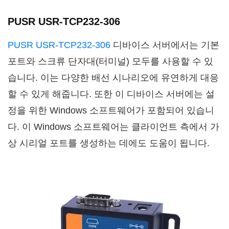
PUSR USR-TCP232-306
PUSR USR-TCP232-306
디바이스 서버에서는 기본
포트와 스크류 단자대(터미널) 모두를 사용할 수 있
습니다. 이는 다양한 배선 시나리오에 유연하게 대응
할 수 있게 해줍니다. 또한 이 디바이스 서버에는 설
정을 위한 Windows 소프트웨어가 포함되어 있습니
다. 이 Windows 소프트웨어는 클라이언트 측에서 가
상 시리얼 포트를 생성하는 데에도 도움이 됩니다.