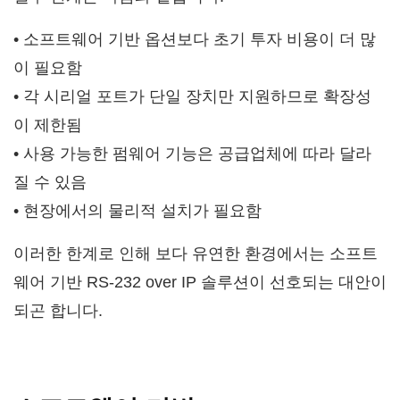
• 소프트웨어 기반 옵션보다 초기 투자 비용이 더 많
이 필요함
• 각 시리얼 포트가 단일 장치만 지원하므로 확장성
이 제한됨
• 사용 가능한 펌웨어 기능은 공급업체에 따라 달라
질 수 있음
• 현장에서의 물리적 설치가 필요함
이러한 한계로 인해 보다 유연한 환경에서는 소프트
웨어 기반 RS-232 over IP 솔루션이 선호되는 대안이
되곤 합니다.