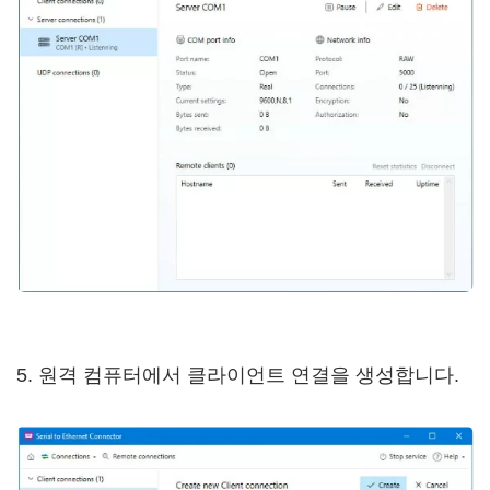
5. 원격 컴퓨터에서 클라이언트 연결을 생성합니다.