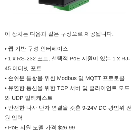
이 장치는 다음과 같은 구성으로 제공됩니다:
• 웹 기반 구성 인터페이스
• 1 x RS-232 포트, 선택적 PoE 지원이 있는 1 x RJ-
45 이더넷 포트
• 손쉬운 통합을 위한 Modbus 및 MQTT 프로토콜
• 유연한 통신을 위한 TCP 서버 및 클라이언트 모드
와 UDP 멀티캐스트
• 안전한 나사 단자 연결을 갖춘 9-24V DC 광범위 전
원 입력
• PoE 지원 모델 가격 $26.99