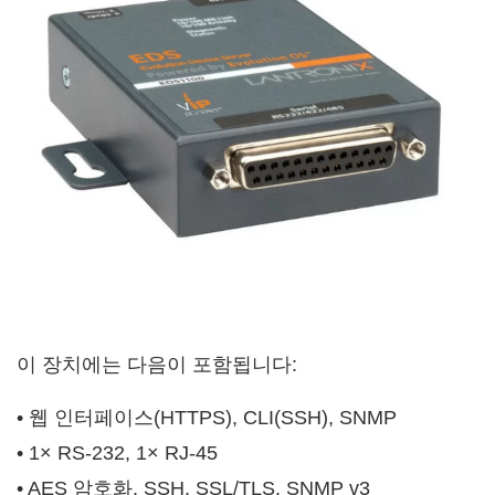
이 장치에는 다음이 포함됩니다:
• 웹 인터페이스(HTTPS), CLI(SSH), SNMP
• 1× RS-232, 1× RJ-45
• AES 암호화, SSH, SSL/TLS, SNMP v3