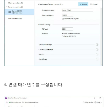
4. 연결 매개변수를 구성합니다.