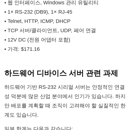
• 웹 인터페이스, Windows 관리 유틸리티
• 1× RS-232 (DB9), 1× RJ-45
• Telnet, HTTP, ICMP, DHCP
• TCP 서버/클라이언트, UDP, 페어 연결
• 12V DC (전원 어댑터 포함)
• 가격: $171.16
하드웨어 디바이스 서버 관련 과제
하드웨어 기반 RS-232 시리얼 서버는 안정적인 연결
성 덕분에 많은 산업 분야에서 인기가 있습니다. 하지
만 배포를 계획할 때 조직이 고려해야 할 실질적인 한
계도 있습니다.
일부 한계는 다음과 같습니다: