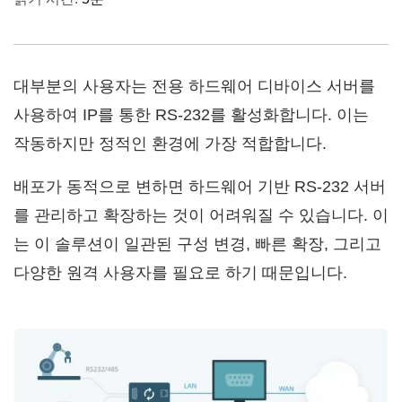
대부분의 사용자는 전용 하드웨어 디바이스 서버를
사용하여 IP를 통한 RS-232를 활성화합니다. 이는
작동하지만 정적인 환경에 가장 적합합니다.
배포가 동적으로 변하면 하드웨어 기반 RS-232 서버
를 관리하고 확장하는 것이 어려워질 수 있습니다. 이
는 이 솔루션이 일관된 구성 변경, 빠른 확장, 그리고
다양한 원격 사용자를 필요로 하기 때문입니다.