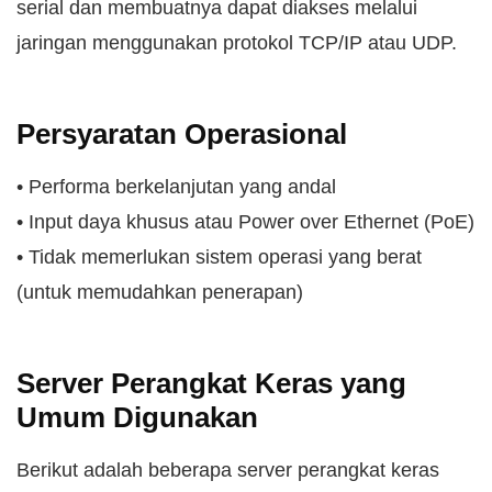
serial dan membuatnya dapat diakses melalui
jaringan menggunakan protokol TCP/IP atau UDP.
Persyaratan Operasional
• Performa berkelanjutan yang andal
• Input daya khusus atau Power over Ethernet (PoE)
• Tidak memerlukan sistem operasi yang berat
(untuk memudahkan penerapan)
Server Perangkat Keras yang
Umum Digunakan
Berikut adalah beberapa server perangkat keras