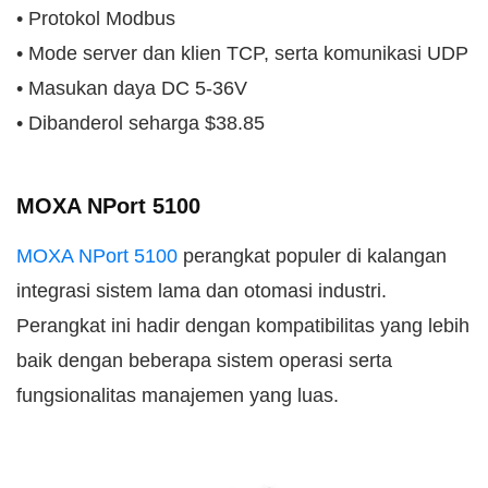
• Protokol Modbus
• Mode server dan klien TCP, serta komunikasi UDP
• Masukan daya DC 5-36V
• Dibanderol seharga $38.85
MOXA NPort 5100
MOXA NPort 5100
perangkat populer di kalangan
integrasi sistem lama dan otomasi industri.
Perangkat ini hadir dengan kompatibilitas yang lebih
baik dengan beberapa sistem operasi serta
fungsionalitas manajemen yang luas.