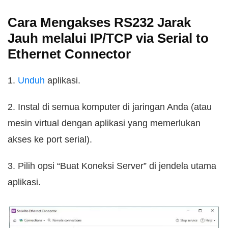
Cara Mengakses RS232 Jarak
Jauh melalui IP/TCP via Serial to
Ethernet Connector
1.
Unduh
aplikasi.
2. Instal di semua komputer di jaringan Anda (atau
mesin virtual dengan aplikasi yang memerlukan
akses ke port serial).
3. Pilih opsi “Buat Koneksi Server” di jendela utama
aplikasi.