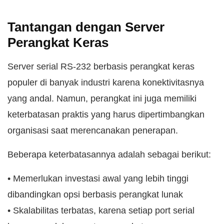
Tantangan dengan Server
Perangkat Keras
Server serial RS-232 berbasis perangkat keras
populer di banyak industri karena konektivitasnya
yang andal. Namun, perangkat ini juga memiliki
keterbatasan praktis yang harus dipertimbangkan
organisasi saat merencanakan penerapan.
Beberapa keterbatasannya adalah sebagai berikut:
• Memerlukan investasi awal yang lebih tinggi
dibandingkan opsi berbasis perangkat lunak
• Skalabilitas terbatas, karena setiap port serial