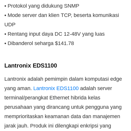
• Protokol yang didukung SNMP
• Mode server dan klien TCP, beserta komunikasi
UDP
• Rentang input daya DC 12-48V yang luas
• Dibanderol seharga $141.78
Lantronix EDS1100
Lantronix adalah pemimpin dalam komputasi edge
yang aman.
Lantronix EDS1100
adalah server
terminal/perangkat Ethernet hibrida kelas
perusahaan yang dirancang untuk pengguna yang
memprioritaskan keamanan data dan manajemen
jarak jauh. Produk ini dilengkapi enkripsi yang