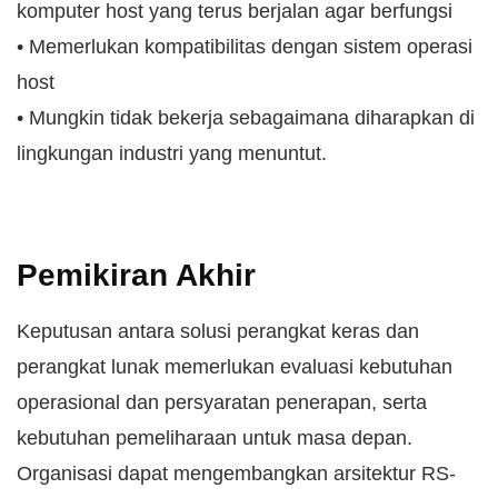
komputer host yang terus berjalan agar berfungsi
• Memerlukan kompatibilitas dengan sistem operasi
host
• Mungkin tidak bekerja sebagaimana diharapkan di
lingkungan industri yang menuntut.
Pemikiran Akhir
Keputusan antara solusi perangkat keras dan
perangkat lunak memerlukan evaluasi kebutuhan
operasional dan persyaratan penerapan, serta
kebutuhan pemeliharaan untuk masa depan.
Organisasi dapat mengembangkan arsitektur RS-