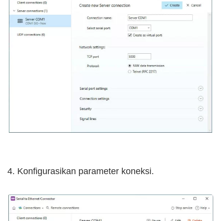
4. Konfigurasikan parameter koneksi.