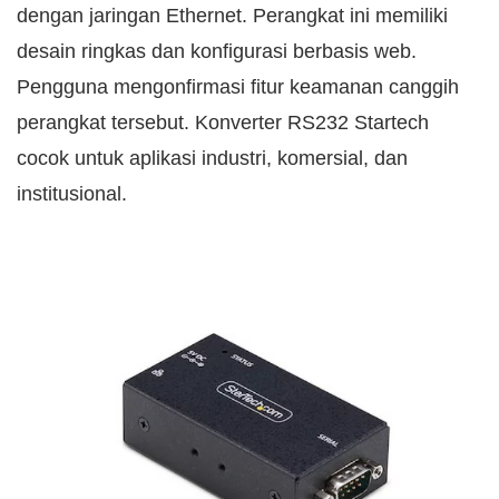
dengan jaringan Ethernet. Perangkat ini memiliki
desain ringkas dan konfigurasi berbasis web.
Pengguna mengonfirmasi fitur keamanan canggih
perangkat tersebut. Konverter RS232 Startech
cocok untuk aplikasi industri, komersial, dan
institusional.