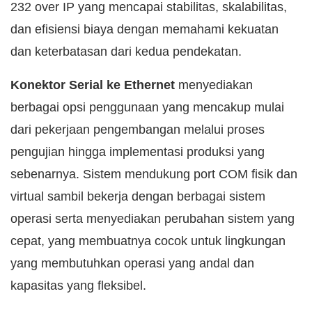
232 over IP yang mencapai stabilitas, skalabilitas,
dan efisiensi biaya dengan memahami kekuatan
dan keterbatasan dari kedua pendekatan.
Konektor Serial ke Ethernet
menyediakan
berbagai opsi penggunaan yang mencakup mulai
dari pekerjaan pengembangan melalui proses
pengujian hingga implementasi produksi yang
sebenarnya. Sistem mendukung port COM fisik dan
virtual sambil bekerja dengan berbagai sistem
operasi serta menyediakan perubahan sistem yang
cepat, yang membuatnya cocok untuk lingkungan
yang membutuhkan operasi yang andal dan
kapasitas yang fleksibel.