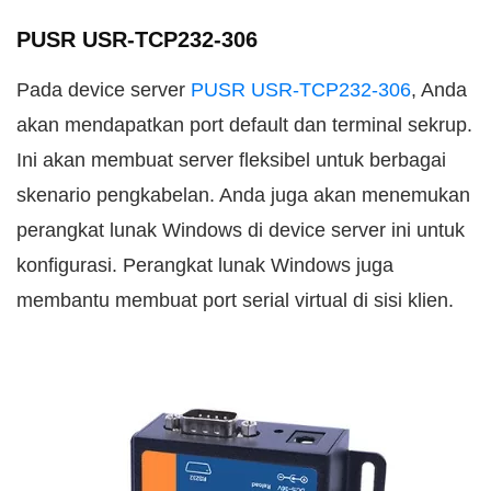
PUSR USR-TCP232-306
Pada device server
PUSR USR-TCP232-306
, Anda
akan mendapatkan port default dan terminal sekrup.
Ini akan membuat server fleksibel untuk berbagai
skenario pengkabelan. Anda juga akan menemukan
perangkat lunak Windows di device server ini untuk
konfigurasi. Perangkat lunak Windows juga
membantu membuat port serial virtual di sisi klien.