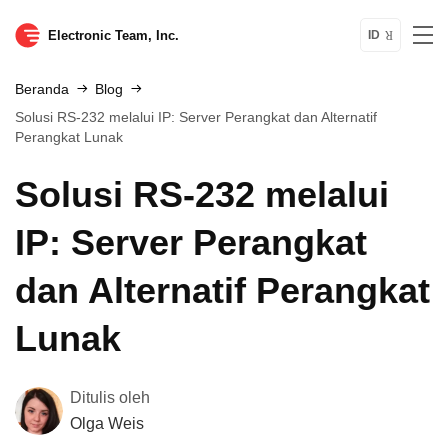
Electronic Team, Inc.
ID
Beranda
Blog
Solusi RS-232 melalui IP: Server Perangkat dan Alternatif
Perangkat Lunak
Solusi RS-232 melalui
IP: Server Perangkat
dan Alternatif Perangkat
Lunak
Ditulis oleh
Olga Weis