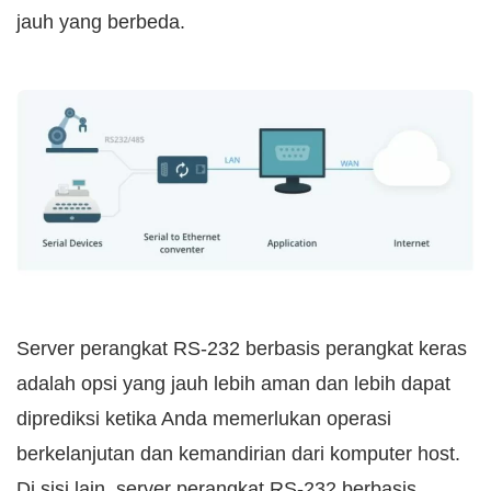
jauh yang berbeda.
Server perangkat RS-232 berbasis perangkat keras
adalah opsi yang jauh lebih aman dan lebih dapat
diprediksi ketika Anda memerlukan operasi
berkelanjutan dan kemandirian dari komputer host.
Di sisi lain, server perangkat RS-232 berbasis