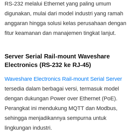
RS-232 melalui Ethernet yang paling umum
digunakan, mulai dari model industri yang ramah
anggaran hingga solusi kelas perusahaan dengan
fitur keamanan dan manajemen tingkat lanjut.
Server Serial Rail-mount Waveshare
Electronics (RS-232 ke RJ-45)
Waveshare Electronics Rail-mount Serial Server
tersedia dalam berbagai versi, termasuk model
dengan dukungan Power over Ethernet (PoE).
Perangkat ini mendukung MQTT dan Modbus,
sehingga menjadikannya sempurna untuk
lingkungan industri.