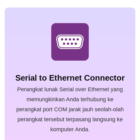
Serial to Ethernet Connector
Perangkat lunak Serial over Ethernet yang
memungkinkan Anda terhubung ke
perangkat port COM jarak jauh seolah-olah
perangkat tersebut terpasang langsung ke
komputer Anda.