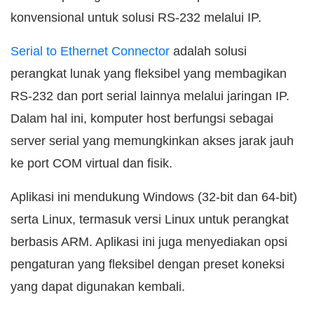
konvensional untuk solusi RS-232 melalui IP.
Serial to Ethernet Connector
adalah solusi
perangkat lunak yang fleksibel yang membagikan
RS-232 dan port serial lainnya melalui jaringan IP.
Dalam hal ini, komputer host berfungsi sebagai
server serial yang memungkinkan akses jarak jauh
ke port COM virtual dan fisik.
Aplikasi ini mendukung Windows (32-bit dan 64-bit)
serta Linux, termasuk versi Linux untuk perangkat
berbasis ARM. Aplikasi ini juga menyediakan opsi
pengaturan yang fleksibel dengan preset koneksi
yang dapat digunakan kembali.