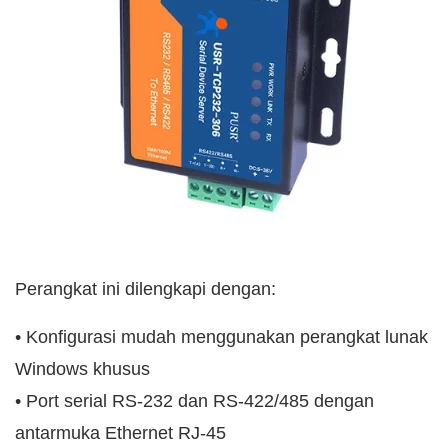
Perangkat ini dilengkapi dengan:
• Konfigurasi mudah menggunakan perangkat lunak
Windows khusus
• Port serial RS-232 dan RS-422/485 dengan
antarmuka Ethernet RJ-45