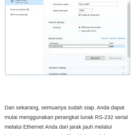
Dan sekarang, semuanya sudah siap. Anda dapat
mulai menggunakan perangkat lunak RS-232 serial
melalui Ethernet Anda dari jarak jauh melalui