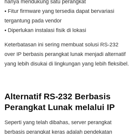
hanya mendukung satu perangkat
• Fitur firmware yang tersedia dapat bervariasi
tergantung pada vendor
• Diperlukan instalasi fisik di lokasi
Keterbatasan ini sering membuat solusi RS-232
over IP berbasis perangkat lunak menjadi alternatif
yang lebih disukai di lingkungan yang lebih fleksibel.
Alternatif RS-232 Berbasis
Perangkat Lunak melalui IP
Seperti yang telah dibahas, server perangkat
berbasis perangkat keras adalah pendekatan