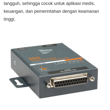
tangguh, sehingga cocok untuk aplikasi medis,
keuangan, dan pemerintahan dengan keamanan
tinggi.