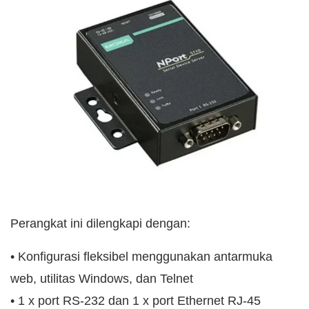
Perangkat ini dilengkapi dengan:
• Konfigurasi fleksibel menggunakan antarmuka
web, utilitas Windows, dan Telnet
• 1 x port RS-232 dan 1 x port Ethernet RJ-45