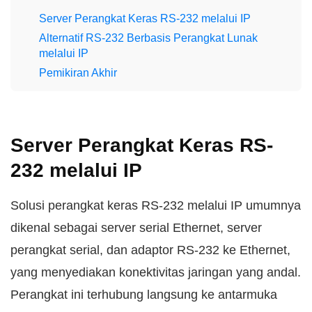
Server Perangkat Keras RS-232 melalui IP
Alternatif RS-232 Berbasis Perangkat Lunak
melalui IP
Pemikiran Akhir
Server Perangkat Keras RS-
232 melalui IP
Solusi perangkat keras RS-232 melalui IP umumnya
dikenal sebagai server serial Ethernet, server
perangkat serial, dan adaptor RS-232 ke Ethernet,
yang menyediakan konektivitas jaringan yang andal.
Perangkat ini terhubung langsung ke antarmuka