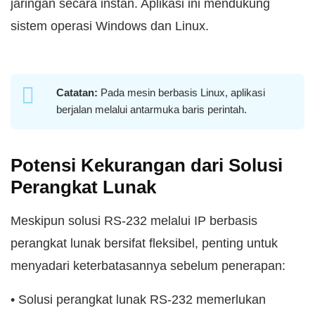
jaringan secara instan. Aplikasi ini mendukung
sistem operasi Windows dan Linux.
Catatan:
Pada mesin berbasis Linux, aplikasi
berjalan melalui antarmuka baris perintah.
Potensi Kekurangan dari Solusi
Perangkat Lunak
Meskipun solusi RS-232 melalui IP berbasis
perangkat lunak bersifat fleksibel, penting untuk
menyadari keterbatasannya sebelum penerapan:
• Solusi perangkat lunak RS-232 memerlukan