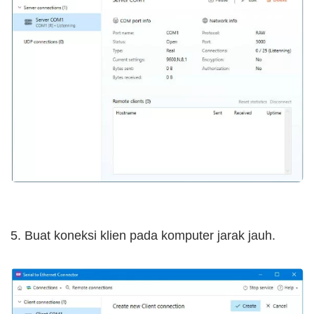
5. Buat koneksi klien pada komputer jarak jauh.