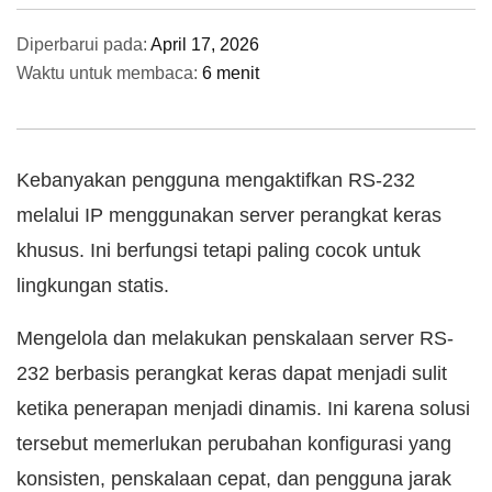
Diperbarui pada:
April 17, 2026
Waktu untuk membaca:
6 menit
Kebanyakan pengguna mengaktifkan RS-232
melalui IP menggunakan server perangkat keras
khusus. Ini berfungsi tetapi paling cocok untuk
lingkungan statis.
Mengelola dan melakukan penskalaan server RS-
232 berbasis perangkat keras dapat menjadi sulit
ketika penerapan menjadi dinamis. Ini karena solusi
tersebut memerlukan perubahan konfigurasi yang
konsisten, penskalaan cepat, dan pengguna jarak