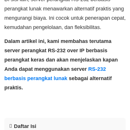
perangkat lunak menawarkan alternatif praktis yang
mengurangi biaya. Ini cocok untuk penerapan cepat,
kemudahan pengelolaan, dan fleksibilitas.
Dalam artikel ini, kami membahas terutama
server perangkat RS-232 over IP berbasis
perangkat keras dan akan menjelaskan kapan
Anda dapat menggunakan server
RS-232
berbasis perangkat lunak
sebagai alternatif
praktis.
Daftar Isi