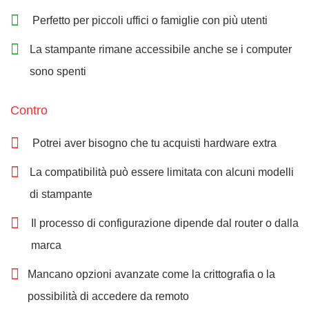
Perfetto per piccoli uffici o famiglie con più utenti
La stampante rimane accessibile anche se i computer
sono spenti
Contro
Potrei aver bisogno che tu acquisti hardware extra
La compatibilità può essere limitata con alcuni modelli
di stampante
Il processo di configurazione dipende dal router o dalla
marca
Mancano opzioni avanzate come la crittografia o la
possibilità di accedere da remoto