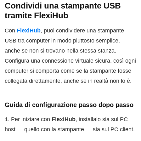
Condividi una stampante USB
tramite FlexiHub
Con
FlexiHub
, puoi condividere una stampante
USB tra computer in modo piuttosto semplice,
anche se non si trovano nella stessa stanza.
Configura una connessione virtuale sicura, così ogni
computer si comporta come se la stampante fosse
collegata direttamente, anche se in realtà non lo è.
Guida di configurazione passo dopo passo
1. Per iniziare con
FlexiHub
, installalo sia sul PC
host — quello con la stampante — sia sul PC client.