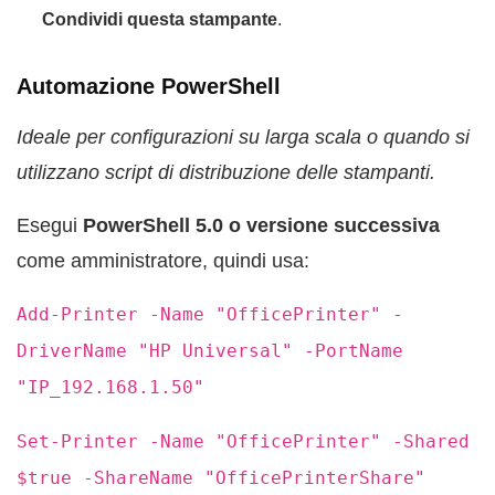
Condividi questa stampante
.
Automazione PowerShell
Ideale per configurazioni su larga scala o quando si
utilizzano script di distribuzione delle stampanti.
Esegui
PowerShell 5.0 o versione successiva
come amministratore, quindi usa:
Add-Printer -Name "OfficePrinter" -
DriverName "HP Universal" -PortName
"IP_192.168.1.50"
Set-Printer -Name "OfficePrinter" -Shared
$true -ShareName "OfficePrinterShare"