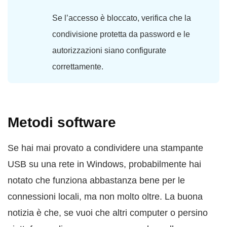
Se l’accesso è bloccato, verifica che la
condivisione protetta da password e le
autorizzazioni siano configurate
correttamente.
Metodi software
Se hai mai provato a condividere una stampante
USB su una rete in Windows, probabilmente hai
notato che funziona abbastanza bene per le
connessioni locali, ma non molto oltre. La buona
notizia è che, se vuoi che altri computer o persino