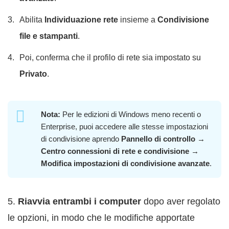
Abilita
Individuazione rete
insieme a
Condivisione
file e stampanti
.
Poi, conferma che il profilo di rete sia impostato su
Privato
.
Nota:
Per le edizioni di Windows meno recenti o
Enterprise, puoi accedere alle stesse impostazioni
di condivisione aprendo
Pannello di controllo →
Centro connessioni di rete e condivisione →
Modifica impostazioni di condivisione avanzate
.
5.
Riavvia entrambi i computer
dopo aver regolato
le opzioni, in modo che le modifiche apportate