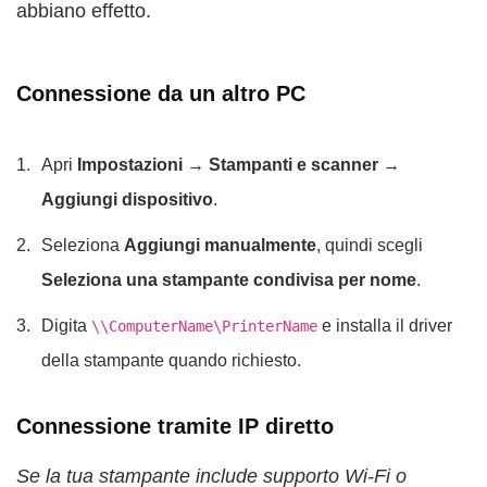
abbiano effetto.
Connessione da un altro PC
Apri
Impostazioni → Stampanti e scanner →
Aggiungi dispositivo
.
Seleziona
Aggiungi manualmente
, quindi scegli
Seleziona una stampante condivisa per nome
.
Digita
e installa il driver
\\ComputerName\PrinterName
della stampante quando richiesto.
Connessione tramite IP diretto
Se la tua stampante include supporto Wi-Fi o