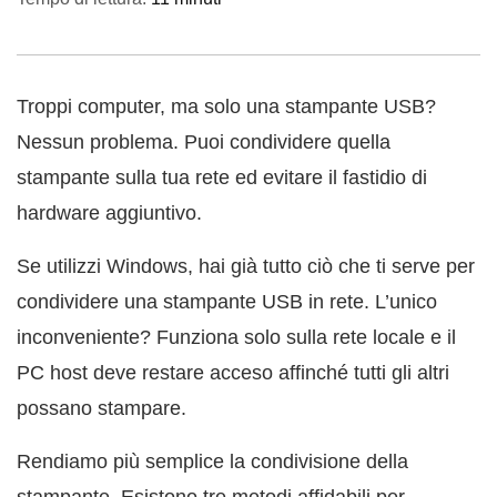
Troppi computer, ma solo una stampante USB?
Nessun problema. Puoi condividere quella
stampante sulla tua rete ed evitare il fastidio di
hardware aggiuntivo.
Se utilizzi Windows, hai già tutto ciò che ti serve per
condividere una stampante USB in rete. L’unico
inconveniente? Funziona solo sulla rete locale e il
PC host deve restare acceso affinché tutti gli altri
possano stampare.
Rendiamo più semplice la condivisione della