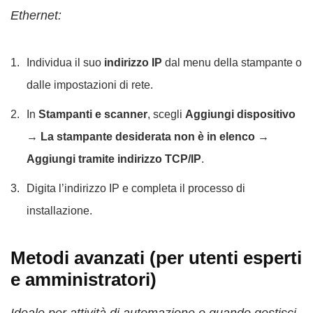
Ethernet:
Individua il suo
indirizzo IP
dal menu della stampante o
dalle impostazioni di rete.
In
Stampanti e scanner
, scegli
Aggiungi dispositivo
→ La stampante desiderata non è in elenco →
Aggiungi tramite indirizzo TCP/IP
.
Digita l’indirizzo IP e completa il processo di
installazione.
Metodi avanzati (per utenti esperti
e amministratori)