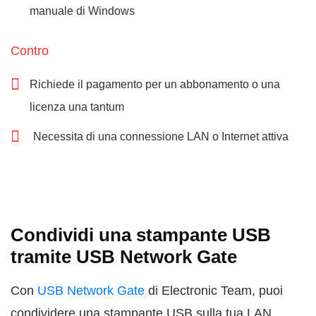
manuale di Windows
Contro
Richiede il pagamento per un abbonamento o una
licenza una tantum
Necessita di una connessione LAN o Internet attiva
Condividi una stampante USB
tramite USB Network Gate
Con
USB Network Gate
di Electronic Team, puoi
condividere una stampante USB sulla tua LAN.