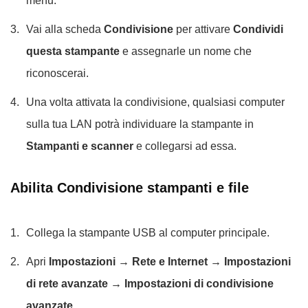
menu.
Vai alla scheda
Condivisione
per attivare
Condividi
questa stampante
e assegnarle un nome che
riconoscerai.
Una volta attivata la condivisione, qualsiasi computer
sulla tua LAN potrà individuare la stampante in
Stampanti e scanner
e collegarsi ad essa.
Abilita Condivisione stampanti e file
Collega la stampante USB al computer principale.
Apri
Impostazioni → Rete e Internet → Impostazioni
di rete avanzate → Impostazioni di condivisione
avanzate
.