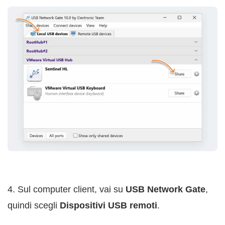
4. Sul computer client, vai su
USB Network Gate
,
quindi scegli
Dispositivi USB remoti
.