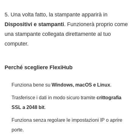
5. Una volta fatto, la stampante apparirà in
Dispositivi e stampanti
. Funzionerà proprio come
una stampante collegata direttamente al tuo
computer.
Perché scegliere FlexiHub
Funziona bene su
Windows, macOS e Linux
.
Trasferisce i dati in modo sicuro tramite
crittografia
SSL a 2048 bit
.
Funziona senza regolare le impostazioni IP o aprire
porte.