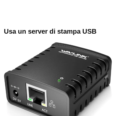
Usa un server di stampa USB