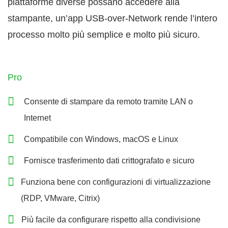
piattaforme diverse possano accedere alla
stampante, un’app USB-over-Network rende l’intero
processo molto più semplice e molto più sicuro.
Pro
Consente di stampare da remoto tramite LAN o
Internet
Compatibile con Windows, macOS e Linux
Fornisce trasferimento dati crittografato e sicuro
Funziona bene con configurazioni di virtualizzazione
(RDP, VMware, Citrix)
Più facile da configurare rispetto alla condivisione