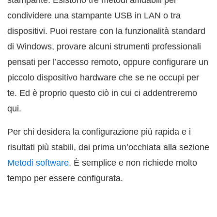
stampante. Esistono tre metodi affidabili per
condividere una stampante USB in LAN o tra
dispositivi. Puoi restare con la funzionalità standard
di Windows, provare alcuni strumenti professionali
pensati per l’accesso remoto, oppure configurare un
piccolo dispositivo hardware che se ne occupi per
te. Ed è proprio questo ciò in cui ci addentreremo
qui.
Per chi desidera la configurazione più rapida e i
risultati più stabili, dai prima un’occhiata alla sezione
Metodi software
. È semplice e non richiede molto
tempo per essere configurata.