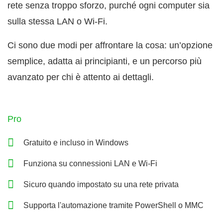
rete senza troppo sforzo, purché ogni computer sia
sulla stessa LAN o Wi‑Fi.
Ci sono due modi per affrontare la cosa: un’opzione
semplice, adatta ai principianti, e un percorso più
avanzato per chi è attento ai dettagli.
Pro
Gratuito e incluso in Windows
Funziona su connessioni LAN e Wi‑Fi
Sicuro quando impostato su una rete privata
Supporta l'automazione tramite PowerShell o MMC