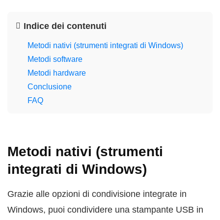
Indice dei contenuti
Metodi nativi (strumenti integrati di Windows)
Metodi software
Metodi hardware
Conclusione
FAQ
Metodi nativi (strumenti
integrati di Windows)
Grazie alle opzioni di condivisione integrate in
Windows, puoi condividere una stampante USB in