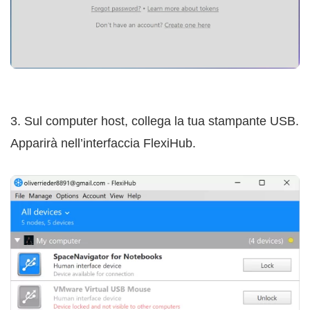
3. Sul computer host, collega la tua stampante USB.
Apparirà nell’interfaccia FlexiHub.