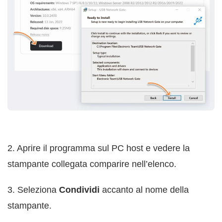
2. Aprire il programma sul PC host e vedere la
stampante collegata comparire nell’elenco.
3. Seleziona
Condividi
accanto al nome della
stampante.