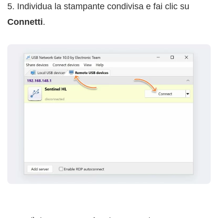
5. Individua la stampante condivisa e fai clic su
Connetti
.