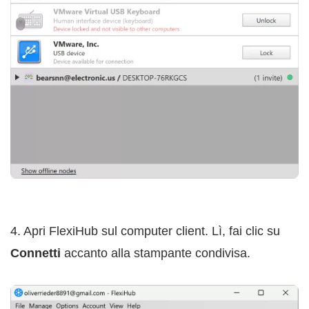
4. Apri FlexiHub sul computer client. Lì, fai clic su
Connetti
accanto alla stampante condivisa.