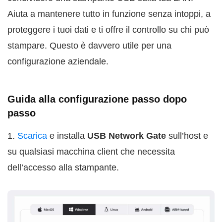
Aiuta a mantenere tutto in funzione senza intoppi, a
proteggere i tuoi dati e ti offre il controllo su chi può
stampare. Questo è davvero utile per una
configurazione aziendale.
Guida alla configurazione passo dopo
passo
1.
Scarica
e installa
USB Network Gate
sull’host e
su qualsiasi macchina client che necessita
dell’accesso alla stampante.