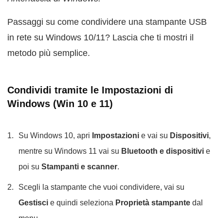
Passaggi su come condividere una stampante USB
in rete su Windows 10/11? Lascia che ti mostri il
metodo più semplice.
Condividi tramite le Impostazioni di
Windows (Win 10 e 11)
Su Windows 10, apri
Impostazioni
e vai su
Dispositivi
,
mentre su Windows 11 vai su
Bluetooth e dispositivi
e
poi su
Stampanti e scanner
.
Scegli la stampante che vuoi condividere, vai su
Gestisci
e quindi seleziona
Proprietà stampante
dal