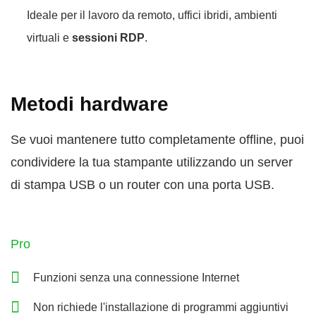
Ideale per il lavoro da remoto, uffici ibridi, ambienti
virtuali e
sessioni RDP
.
Metodi hardware
Se vuoi mantenere tutto completamente offline, puoi
condividere la tua stampante utilizzando un server
di stampa USB o un router con una porta USB.
Pro
Funzioni senza una connessione Internet
Non richiede l'installazione di programmi aggiuntivi