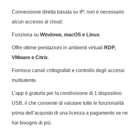
Connessione diretta basata su IP; non è necessario
alcun accesso al cloud.
Funziona su
Windows, macOS e Linux
.
Offre ottime prestazioni in ambienti virtuali
RDP,
VMware e Citrix
.
Fornisce canali crittografati e controllo degli accessi
multiutente.
L’app è gratuita per la condivisione di 1 dispositivo
USB, il che consente di valutare tutte le funzionalità
prima dell’acquisto di una licenza a pagamento se ne
hai bisogno di più.