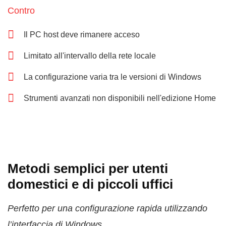
Contro
Il PC host deve rimanere acceso
Limitato all'intervallo della rete locale
La configurazione varia tra le versioni di Windows
Strumenti avanzati non disponibili nell'edizione Home
Metodi semplici per utenti
domestici e di piccoli uffici
Perfetto per una configurazione rapida utilizzando
l’interfaccia di Windows.