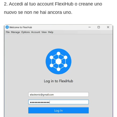
2. Accedi al tuo account FlexiHub o creane uno
nuovo se non ne hai ancora uno.