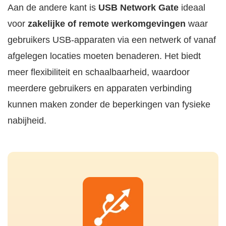
Aan de andere kant is
USB Network Gate
ideaal
voor
zakelijke of remote werkomgevingen
waar
gebruikers USB-apparaten via een netwerk of vanaf
afgelegen locaties moeten benaderen. Het biedt
meer flexibiliteit en schaalbaarheid, waardoor
meerdere gebruikers en apparaten verbinding
kunnen maken zonder de beperkingen van fysieke
nabijheid.