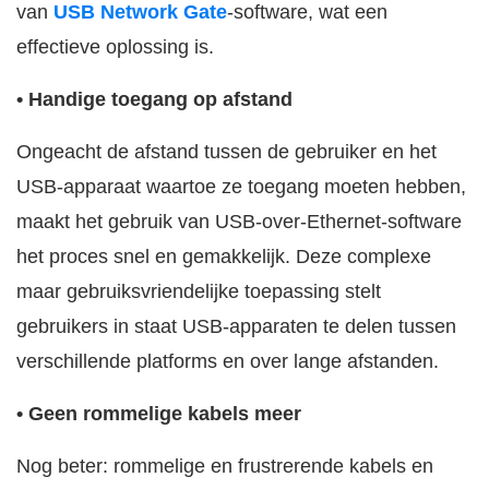
van
USB Network Gate
-software, wat een
effectieve oplossing is.
• Handige toegang op afstand
Ongeacht de afstand tussen de gebruiker en het
USB-apparaat waartoe ze toegang moeten hebben,
maakt het gebruik van USB-over-Ethernet-software
het proces snel en gemakkelijk. Deze complexe
maar gebruiksvriendelijke toepassing stelt
gebruikers in staat USB-apparaten te delen tussen
verschillende platforms en over lange afstanden.
• Geen rommelige kabels meer
Nog beter: rommelige en frustrerende kabels en