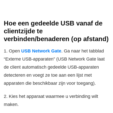
Hoe een gedeelde USB vanaf de
clientzijde te
verbinden/benaderen (op afstand)
1. Open
USB Network Gate
. Ga naar het tabblad
“Externe USB-apparaten” (USB Network Gate laat
de client automatisch gedeelde USB-apparaten
detecteren en voegt ze toe aan een lijst met
apparaten die beschikbaar zijn voor toegang).
2. Kies het apparaat waarmee u verbinding wilt
maken.