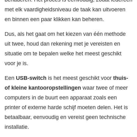
met elk vaardigheidsniveau de taak kan uitvoeren
en binnen een paar klikken kan beheren.
Dus, als het gaat om het kiezen van één methode
uit twee, houd dan rekening met je vereisten en
situatie om te bepalen welke het meest geschikt
voor je is.
Een
USB-switch
is het meest geschikt voor
thuis-
of kleine kantooropstellingen
waar twee of meer
computers in de buurt een apparaat zoals een
printer of externe harde schijf moeten delen. Het is
betaalbaar, eenvoudig en vereist geen technische
installatie.