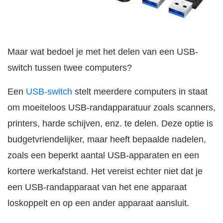
Maar wat bedoel je met het delen van een USB-
switch tussen twee computers?
Een
USB-switch
stelt meerdere computers in staat
om moeiteloos USB-randapparatuur zoals scanners,
printers, harde schijven, enz. te delen. Deze optie is
budgetvriendelijker, maar heeft bepaalde nadelen,
zoals een beperkt aantal USB-apparaten en een
kortere werkafstand. Het vereist echter niet dat je
een USB-randapparaat van het ene apparaat
loskoppelt en op een ander apparaat aansluit.