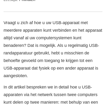
Vraagt u zich af hoe u uw USB-apparaat met
meerdere apparaten kunt verbinden en het apparaat
altijd vanaf al uw computersystemen kunt
benaderen? Dat is mogelijk. Als u regelmatig USB-
randapparatuur gebruikt, hebt u misschien de
behoefte gevoeld om toegang te krijgen tot een
USB-apparaat dat fysiek op een ander apparaat is
aangesloten.
In dit artikel bespreken we in detail hoe u USB-
apparaten via het netwerk tussen twee computers
kunt delen op twee manieren: met behulp van een