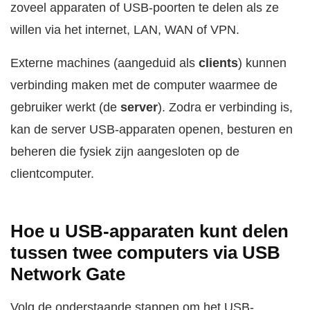
zoveel apparaten of USB-poorten te delen als ze
willen via het internet, LAN, WAN of VPN.
Externe machines (aangeduid als
clients
) kunnen
verbinding maken met de computer waarmee de
gebruiker werkt (de
server
). Zodra er verbinding is,
kan de server USB-apparaten openen, besturen en
beheren die fysiek zijn aangesloten op de
clientcomputer.
Hoe u USB-apparaten kunt delen
tussen twee computers via USB
Network Gate
Volg de onderstaande stappen om het USB-