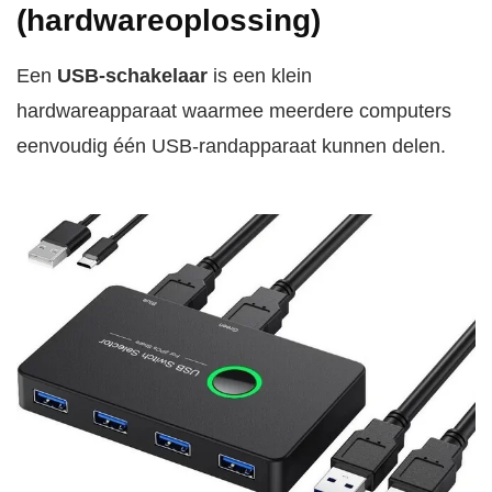
(hardwareoplossing)
Een
USB-schakelaar
is een klein
hardwareapparaat waarmee meerdere computers
eenvoudig één USB-randapparaat kunnen delen.