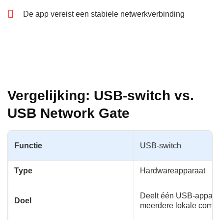
De app vereist een stabiele netwerkverbinding
Vergelijking: USB-switch vs.
USB Network Gate
Functie
USB-switch
Type
Hardwareapparaat
Deelt één USB-appara
Doel
meerdere lokale compu