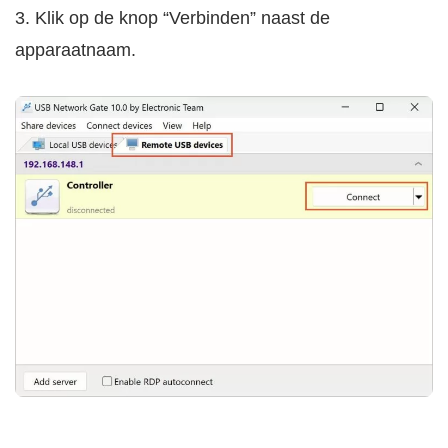
3. Klik op de knop “Verbinden” naast de
apparaatnaam.