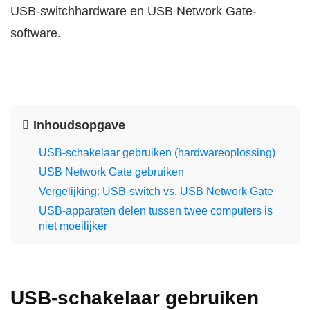
USB-switchhardware en USB Network Gate-
software.
Inhoudsopgave
USB-schakelaar gebruiken (hardwareoplossing)
USB Network Gate gebruiken
Vergelijking: USB-switch vs. USB Network Gate
USB-apparaten delen tussen twee computers is
niet moeilijker
USB-schakelaar gebruiken