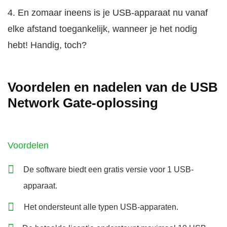
4. En zomaar ineens is je USB-apparaat nu vanaf
elke afstand toegankelijk, wanneer je het nodig
hebt! Handig, toch?
Voordelen en nadelen van de USB
Network Gate-oplossing
Voordelen
De software biedt een gratis versie voor 1 USB-
apparaat.
Het ondersteunt alle typen USB-apparaten.