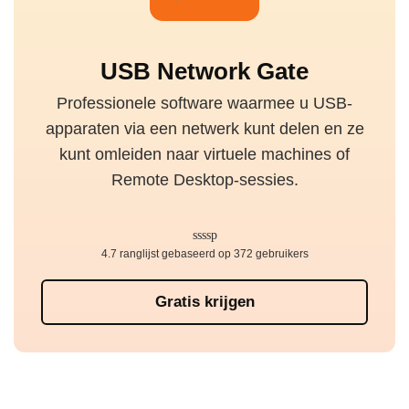
USB Network Gate
Professionele software waarmee u USB-
apparaten via een netwerk kunt delen en ze
kunt omleiden naar virtuele machines of
Remote Desktop-sessies.
4.7 ranglijst gebaseerd op 372 gebruikers
Gratis krijgen