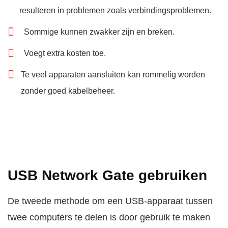
resulteren in problemen zoals verbindingsproblemen.
Sommige kunnen zwakker zijn en breken.
Voegt extra kosten toe.
Te veel apparaten aansluiten kan rommelig worden
zonder goed kabelbeheer.
USB Network Gate gebruiken
De tweede methode om een USB-apparaat tussen
twee computers te delen is door gebruik te maken