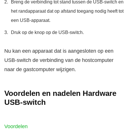
Breng de verbinding tot stand tussen de USB-switch en
het randapparaat dat op afstand toegang nodig heeft tot
een USB-apparaat.
Druk op de knop op de USB-switch.
Nu kan een apparaat dat is aangesloten op een
USB-switch de verbinding van de hostcomputer
naar de gastcomputer wijzigen.
Voordelen en nadelen Hardware
USB-switch
Voordelen