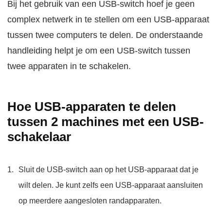
Bij het gebruik van een USB-switch hoef je geen
complex netwerk in te stellen om een USB-apparaat
tussen twee computers te delen. De onderstaande
handleiding helpt je om een USB-switch tussen
twee apparaten in te schakelen.
Hoe USB-apparaten te delen
tussen 2 machines met een USB-
schakelaar
Sluit de USB-switch aan op het USB-apparaat dat je
wilt delen. Je kunt zelfs een USB-apparaat aansluiten
op meerdere aangesloten randapparaten.