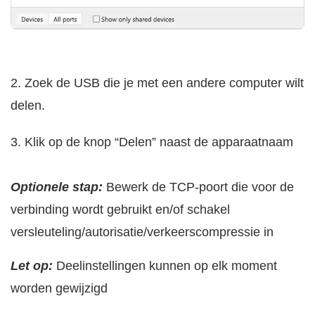
2. Zoek de USB die je met een andere computer wilt
delen.
3. Klik op de knop “Delen” naast de apparaatnaam
Optionele stap:
Bewerk de TCP-poort die voor de
verbinding wordt gebruikt en/of schakel
versleuteling/autorisatie/verkeerscompressie in
Let op:
Deelinstellingen kunnen op elk moment
worden gewijzigd