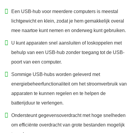
Een USB-hub voor meerdere computers is meestal
lichtgewicht en klein, zodat je hem gemakkelijk overal
mee naartoe kunt nemen en onderweg kunt gebruiken.
U kunt apparaten snel aansluiten of loskoppelen met
behulp van een USB-hub zonder toegang tot de USB-
poort van een computer.
Sommige USB-hubs worden geleverd met
energiebeheerfunctionaliteit om het stroomverbruik van
apparaten te kunnen regelen en te helpen de
batterijduur te verlengen.
Ondersteunt gegevensoverdracht met hoge snelheden
om efficiënte overdracht van grote bestanden mogelijk