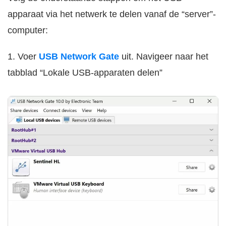
apparaat via het netwerk te delen vanaf de “server”-
computer:
1. Voer
USB Network Gate
uit. Navigeer naar het
tabblad “Lokale USB-apparaten delen”