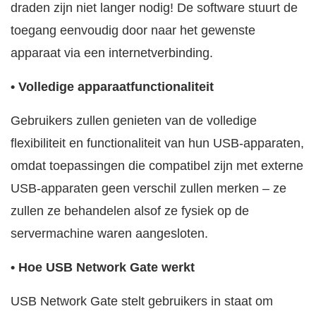
draden zijn niet langer nodig! De software stuurt de
toegang eenvoudig door naar het gewenste
apparaat via een internetverbinding.
• Volledige apparaatfunctionaliteit
Gebruikers zullen genieten van de volledige
flexibiliteit en functionaliteit van hun USB-apparaten,
omdat toepassingen die compatibel zijn met externe
USB-apparaten geen verschil zullen merken – ze
zullen ze behandelen alsof ze fysiek op de
servermachine waren aangesloten.
• Hoe USB Network Gate werkt
USB Network Gate stelt gebruikers in staat om