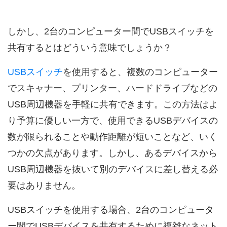
しかし、2台のコンピューター間でUSBスイッチを
共有するとはどういう意味でしょうか？
USBスイッチ
を使用すると、複数のコンピューター
でスキャナー、プリンター、ハードドライブなどの
USB周辺機器を手軽に共有できます。この方法はよ
り予算に優しい一方で、使用できるUSBデバイスの
数が限られることや動作距離が短いことなど、いく
つかの欠点があります。しかし、あるデバイスから
USB周辺機器を抜いて別のデバイスに差し替える必
要はありません。
USBスイッチを使用する場合、2台のコンピュータ
ー間でUSBデバイスを共有するために複雑なネット