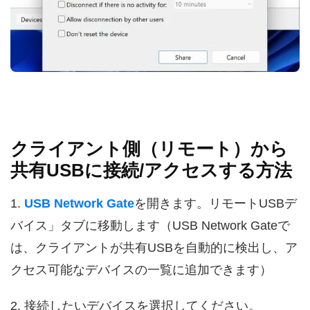
クライアント側（リモート）から
共有USBに接続/アクセスする方法
1.
USB Network Gate
を開きます。リモートUSBデ
バイス」タブに移動します（USB Network Gateで
は、クライアントが共有USBを自動的に検出し、ア
クセス可能なデバイスの一覧に追加できます）
2. 接続したいデバイスを選択してください。