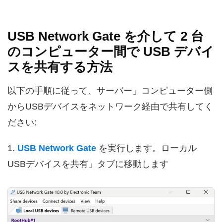
USB Network Gate を介して 2 台
のコンピューター間で USB デバイ
スを共有する方法
以下の手順に従って、サーバー」コンピューター側
からUSBデバイスをネットワーク経由で共有してく
ださい:
1.
USB Network Gate
を実行します。ローカル
USBデバイスを共有」タブに移動します