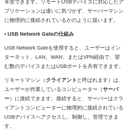
享受できます。リモートUSBデバイスに対応したア
プリケーションは違いに気づかず、サーバーマシン
に物理的に接続されているかのように扱います。
• USB Network Gateの仕組み
USB Network Gateを使用すると、ユーザーはイン
ターネット、LAN、WAN、またはVPN経由で、望
む数のデバイスまたはUSBポートを共有できます。
リモートマシン（
クライアント
と呼ばれます）は、
ユーザーが作業しているコンピューター（
サーバ
ー
）に接続できます。接続すると、サーバーはクラ
イアントコンピューターに物理的に接続されている
USBデバイスへアクセスし、制御し、管理できま
す。