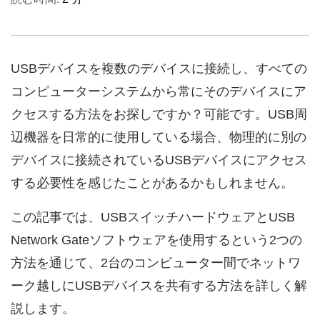
USBデバイスを複数のデバイスに接続し、すべての
コンピューターシステムから常にそのデバイスにア
クセスする方法をお探しですか？可能です。USB周
辺機器を日常的に使用している場合、物理的に別の
デバイスに接続されているUSBデバイスにアクセス
する必要性を感じたことがあるかもしれません。
この記事では、USBスイッチハードウェアとUSB
Network Gateソフトウェアを使用するという2つの
方法を通じて、2台のコンピューター間でネットワ
ーク越しにUSBデバイスを共有する方法を詳しく解
説します。