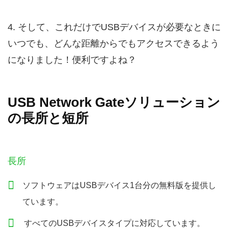
4. そして、これだけでUSBデバイスが必要なときに
いつでも、どんな距離からでもアクセスできるよう
になりました！便利ですよね？
USB Network Gateソリューション
の長所と短所
長所
ソフトウェアはUSBデバイス1台分の無料版を提供し
ています。
すべてのUSBデバイスタイプに対応しています。