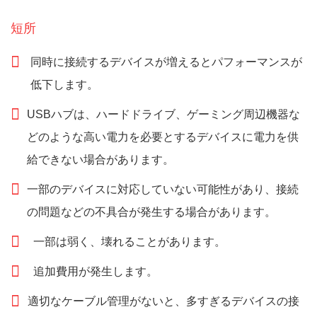
短所
同時に接続するデバイスが増えるとパフォーマンスが
低下します。
USBハブは、ハードドライブ、ゲーミング周辺機器な
どのような高い電力を必要とするデバイスに電力を供
給できない場合があります。
一部のデバイスに対応していない可能性があり、接続
の問題などの不具合が発生する場合があります。
一部は弱く、壊れることがあります。
追加費用が発生します。
適切なケーブル管理がないと、多すぎるデバイスの接