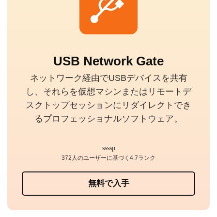
USB Network Gate
ネットワーク経由でUSBデバイスを共有
し、それらを仮想マシンまたはリモートデ
スクトップセッションにリダイレクトでき
るプロフェッショナルソフトウェア。
372人のユーザーに基づく4.7ランク
無料で入手