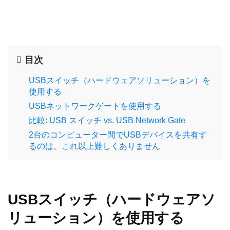
目次
USBスイッチ（ハードウェアソリューション）を
使用する
USBネットワークゲートを使用する
比較: USB スイッチ vs. USB Network Gate
2台のコンピューター間でUSBデバイスを共有す
るのは、これ以上難しくありません
USBスイッチ（ハードウェアソ
リューション）を使用する