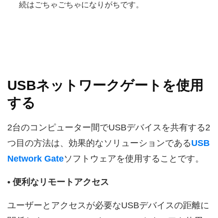
続はごちゃごちゃになりがちです。
USBネットワークゲートを使用
する
2台のコンピューター間でUSBデバイスを共有する2
つ目の方法は、効果的なソリューションである
USB
Network Gate
ソフトウェアを使用することです。
• 便利なリモートアクセス
ユーザーとアクセスが必要なUSBデバイスの距離に