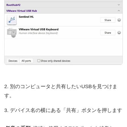
2. 別のコンピュータと共有したいUSBを見つけま
す。
3. デバイス名の横にある「共有」ボタンを押します