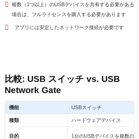
複数（1つ以上）のUSBデバイスを共有する必要がある
場合は、フルライセンスを購入する必要があります
アプリには安定したネットワーク接続が必要です
比較: USB スイッチ vs. USB
Network Gate
機能
USBスイッチ
種類
ハードウェアデバイス
目的
1台のUSBデバイスを複数の