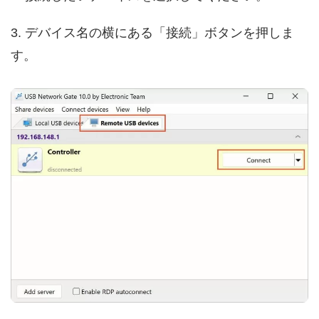
3. デバイス名の横にある「接続」ボタンを押しま
す。