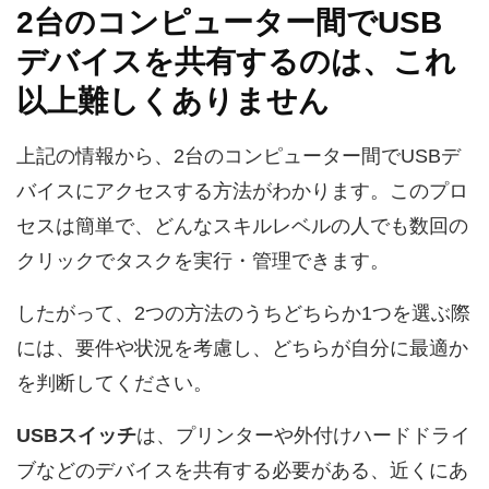
2台のコンピューター間でUSB
デバイスを共有するのは、これ
以上難しくありません
上記の情報から、2台のコンピューター間でUSBデ
バイスにアクセスする方法がわかります。このプロ
セスは簡単で、どんなスキルレベルの人でも数回の
クリックでタスクを実行・管理できます。
したがって、2つの方法のうちどちらか1つを選ぶ際
には、要件や状況を考慮し、どちらが自分に最適か
を判断してください。
USBスイッチ
は、プリンターや外付けハードドライ
ブなどのデバイスを共有する必要がある、近くにあ