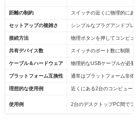
距離の制約
スイッチの近くに物理的にあ
セットアップの複雑さ
シンプルなプラグアンドプレ
接続方法
物理ボタンを押してコンピュ
共有デバイス数
スイッチのポート数に制限（通
ケーブル＆ハードウェア
物理的なUSBケーブルが必要
プラットフォーム互換性
通常はプラットフォーム非依存
理想的な使用例
近くにある2台のコンピュー
使用例
2台のデスクトップPC間でプ