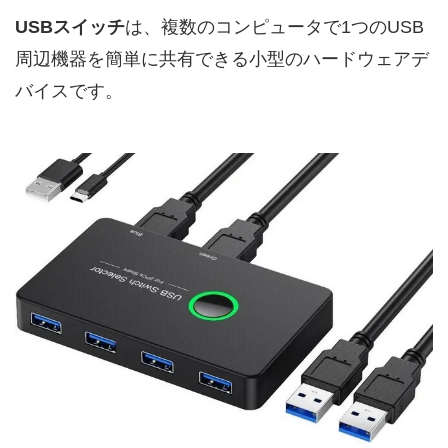
USBスイッチ
は、複数のコンピュータで1つのUSB
周辺機器を簡単に共有できる小型のハードウェアデ
バイスです。