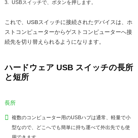
USBスイッチで、ボタンを押します。
これで、USBスイッチに接続されたデバイスは、ホ
ストコンピューターからゲストコンピューターへ接
続先を切り替えられるようになります。
ハードウェア USB スイッチの長所
と短所
長所
複数のコンピューター用のUSBハブは通常、軽量で小
型なので、どこへでも簡単に持ち運べて外出先でも使
用できます。