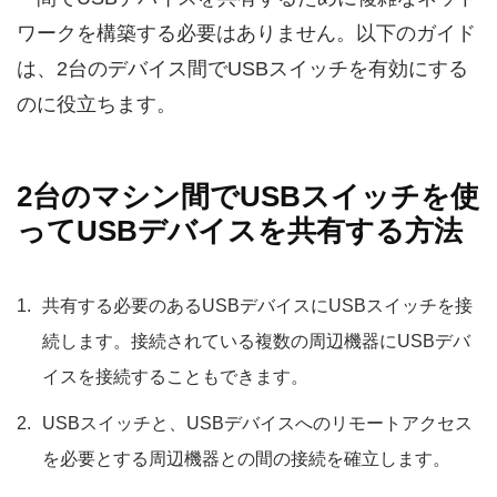
ワークを構築する必要はありません。以下のガイド
は、2台のデバイス間でUSBスイッチを有効にする
のに役立ちます。
2台のマシン間でUSBスイッチを使
ってUSBデバイスを共有する方法
共有する必要のあるUSBデバイスにUSBスイッチを接
続します。接続されている複数の周辺機器にUSBデバ
イスを接続することもできます。
USBスイッチと、USBデバイスへのリモートアクセス
を必要とする周辺機器との間の接続を確立します。