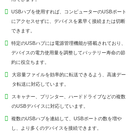
USBハブを使用すれば、コンピューターのUSBポート
にアクセスせずに、デバイスを素早く接続または切断
できます。
特定のUSBハブには電源管理機能が搭載されており、
デバイスの電力使用量を調整してバッテリー寿命の節
約に役立ちます。
大容量ファイルを効率的に転送できるよう、高速デー
タ転送に対応しています。
スキャナー、プリンター、ハードドライブなどの複数
のUSBデバイスに対応しています。
複数のUSBハブを連結して、USBポートの数を増や
し、より多くのデバイスを接続できます。