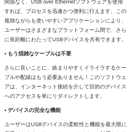
関係なく、USB over Ethernetソフトウェアを使用
すれば、プロセスを迅速かつ便利に行えます。この
複雑ながらも使いやすいアプリケーションにより、
ユーザーはさまざまなプラットフォーム間で、さら
に長距離にわたってUSBデバイスを共有できます。
• もう煩雑なケーブルは不要
さらに良いことに、絡まりやすくイライラするケー
ブルや配線はもう必要ありません！このソフトウェ
アは、インターネット接続を介して目的のデバイス
へのアクセスを単にリダイレクトします。
• デバイスの完全な機能
ユーザーはUSBデバイスの柔軟性と機能を最大限に