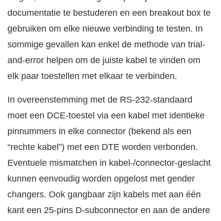
documentatie te bestuderen en een breakout box te
gebruiken om elke nieuwe verbinding te testen. In
sommige gevallen kan enkel de methode van trial-
and-error helpen om de juiste kabel te vinden om
elk paar toestellen met elkaar te verbinden.
In overeenstemming met de RS-232-standaard
moet een DCE-toestel via een kabel met identieke
pinnummers in elke connector (bekend als een
“rechte kabel”) met een DTE worden verbonden.
Eventuele mismatchen in kabel-/connector-geslacht
kunnen eenvoudig worden opgelost met gender
changers. Ook gangbaar zijn kabels met aan één
kant een 25-pins D-subconnector en aan de andere