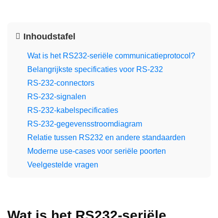
Inhoudstafel
Wat is het RS232-seriële communicatieprotocol?
Belangrijkste specificaties voor RS-232
RS-232-connectors
RS-232-signalen
RS-232-kabelspecificaties
RS-232-gegevensstroomdiagram
Relatie tussen RS232 en andere standaarden
Moderne use-cases voor seriële poorten
Veelgestelde vragen
Wat is het RS232-seriële