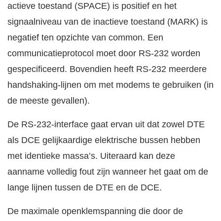
actieve toestand (SPACE) is positief en het
signaalniveau van de inactieve toestand (MARK) is
negatief ten opzichte van common. Een
communicatieprotocol moet door RS-232 worden
gespecificeerd. Bovendien heeft RS-232 meerdere
handshaking-lijnen om met modems te gebruiken (in
de meeste gevallen).
De RS-232-interface gaat ervan uit dat zowel DTE
als DCE gelijkaardige elektrische bussen hebben
met identieke massa’s. Uiteraard kan deze
aanname volledig fout zijn wanneer het gaat om de
lange lijnen tussen de DTE en de DCE.
De maximale openklemspanning die door de