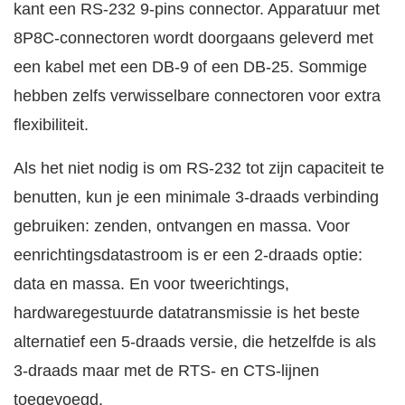
kant een RS-232 9-pins connector. Apparatuur met
8P8C-connectoren wordt doorgaans geleverd met
een kabel met een DB-9 of een DB-25. Sommige
hebben zelfs verwisselbare connectoren voor extra
flexibiliteit.
Als het niet nodig is om RS-232 tot zijn capaciteit te
benutten, kun je een minimale 3-draads verbinding
gebruiken: zenden, ontvangen en massa. Voor
eenrichtingsdatastroom is er een 2-draads optie:
data en massa. En voor tweerichtings,
hardwaregestuurde datatransmissie is het beste
alternatief een 5-draads versie, die hetzelfde is als
3-draads maar met de RTS- en CTS-lijnen
toegevoegd.