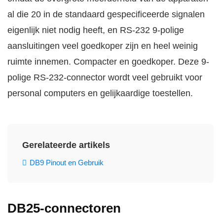
al die 20 in de standaard gespecificeerde signalen
eigenlijk niet nodig heeft, en RS-232 9-polige
aansluitingen veel goedkoper zijn en heel weinig
ruimte innemen. Compacter en goedkoper. Deze 9-
polige RS-232-connector wordt veel gebruikt voor
personal computers en gelijkaardige toestellen.
Gerelateerde artikels
DB9 Pinout en Gebruik
DB25-connectoren