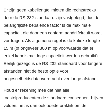
Er zijn geen kabellengtelimieten die rechtstreeks
door de RS-232-standaard zijn vastgelegd, dus de
belangrijkste bepalende factor is de maximale
capaciteit die door een conform aandrijfcircuit wordt
verdragen. Als algemene regel is de kritieke lengte
15 m (of ongeveer 300 m op voorwaarde dat er
enkel kabels met lage capaciteit werden gebruikt).
Eerlijk gezegd is de RS-232-standaard voor langere
afstanden niet de beste optie voor
hogesnelheidsdataoverdracht over lange afstand.
Houd er rekening mee dat niet alle
toestelproducenten de standaard consequent blijven
volgen; het is dan ook goede praktijk om de