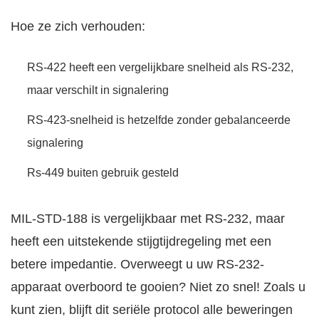
Hoe ze zich verhouden:
RS-422 heeft een vergelijkbare snelheid als RS-232,
maar verschilt in signalering
RS-423-snelheid is hetzelfde zonder gebalanceerde
signalering
Rs-449 buiten gebruik gesteld
MIL-STD-188 is vergelijkbaar met RS-232, maar
heeft een uitstekende stijgtijdregeling met een
betere impedantie. Overweegt u uw RS-232-
apparaat overboord te gooien? Niet zo snel! Zoals u
kunt zien, blijft dit seriële protocol alle beweringen