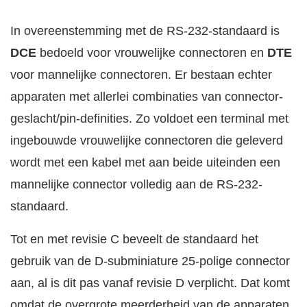
In overeenstemming met de RS-232-standaard is
DCE
bedoeld voor vrouwelijke connectoren en
DTE
voor mannelijke connectoren. Er bestaan echter
apparaten met allerlei combinaties van connector-
geslacht/pin-definities. Zo voldoet een terminal met
ingebouwde vrouwelijke connectoren die geleverd
wordt met een kabel met aan beide uiteinden een
mannelijke connector volledig aan de RS-232-
standaard.
Tot en met revisie C beveelt de standaard het
gebruik van de D-subminiature 25-polige connector
aan, al is dit pas vanaf revisie D verplicht. Dat komt
omdat de overgrote meerderheid van de apparaten