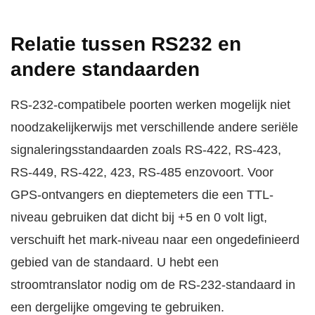
Relatie tussen RS232 en
andere standaarden
RS-232-compatibele poorten werken mogelijk niet
noodzakelijkerwijs met verschillende andere seriële
signaleringsstandaarden zoals RS-422, RS-423,
RS-449, RS-422, 423, RS-485 enzovoort. Voor
GPS-ontvangers en dieptemeters die een TTL-
niveau gebruiken dat dicht bij +5 en 0 volt ligt,
verschuift het mark-niveau naar een ongedefinieerd
gebied van de standaard. U hebt een
stroomtranslator nodig om de RS-232-standaard in
een dergelijke omgeving te gebruiken.