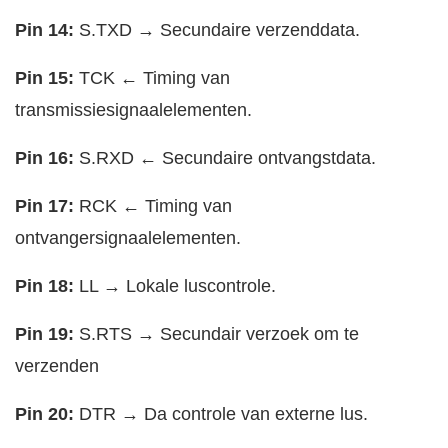
Pin 14:
S.TXD → Secundaire verzenddata.
Pin 15:
TCK ← Timing van
transmissiesignaalelementen.
Pin 16:
S.RXD ← Secundaire ontvangstdata.
Pin 17:
RCK ← Timing van
ontvangersignaalelementen.
Pin 18:
LL → Lokale luscontrole.
Pin 19:
S.RTS → Secundair verzoek om te
verzenden
Pin 20:
DTR → Da controle van externe lus.