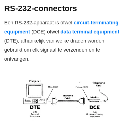
RS-232-connectors
Een RS-232-apparaat is ofwel
circuit-terminating
equipment
(DCE) ofwel
data terminal equipment
(DTE), afhankelijk van welke draden worden
gebruikt om elk signaal te verzenden en te
ontvangen.