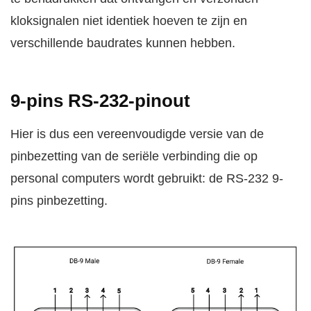
kloksignalen niet identiek hoeven te zijn en
verschillende baudrates kunnen hebben.
9-pins RS-232-pinout
Hier is dus een vereenvoudigde versie van de
pinbezetting van de seriële verbinding die op
personal computers wordt gebruikt: de RS-232 9-
pins pinbezetting.