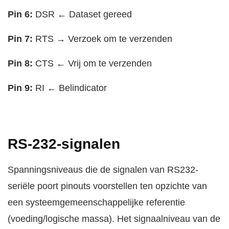
Pin 6:
DSR ← Dataset gereed
Pin 7:
RTS → Verzoek om te verzenden
Pin 8:
CTS ← Vrij om te verzenden
Pin 9:
RI ← Belindicator
RS-232-signalen
Spanningsniveaus die de signalen van RS232-
seriële poort pinouts voorstellen ten opzichte van
een systeemgemeenschappelijke referentie
(voeding/logische massa). Het signaalniveau van de