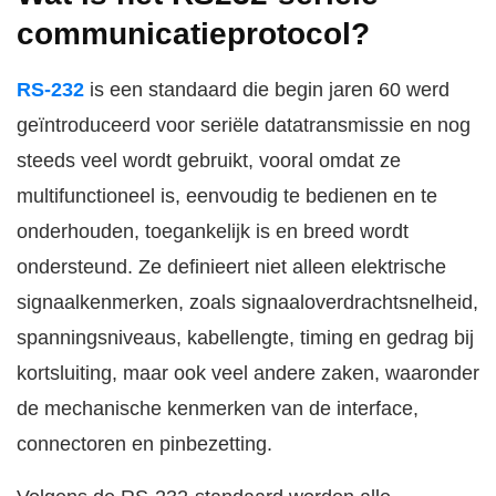
communicatieprotocol?
RS-232
is een standaard die begin jaren 60 werd
geïntroduceerd voor seriële datatransmissie en nog
steeds veel wordt gebruikt, vooral omdat ze
multifunctioneel is, eenvoudig te bedienen en te
onderhouden, toegankelijk is en breed wordt
ondersteund. Ze definieert niet alleen elektrische
signaalkenmerken, zoals signaaloverdrachtsnelheid,
spanningsniveaus, kabellengte, timing en gedrag bij
kortsluiting, maar ook veel andere zaken, waaronder
de mechanische kenmerken van de interface,
connectoren en pinbezetting.