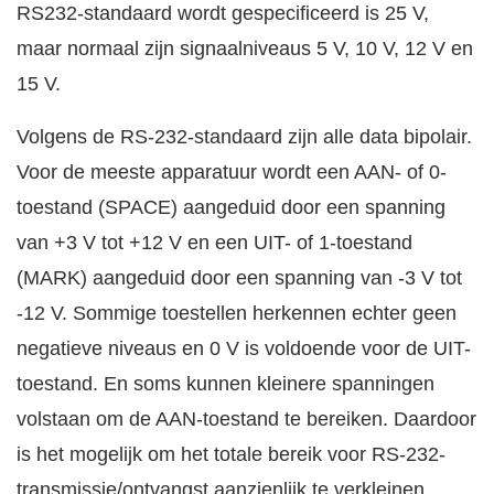
RS232-standaard wordt gespecificeerd is 25 V,
maar normaal zijn signaalniveaus 5 V, 10 V, 12 V en
15 V.
Volgens de RS-232-standaard zijn alle data bipolair.
Voor de meeste apparatuur wordt een AAN- of 0-
toestand (SPACE) aangeduid door een spanning
van +3 V tot +12 V en een UIT- of 1-toestand
(MARK) aangeduid door een spanning van -3 V tot
-12 V. Sommige toestellen herkennen echter geen
negatieve niveaus en 0 V is voldoende voor de UIT-
toestand. En soms kunnen kleinere spanningen
volstaan om de AAN-toestand te bereiken. Daardoor
is het mogelijk om het totale bereik voor RS-232-
transmissie/ontvangst aanzienlijk te verkleinen.