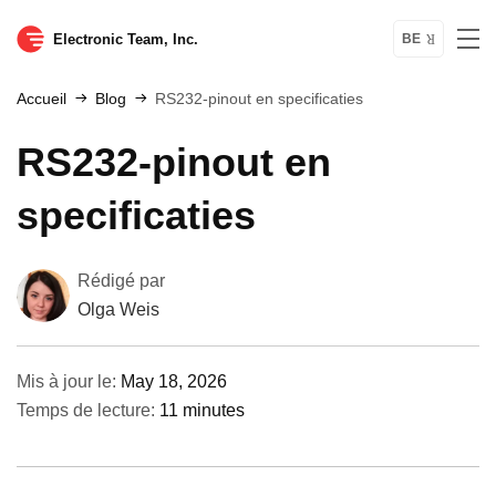
Electronic Team, Inc.
BE
Accueil
Blog
RS232-pinout en specificaties
RS232-pinout en
specificaties
Rédigé par
Olga Weis
Mis à jour le:
May 18, 2026
Temps de lecture:
11 minutes