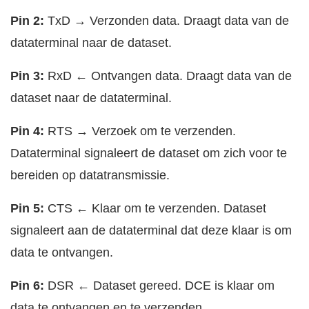
Pin 2:
TxD → Verzonden data. Draagt data van de
dataterminal naar de dataset.
Pin 3:
RxD ← Ontvangen data. Draagt data van de
dataset naar de dataterminal.
Pin 4:
RTS → Verzoek om te verzenden.
Dataterminal signaleert de dataset om zich voor te
bereiden op datatransmissie.
Pin 5:
CTS ← Klaar om te verzenden. Dataset
signaleert aan de dataterminal dat deze klaar is om
data te ontvangen.
Pin 6:
DSR ← Dataset gereed. DCE is klaar om
data te ontvangen en te verzenden.