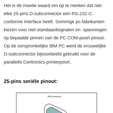
Het is de moeite waard om op te merken dat niet
elke 25-pins D-subconnector een RS-232-C-
conforme interface heeft. Sommige pc-fabrikanten
kiezen voor niet-standaardsignalen en -spanningen
op bepaalde pinnen van de PC COM-poort-pinout.
Op de oorspronkelijke IBM PC werd de vrouwelijke
D-subconnector bijvoorbeeld gebruikt voor de
parallelle Centronics-printerpoort.
25-pins seriële pinout: