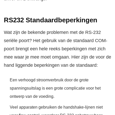
RS232 Standaardbeperkingen
Wat zijn de bekende problemen met de RS-232
seriële poort? Het gebruik van de standaard COM-
poort brengt een hele reeks beperkingen met zich
mee waar je mee moet omgaan. Hier zijn de voor de
hand liggende beperkingen van de standaard:
Een verhoogd stroomverbruik door de grote
spanningsuitslag is een grote complicatie voor het
ontwerp van de voeding.
Veel apparaten gebruiken de handshake-lijnen niet