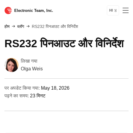
Electronic Team, Inc.
HI
होम
ब्लॉग
RS232 पिनआउट और विनिर्देश
RS232 पिनआउट और विनिर्देश
लिखा गया
Olga Weis
पर अपडेट किया गया:
May 18, 2026
पढ़ने का समय:
23 मिनट