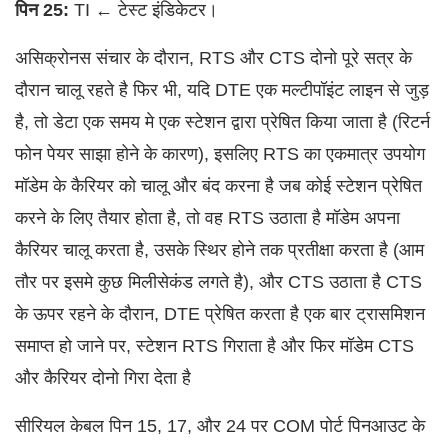
पिन 25:
TI ← टेस्ट इंडिकेटर।
असिक्रोनस संचार के दौरान, RTS और CTS दोनो पूरे सत्र के
दौरान चालू रहते है फिर भी, यदि DTE एक मल्टीपॉइंट लाइन से जुड़
है, तो डेटा एक समय मे एक स्टेशन द्वारा प्रेषित किया जाता है (रिटर्न
फोन पेयर साझा होने के कारण), इसलिए RTS का एकमात्र उपयोग
मॉडेम के कैरियर को चालू और बंद करना है जब कोई स्टेशन प्रेषित
करने के लिए तैयार होता है, तो वह RTS उठाता है मॉडेम अपना
कैरियर चालू करता है, उसके स्थिर होने तक प्रतीक्षा करता है (आम
तौर पर इसमे कुछ मिलीसेकंड लगते है), और CTS उठाता है CTS
के ऊपर रहने के दौरान, DTE प्रेषित करता है एक बार ट्रासमिशन
समाप्त हो जाने पर, स्टेशन RTS गिराता है और फिर मॉडेम CTS
और कैरियर दोनो गिरा देता है
सीरियल केबल पिन 15, 17, और 24 पर COM पोर्ट पिनआउट के