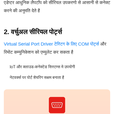
एडेप्टर आधुनिक लैपटॉप को सीरियल उपकरणो से आसानी से कनेक्ट
करने की अनुमति देते है
2. वर्चुअल सीरियल पोर्ट्स
Virtual Serial Port Driver
टेस्टिग के लिए COM पोर्ट्स
और
रिमोट कम्युनिकेशन को एम्युलेट कर सकता है
IoT और क्लाउड-कनेक्टेड सिस्टम्स मे उपयोगी
नेटवर्क्स पर पोर्ट शेयरिग सक्षम बनाता है