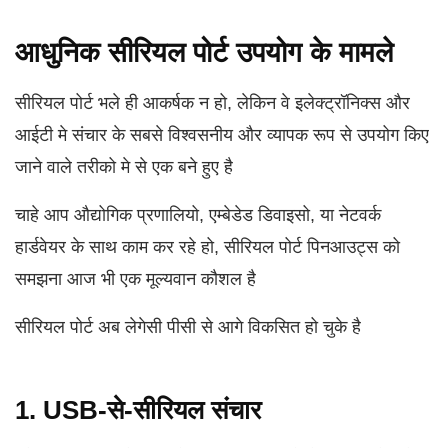
आधुनिक सीरियल पोर्ट उपयोग के मामले
सीरियल पोर्ट भले ही आकर्षक न हो, लेकिन वे इलेक्ट्रॉनिक्स और
आईटी मे संचार के सबसे विश्वसनीय और व्यापक रूप से उपयोग किए
जाने वाले तरीको मे से एक बने हुए है
चाहे आप औद्योगिक प्रणालियो, एम्बेडेड डिवाइसो, या नेटवर्क
हार्डवेयर के साथ काम कर रहे हो, सीरियल पोर्ट पिनआउट्स को
समझना आज भी एक मूल्यवान कौशल है
सीरियल पोर्ट अब लेगेसी पीसी से आगे विकसित हो चुके है
1. USB-से-सीरियल संचार