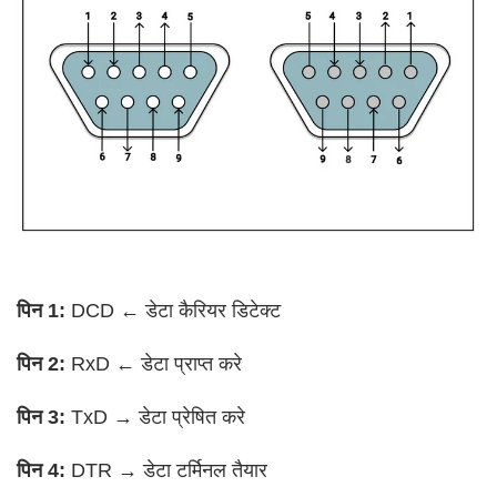
पिन 1:
DCD ← डेटा कैरियर डिटेक्ट
पिन 2:
RxD ← डेटा प्राप्त करे
पिन 3:
TxD → डेटा प्रेषित करे
पिन 4:
DTR → डेटा टर्मिनल तैयार