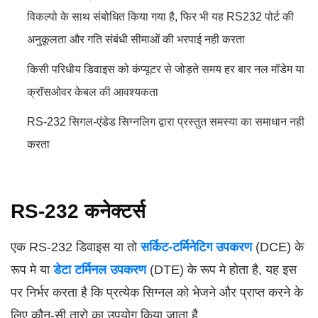
विकल्पो के साथ संबोधित किया गया है, फिर भी यह RS232 पोर्ट की
अनुकूलता और गति संबंधी सीमाओं की भरपाई नही करता
किसी परिधीय डिवाइस को कंप्यूटर से जोड़ते समय हर बार नल मॉडेम या
क्रॉसओवर केबल की आवश्यकता
RS-232 सिगल-एंडेड सिग्नलिग द्वारा प्रस्तुत समस्या का समाधान नही
करता
RS-232 कनेक्टर्स
एक RS-232 डिवाइस या तो
सर्किट-टर्मिनेटिग उपकरण
(DCE) के
रूप मे या
डेटा टर्मिनल उपकरण
(DTE) के रूप मे होता है, यह इस
पर निर्भर करता है कि प्रत्येक सिग्नल को भेजने और प्राप्त करने के
लिए कौन-सी तारो का उपयोग किया जाता है