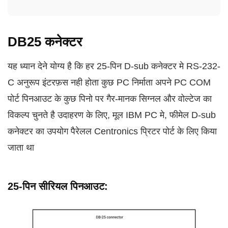
DB25 कनेक्टर
यह ध्यान देने योग्य है कि हर 25-पिन D-sub कनेक्टर मे RS-232-
C अनुरूप इंटरफ़स नही होता कुछ PC निर्माता अपने PC COM
पोर्ट पिनआउट के कुछ पिनो पर गैर-मानक सिग्नल और वोल्टेज का
विकल्प चुनते है उदाहरण के लिए, मूल IBM PC मे, फीमेल D-sub
कनेक्टर का उपयोग पैरेलल Centronics प्रिटर पोर्ट के लिए किया
जाता था
25-पिन सीरियल पिनआउट: