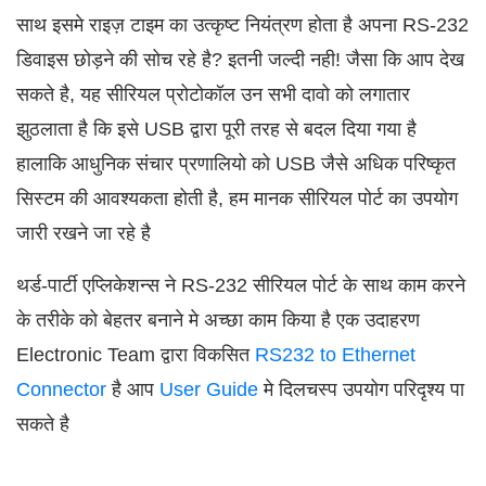
साथ इसमे राइज़ टाइम का उत्कृष्ट नियंत्रण होता है अपना RS-232
डिवाइस छोड़ने की सोच रहे है? इतनी जल्दी नही! जैसा कि आप देख
सकते है, यह सीरियल प्रोटोकॉल उन सभी दावो को लगातार
झुठलाता है कि इसे USB द्वारा पूरी तरह से बदल दिया गया है
हालाकि आधुनिक संचार प्रणालियो को USB जैसे अधिक परिष्कृत
सिस्टम की आवश्यकता होती है, हम मानक सीरियल पोर्ट का उपयोग
जारी रखने जा रहे है
थर्ड-पार्टी एप्लिकेशन्स ने RS-232 सीरियल पोर्ट के साथ काम करने
के तरीके को बेहतर बनाने मे अच्छा काम किया है एक उदाहरण
Electronic Team द्वारा विकसित
RS232 to Ethernet
Connector
है आप
User Guide
मे दिलचस्प उपयोग परिदृश्य पा
सकते है