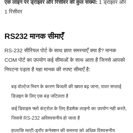
एक लाइन पर ड्राइवर और रिसीवर की कुल संख्या:
1 ड्राइवर और
1 रिसीवर
RS232 मानक सीमाएँ
RS-232 सीरियल पोर्ट के साथ ज्ञात समस्याएँ क्या है? मानक
COM पोर्ट का उपयोग कई सीमाओं के साथ आता है जिनसे आपको
निपटना पड़ता है यहा मानक की स्पष्ट सीमाएँ है:
बड़ वोल्टेज स्विग के कारण बिजली की खपत बढ़ जाना, पावर सप्लाई
डिज़इन के लिए एक बड़ जटिलता है
कई डिवाइस फ्लो कंट्रोल के लिए हैडशेक लाइनो का उपयोग नही करते,
जिससे RS-232 अविश्वसनीय हो जाता है
हालाकि मल्टी-ड्रॉप कनेक्शन की समस्या को अधिक विश्वसनीय