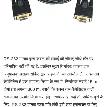
RS-232 मानक द्वारा केबल की लंबाई की सीमाएँ सीधे तौर पर
परिभाषित नही की गई है, इसलिए मुख्य निर्धारक कारक एक
अनुपालक ड्राइव सर्किट द्वारा सहन की जा सकने वाली अधिकतम
कैपेसिटेस है एक सामान्य नियम के रूप मे, निर्णायक लंबाई 15 m
होगी (या लगभग 300 m, बशर्ते कि केवल कम-कैपेसिटेस वाली
केबलो का उपयोग किया गया हो)। साफ़-साफ़ कहे तो, अधिक दूरी के
लिए, RS-232 मानक उच्च-गति लंबी-दूरी डेटा ट्रासफर के लिए