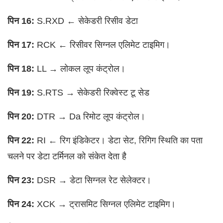
पिन 16:
S.RXD ← सेकेडरी रिसीव डेटा
पिन 17:
RCK ← रिसीवर सिग्नल एलिमेट टाइमिग।
पिन 18:
LL → लोकल लूप कंट्रोल।
पिन 19:
S.RTS → सेकेडरी रिक्वेस्ट टू सेड
पिन 20:
DTR → Da रिमोट लूप कंट्रोल।
पिन 22:
RI ← रिग इंडिकेटर। डेटा सेट, रिगिग स्थिति का पता
चलने पर डेटा टर्मिनल को संकेत देता है
पिन 23:
DSR → डेटा सिग्नल रेट सेलेक्टर।
पिन 24:
XCK → ट्रासमिट सिग्नल एलिमेट टाइमिग।