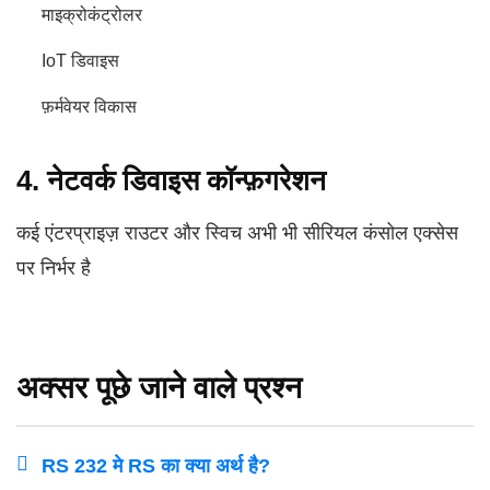
माइक्रोकंट्रोलर
IoT डिवाइस
फ़र्मवेयर विकास
4. नेटवर्क डिवाइस कॉन्फ़गरेशन
कई एंटरप्राइज़ राउटर और स्विच अभी भी सीरियल कंसोल एक्सेस
पर निर्भर है
अक्सर पूछे जाने वाले प्रश्न
RS 232 मे RS का क्या अर्थ है?