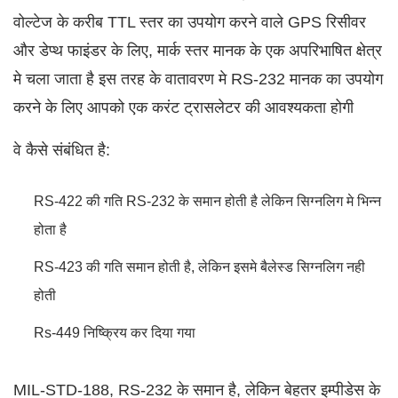
वोल्टेज के करीब TTL स्तर का उपयोग करने वाले GPS रिसीवर
और डेप्थ फाइंडर के लिए, मार्क स्तर मानक के एक अपरिभाषित क्षेत्र
मे चला जाता है इस तरह के वातावरण मे RS-232 मानक का उपयोग
करने के लिए आपको एक करंट ट्रासलेटर की आवश्यकता होगी
वे कैसे संबंधित है:
RS-422 की गति RS-232 के समान होती है लेकिन सिग्नलिग मे भिन्न
होता है
RS-423 की गति समान होती है, लेकिन इसमे बैलेस्ड सिग्नलिग नही
होती
Rs-449 निष्क्रिय कर दिया गया
MIL-STD-188, RS-232 के समान है, लेकिन बेहतर इम्पीडेस के