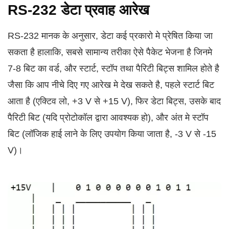
RS-232 डेटा प्रवाह आरेख
RS-232 मानक के अनुसार, डेटा कई प्रकारो मे प्रेषित किया जा
सकता है हालाकि, सबसे सामान्य तरीका ऐसे पैकेट भेजना है जिनमे
7-8 बिट का वर्ड, और स्टार्ट, स्टॉप तथा पैरिटी बिट्स शामिल होते है
जैसा कि आप नीचे दिए गए आरेख मे देख सकते है, पहले स्टार्ट बिट
आता है (एक्टिव लो, +3 V से +15 V), फिर डेटा बिट्स, उसके बाद
पैरिटी बिट (यदि प्रोटोकॉल द्वारा आवश्यक हो), और अंत मे स्टॉप
बिट (लॉजिक हाई लाने के लिए उपयोग किया जाता है, -3 V से -15
V)।