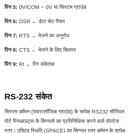
पिन 5:
0V/COM − 0V या सिस्टम ग्राउंड
पिन 6:
DSR ← डेटा सेट तैयार
पिन 7:
RTS → भेजने का अनुरोध
पिन 8:
CTS ← भेजने के लिए क्लियर
पिन 9:
RI ← रिग संकेतक
RS-232 संकेत
सिस्टम कॉमन (पावर/लॉजिक ग्राउंड) के सापेक्ष RS232 सीरियल
पोर्ट पिनआउट्स के सिग्नलो का प्रतिनिधित्व करने वाले वोल्टेज
स्तर। एक्टिव स्थिति (SPACE) का सिग्नल स्तर कॉमन के सापेक्ष