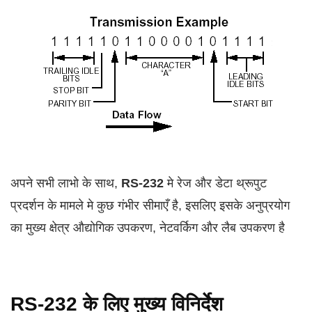
अपने सभी लाभो के साथ,
RS-232
मे रेज और डेटा थ्रूपुट
प्रदर्शन के मामले मे कुछ गंभीर सीमाएँ है, इसलिए इसके अनुप्रयोग
का मुख्य क्षेत्र औद्योगिक उपकरण, नेटवर्किग और लैब उपकरण है
RS-232 के लिए मुख्य विनिर्देश