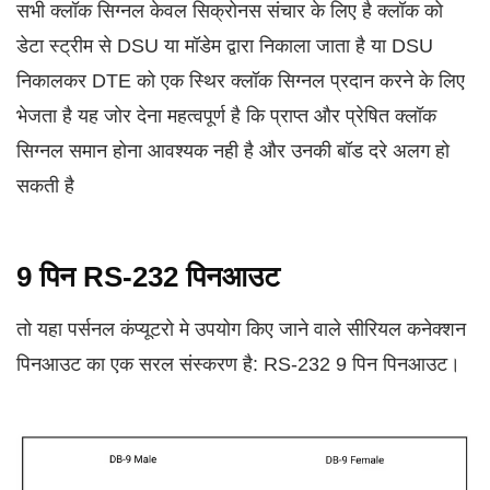
सभी क्लॉक सिग्नल केवल सिक्रोनस संचार के लिए है क्लॉक को
डेटा स्ट्रीम से DSU या मॉडेम द्वारा निकाला जाता है या DSU
निकालकर DTE को एक स्थिर क्लॉक सिग्नल प्रदान करने के लिए
भेजता है यह जोर देना महत्वपूर्ण है कि प्राप्त और प्रेषित क्लॉक
सिग्नल समान होना आवश्यक नही है और उनकी बॉड दरे अलग हो
सकती है
9 पिन RS-232 पिनआउट
तो यहा पर्सनल कंप्यूटरो मे उपयोग किए जाने वाले सीरियल कनेक्शन
पिनआउट का एक सरल संस्करण है: RS-232 9 पिन पिनआउट।