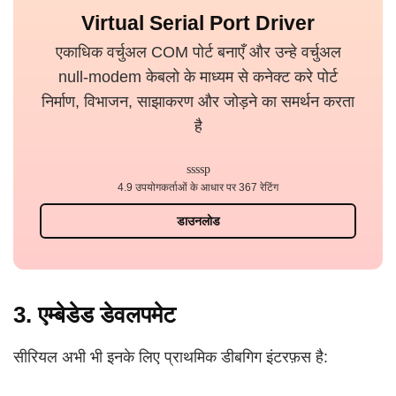
Virtual Serial Port Driver
एकाधिक वर्चुअल COM पोर्ट बनाएँ और उन्हे वर्चुअल
null-modem केबलो के माध्यम से कनेक्ट करे पोर्ट
निर्माण, विभाजन, साझाकरण और जोड़ने का समर्थन करता
है
4.9 उपयोगकर्ताओं के आधार पर 367 रेटिंग
डाउनलोड
3. एम्बेडेड डेवलपमेट
सीरियल अभी भी इनके लिए प्राथमिक डीबगिग इंटरफ़स है: