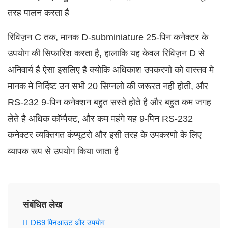
तरह पालन करता है
रिविज़न C तक, मानक D-subminiature 25-पिन कनेक्टर के
उपयोग की सिफारिश करता है, हालाकि यह केवल रिविज़न D से
अनिवार्य है ऐसा इसलिए है क्योकि अधिकाश उपकरणो को वास्तव मे
मानक मे निर्दिष्ट उन सभी 20 सिग्नलो की जरूरत नही होती, और
RS-232 9-पिन कनेक्शन बहुत सस्ते होते है और बहुत कम जगह
लेते है अधिक कॉम्पैक्ट, और कम महंगे यह 9-पिन RS-232
कनेक्टर व्यक्तिगत कंप्यूटरो और इसी तरह के उपकरणो के लिए
व्यापक रूप से उपयोग किया जाता है
संबंधित लेख
DB9 पिनआउट और उपयोग