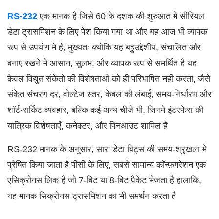
RS-232
एक मानक है जिसे 60 के दशक की शुरुआत मे सीरियल
डेटा ट्रासमिशन के लिए पेश किया गया था और यह आज भी व्यापक
रूप से उपयोग मे है, मुख्यतः क्योकि यह बहुउद्देशीय, संचालित और
बनाए रखने मे आसान, सुलभ, और व्यापक रूप से समर्थित है यह
केवल विद्युत संकेतो की विशेषताओं को ही परिभाषित नही करता, जैसे
संकेत संचरण दर, वोल्टेज स्तर, केबल की लंबाई, समय-निर्धारण और
शॉर्ट-सर्किट व्यवहार, बल्कि कई अन्य चीजे भी, जिनमे इंटरफेस की
यात्रिक विशेषताएँ, कनेक्टर, और पिनआउट शामिल है
RS-232 मानक के अनुसार, सारा डेटा बिट्स की समय-श्रृखला मे
प्रेषित किया जाता है पीसी के लिए, सबसे सामान्य कॉन्फ़गरेशन एक
एसिक्रोनस लिक है जो 7-बिट या 8-बिट पैकेट भेजता है हालाकि,
यह मानक सिक्रोनस ट्रासमिशन का भी समर्थन करता है