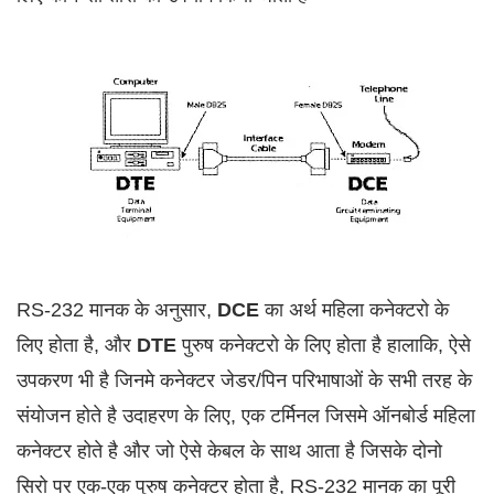
RS-232 मानक के अनुसार,
DCE
का अर्थ महिला कनेक्टरो के
लिए होता है, और
DTE
पुरुष कनेक्टरो के लिए होता है हालाकि, ऐसे
उपकरण भी है जिनमे कनेक्टर जेडर/पिन परिभाषाओं के सभी तरह के
संयोजन होते है उदाहरण के लिए, एक टर्मिनल जिसमे ऑनबोर्ड महिला
कनेक्टर होते है और जो ऐसे केबल के साथ आता है जिसके दोनो
सिरो पर एक-एक पुरुष कनेक्टर होता है, RS-232 मानक का पूरी