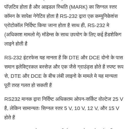
पॉज़टिव होता है और आइडल स्थिति (MARK) का सिग्नल स्तर
कॉमन के सापेक्ष नेगेटिव होता है RS-232 द्वारा एक कम्युनिकेशंस
प्रोटोकॉल निर्दिष्ट किया जाना होता है साथ ही, RS-232 मे
(अधिकाश मामलो मे) मॉडेम्स के साथ उपयोग के लिए कई हैडशेकिग
लाइने होती है
RS-232 इंटरफेस यह मानता है कि DTE और DCE दोनो के पास
समान इलेक्ट्रिकल बस्सेज़ और एक जैसे ग्राउंड्स होते है स्पष्ट रूप
से, DTE और DCE के बीच लंबी लाइनो के मामले मे यह मान्यता
पूरी तरह गलत हो सकती है
RS232 मानक द्वारा निर्दिष्ट अधिकतम ओपन-सर्किट वोल्टेज 25 V
है, लेकिन सामान्यतः सिग्नल स्तर 5 V, 10 V, 12 V, और 15 V
होते है