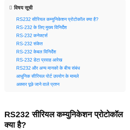
विषय सूची
RS232 सीरियल कम्युनिकेशन प्रोटोकॉल क्या है?
RS-232 के लिए मुख्य विनिर्देश
RS-232 कनेक्टर्स
RS-232 संकेत
RS-232 केबल विनिर्देश
RS-232 डेटा प्रवाह आरेख
RS232 और अन्य मानको के बीच संबंध
आधुनिक सीरियल पोर्ट उपयोग के मामले
अक्सर पूछे जाने वाले प्रश्न
RS232 सीरियल कम्युनिकेशन प्रोटोकॉल
क्या है?