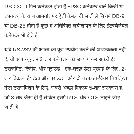
RS-232 9-पिन कनेक्टर होता है 8P8C कनेक्टर वाले किसी भी
उपकरण के साथ आमतौर पर ऐसी केबल दी जाती है जिसमे DB-9
या DB-25 होता है कुछ मे अतिरिक्त लचीलापन के लिए इंटरचेजेबल
कनेक्टर भी होते है
यदि RS-232 की क्षमता का पूरा उपयोग करने की आवश्यकता नही
है, तो आप न्यूनतम 3-तार कनेक्शन का उपयोग कर सकते है:
ट्रासमिट, रिसीव, और ग्राउंड। एक-तरफ़ डेटा प्रवाह के लिए, 2-
तार विकल्प है: डेटा और ग्राउंड। और दो-तरफ़ हार्डवेयर-नियंत्रित
डेटा ट्रासमिशन के लिए, सबसे अच्छा विकल्प 5-तार संस्करण है,
जो 3-तार जैसा ही है लेकिन इसमे RTS और CTS लाइने जोड़
जाती है