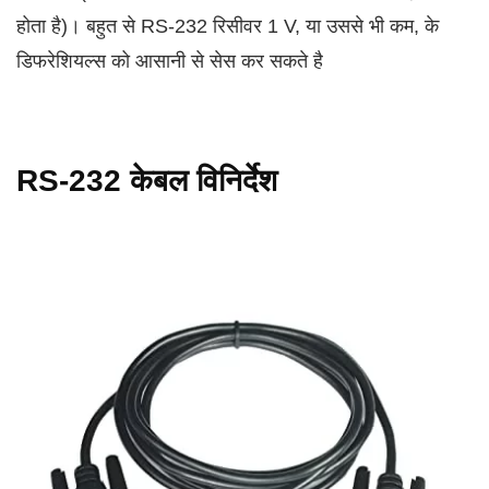
होता है)। बहुत से RS-232 रिसीवर 1 V, या उससे भी कम, के
डिफरेशियल्स को आसानी से सेस कर सकते है
RS-232 केबल विनिर्देश