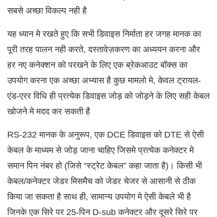
सबसे अच्छा विकल्प नही है
यह ध्यान मे रखते हुए कि सभी डिवाइस निर्माता हर जगह मानक का
पूरी तरह पालन नही करते, दस्तावेज़करण का अध्ययन करना और
हर नए कनेक्शन को परखने के लिए एक ब्रेकआउट बॉक्स का
उपयोग करना एक अच्छा अभ्यास है कुछ मामलो मे, केवल ट्रायल-
एंड-एरर विधि ही प्रत्येक डिवाइस जोड़ को जोड़ने के लिए सही केबल
खोजने मे मदद कर सकती है
RS-232 मानक के अनुरूप, एक DCE डिवाइस को DTE से ऐसी
केबल के माध्यम से जोड़ जाना चाहिए जिसमे प्रत्येक कनेक्टर मे
समान पिन नंबर हो (जिसे “स्ट्रेट केबल” कहा जाता है)। किसी भी
केबल/कनेक्टर जेडर मिसमैच को जेडर चेजर से आसानी से ठीक
किया जा सकता है साथ ही, सामान्य उपयोग मे ऐसी केबले भी है
जिनके एक सिरे पर 25-पिन D-sub कनेक्टर और दूसरे सिरे पर