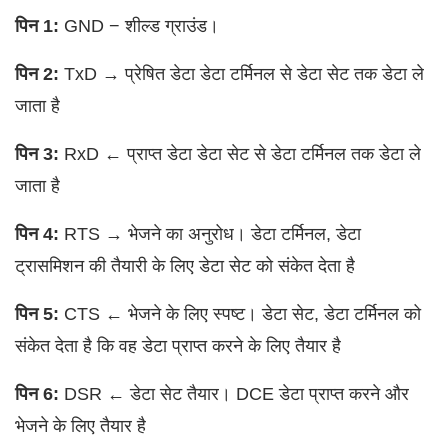
पिन 1:
GND − शील्ड ग्राउंड।
पिन 2:
TxD → प्रेषित डेटा डेटा टर्मिनल से डेटा सेट तक डेटा ले
जाता है
पिन 3:
RxD ← प्राप्त डेटा डेटा सेट से डेटा टर्मिनल तक डेटा ले
जाता है
पिन 4:
RTS → भेजने का अनुरोध। डेटा टर्मिनल, डेटा
ट्रासमिशन की तैयारी के लिए डेटा सेट को संकेत देता है
पिन 5:
CTS ← भेजने के लिए स्पष्ट। डेटा सेट, डेटा टर्मिनल को
संकेत देता है कि वह डेटा प्राप्त करने के लिए तैयार है
पिन 6:
DSR ← डेटा सेट तैयार। DCE डेटा प्राप्त करने और
भेजने के लिए तैयार है