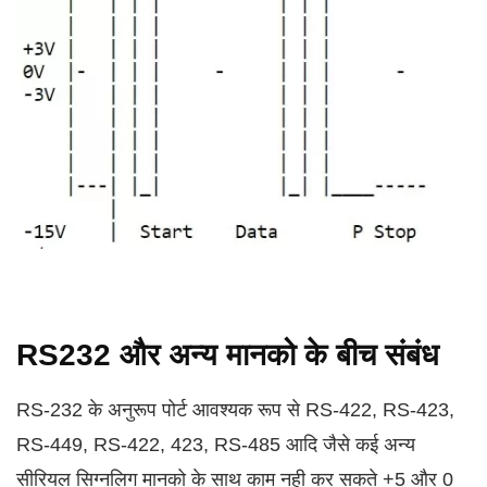
RS232 और अन्य मानको के बीच संबंध
RS-232 के अनुरूप पोर्ट आवश्यक रूप से RS-422, RS-423,
RS-449, RS-422, 423, RS-485 आदि जैसे कई अन्य
सीरियल सिग्नलिग मानको के साथ काम नही कर सकते +5 और 0