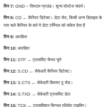
पिन 7:
GND − सिस्टम ग्राउंड। शून्य वोल्टेज संदर्भ।
पिन 8:
CD ← कैरियर डिटेक्ट। डेटा सेट, किसी अन्य डिवाइस के
पता चले कैरियर के बारे मे डेटा टर्मिनल को संकेत देता है
पिन 9:
आरक्षित
पिन 10:
आरक्षित
पिन 11:
STF → ट्रासमिट चैनल चुने
पिन 12:
S.CD ← सेकेडरी कैरियर डिटेक्ट।
पिन 13:
S.CTS ← सेकेडरी क्लियर टू सेड।
पिन 14:
S.TXD → सेकेडरी ट्रासमिट डेटा
पिन 15:
TCK ← ट्रासमिशन सिग्नल एलिमेट टाइमिग।