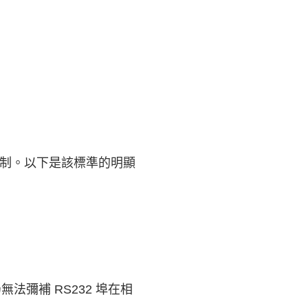
的限制。以下是該標準的明顯
法彌補 RS232 埠在相