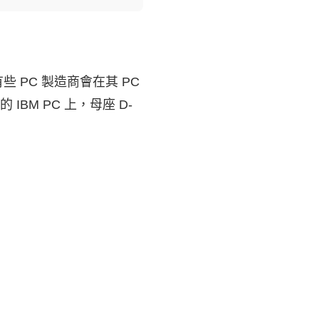
有些 PC 製造商會在其 PC
M PC 上，母座 D-