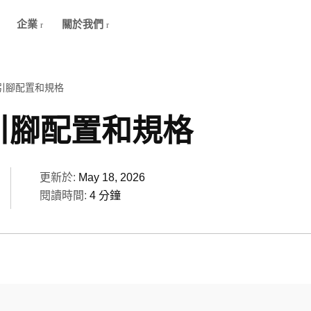
企業
關於我們
2 引腳配置和規格
 引腳配置和規格
更新於:
May 18, 2026
閱讀時間:
4 分鐘