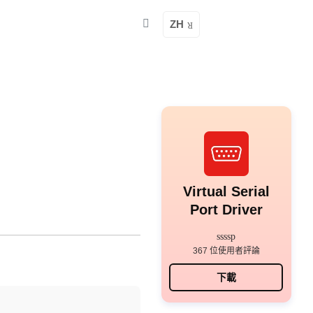
ZH
Virtual Serial
Port Driver
367 位使用者評論
下載