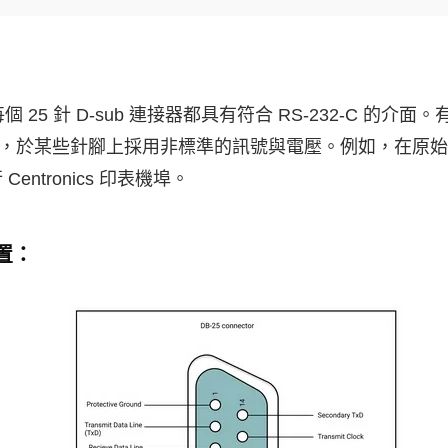
25 針 D-sub 連接器都具有符合 RS-232-C 的介面。
，於某些針腳上採用非標準的訊號與電壓。例如，在原始的 IB
Centronics 印表機埠。
置：