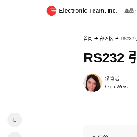
Electronic Team, Inc.
產品
首頁
部落格
RS23
RS232
撰寫者
Olga Weis