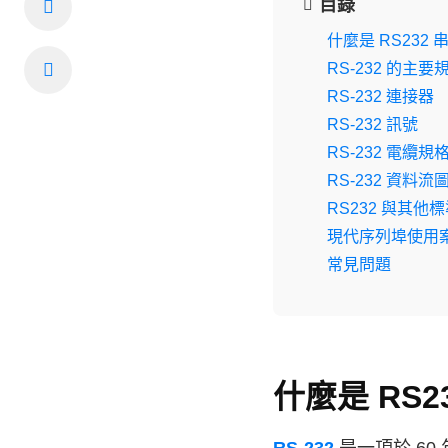
目錄
什麼是 RS232
RS-232 的主要
RS-232 連接器
RS-232 訊號
RS-232 電纜規
RS-232 資料流
RS232 與其他
現代序列埠使用
常見問題
什麼是 RS