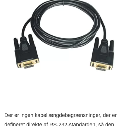
Der er ingen kabellængdebegrænsninger, der er
defineret direkte af RS-232-standarden, så den