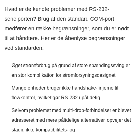
Hvad er de kendte problemer med RS-232-
serielporten? Brug af den standard COM-port
medfører en række begrænsninger, som du er nødt
til at håndtere. Her er de åbenlyse begrænsninger
ved standarden:
Øget strømforbrug på grund af store spændingssving er
en stor komplikation for strømforsyningsdesignet.
Mange enheder bruger ikke handshake-linjerne til
flowkontrol, hvilket gør RS-232 upålidelig.
Selvom problemet med multi-drop-forbindelser er blevet
adresseret med mere pålidelige alternativer, opvejer det
stadig ikke kompatibilitets- og