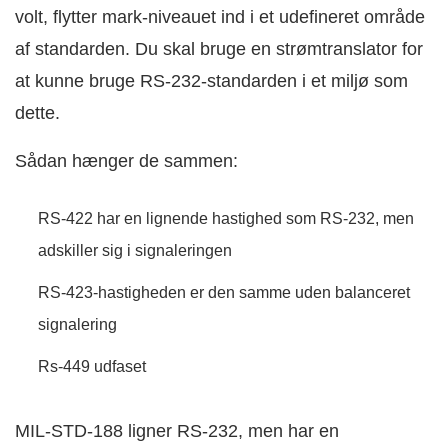
volt, flytter mark-niveauet ind i et udefineret område
af standarden. Du skal bruge en strømtranslator for
at kunne bruge RS-232-standarden i et miljø som
dette.
Sådan hænger de sammen:
RS-422 har en lignende hastighed som RS-232, men
adskiller sig i signaleringen
RS-423-hastigheden er den samme uden balanceret
signalering
Rs-449 udfaset
MIL-STD-188 ligner RS-232, men har en