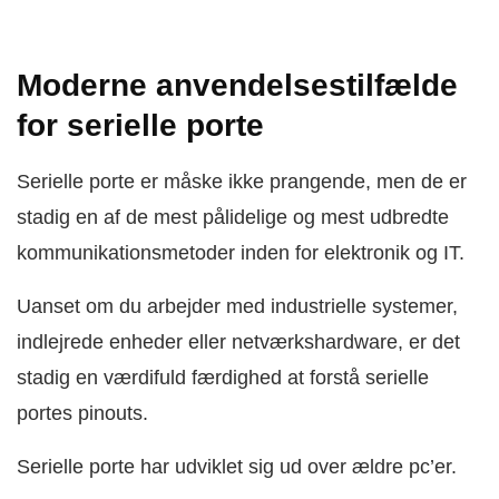
Moderne anvendelsestilfælde
for serielle porte
Serielle porte er måske ikke prangende, men de er
stadig en af de mest pålidelige og mest udbredte
kommunikationsmetoder inden for elektronik og IT.
Uanset om du arbejder med industrielle systemer,
indlejrede enheder eller netværkshardware, er det
stadig en værdifuld færdighed at forstå serielle
portes pinouts.
Serielle porte har udviklet sig ud over ældre pc’er.