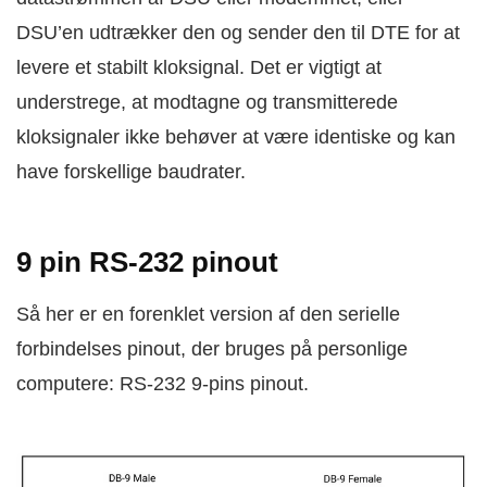
DSU’en udtrækker den og sender den til DTE for at
levere et stabilt kloksignal. Det er vigtigt at
understrege, at modtagne og transmitterede
kloksignaler ikke behøver at være identiske og kan
have forskellige baudrater.
9 pin RS-232 pinout
Så her er en forenklet version af den serielle
forbindelses pinout, der bruges på personlige
computere: RS-232 9-pins pinout.