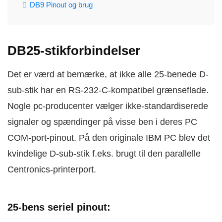
DB9 Pinout og brug
DB25-stikforbindelser
Det er værd at bemærke, at ikke alle 25-benede D-
sub-stik har en RS-232-C-kompatibel grænseflade.
Nogle pc-producenter vælger ikke-standardiserede
signaler og spændinger på visse ben i deres PC
COM-port-pinout. På den originale IBM PC blev det
kvindelige D-sub-stik f.eks. brugt til den parallelle
Centronics-printerport.
25-bens seriel pinout: