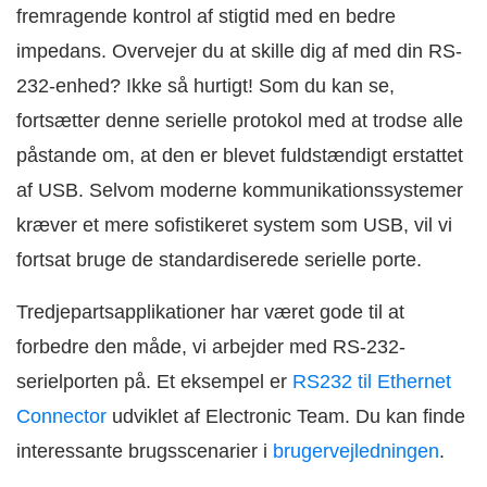
fremragende kontrol af stigtid med en bedre
impedans. Overvejer du at skille dig af med din RS-
232-enhed? Ikke så hurtigt! Som du kan se,
fortsætter denne serielle protokol med at trodse alle
påstande om, at den er blevet fuldstændigt erstattet
af USB. Selvom moderne kommunikationssystemer
kræver et mere sofistikeret system som USB, vil vi
fortsat bruge de standardiserede serielle porte.
Tredjepartsapplikationer har været gode til at
forbedre den måde, vi arbejder med RS-232-
serielporten på. Et eksempel er
RS232 til Ethernet
Connector
udviklet af Electronic Team. Du kan finde
interessante brugsscenarier i
brugervejledningen
.