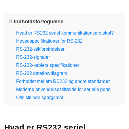
Indholdsfortegnelse
Hvad er RS232 seriel kommunikationsprotokol?
Hovedspecifikationer for RS-232
RS-232-stikforbindelser
RS-232-signaler
RS-232-kablers specifikationer
RS-232 dataflowdiagram
Forholdet mellem RS232 og andre standarder
Moderne anvendelsestilfælde for serielle porte
Ofte stillede spørgsmål
Hvad er RS232 seriel