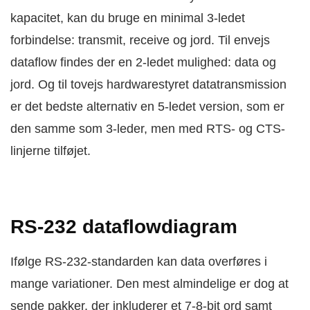
kapacitet, kan du bruge en minimal 3-ledet
forbindelse: transmit, receive og jord. Til envejs
dataflow findes der en 2-ledet mulighed: data og
jord. Og til tovejs hardwarestyret datatransmission
er det bedste alternativ en 5-ledet version, som er
den samme som 3-leder, men med RTS- og CTS-
linjerne tilføjet.
RS-232 dataflowdiagram
Ifølge RS-232-standarden kan data overføres i
mange variationer. Den mest almindelige er dog at
sende pakker, der inkluderer et 7-8-bit ord samt