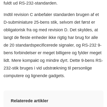
fuldt ud RS-232-standarden.
Indtil revision C anbefaler standarden brugen af et
D-subminiature 25-bens stik, selvom det først er
obligatorisk fra og med revision D. Det skyldes, at
langt de fleste enheder ikke rigtig har brug for alle
de 20 standardspecificerede signaler, og RS-232 9-
bens forbindelser er meget billigere og fylder meget
lidt. Mere kompakt og mindre dyrt. Dette 9-bens RS-
232-stik bruges i vid udstrækning til personlige
computere og lignende gadgets.
Relaterede artikler