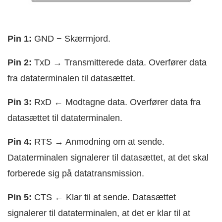
Pin 1:
GND − Skærmjord.
Pin 2:
TxD → Transmitterede data. Overfører data
fra dataterminalen til datasættet.
Pin 3:
RxD ← Modtagne data. Overfører data fra
datasættet til dataterminalen.
Pin 4:
RTS → Anmodning om at sende.
Dataterminalen signalerer til datasættet, at det skal
forberede sig på datatransmission.
Pin 5:
CTS ← Klar til at sende. Datasættet
signalerer til dataterminalen, at det er klar til at