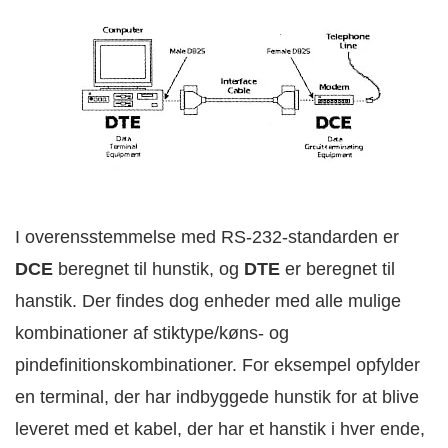
I overensstemmelse med RS-232-standarden er
DCE
beregnet til hunstik, og
DTE
er beregnet til
hanstik. Der findes dog enheder med alle mulige
kombinationer af stiktype/køns- og
pindefinitionskombinationer. For eksempel opfylder
en terminal, der har indbyggede hunstik for at blive
leveret med et kabel, der har et hanstik i hver ende,