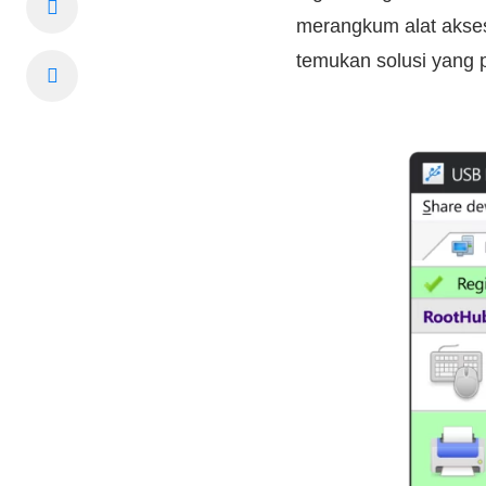
merangkum alat akses 
temukan solusi yang 