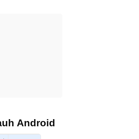
auh Android