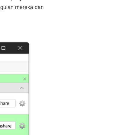
nggulan mereka dan