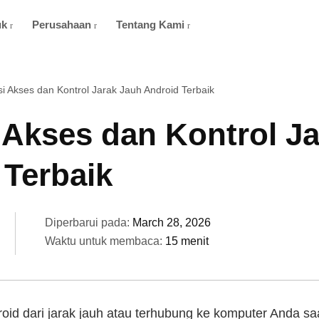
uk
Perusahaan
Tentang Kami
si Akses dan Kontrol Jarak Jauh Android Terbaik
 Akses dan Kontrol J
 Terbaik
Diperbarui pada:
March 28, 2026
Waktu untuk membaca:
15 menit
oid dari jarak jauh atau terhubung ke komputer Anda sa