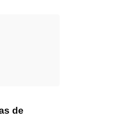
as de