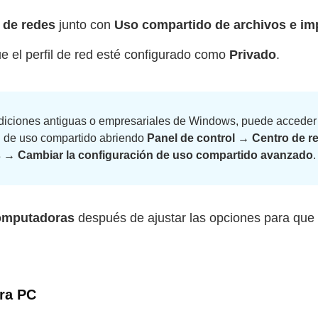
 de redes
junto con
Uso compartido de archivos e im
e el perfil de red esté configurado como
Privado
.
iciones antiguas o empresariales de Windows, puede acceder
n de uso compartido abriendo
Panel de control → Centro de r
 → Cambiar la configuración de uso compartido avanzado
.
omputadoras
después de ajustar las opciones para que 
ra PC