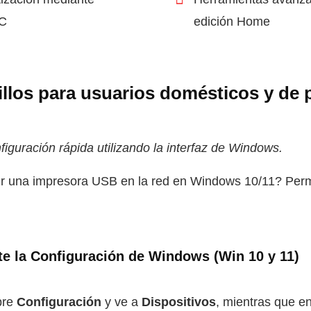
MC
edición Home
llos para usuarios domésticos y de
figuración rápida utilizando la interfaz de Windows.
r una impresora USB en la red en Windows 10/11? Perm
e la Configuración de Windows (Win 10 y 11)
bre
Configuración
y ve a
Dispositivos
, mientras que e