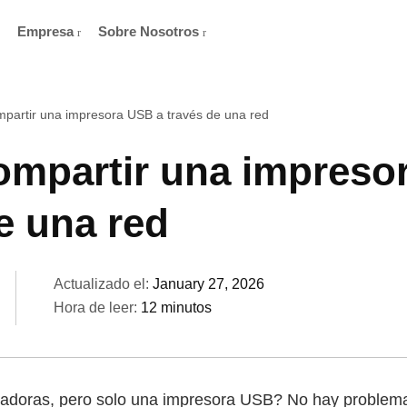
Empresa
Sobre Nosotros
artir una impresora USB a través de una red
mpartir una impreso
e una red
Actualizado el:
January 27, 2026
Hora de leer:
12 minutos
doras, pero solo una impresora USB? No hay problema