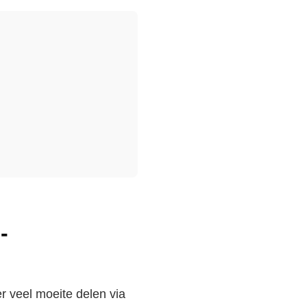
-
 veel moeite delen via