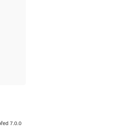
před 7.0.0