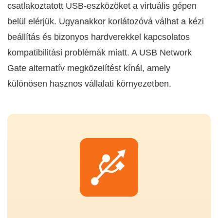
csatlakoztatott USB-eszközöket a virtuális gépen
belül elérjük. Ugyanakkor korlátozóvá válhat a kézi
beállítás és bizonyos hardverekkel kapcsolatos
kompatibilitási problémák miatt. A USB Network
Gate alternatív megközelítést kínál, amely
különösen hasznos vállalati környezetben.