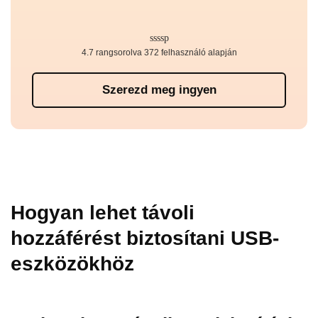
4.7 rangsorolva 372 felhasználó alapján
Szerezd meg ingyen
Hogyan lehet távoli
hozzáférést biztosítani USB-
eszközökhöz