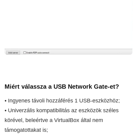
Miért válassza a USB Network Gate-et?
• Ingyenes távoli hozzáférés 1 USB-eszközhöz;
• Univerzális kompatibilitás az eszközök széles
körével, beleértve a VirtualBox által nem
támogatottakat is;