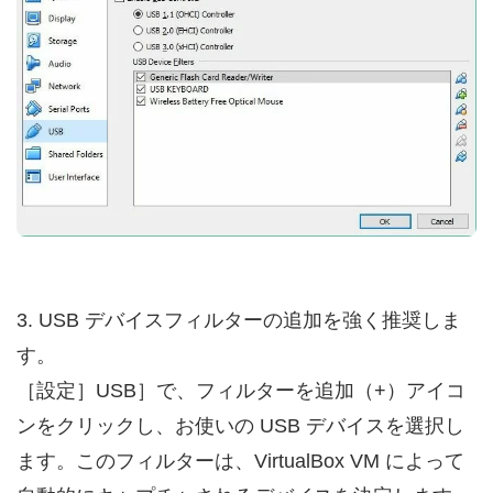
3. USB デバイスフィルターの追加を強く推奨しま
す。
［設定］USB］で、フィルターを追加（+）アイコ
ンをクリックし、お使いの USB デバイスを選択し
ます。このフィルターは、VirtualBox VM によって