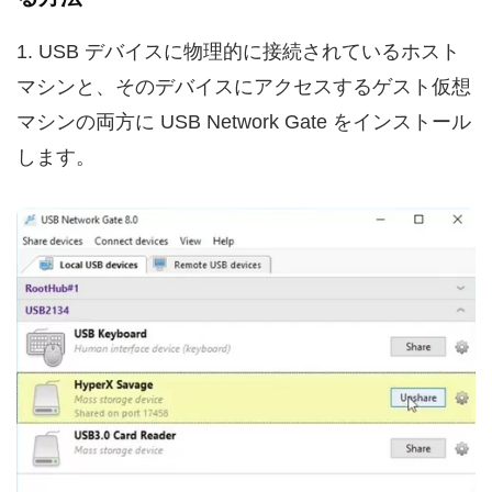
1. USB デバイスに物理的に接続されているホスト
マシンと、そのデバイスにアクセスするゲスト仮想
マシンの両方に USB Network Gate をインストール
します。