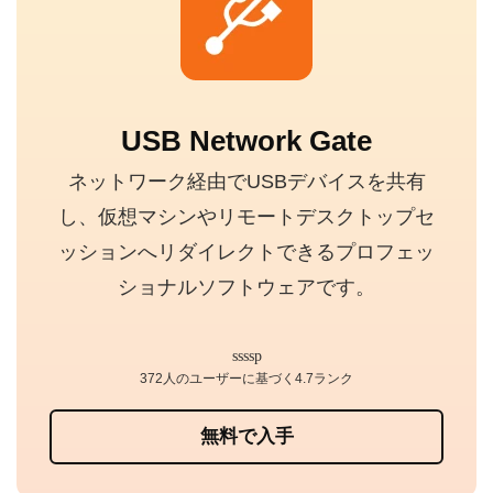
USB Network Gate
ネットワーク経由でUSBデバイスを共有
し、仮想マシンやリモートデスクトップセ
ッションへリダイレクトできるプロフェッ
ショナルソフトウェアです。
372人のユーザーに基づく4.7ランク
無料で入手