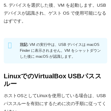
5. デバイスを選択した後、VM を起動します。USB
デバイスが認識され、ゲスト OS で使用可能になる
はずです。
注記:
VM の実行中は、USB デバイスは macOS
Finder に表示されません。VM をシャットダウン
した後に macOS が認識します。
LinuxでのVirtualBox USBパスス
ルー
ホストOSとしてLinuxを使用している場合は、USB
パススルーを有効にするために次の手順に従ってく