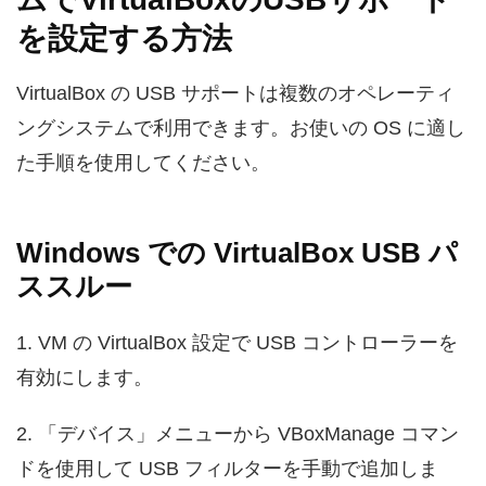
を設定する方法
VirtualBox の USB サポートは複数のオペレーティ
ングシステムで利用できます。お使いの OS に適し
た手順を使用してください。
Windows での VirtualBox USB パ
ススルー
1. VM の VirtualBox 設定で USB コントローラーを
有効にします。
2. 「デバイス」メニューから VBoxManage コマン
ドを使用して USB フィルターを手動で追加しま