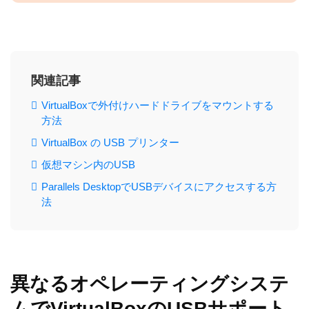
関連記事
VirtualBoxで外付けハードドライブをマウントする
方法
VirtualBox の USB プリンター
仮想マシン内のUSB
Parallels DesktopでUSBデバイスにアクセスする方
法
異なるオペレーティングシステ
ムでVirtualBoxのUSBサポート