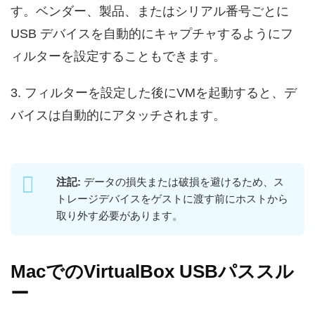
す。ベンダー、製品、またはシリアル番号ごとに
USB デバイスを自動的にキャプチャするようにフ
ィルターを設定することもできます。
3. フィルターを設定した後にVMを起動すると、デ
バイスは自動的にアタッチされます。
注記:
データの損失または破損を避けるため、ス
トレージデバイスをゲストに渡す前にホストから
取り外す必要があります。
MacでのVirtualBox USBパススル
ー