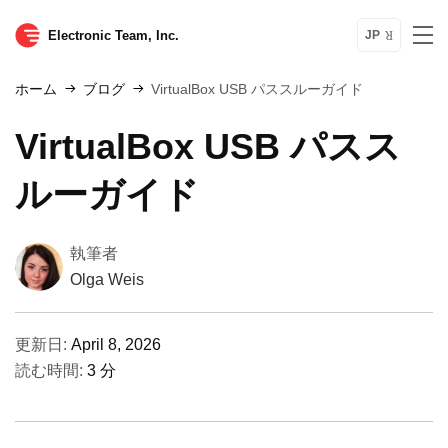
Electronic Team, Inc.
JP
ホーム
ブログ
VirtualBox USB パススルーガイド
VirtualBox USB パスス
ルーガイド
執筆者
Olga Weis
更新日:
April 8, 2026
読む時間:
3 分