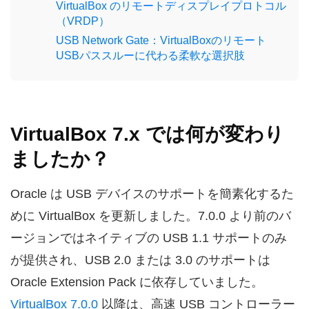
VirtualBox のリモートディスプレイプロトコル
（VRDP）
USB Network Gate：VirtualBoxのリモート
USBパススルーに代わる柔軟な選択肢
VirtualBox 7.x では何が変わり
ましたか？
Oracle は USB デバイスのサポートを簡素化するた
めに VirtualBox を更新しました。7.0.0 より前のバ
ージョンではネイティブの USB 1.1 サポートのみ
が提供され、USB 2.0 または 3.0 のサポートは
Oracle Extension Pack に依存していました。
VirtualBox 7.0.0
以降は、高速 USB コントローラー