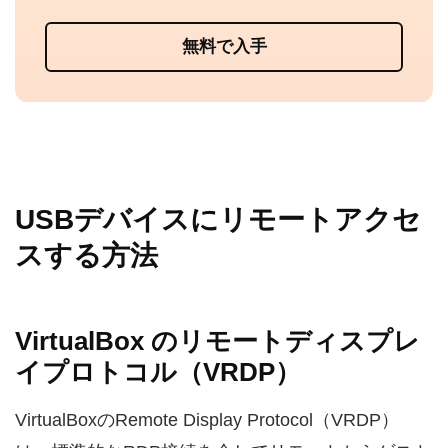
無料で入手
USBデバイスにリモートアクセ
スする方法
VirtualBox のリモートディスプレ
イプロトコル（VRDP）
VirtualBoxのRemote Display Protocol（VRDP）