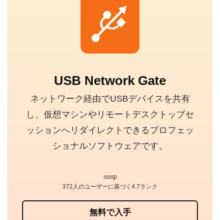
USB Network Gate
ネットワーク経由でUSBデバイスを共有
し、仮想マシンやリモートデスクトップセ
ッションへリダイレクトできるプロフェッ
ショナルソフトウェアです。
372人のユーザーに基づく4.7ランク
無料で入手