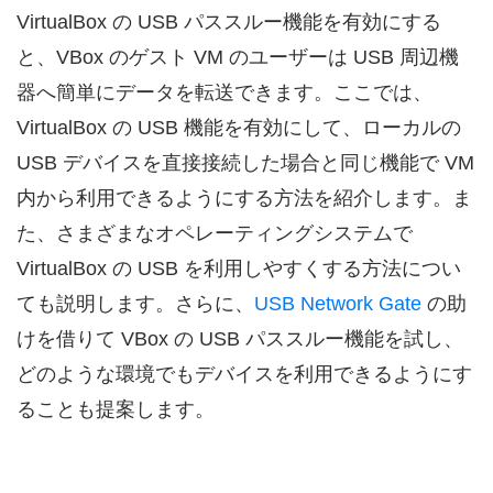
VirtualBox の USB パススルー機能を有効にする
と、VBox のゲスト VM のユーザーは USB 周辺機
器へ簡単にデータを転送できます。ここでは、
VirtualBox の USB 機能を有効にして、ローカルの
USB デバイスを直接接続した場合と同じ機能で VM
内から利用できるようにする方法を紹介します。ま
た、さまざまなオペレーティングシステムで
VirtualBox の USB を利用しやすくする方法につい
ても説明します。さらに、
USB Network Gate
の助
けを借りて VBox の USB パススルー機能を試し、
どのような環境でもデバイスを利用できるようにす
ることも提案します。