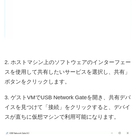
2. ホストマシン上のソフトウェアのインターフェー
スを使用して共有したいサービスを選択し、共有」
ボタンをクリックします。
3. ゲストVMでUSB Network Gateを開き、共有デバ
イスを見つけて「接続」をクリックすると、デバイ
スが直ちに仮想マシンで利用可能になります。