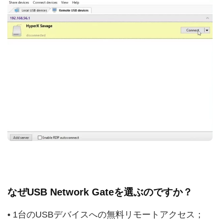
なぜUSB Network Gateを選ぶのですか？
• 1台のUSBデバイスへの無料リモートアクセス；