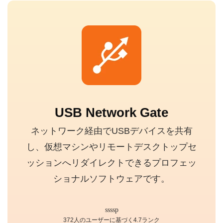
USB Network Gate
ネットワーク経由でUSBデバイスを共有
し、仮想マシンやリモートデスクトップセ
ッションへリダイレクトできるプロフェッ
ショナルソフトウェアです。
372人のユーザーに基づく4.7ランク