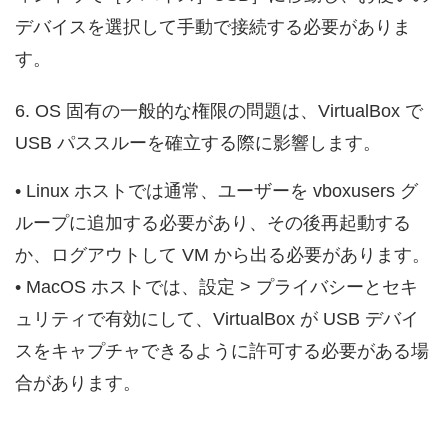
デバイスを選択して手動で接続する必要がありま
す。
6. OS 固有の一般的な権限の問題は、VirtualBox で
USB パススルーを確立する際に影響します。
• Linux ホストでは通常、ユーザーを vboxusers グ
ループに追加する必要があり、その後再起動する
か、ログアウトして VM から出る必要があります。
• MacOS ホストでは、設定 > プライバシーとセキ
ュリティで有効にして、VirtualBox が USB デバイ
スをキャプチャできるように許可する必要がある場
合があります。