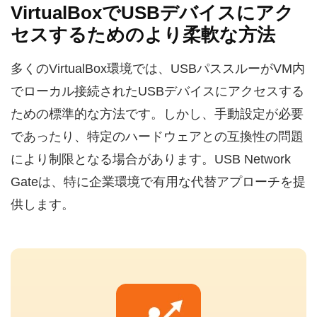
VirtualBoxでUSBデバイスにアク
セスするためのより柔軟な方法
多くのVirtualBox環境では、USBパススルーがVM内
でローカル接続されたUSBデバイスにアクセスする
ための標準的な方法です。しかし、手動設定が必要
であったり、特定のハードウェアとの互換性の問題
により制限となる場合があります。USB Network
Gateは、特に企業環境で有用な代替アプローチを提
供します。