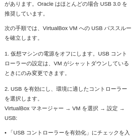
があります。Oracle はほとんどの場合 USB 3.0 を
推奨しています。
次の手順では、VirtualBox VM への USB パススルー
を確立します。
1. 仮想マシンの電源をオフにします。USB コント
ローラーの設定は、VM がシャットダウンしている
ときにのみ変更できます。
2. USB を有効にし、環境に適したコントローラー
を選択します。
VirtualBox マネージャー → VM を選択 → 設定 →
USB:
• 「USB コントローラーを有効化」にチェックを入