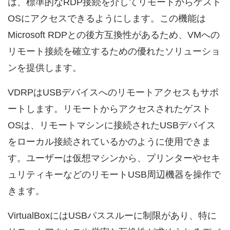
は、標準的なRDP接続を介してリモートからゲスト
OSにアクセスできるようにします。この機能は
Microsoft RDPとの後方互換性があるため、VMへの
リモート接続を確立するための優れたソリューショ
ンを提供します。
VDRPはUSBデバイスへのリモートアクセスもサポ
ートします。リモートからアクセスされたゲスト
OSは、リモートマシンに接続されたUSBデバイス
をローカル接続されているかのように使用できま
す。ユーザーは仮想マシンから、プリンターやセキ
ュリティキーなどのリモートUSB周辺機器を操作で
きます。
VirtualBoxにはUSBパススルーに制限があり、特に