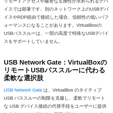
リモートアクセスや厳密な互換性が求められるデバ
イスでは顕著です。別のネットワーク上のUSBデバ
イスやRDP経由で接続した場合、信頼性の低いパフ
ォーマンスになることがあります。VirtualBoxの
USBパススルーは、一部の高度で特殊なUSBデバイ
スをサポートしていません。
USB Network Gate：VirtualBoxの
リモートUSBパススルーに代わる
柔軟な選択肢
USB Network Gate
は、VirtualBox のネイティブ
USB パススルーの制限を克服し、柔軟でリモート
な USB デバイス接続の代替手段をユーザーに提供