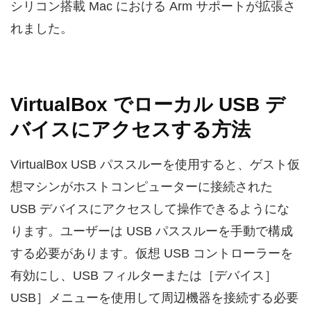
シリコン搭載 Mac における Arm サポートが拡張さ
れました。
VirtualBox でローカル USB デ
バイスにアクセスする方法
VirtualBox USB パススルーを使用すると、ゲスト仮
想マシンがホストコンピューターに接続された
USB デバイスにアクセスして操作できるようにな
ります。ユーザーは USB パススルーを手動で構成
する必要があります。仮想 USB コントローラーを
有効にし、USB フィルターまたは［デバイス］
USB］メニューを使用して周辺機器を接続する必要