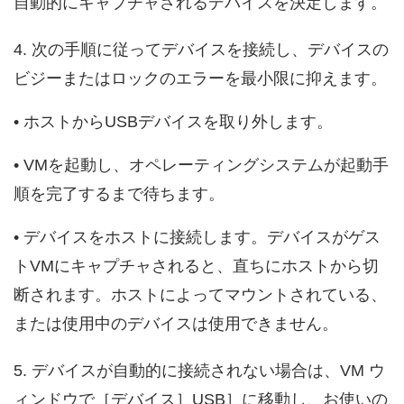
自動的にキャプチャされるデバイスを決定します。
4. 次の手順に従ってデバイスを接続し、デバイスの
ビジーまたはロックのエラーを最小限に抑えます。
• ホストからUSBデバイスを取り外します。
• VMを起動し、オペレーティングシステムが起動手
順を完了するまで待ちます。
• デバイスをホストに接続します。デバイスがゲス
トVMにキャプチャされると、直ちにホストから切
断されます。ホストによってマウントされている、
または使用中のデバイスは使用できません。
5. デバイスが自動的に接続されない場合は、VM ウ
ィンドウで［デバイス］USB］に移動し、お使いの