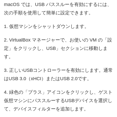
macOS では、USB パススルーを有効にするには、
次の手順を使用して簡単に設定できます。
1. 仮想マシンをシャットダウンします。
2. VirtualBox マネージャーで、お使いの VM の「設
定」をクリックし、USB」セクションに移動しま
す。
3. 正しいUSBコントローラーを有効にします。通常
はUSB 3.0（xHCI）またはUSB 2.0です。
4. 緑色の「プラス」アイコンをクリックし、ゲスト
仮想マシンにパススルーするUSBデバイスを選択し
て、デバイスフィルターを追加します。