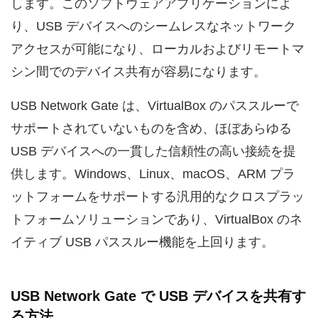
します。このソフトウェアアプリケーションによ
り、USB デバイスへのシームレスなネットワーク
アクセスが可能になり、ローカルおよびリモートマ
シン間でのデバイス共有が容易になります。
USB Network Gate は、VirtualBox のパススルーで
サポートされていないものを含め、ほぼあらゆる
USB デバイスへの一貫した信頼性の高い接続を提
供します。Windows、Linux、macOS、ARM プラ
ットフォームをサポートする汎用的なクロスプラッ
トフォームソリューションであり、VirtualBox のネ
イティブ USB パススルー機能を上回ります。
USB Network Gate で USB デバイスを共有す
る方法