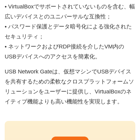
• VirtualBoxでサポートされていないものを含む、幅
広いデバイスとのユニバーサルな互換性；
• パスワード保護とデータ暗号化による強化された
セキュリティ；
• ネットワークおよびRDP接続を介したVM内の
USBデバイスへのアクセスを簡素化。
USB Network Gateは、仮想マシンでUSBデバイス
を共有するための柔軟なクロスプラットフォームソ
リューションをユーザーに提供し、VirtualBoxのネ
イティブ機能よりも高い機能性を実現します。