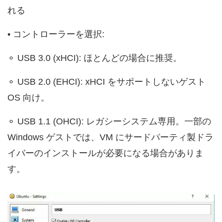
れる
• コントローラーを選択:
⚬ USB 3.0 (xHCI): ほとんどの場合に推奨。
⚬ USB 2.0 (EHCI): xHCI をサポートしないゲスト
OS 向け。
⚬ USB 1.1 (OHCI): レガシーシステム専用。一部の
Windows ゲストでは、VM にサードパーティ製ドラ
イバーのインストールが必要になる場合がありま
す。