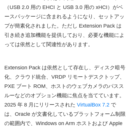
（USB 2.0 用の EHCI と USB 3.0 用の xHCI）がベ
ースパッケージに含まれるようになり、セットアッ
プが簡素化されました。ただし Extension Pack は
引き続き追加機能を提供しており、必要な機能によ
っては依然として関連性があります。
Extension Pack は依然として存在し、ディスク暗号
化、クラウド統合、VRDP リモートデスクトップ、
PXE ブート ROM、ホストのウェブカメラのパスス
ルーなどのオプション機能に焦点を当てています。
2025 年 8 月にリリースされた
VirtualBox 7.2
で
は、Oracle が文書化しているプラットフォーム制限
の範囲内で、Windows on Arm ホストおよび Apple