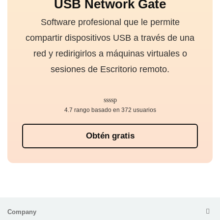
USB Network Gate
Software profesional que le permite
compartir dispositivos USB a través de una
red y redirigirlos a máquinas virtuales o
sesiones de Escritorio remoto.
4.7 rango basado en 372 usuarios
Obtén gratis
Company