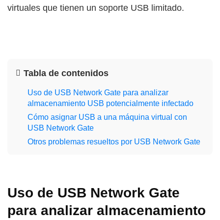
virtuales que tienen un soporte USB limitado.
Tabla de contenidos
Uso de USB Network Gate para analizar
almacenamiento USB potencialmente infectado
Cómo asignar USB a una máquina virtual con
USB Network Gate
Otros problemas resueltos por USB Network Gate
Uso de USB Network Gate
para analizar almacenamiento