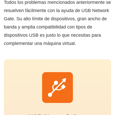
Todos los problemas mencionados anteriormente se
resuelven fácilmente con la ayuda de USB Network
Gate. Su alto límite de dispositivos, gran ancho de
banda y amplia compatibilidad con tipos de
dispositivos USB es justo lo que necesitas para
complementar una máquina virtual.