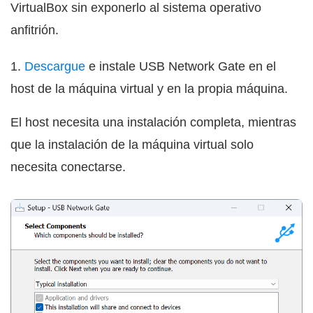
VirtualBox sin exponerlo al sistema operativo
anfitrión.
1.
Descargue
e instale USB Network Gate en el
host de la máquina virtual y en la propia máquina.
El host necesita una instalación completa, mientras
que la instalación de la máquina virtual solo
necesita conectarse.