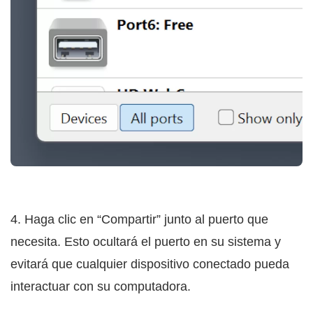
4. Haga clic en “Compartir” junto al puerto que
necesita. Esto ocultará el puerto en su sistema y
evitará que cualquier dispositivo conectado pueda
interactuar con su computadora.