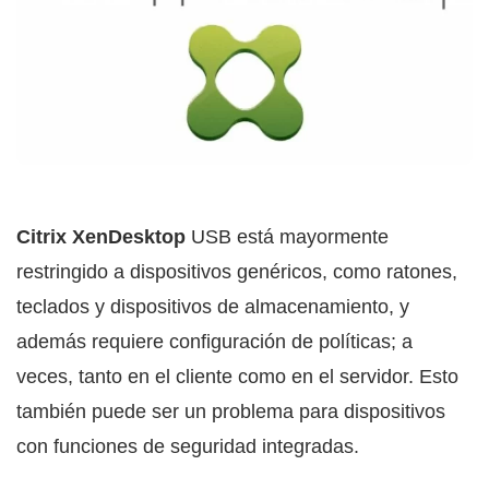
Citrix XenDesktop
USB está mayormente
restringido a dispositivos genéricos, como ratones,
teclados y dispositivos de almacenamiento, y
además requiere configuración de políticas; a
veces, tanto en el cliente como en el servidor. Esto
también puede ser un problema para dispositivos
con funciones de seguridad integradas.