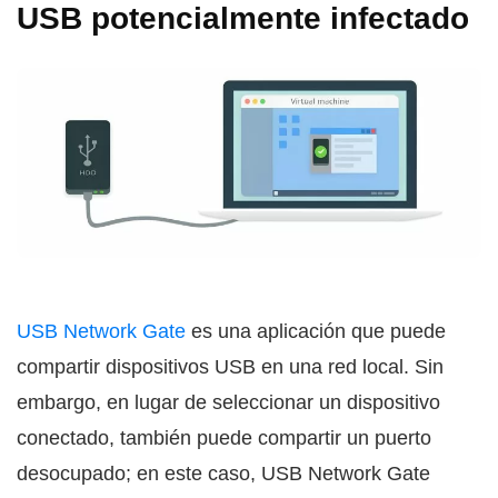
USB potencialmente infectado
USB Network Gate
es una aplicación que puede
compartir dispositivos USB en una red local. Sin
embargo, en lugar de seleccionar un dispositivo
conectado, también puede compartir un puerto
desocupado; en este caso, USB Network Gate