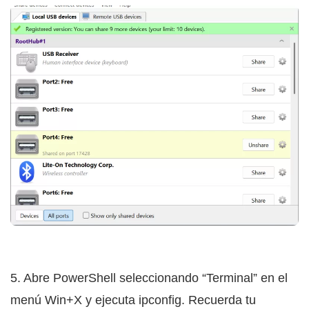
5. Abre PowerShell seleccionando “Terminal” en el
menú Win+X y ejecuta ipconfig. Recuerda tu