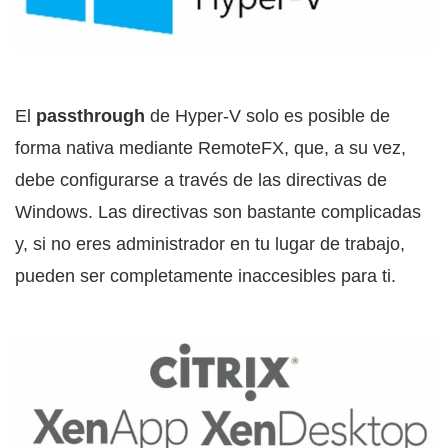
El
passthrough
de Hyper-V solo es posible de
forma nativa mediante RemoteFX, que, a su vez,
debe configurarse a través de las directivas de
Windows. Las directivas son bastante complicadas
y, si no eres administrador en tu lugar de trabajo,
pueden ser completamente inaccesibles para ti.