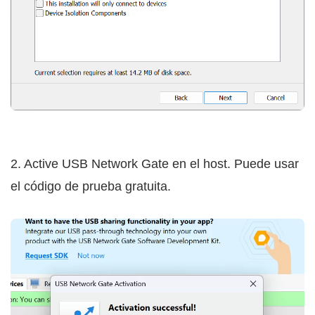
2. Active USB Network Gate en el host. Puede usar
el código de prueba gratuita.