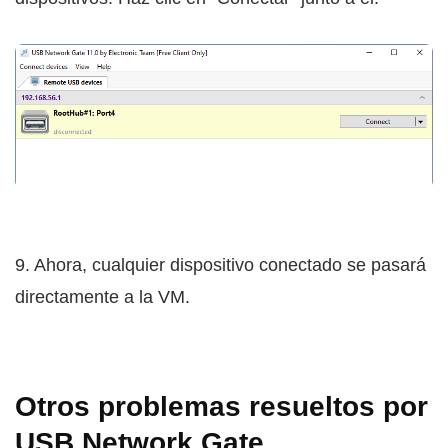
9. Ahora, cualquier dispositivo conectado se pasará
directamente a la VM.
Otros problemas resueltos por
USB Network Gate