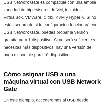
USB Network Gate es compatible con una amplia
variedad de hipervisores de VM, incluidos
VirtualBox, VMWare, Citrix, KVM y Hyper-V. Si no
estás seguro de si tu configuración funcionará con
USB Network Gate, puedes probar la versión
gratuita para 1 dispositivo. Si no será suficiente y
necesitas más dispositivos, hay una versión de
pago disponible para 10 dispositivos.
Cómo asignar USB a una
máquina virtual con USB Network
Gate
En este ejemplo, accederemos al USB desde