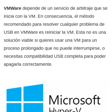
VMWare
depende de un servicio de arbitraje que se
inicia con la VM. En consecuencia, el método
recomendado para resolver cualquier problema de
USB en VMWare es reiniciar la VM. Esta no es una
solución viable si quieres usar una VM para un
proceso prolongado que no puede interrumpirse, o
necesitas compatibilidad USB completa para poder
apagarla correctamente.