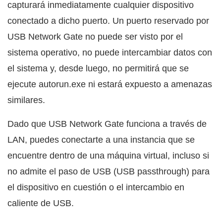
capturará inmediatamente cualquier dispositivo
conectado a dicho puerto. Un puerto reservado por
USB Network Gate no puede ser visto por el
sistema operativo, no puede intercambiar datos con
el sistema y, desde luego, no permitirá que se
ejecute autorun.exe ni estará expuesto a amenazas
similares.
Dado que USB Network Gate funciona a través de
LAN, puedes conectarte a una instancia que se
encuentre dentro de una máquina virtual, incluso si
no admite el paso de USB (USB passthrough) para
el dispositivo en cuestión o el intercambio en
caliente de USB.