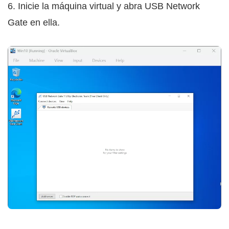
6. Inicie la máquina virtual y abra USB Network
Gate en ella.