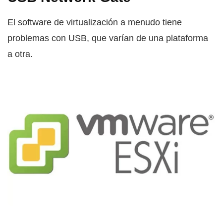
El software de virtualización a menudo tiene
problemas con USB, que varían de una plataforma
a otra.