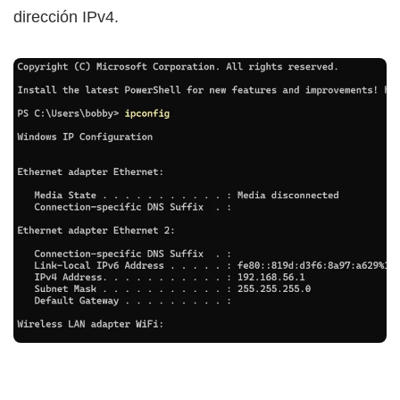
dirección IPv4.