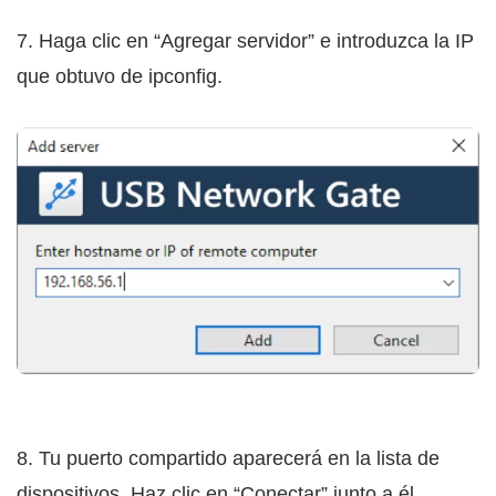
7. Haga clic en “Agregar servidor” e introduzca la IP
que obtuvo de ipconfig.
8. Tu puerto compartido aparecerá en la lista de
dispositivos. Haz clic en “Conectar” junto a él.