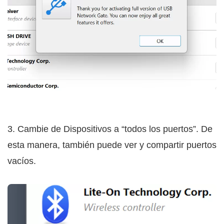
3. Cambie de Dispositivos a “todos los puertos”. De
esta manera, también puede ver y compartir puertos
vacíos.