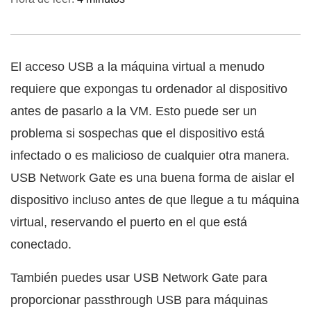
El acceso USB a la máquina virtual a menudo
requiere que expongas tu ordenador al dispositivo
antes de pasarlo a la VM. Esto puede ser un
problema si sospechas que el dispositivo está
infectado o es malicioso de cualquier otra manera.
USB Network Gate es una buena forma de aislar el
dispositivo incluso antes de que llegue a tu máquina
virtual, reservando el puerto en el que está
conectado.
También puedes usar USB Network Gate para
proporcionar passthrough USB para máquinas