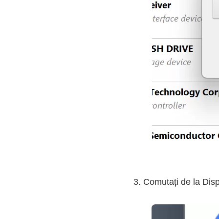
3. Comutați de la Dispo