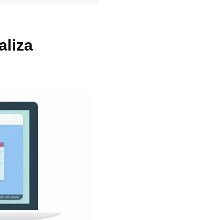
aliza