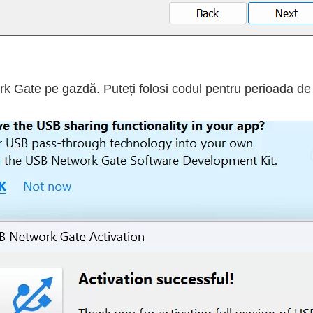
rk Gate pe gazdă. Puteți folosi codul pentru perioada de 