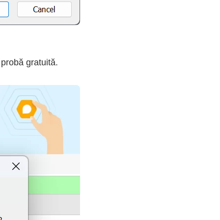
probă gratuită.