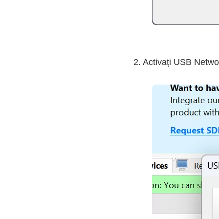
2. Activați USB Netwo