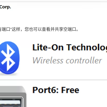
“所有端口”这样，您也可以查看并共享空端口。