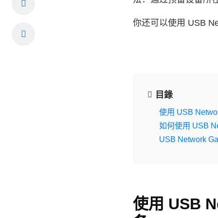
你还可以使用 USB Ne
目錄
使用 USB Net
如何使用 USB Ne
USB Network
使用 USB 