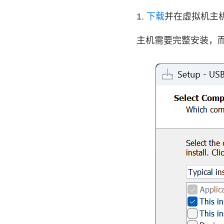
1.
下载
并在虚拟机主机和
主机需要完整安装，