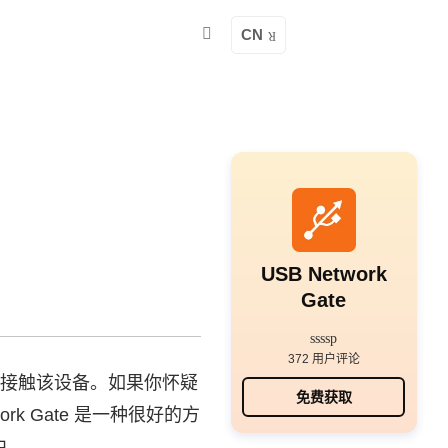
CN
USB Network
Gate
372 用户评论
接接触该设备。如果你怀疑
免费获取
k Gate 是一种很好的方
中。