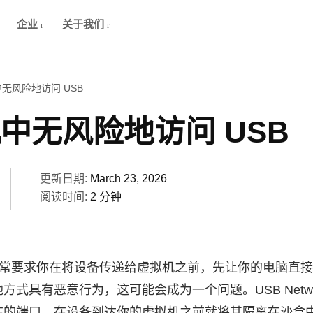
企业
关于我们
无风险地访问 USB
中无风险地访问 USB
更新日期:
March 23, 2026
阅读时间:
2 分钟
问通常要求你在将设备传递给虚拟机之前，先让你的电脑直
式具有恶意行为，这可能会成为一个问题。USB Networ
在的端口，在设备到达你的虚拟机之前就将其隔离在沙盒