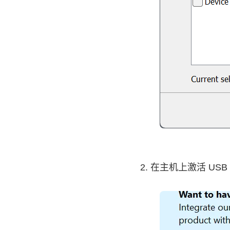
2. 在主机上激活 USB