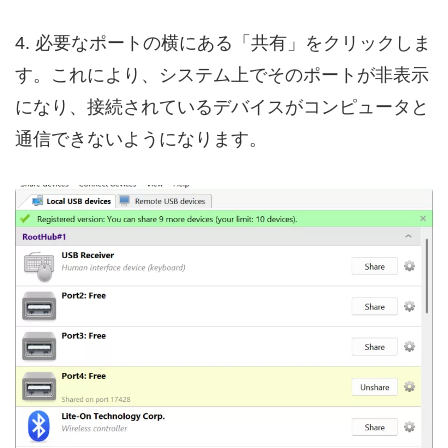
4. 必要なポートの横にある「共有」をクリックしま
す。これにより、システム上でそのポートが非表示
になり、接続されているデバイスがコンピュータと
通信できないようになります。