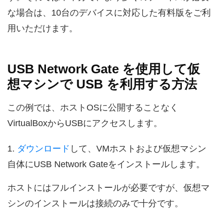
な場合は、10台のデバイスに対応した有料版をご利
用いただけます。
USB Network Gate を使用して仮
想マシンで USB を利用する方法
この例では、ホストOSに公開することなく
VirtualBoxからUSBにアクセスします。
1.
ダウンロード
して、VMホストおよび仮想マシン
自体にUSB Network Gateをインストールします。
ホストにはフルインストールが必要ですが、仮想マ
シンのインストールは接続のみで十分です。