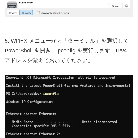
5. Win+X メニューから「ターミナル」を選択して
PowerShell を開き、ipconfig を実行します。IPv4
アドレスを覚えておいてください。