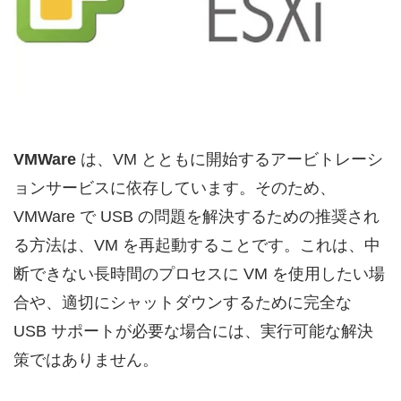
VMWare
は、VM とともに開始するアービトレーシ
ョンサービスに依存しています。そのため、
VMWare で USB の問題を解決するための推奨され
る方法は、VM を再起動することです。これは、中
断できない長時間のプロセスに VM を使用したい場
合や、適切にシャットダウンするために完全な
USB サポートが必要な場合には、実行可能な解決
策ではありません。