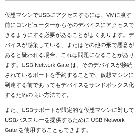
仮想マシンでUSBにアクセスするには、VMに渡す
前にコンピューターからそのデバイスにアクセスで
きるようにする必要があることがよくあります。デ
バイスが感染している、またはその他の形で悪意が
あると疑われる場合、これは問題になることがあり
ます。USB Network Gate は、そのデバイスが接続
されているポートを予約することで、仮想マシンに
到達する前であってもデバイスをサンドボックス化
するための良い方法です。
また、USBサポートが限定的な仮想マシンに対して
USBパススルーを提供するために USB Network
Gate を使用することもできます。