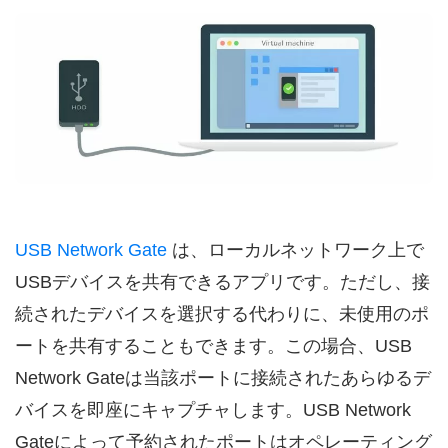
USB Network Gate
は、ローカルネットワーク上で
USBデバイスを共有できるアプリです。ただし、接
続されたデバイスを選択する代わりに、未使用のポ
ートを共有することもできます。この場合、USB
Network Gateは当該ポートに接続されたあらゆるデ
バイスを即座にキャプチャします。USB Network
Gateによって予約されたポートはオペレーティング