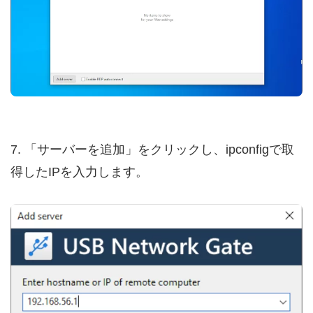
7. 「サーバーを追加」をクリックし、ipconfigで取
得したIPを入力します。