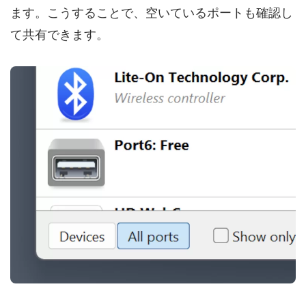
ます。こうすることで、空いているポートも確認し
て共有できます。