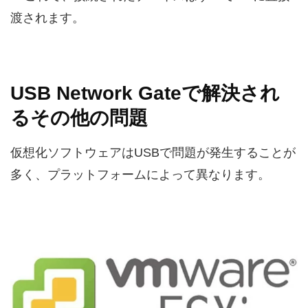
渡されます。
USB Network Gateで解決され
るその他の問題
仮想化ソフトウェアはUSBで問題が発生することが
多く、プラットフォームによって異なります。