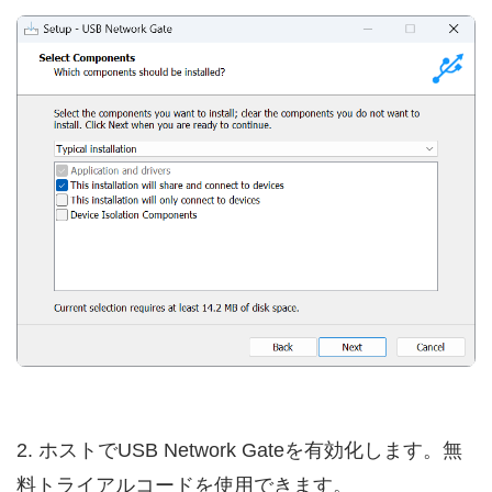
2. ホストでUSB Network Gateを有効化します。無
料トライアルコードを使用できます。