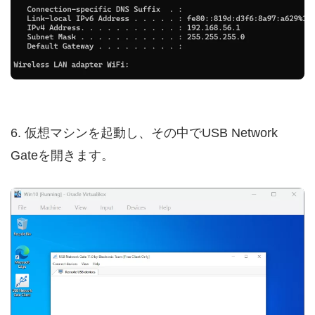
6. 仮想マシンを起動し、その中でUSB Network
Gateを開きます。