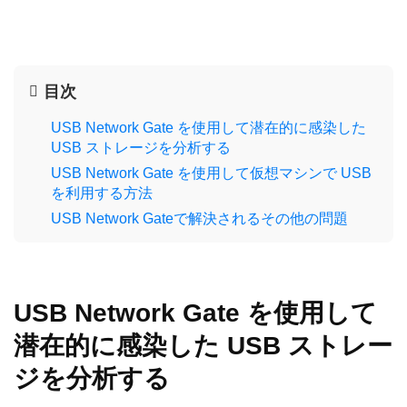
目次
USB Network Gate を使用して潜在的に感染した
USB ストレージを分析する
USB Network Gate を使用して仮想マシンで USB
を利用する方法
USB Network Gateで解決されるその他の問題
USB Network Gate を使用して
潜在的に感染した USB ストレー
ジを分析する