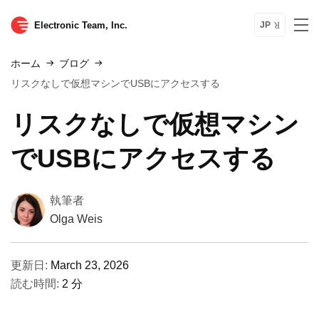
Electronic Team, Inc.
JP
ホーム
ブログ
リスクなしで仮想マシンでUSBにアクセスする
リスクなしで仮想マシン
でUSBにアクセスする
執筆者
Olga Weis
更新日:
March 23, 2026
読む時間:
2 分