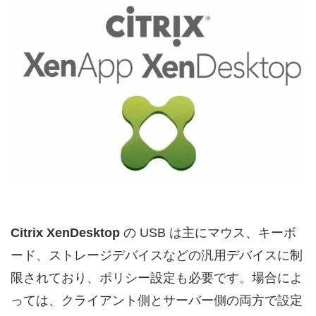
Citrix XenDesktop
の USB は主にマウス、キーボ
ード、ストレージデバイスなどの汎用デバイスに制
限されており、ポリシー設定も必要です。場合によ
っては、クライアント側とサーバー側の両方で設定