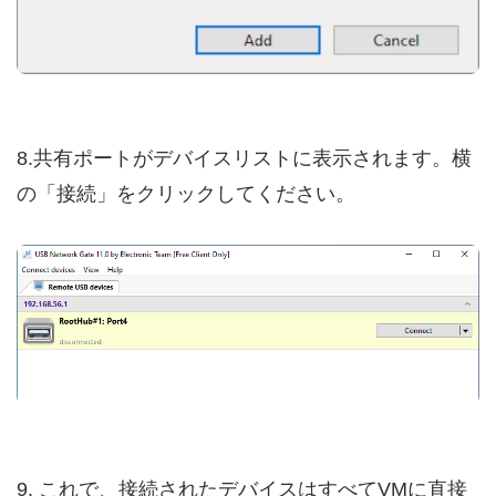
8.共有ポートがデバイスリストに表示されます。横
の「接続」をクリックしてください。
9. これで、接続されたデバイスはすべてVMに直接