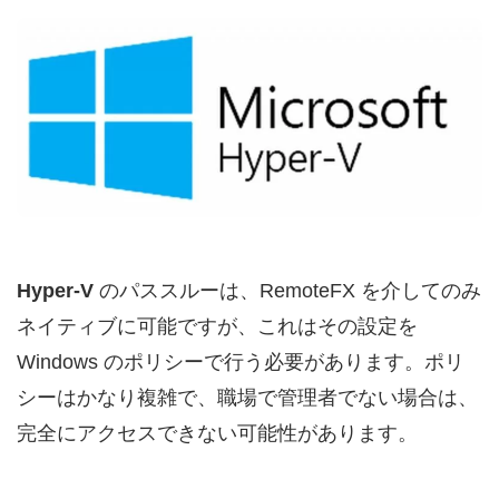
Hyper-V
のパススルーは、RemoteFX を介してのみ
ネイティブに可能ですが、これはその設定を
Windows のポリシーで行う必要があります。ポリ
シーはかなり複雑で、職場で管理者でない場合は、
完全にアクセスできない可能性があります。