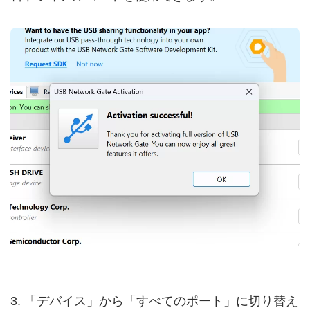
3. 「デバイス」から「すべてのポート」に切り替え