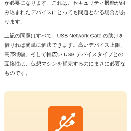
が必要になります。これは、セキュリティ機能が組
み込まれたデバイスにとっても問題となる場合があ
ります。
上記の問題はすべて、USB Network Gate の助けを
借りれば簡単に解決できます。高いデバイス上限、
高帯域幅、そして幅広い USB デバイスタイプとの
互換性は、仮想マシンを補完するのにまさに必要な
ものです。