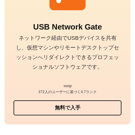
USB Network Gate
ネットワーク経由でUSBデバイスを共有
し、仮想マシンやリモートデスクトップセ
ッションへリダイレクトできるプロフェッ
ショナルソフトウェアです。
372人のユーザーに基づく4.7ランク
無料で入手