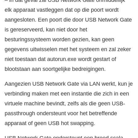
– in dat geval zal USB Network Gate onmiddellijk
elk apparaat vastleggen dat op die poort wordt
aangesloten. Een poort die door USB Network Gate
is gereserveerd, kan niet door het
besturingssysteem worden gezien, kan geen
gegevens uitwisselen met het systeem en zal zeker
niet toestaan dat autorun.exe wordt gestart of
blootstaan aan soortgelijke bedreigingen.
Aangezien USB Network Gate via LAN werkt, kun je
verbinding maken met een instantie die zich in een
virtuele machine bevindt, zelfs als die geen USB-
passthrough ondersteunt voor het betreffende
apparaat of geen USB hot swapping.