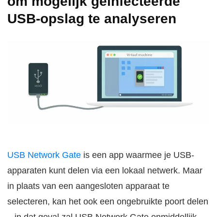
om mogelijk geïnfecteerde
USB-opslag te analyseren
USB Network Gate
is een app waarmee je USB-
apparaten kunt delen via een lokaal netwerk. Maar
in plaats van een aangesloten apparaat te
selecteren, kan het ook een ongebruikte poort delen