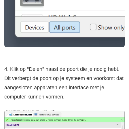
4. Klik op “Delen” naast de poort die je nodig hebt.
Dit verbergt de poort op je systeem en voorkomt dat
aangesloten apparaten een interface met je
computer kunnen vormen.