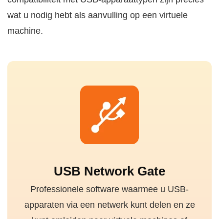
wat u nodig hebt als aanvulling op een virtuele
machine.
USB Network Gate
Professionele software waarmee u USB-
apparaten via een netwerk kunt delen en ze