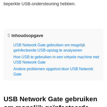
beperkte USB-ondersteuning hebben.
Inhoudsopgave
USB Network Gate gebruiken om mogelijk
geïnfecteerde USB-opslag te analyseren
Hoe USB te gebruiken in een virtuele machine met
USB Network Gate
Andere problemen opgelost door USB Network
Gate
USB Network Gate gebruiken