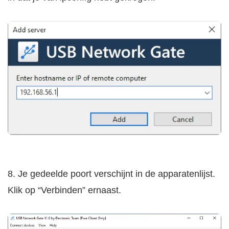
8. Je gedeelde poort verschijnt in de apparatenlijst.
Klik op “Verbinden” ernaast.