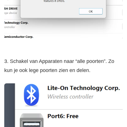
3. Schakel van Apparaten naar “alle poorten”. Zo
kun je ook lege poorten zien en delen.