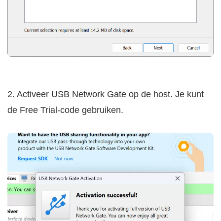
2. Activeer USB Network Gate op de host. Je kunt
de Free Trial-code gebruiken.