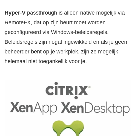
Hyper-V
passthrough is alleen native mogelijk via
RemoteFX, dat op zijn beurt moet worden
geconfigureerd via Windows-beleidsregels.
Beleidsregels zijn nogal ingewikkeld en als je geen
beheerder bent op je werkplek, zijn ze mogelijk
helemaal niet toegankelijk voor je.