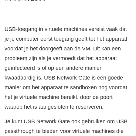
USB-toegang in virtuele machines vereist vaak dat
je je computer eerst toegang geeft tot het apparaat
voordat je het doorgeeft aan de VM. Dit kan een
probleem zijn als je vermoedt dat het apparaat
geïnfecteerd is of op een andere manier
kwaadaardig is. USB Network Gate is een goede
manier om het apparaat te sandboxen nog voordat
het je virtuele machine bereikt, door de poort
waarop het is aangesloten te reserveren.
Je kunt USB Network Gate ook gebruiken om USB-
passthrough te bieden voor virtuele machines die