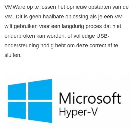
VMWare op te lossen het opnieuw opstarten van de
VM. Dit is geen haalbare oplossing als je een VM
wilt gebruiken voor een langdurig proces dat niet
onderbroken kan worden, of volledige USB-
ondersteuning nodig hebt om deze correct af te
sluiten.