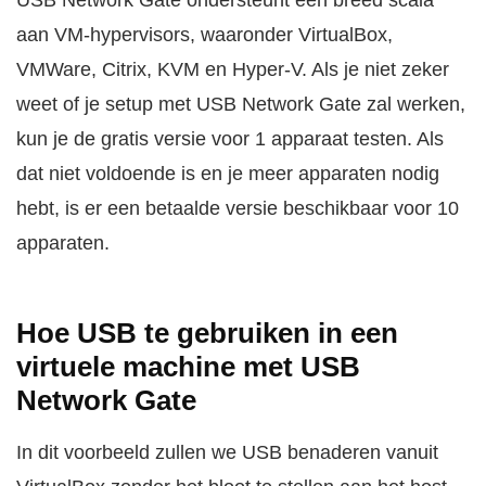
USB Network Gate ondersteunt een breed scala
aan VM-hypervisors, waaronder VirtualBox,
VMWare, Citrix, KVM en Hyper-V. Als je niet zeker
weet of je setup met USB Network Gate zal werken,
kun je de gratis versie voor 1 apparaat testen. Als
dat niet voldoende is en je meer apparaten nodig
hebt, is er een betaalde versie beschikbaar voor 10
apparaten.
Hoe USB te gebruiken in een
virtuele machine met USB
Network Gate
In dit voorbeeld zullen we USB benaderen vanuit