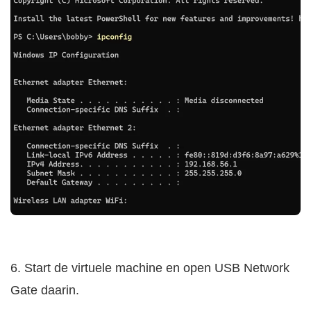
6. Start de virtuele machine en open USB Network
Gate daarin.