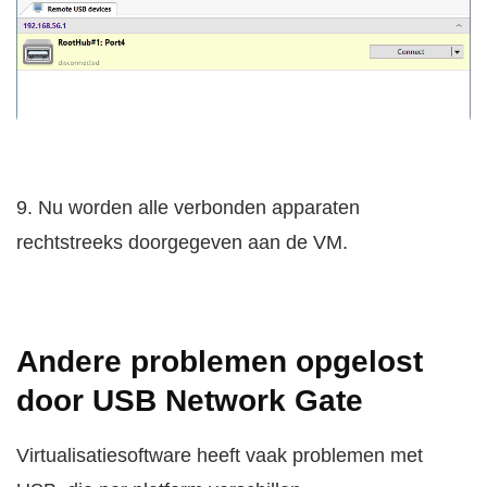
9. Nu worden alle verbonden apparaten
rechtstreeks doorgegeven aan de VM.
Andere problemen opgelost
door USB Network Gate
Virtualisatiesoftware heeft vaak problemen met