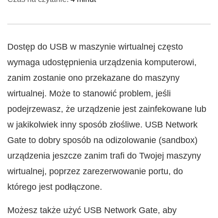
Dostęp do USB w maszynie wirtualnej często
wymaga udostępnienia urządzenia komputerowi,
zanim zostanie ono przekazane do maszyny
wirtualnej. Może to stanowić problem, jeśli
podejrzewasz, że urządzenie jest zainfekowane lub
w jakikolwiek inny sposób złośliwe. USB Network
Gate to dobry sposób na odizolowanie (sandbox)
urządzenia jeszcze zanim trafi do Twojej maszyny
wirtualnej, poprzez zarezerwowanie portu, do
którego jest podłączone.
Możesz także użyć USB Network Gate, aby