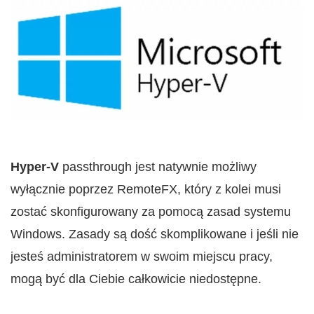
Hyper-V
passthrough jest natywnie możliwy
wyłącznie poprzez RemoteFX, który z kolei musi
zostać skonfigurowany za pomocą zasad systemu
Windows. Zasady są dość skomplikowane i jeśli nie
jesteś administratorem w swoim miejscu pracy,
mogą być dla Ciebie całkowicie niedostępne.