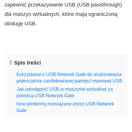
zapewnić przekazywanie USB (USB passthrough)
dla maszyn wirtualnych, które mają ograniczoną
obsługę USB.
Spis treści
Korzystanie z USB Network Gate do analizowania
potencjalnie zainfekowanej pamięci masowej USB
Jak udostępnić USB w maszynie wirtualnej za
pomocą USB Network Gate
Inne problemy rozwiązane przez USB Network
Gate