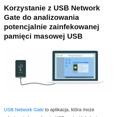
Korzystanie z USB Network
Gate do analizowania
potencjalnie zainfekowanej
pamięci masowej USB
USB Network Gate
to aplikacja, która może