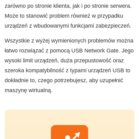
zarówno po stronie klienta, jak i po stronie serwera.
Może to stanowić problem również w przypadku
urządzeń z wbudowanymi funkcjami zabezpieczeń.
Wszystkie z wyżej wymienionych problemów można
łatwo rozwiązać z pomocą USB Network Gate. Jego
wysoki limit urządzeń, duża przepustowość oraz
szeroka kompatybilność z typami urządzeń USB to
dokładnie to, czego potrzebujesz, aby uzupełnić
maszynę wirtualną.