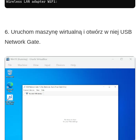
6. Uruchom maszynę wirtualną i otwórz w niej USB
Network Gate.