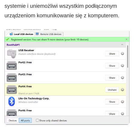
systemie i uniemożliwi wszystkim podłączonym
urządzeniom komunikowanie się z komputerem.