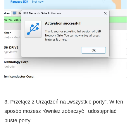
3. Przełącz z Urządzeń na „wszystkie porty”. W ten
sposób możesz również zobaczyć i udostępniać
puste porty.