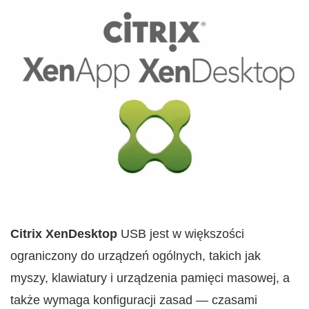
Citrix XenDesktop
USB jest w większości
ograniczony do urządzeń ogólnych, takich jak
myszy, klawiatury i urządzenia pamięci masowej, a
także wymaga konfiguracji zasad — czasami