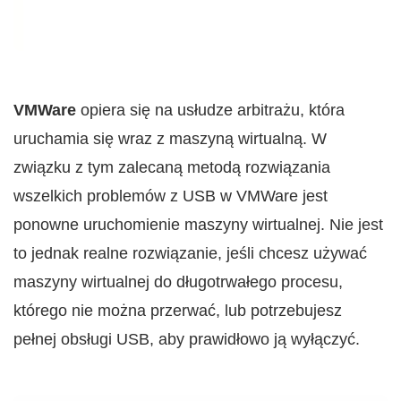
VMWare
opiera się na usłudze arbitrażu, która
uruchamia się wraz z maszyną wirtualną. W
związku z tym zalecaną metodą rozwiązania
wszelkich problemów z USB w VMWare jest
ponowne uruchomienie maszyny wirtualnej. Nie jest
to jednak realne rozwiązanie, jeśli chcesz używać
maszyny wirtualnej do długotrwałego procesu,
którego nie można przerwać, lub potrzebujesz
pełnej obsługi USB, aby prawidłowo ją wyłączyć.