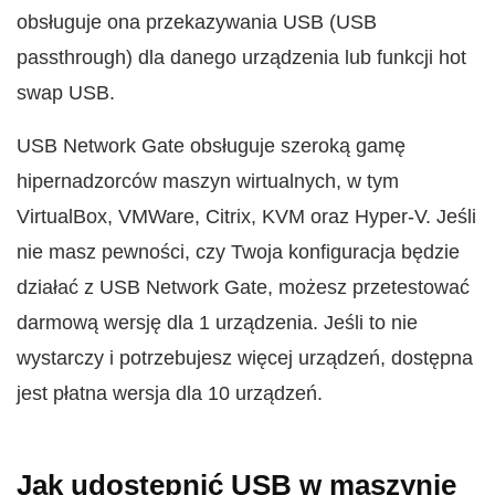
obsługuje ona przekazywania USB (USB
passthrough) dla danego urządzenia lub funkcji hot
swap USB.
USB Network Gate obsługuje szeroką gamę
hipernadzorców maszyn wirtualnych, w tym
VirtualBox, VMWare, Citrix, KVM oraz Hyper-V. Jeśli
nie masz pewności, czy Twoja konfiguracja będzie
działać z USB Network Gate, możesz przetestować
darmową wersję dla 1 urządzenia. Jeśli to nie
wystarczy i potrzebujesz więcej urządzeń, dostępna
jest płatna wersja dla 10 urządzeń.
Jak udostępnić USB w maszynie