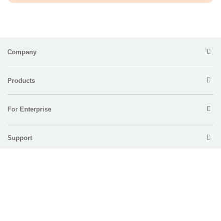
Company
Products
For Enterprise
Support
Policy