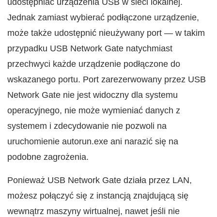
udostępniać urządzenia USB w sieci lokalnej.
Jednak zamiast wybierać podłączone urządzenie,
może także udostępnić nieużywany port — w takim
przypadku USB Network Gate natychmiast
przechwyci każde urządzenie podłączone do
wskazanego portu. Port zarezerwowany przez USB
Network Gate nie jest widoczny dla systemu
operacyjnego, nie może wymieniać danych z
systemem i zdecydowanie nie pozwoli na
uruchomienie autorun.exe ani narazić się na
podobne zagrożenia.
Ponieważ USB Network Gate działa przez LAN,
możesz połączyć się z instancją znajdującą się
wewnątrz maszyny wirtualnej, nawet jeśli nie