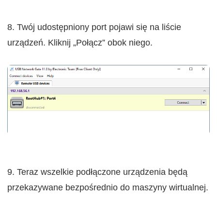
8. Twój udostępniony port pojawi się na liście
urządzeń. Kliknij „Połącz” obok niego.
9. Teraz wszelkie podłączone urządzenia będą
przekazywane bezpośrednio do maszyny wirtualnej.