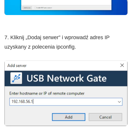
7. Kliknij „Dodaj serwer” i wprowadź adres IP
uzyskany z polecenia ipconfig.