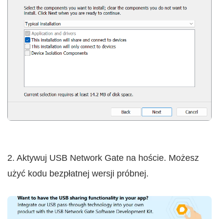
2. Aktywuj USB Network Gate na hoście. Możesz
użyć kodu bezpłatnej wersji próbnej.