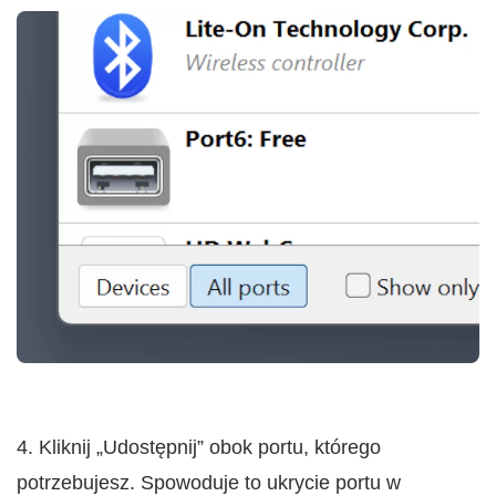
4. Kliknij „Udostępnij” obok portu, którego
potrzebujesz. Spowoduje to ukrycie portu w