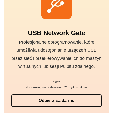
USB Network Gate
Profesjonalne oprogramowanie, które
umożliwia udostępnianie urządzeń USB
przez sieć i przekierowywanie ich do maszyn
wirtualnych lub sesji Pulpitu zdalnego.
4.7 ranking na podstawie 372 użytkowników
Odbierz za darmo