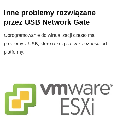
Inne problemy rozwiązane
przez USB Network Gate
Oprogramowanie do wirtualizacji często ma
problemy z USB, które różnią się w zależności od
platformy.