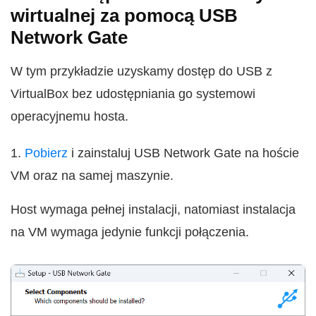
wirtualnej za pomocą USB
Network Gate
W tym przykładzie uzyskamy dostęp do USB z
VirtualBox bez udostępniania go systemowi
operacyjnemu hosta.
1.
Pobierz
i zainstaluj USB Network Gate na hoście
VM oraz na samej maszynie.
Host wymaga pełnej instalacji, natomiast instalacja
na VM wymaga jedynie funkcji połączenia.