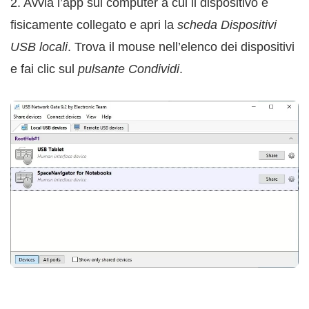
2. Avvia l’app sul computer a cui il dispositivo è
fisicamente collegato e apri la
scheda Dispositivi
USB locali
. Trova il mouse nell’elenco dei dispositivi
e fai clic sul
pulsante Condividi
.