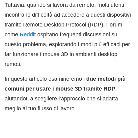
Tuttavia, quando si lavora da remoto, molti utenti
incontrano difficoltà ad accedere a questi dispositivi
tramite Remote Desktop Protocol (RDP). Forum
come
Reddit
ospitano frequenti discussioni su
questo problema, esplorando i modi più efficaci per
far funzionare i mouse 3D in ambienti desktop
remoti.
In questo articolo esamineremo i
due metodi più
comuni per usare i mouse 3D tramite RDP
,
aiutandoti a scegliere l’approccio che si adatta
meglio al tuo flusso di lavoro.