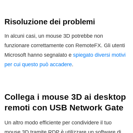
Risoluzione dei problemi
In alcuni casi, un mouse 3D potrebbe non
funzionare correttamente con RemoteFX. Gli utenti
Microsoft hanno segnalato e
spiegato diversi motivi
per cui questo può accadere
.
Collega i mouse 3D ai desktop
remoti con USB Network Gate
Un altro modo efficiente per condividere il tuo
mouse 3D tramite RDP è utilizzare un software di