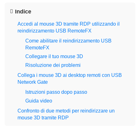
Indice
Accedi al mouse 3D tramite RDP utilizzando il
reindirizzamento USB RemoteFX
Come abilitare il reindirizzamento USB
RemoteFX
Collegare il tuo mouse 3D
Risoluzione dei problemi
Collega i mouse 3D ai desktop remoti con USB
Network Gate
Istruzioni passo dopo passo
Guida video
Confronto di due metodi per reindirizzare un
mouse 3D tramite RDP