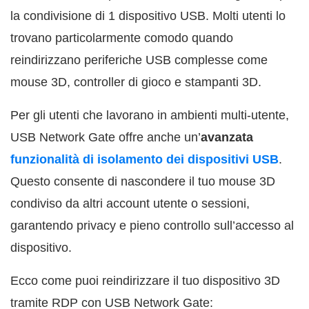
la condivisione di 1 dispositivo USB. Molti utenti lo
trovano particolarmente comodo quando
reindirizzano periferiche USB complesse come
mouse 3D, controller di gioco e stampanti 3D.
Per gli utenti che lavorano in ambienti multi-utente,
USB Network Gate offre anche un’
avanzata
funzionalità di isolamento dei dispositivi USB
.
Questo consente di nascondere il tuo mouse 3D
condiviso da altri account utente o sessioni,
garantendo privacy e pieno controllo sull’accesso al
dispositivo.
Ecco come puoi reindirizzare il tuo dispositivo 3D
tramite RDP con USB Network Gate: