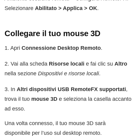
Selezionare
Abilitato > Applica > OK
.
Collegare il tuo mouse 3D
1. Apri
Connessione Desktop Remoto
.
2. Vai alla scheda
Risorse locali
e fai clic su
Altro
nella sezione
Dispositivi e risorse locali
.
3. In
Altri dispositivi USB RemoteFX supportati
,
trova il tuo
mouse 3D
e seleziona la casella accanto
ad esso.
Una volta connesso, il tuo mouse 3D sarà
disponibile per l’uso sul desktop remoto.