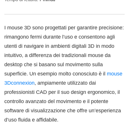
I mouse 3D sono progettati per garantire precisione:
rimangono fermi durante l’uso e consentono agli
utenti di navigare in ambienti digitali 3D in modo
intuitivo, a differenza dei tradizionali mouse da
desktop che si basano sul movimento sulla
superficie. Un esempio molto conosciuto è il
mouse
3Dconnexion
, ampiamente utilizzato dai
professionisti CAD per il suo design ergonomico, il
controllo avanzato del movimento e il potente
software di visualizzazione che offre un’esperienza
d’uso fluida e affidabile.