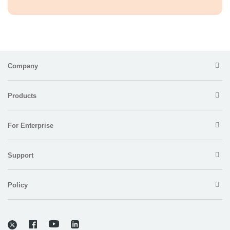
Company
Products
For Enterprise
Support
Policy