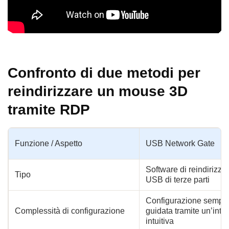
Confronto di due metodi per
reindirizzare un mouse 3D
tramite RDP
Funzione / Aspetto
USB Network Gate
Software di reindirizz
Tipo
USB di terze parti
Configurazione sempli
Complessità di configurazione
guidata tramite un’inte
intuitiva