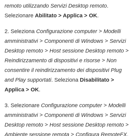
remoto utilizzando Servizi Desktop remoto
.
Selezionare
Abilitato > Applica > OK
.
2. Seleziona
Configurazione computer > Modelli
amministrativi > Componenti di Windows > Servizi
Desktop remoto > Host sessione Desktop remoto >
Reindirizzamento di dispositivi e risorse > Non
consentire il reindirizzamento dei dispositivi Plug
and Play supportati
. Seleziona
Disabilitato >
Applica > OK
.
3. Selezionare
Configurazione computer > Modelli
amministrativi > Componenti di Windows > Servizi
Desktop remoto > Host sessione Desktop remoto >
Ambiente sessione remota > Configura RemoteFX
.