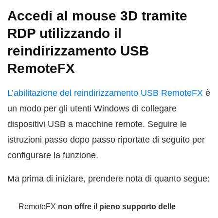
Accedi al mouse 3D tramite
RDP utilizzando il
reindirizzamento USB
RemoteFX
L’abilitazione del reindirizzamento USB RemoteFX
è
un modo per gli utenti Windows di collegare
dispositivi USB a macchine remote. Seguire le
istruzioni passo dopo passo riportate di seguito per
configurare la funzione.
Ma prima di iniziare, prendere nota di quanto segue:
RemoteFX
non offre il pieno supporto delle