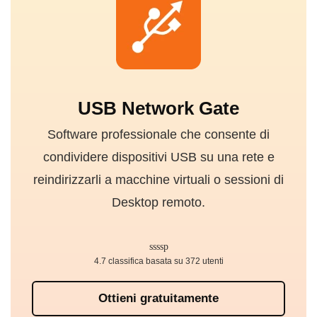
USB Network Gate
Software professionale che consente di
condividere dispositivi USB su una rete e
reindirizzarli a macchine virtuali o sessioni di
Desktop remoto.
4.7 classifica basata su 372 utenti
Ottieni gratuitamente