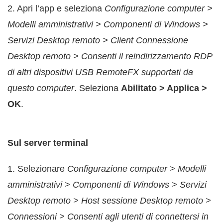
2. Apri l’app e seleziona
Configurazione computer >
Modelli amministrativi > Componenti di Windows >
Servizi Desktop remoto > Client Connessione
Desktop remoto > Consenti il reindirizzamento RDP
di altri dispositivi USB RemoteFX supportati da
questo computer
. Seleziona
Abilitato > Applica >
OK
.
Sul server terminal
1. Selezionare
Configurazione computer > Modelli
amministrativi > Componenti di Windows > Servizi
Desktop remoto > Host sessione Desktop remoto >
Connessioni > Consenti agli utenti di connettersi in