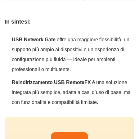
In sintesi:
USB Network Gate
offre una maggiore flessibilità, un
supporto più ampio ai dispositivi e un’esperienza di
configurazione più fluida — ideale per ambienti
professionali o multiutente.
Reindirizzamento USB RemoteFX
è una soluzione
integrata più semplice, adatta a casi d’uso di base, ma
con funzionalità e compatibilità limitate.