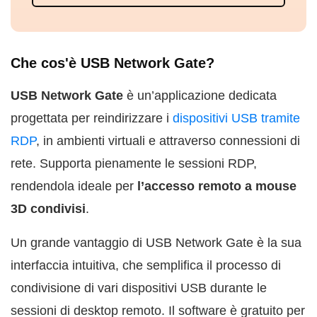
Che cos'è USB Network Gate?
USB Network Gate
è un’applicazione dedicata
progettata per reindirizzare i
dispositivi USB tramite
RDP
, in ambienti virtuali e attraverso connessioni di
rete. Supporta pienamente le sessioni RDP,
rendendola ideale per
l’accesso remoto a mouse
3D condivisi
.
Un grande vantaggio di USB Network Gate è la sua
interfaccia intuitiva, che semplifica il processo di
condivisione di vari dispositivi USB durante le
sessioni di desktop remoto. Il software è gratuito per