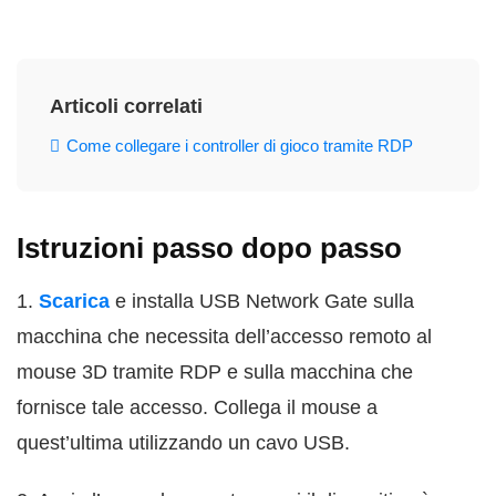
Articoli correlati
Come collegare i controller di gioco tramite RDP
Istruzioni passo dopo passo
1.
Scarica
e installa USB Network Gate sulla
macchina che necessita dell’accesso remoto al
mouse 3D tramite RDP e sulla macchina che
fornisce tale accesso. Collega il mouse a
quest’ultima utilizzando un cavo USB.