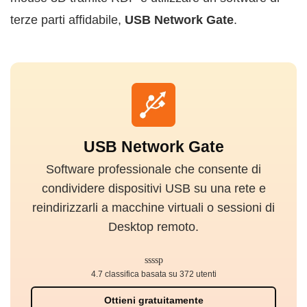
terze parti affidabile,
USB Network Gate
.
USB Network Gate
Software professionale che consente di
condividere dispositivi USB su una rete e
reindirizzarli a macchine virtuali o sessioni di
Desktop remoto.
4.7 classifica basata su 372 utenti
Ottieni gratuitamente