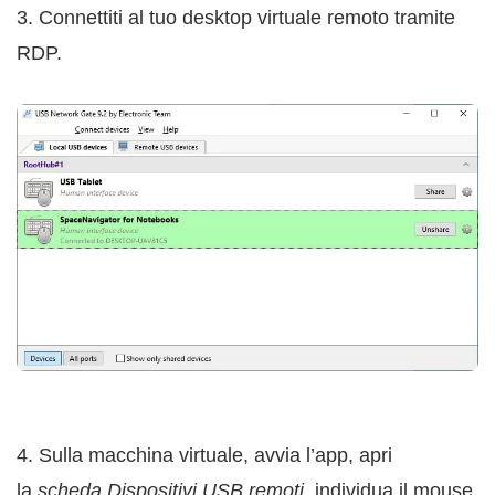
3. Connettiti al tuo desktop virtuale remoto tramite
RDP.
4. Sulla macchina virtuale, avvia l’app, apri
la
scheda Dispositivi USB remoti
, individua il mouse