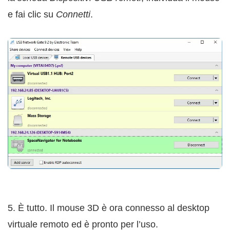
e fai clic su
Connetti
.
5. È tutto. Il mouse 3D è ora connesso al desktop
virtuale remoto ed è pronto per l’uso.