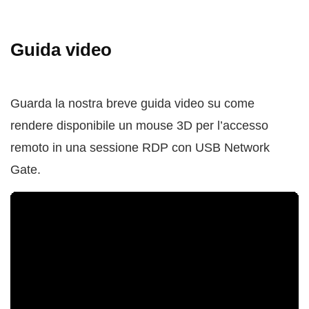
Guida video
Guarda la nostra breve guida video su come
rendere disponibile un mouse 3D per l’accesso
remoto in una sessione RDP con USB Network
Gate.