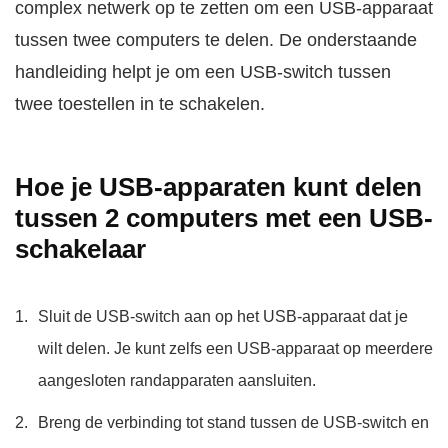
complex netwerk op te zetten om een USB-apparaat
tussen twee computers te delen. De onderstaande
handleiding helpt je om een USB-switch tussen
twee toestellen in te schakelen.
Hoe je USB-apparaten kunt delen
tussen 2 computers met een USB-
schakelaar
Sluit de USB-switch aan op het USB-apparaat dat je
wilt delen. Je kunt zelfs een USB-apparaat op meerdere
aangesloten randapparaten aansluiten.
Breng de verbinding tot stand tussen de USB-switch en