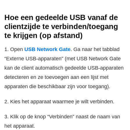
Hoe een gedeelde USB vanaf de
clientzijde te verbinden/toegang
te krijgen (op afstand)
1. Open
USB Network Gate
. Ga naar het tabblad
“Externe USB-apparaten” (met USB Network Gate
kan de client automatisch gedeelde USB-apparaten
detecteren en ze toevoegen aan een lijst met
apparaten die beschikbaar zijn voor toegang).
2. Kies het apparaat waarmee je wilt verbinden.
3. Klik op de knop “Verbinden” naast de naam van
het apparaat.