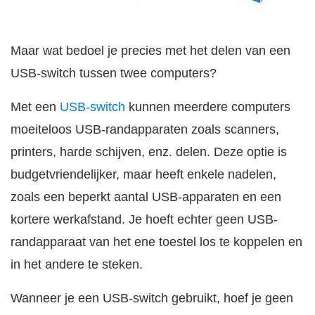
Maar wat bedoel je precies met het delen van een
USB-switch tussen twee computers?
Met een
USB-switch
kunnen meerdere computers
moeiteloos USB-randapparaten zoals scanners,
printers, harde schijven, enz. delen. Deze optie is
budgetvriendelijker, maar heeft enkele nadelen,
zoals een beperkt aantal USB-apparaten en een
kortere werkafstand. Je hoeft echter geen USB-
randapparaat van het ene toestel los te koppelen en
in het andere te steken.
Wanneer je een USB-switch gebruikt, hoef je geen