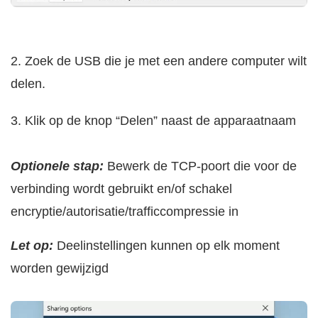
2. Zoek de USB die je met een andere computer wilt
delen.
3. Klik op de knop “Delen” naast de apparaatnaam
Optionele stap:
Bewerk de TCP-poort die voor de
verbinding wordt gebruikt en/of schakel
encryptie/autorisatie/trafficcompressie in
Let op:
Deelinstellingen kunnen op elk moment
worden gewijzigd