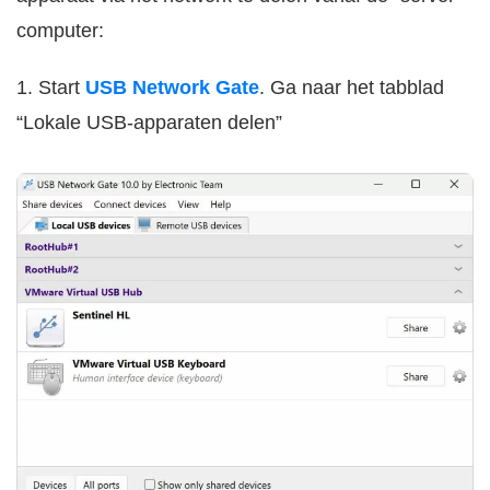
computer:
1. Start
USB Network Gate
. Ga naar het tabblad
“Lokale USB-apparaten delen”