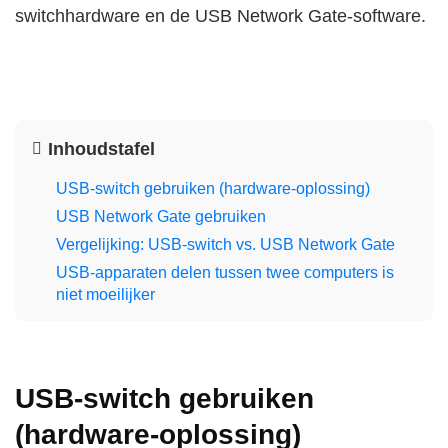
switchhardware en de USB Network Gate-software.
Inhoudstafel
USB-switch gebruiken (hardware-oplossing)
USB Network Gate gebruiken
Vergelijking: USB-switch vs. USB Network Gate
USB-apparaten delen tussen twee computers is
niet moeilijker
USB-switch gebruiken
(hardware-oplossing)