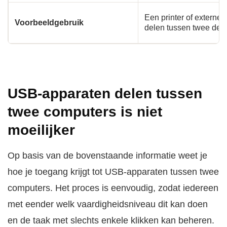
Een printer of externe s
Voorbeeldgebruik
delen tussen twee des
USB-apparaten delen tussen
twee computers is niet
moeilijker
Op basis van de bovenstaande informatie weet je
hoe je toegang krijgt tot USB-apparaten tussen twee
computers. Het proces is eenvoudig, zodat iedereen
met eender welk vaardigheidsniveau dit kan doen
en de taak met slechts enkele klikken kan beheren.