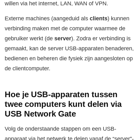
willen via het internet, LAN, WAN of VPN.
Externe machines (aangeduid als
clients
) kunnen
verbinding maken met de computer waarmee de
gebruiker werkt (de
server
). Zodra er verbinding is
gemaakt, kan de server USB-apparaten benaderen,
bedienen en beheren die fysiek zijn aangesloten op
de clientcomputer.
Hoe je USB-apparaten tussen
twee computers kunt delen via
USB Network Gate
Volg de onderstaande stappen om een USB-
apparaat via het netwerk te delen vanaf de “server”-