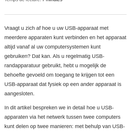
Vraagt u zich af hoe u uw USB-apparaat met
meerdere apparaten kunt verbinden en het apparaat
altijd vanaf al uw computersystemen kunt
gebruiken? Dat kan. Als u regelmatig USB-
randapparatuur gebruikt, hebt u mogelijk de
behoefte gevoeld om toegang te krijgen tot een
USB-apparaat dat fysiek op een ander apparaat is
aangesloten.
In dit artikel bespreken we in detail hoe u USB-
apparaten via het netwerk tussen twee computers
kunt delen op twee manieren: met behulp van USB-