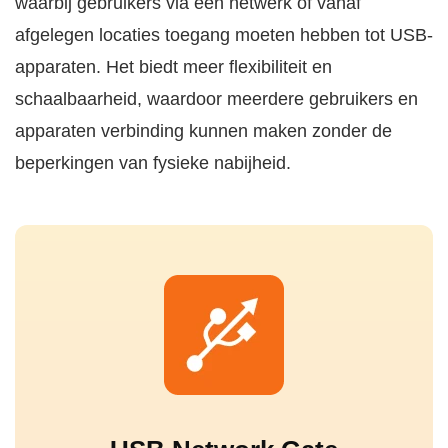
waarbij gebruikers via een netwerk of vanaf
afgelegen locaties toegang moeten hebben tot USB-
apparaten. Het biedt meer flexibiliteit en
schaalbaarheid, waardoor meerdere gebruikers en
apparaten verbinding kunnen maken zonder de
beperkingen van fysieke nabijheid.