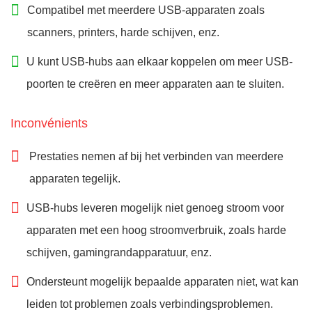
Compatibel met meerdere USB-apparaten zoals
scanners, printers, harde schijven, enz.
U kunt USB-hubs aan elkaar koppelen om meer USB-
poorten te creëren en meer apparaten aan te sluiten.
Inconvénients
Prestaties nemen af bij het verbinden van meerdere
apparaten tegelijk.
USB-hubs leveren mogelijk niet genoeg stroom voor
apparaten met een hoog stroomverbruik, zoals harde
schijven, gamingrandapparatuur, enz.
Ondersteunt mogelijk bepaalde apparaten niet, wat kan
leiden tot problemen zoals verbindingsproblemen.