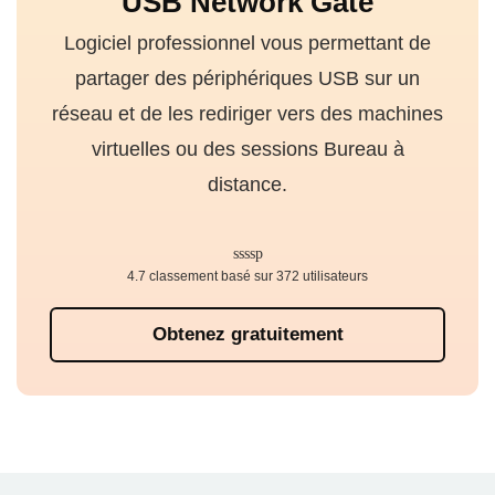
USB Network Gate
Logiciel professionnel vous permettant de
partager des périphériques USB sur un
réseau et de les rediriger vers des machines
virtuelles ou des sessions Bureau à
distance.
4.7 classement basé sur 372 utilisateurs
Obtenez gratuitement