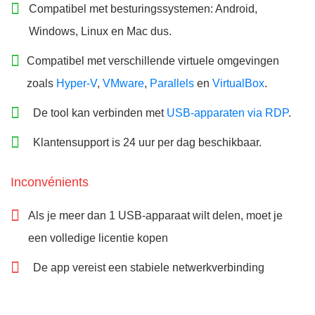
Compatibel met besturingssystemen: Android,
Windows, Linux en Mac dus.
Compatibel met verschillende virtuele omgevingen
zoals
Hyper-V
,
VMware
,
Parallels
en
VirtualBox
.
De tool kan verbinden met
USB-apparaten via RDP
.
Klantensupport is 24 uur per dag beschikbaar.
Inconvénients
Als je meer dan 1 USB-apparaat wilt delen, moet je
een volledige licentie kopen
De app vereist een stabiele netwerkverbinding