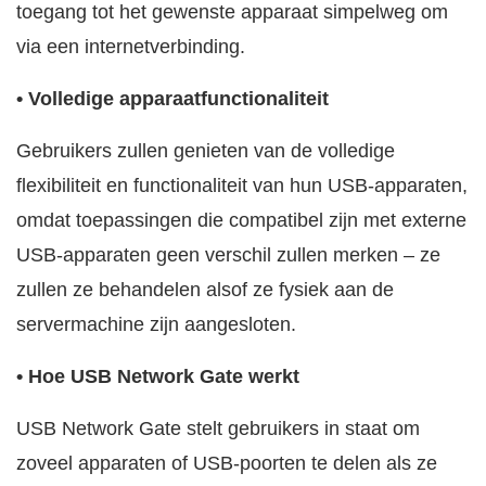
toegang tot het gewenste apparaat simpelweg om
via een internetverbinding.
• Volledige apparaatfunctionaliteit
Gebruikers zullen genieten van de volledige
flexibiliteit en functionaliteit van hun USB-apparaten,
omdat toepassingen die compatibel zijn met externe
USB-apparaten geen verschil zullen merken – ze
zullen ze behandelen alsof ze fysiek aan de
servermachine zijn aangesloten.
• Hoe USB Network Gate werkt
USB Network Gate stelt gebruikers in staat om
zoveel apparaten of USB-poorten te delen als ze