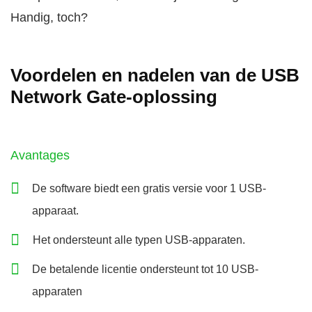
Handig, toch?
Voordelen en nadelen van de USB
Network Gate-oplossing
Avantages
De software biedt een gratis versie voor 1 USB-
apparaat.
Het ondersteunt alle typen USB-apparaten.
De betalende licentie ondersteunt tot 10 USB-
apparaten