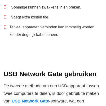
Sommige kunnen zwakker zijn en breken.
Voegt extra kosten toe.
Te veel apparaten verbinden kan rommelig worden
zonder degelijk kabelbeheer.
USB Network Gate gebruiken
De tweede methode om een USB-apparaat tussen
twee computers te delen, is door gebruik te maken
van
USB Network Gate
-software, wat een