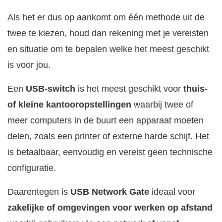
Als het er dus op aankomt om één methode uit de
twee te kiezen, houd dan rekening met je vereisten
en situatie om te bepalen welke het meest geschikt
is voor jou.
Een
USB-switch
is het meest geschikt voor
thuis-
of kleine kantooropstellingen
waarbij twee of
meer computers in de buurt een apparaat moeten
delen, zoals een printer of externe harde schijf. Het
is betaalbaar, eenvoudig en vereist geen technische
configuratie.
Daarentegen is
USB Network Gate
ideaal voor
zakelijke of omgevingen voor werken op afstand