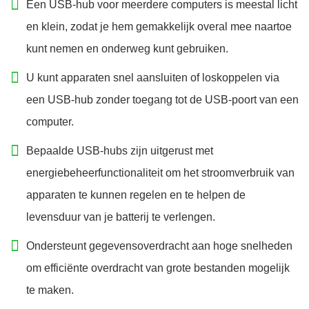
Een USB-hub voor meerdere computers is meestal licht
en klein, zodat je hem gemakkelijk overal mee naartoe
kunt nemen en onderweg kunt gebruiken.
U kunt apparaten snel aansluiten of loskoppelen via
een USB-hub zonder toegang tot de USB-poort van een
computer.
Bepaalde USB-hubs zijn uitgerust met
energiebeheerfunctionaliteit om het stroomverbruik van
apparaten te kunnen regelen en te helpen de
levensduur van je batterij te verlengen.
Ondersteunt gegevensoverdracht aan hoge snelheden
om efficiënte overdracht van grote bestanden mogelijk
te maken.