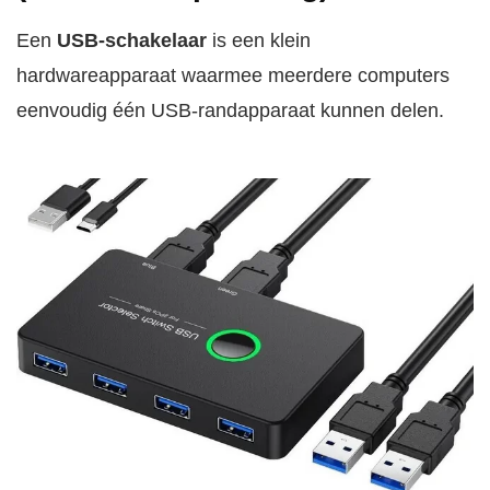
Een
USB-schakelaar
is een klein
hardwareapparaat waarmee meerdere computers
eenvoudig één USB-randapparaat kunnen delen.