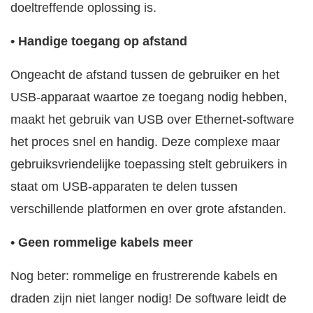
doeltreffende oplossing is.
• Handige toegang op afstand
Ongeacht de afstand tussen de gebruiker en het
USB-apparaat waartoe ze toegang nodig hebben,
maakt het gebruik van USB over Ethernet-software
het proces snel en handig. Deze complexe maar
gebruiksvriendelijke toepassing stelt gebruikers in
staat om USB-apparaten te delen tussen
verschillende platformen en over grote afstanden.
• Geen rommelige kabels meer
Nog beter: rommelige en frustrerende kabels en
draden zijn niet langer nodig! De software leidt de