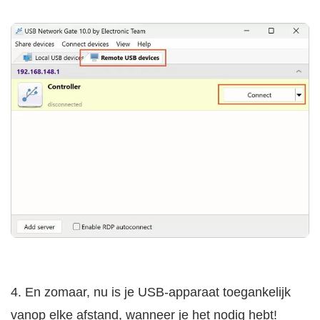
4. En zomaar, nu is je USB-apparaat toegankelijk
vanop elke afstand, wanneer je het nodig hebt!