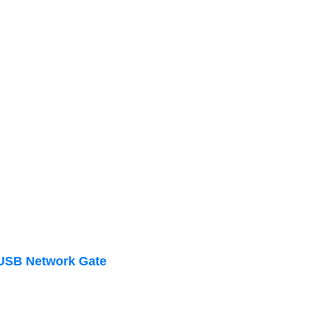
USB Network Gate