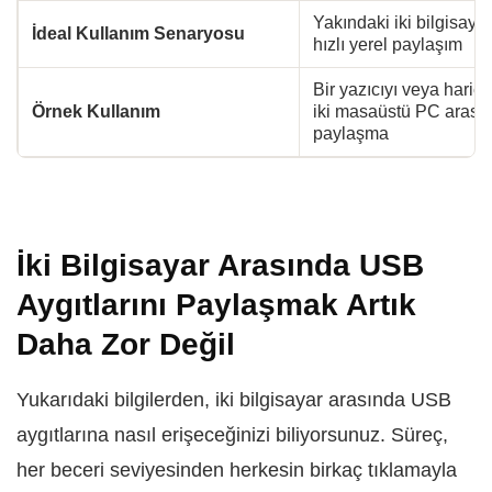
Yakındaki iki bilgisaya
İdeal Kullanım Senaryosu
hızlı yerel paylaşım
Bir yazıcıyı veya haric
Örnek Kullanım
iki masaüstü PC arası
paylaşma
İki Bilgisayar Arasında USB
Aygıtlarını Paylaşmak Artık
Daha Zor Değil
Yukarıdaki bilgilerden, iki bilgisayar arasında USB
aygıtlarına nasıl erişeceğinizi biliyorsunuz. Süreç,
her beceri seviyesinden herkesin birkaç tıklamayla