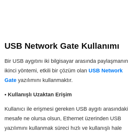
USB Network Gate Kullanımı
Bir USB aygıtını iki bilgisayar arasında paylaşmanın
ikinci yöntemi, etkili bir çözüm olan
USB Network
Gate
yazılımını kullanmaktır.
• Kullanışlı Uzaktan Erişim
Kullanıcı ile erişmesi gereken USB aygıtı arasındaki
mesafe ne olursa olsun, Ethernet üzerinden USB
yazılımını kullanmak süreci hızlı ve kullanışlı hale