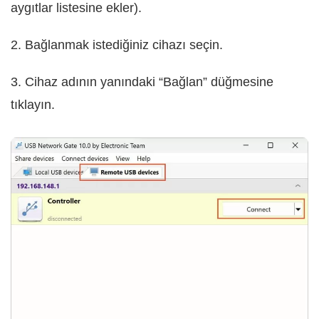
aygıtlar listesine ekler).
2. Bağlanmak istediğiniz cihazı seçin.
3. Cihaz adının yanındaki “Bağlan” düğmesine
tıklayın.