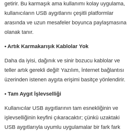
getirir. Bu karmaşık ama kullanımı kolay uygulama,
kullanıcıların USB aygıtlarını çeşitli platformlar
arasında ve uzun mesafeler boyunca paylaşmasına
olanak tanır.
• Artık Karmakarışık Kablolar Yok
Daha da iyisi, dağınık ve sinir bozucu kablolar ve
teller artık gerekli değil! Yazılım, İnternet bağlantısı
üzerinden istenen aygıta erişimi basitçe yönlendirir.
• Tam Aygıt İşlevselliği
Kullanıcılar USB aygıtlarının tam esnekliğinin ve
işlevselliğinin keyfini çıkaracaktır; çünkü uzaktaki
USB aygıtlarıyla uyumlu uygulamalar bir fark fark