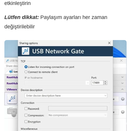
etkinleştirin
Lütfen dikkat:
Paylaşım ayarları her zaman
değiştirilebilir