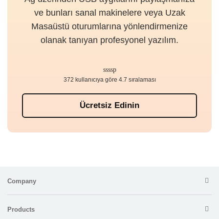
ve bunları sanal makinelere veya Uzak
Masaüstü oturumlarına yönlendirmenize
olanak tanıyan profesyonel yazılım.
372 kullanıcıya göre 4.7 sıralaması
Ücretsiz Edinin
Company
Products