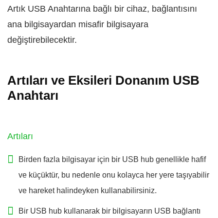
Artık USB Anahtarına bağlı bir cihaz, bağlantısını
ana bilgisayardan misafir bilgisayara
değiştirebilecektir.
Artıları ve Eksileri Donanım USB
Anahtarı
Artıları
Birden fazla bilgisayar için bir USB hub genellikle hafif
ve küçüktür, bu nedenle onu kolayca her yere taşıyabilir
ve hareket halindeyken kullanabilirsiniz.
Bir USB hub kullanarak bir bilgisayarın USB bağlantı