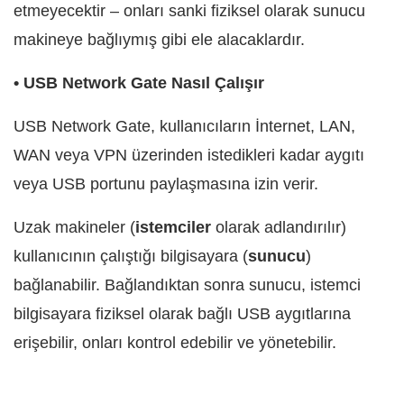
etmeyecektir – onları sanki fiziksel olarak sunucu
makineye bağlıymış gibi ele alacaklardır.
• USB Network Gate Nasıl Çalışır
USB Network Gate, kullanıcıların İnternet, LAN,
WAN veya VPN üzerinden istedikleri kadar aygıtı
veya USB portunu paylaşmasına izin verir.
Uzak makineler (
istemciler
olarak adlandırılır)
kullanıcının çalıştığı bilgisayara (
sunucu
)
bağlanabilir. Bağlandıktan sonra sunucu, istemci
bilgisayara fiziksel olarak bağlı USB aygıtlarına
erişebilir, onları kontrol edebilir ve yönetebilir.