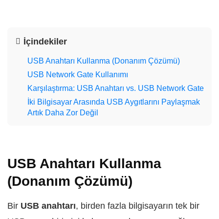
İçindekiler
USB Anahtarı Kullanma (Donanım Çözümü)
USB Network Gate Kullanımı
Karşılaştırma: USB Anahtarı vs. USB Network Gate
İki Bilgisayar Arasında USB Aygıtlarını Paylaşmak
Artık Daha Zor Değil
USB Anahtarı Kullanma
(Donanım Çözümü)
Bir
USB anahtarı
, birden fazla bilgisayarın tek bir