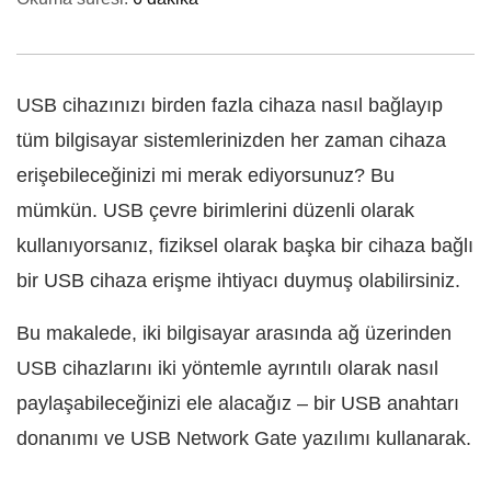
USB cihazınızı birden fazla cihaza nasıl bağlayıp
tüm bilgisayar sistemlerinizden her zaman cihaza
erişebileceğinizi mi merak ediyorsunuz? Bu
mümkün. USB çevre birimlerini düzenli olarak
kullanıyorsanız, fiziksel olarak başka bir cihaza bağlı
bir USB cihaza erişme ihtiyacı duymuş olabilirsiniz.
Bu makalede, iki bilgisayar arasında ağ üzerinden
USB cihazlarını iki yöntemle ayrıntılı olarak nasıl
paylaşabileceğinizi ele alacağız – bir USB anahtarı
donanımı ve USB Network Gate yazılımı kullanarak.