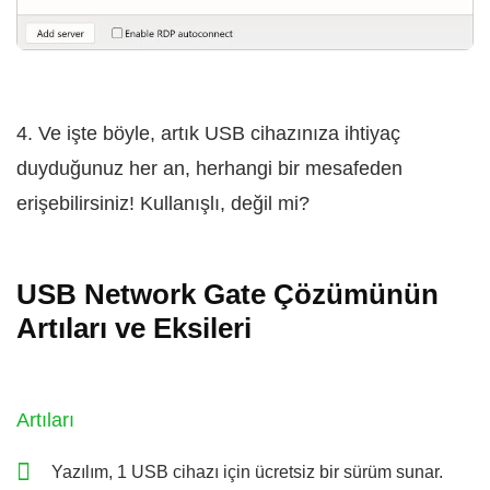
4. Ve işte böyle, artık USB cihazınıza ihtiyaç
duyduğunuz her an, herhangi bir mesafeden
erişebilirsiniz! Kullanışlı, değil mi?
USB Network Gate Çözümünün
Artıları ve Eksileri
Artıları
Yazılım, 1 USB cihazı için ücretsiz bir sürüm sunar.