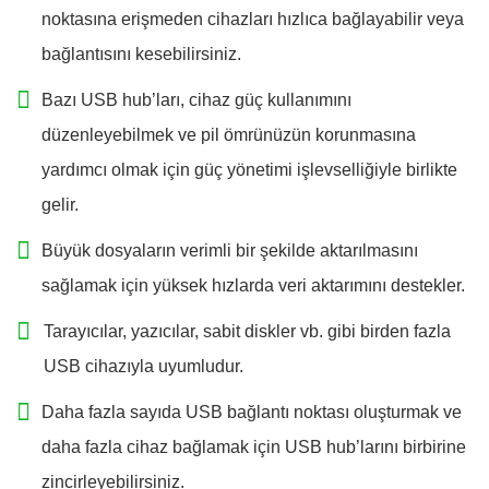
noktasına erişmeden cihazları hızlıca bağlayabilir veya
bağlantısını kesebilirsiniz.
Bazı USB hub’ları, cihaz güç kullanımını
düzenleyebilmek ve pil ömrünüzün korunmasına
yardımcı olmak için güç yönetimi işlevselliğiyle birlikte
gelir.
Büyük dosyaların verimli bir şekilde aktarılmasını
sağlamak için yüksek hızlarda veri aktarımını destekler.
Tarayıcılar, yazıcılar, sabit diskler vb. gibi birden fazla
USB cihazıyla uyumludur.
Daha fazla sayıda USB bağlantı noktası oluşturmak ve
daha fazla cihaz bağlamak için USB hub’larını birbirine
zincirleyebilirsiniz.