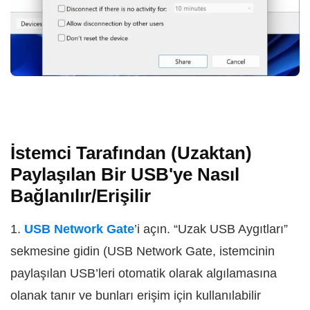
İstemci Tarafından (Uzaktan)
Paylaşılan Bir USB'ye Nasıl
Bağlanılır/Erişilir
1.
USB Network Gate
’i açın. “Uzak USB Aygıtları”
sekmesine gidin (USB Network Gate, istemcinin
paylaşılan USB’leri otomatik olarak algılamasına
olanak tanır ve bunları erişim için kullanılabilir