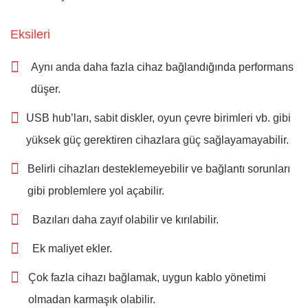
Eksileri
Aynı anda daha fazla cihaz bağlandığında performans
düşer.
USB hub’ları, sabit diskler, oyun çevre birimleri vb. gibi
yüksek güç gerektiren cihazlara güç sağlayamayabilir.
Belirli cihazları desteklemeyebilir ve bağlantı sorunları
gibi problemlere yol açabilir.
Bazıları daha zayıf olabilir ve kırılabilir.
Ek maliyet ekler.
Çok fazla cihazı bağlamak, uygun kablo yönetimi
olmadan karmaşık olabilir.