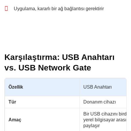
Uygulama, kararlı bir ağ bağlantısı gerektirir
Karşılaştırma: USB Anahtarı
vs. USB Network Gate
Özellik
USB Anahtarı
Tür
Donanım cihazı
Bir USB cihazını birden
Amaç
yerel bilgisayar arasın
paylaşır