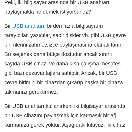
Peki, iki bilgisayar arasında bir USB anahtarı
paylaşmakla ne demek istiyorsunuz?
Bir
USB anahtarı
, birden fazla bilgisayarın
tarayıcılar, yazıcılar, sabit diskler vb. gibi USB çevre
birimlerini zahmetsizce paylaşmasına olanak tanır.
Bu seçenek daha bütçe dostudur ancak sınırlı
sayıda USB cihazı ve daha kısa çalışma mesafesi
gibi bazı dezavantajlara sahiptir. Ancak, bir USB
çevre birimini bir cihazdan çıkarıp başka bir cihaza
takmanızı gerektirmez.
Bir USB anahtarı kullanırken, iki bilgisayar arasında
bir USB cihazını paylaşmak için karmaşık bir ağ
kurmanıza gerek yoktur. Aşağıdaki kılavuz, iki cihaz