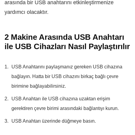
arasında bir USB anahtarını etkinleştirmenize
yardımcı olacaktır.
2 Makine Arasında USB Anahtarı
ile USB Cihazları Nasıl Paylaştırılır
USB Anahtarını paylaşmanız gereken USB cihazına
bağlayın. Hatta bir USB cihazını birkaç bağlı çevre
birimine bağlayabilirsiniz.
USB Anahtarı ile USB cihazına uzaktan erişim
gerektiren çevre birimi arasındaki bağlantıyı kurun.
USB Anahtarı üzerinde düğmeye basın.