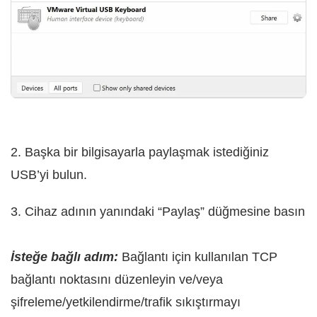
2. Başka bir bilgisayarla paylaşmak istediğiniz
USB’yi bulun.
3. Cihaz adının yanındaki “Paylaş” düğmesine basın
İsteğe bağlı adım:
Bağlantı için kullanılan TCP
bağlantı noktasını düzenleyin ve/veya
şifreleme/yetkilendirme/trafik sıkıştırmayı