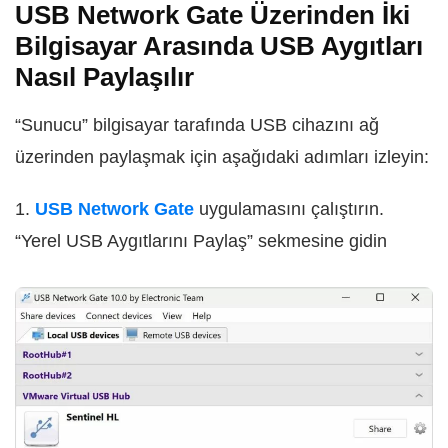
USB Network Gate Üzerinden İki
Bilgisayar Arasında USB Aygıtları
Nasıl Paylaşılır
“Sunucu” bilgisayar tarafında USB cihazını ağ
üzerinden paylaşmak için aşağıdaki adımları izleyin:
1.
USB Network Gate
uygulamasını çalıştırın.
“Yerel USB Aygıtlarını Paylaş” sekmesine gidin