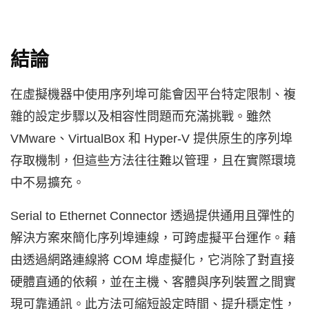
結論
在虛擬機器中使用序列埠可能會因平台特定限制、複
雜的設定步驟以及相容性問題而充滿挑戰。雖然
VMware、VirtualBox 和 Hyper-V 提供原生的序列埠
存取機制，但這些方法往往難以管理，且在實際環境
中不易擴充。
Serial to Ethernet Connector 透過提供通用且彈性的
解決方案來簡化序列埠連線，可跨虛擬平台運作。藉
由透過網路連線將 COM 埠虛擬化，它消除了對直接
硬體直通的依賴，並在主機、客體與序列裝置之間實
現可靠通訊。此方法可縮短設定時間、提升穩定性，