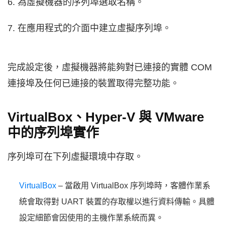
6. 為虛擬機器的序列埠選取名稱。
7. 在應用程式的介面中建立虛擬序列埠。
完成設定後，虛擬機器將能夠對已連接的實體 COM
連接埠及任何已連接的裝置取得完整功能。
VirtualBox、Hyper-V 與 VMware
中的序列埠實作
序列埠可在下列虛擬環境中存取。
VirtualBox
– 當啟用 VirtualBox 序列埠時，客體作業系
統會取得對 UART 裝置的存取權以進行資料傳輸。具體
設定細節會因使用的主機作業系統而異。