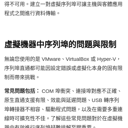
得不可用。建立一對虛擬序列埠可讓主機與客體應用
程式之間進行資料傳輸。
虛擬機器中序列埠的問題與限制
無論您使用的是 VMware、VirtualBox 或 Hyper-V，
序列埠直通都可能因設定錯誤或虛擬化本身的固有限
制而帶來挑戰。
常見問題包括：
COM 埠衝突、連接埠對應不正確、
原生直通支援有限、效能與延遲問題、USB 轉序列
埠轉接器不相容、驅動程式問題，以及在需要多重連
線時可擴充性不佳。了解這些常見問題對於在虛擬機
器中有效進行序列埠疑難排解至關重要。