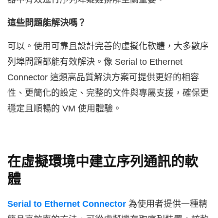
這些問題能解決嗎？
可以。使用可靠且設計完善的虛擬化軟體，大多數序
列埠問題都能有效解決。像 Serial to Ethernet
Connector 這類高品質解決方案可提供更好的相容
性、更簡化的設定、完整的文件與專屬支援，確保更
穩定且順暢的 VM 使用體驗。
在虛擬環境中建立序列通訊的軟
體
Serial to Ethernet Connector
為使用者提供一種精