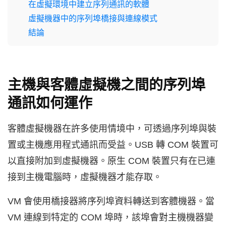
在虛擬環境中建立序列通訊的軟體
虛擬機器中的序列埠橋接與連線模式
結論
主機與客體虛擬機之間的序列埠
通訊如何運作
客體虛擬機器在許多使用情境中，可透過序列埠與裝
置或主機應用程式通訊而受益。USB 轉 COM 裝置可
以直接附加到虛擬機器。原生 COM 裝置只有在已連
接到主機電腦時，虛擬機器才能存取。
VM 會使用橋接器將序列埠資料轉送到客體機器。當
VM 連線到特定的 COM 埠時，該埠會對主機機器變