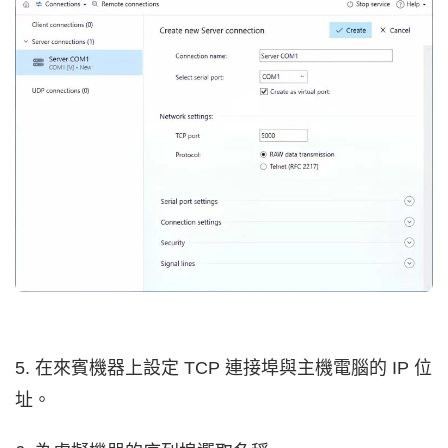
5. 在來賓機器上設定 TCP 連接埠與主機電腦的 IP 位
址。