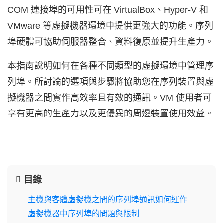
COM 連接埠的可用性可在 VirtualBox、Hyper-V 和
VMware 等虛擬機器環境中提供更強大的功能。序列
埠硬體可協助伺服器整合、資料復原並提升生產力。
本指南說明如何在各種不同類型的虛擬環境中管理序
列埠。所討論的選項與步驟將協助您在序列裝置與虛
擬機器之間實作高效率且有效的通訊。VM 使用者可
享有更高的生產力以及更優異的周邊裝置使用效益。
目錄
主機與客體虛擬機之間的序列埠通訊如何運作
虛擬機器中序列埠的問題與限制