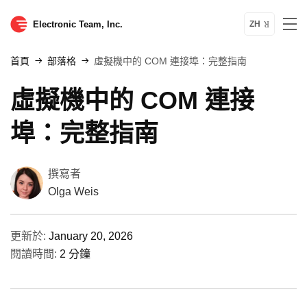
Electronic Team, Inc.
ZH
首頁
部落格
虛擬機中的 COM 連接埠：完整指南
虛擬機中的 COM 連接
埠：完整指南
撰寫者
Olga Weis
更新於:
January 20, 2026
閱讀時間:
2 分鐘