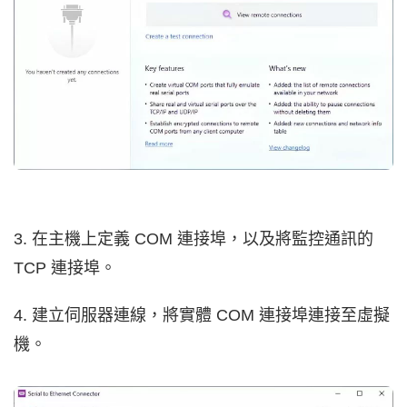
3. 在主機上定義 COM 連接埠，以及將監控通訊的
TCP 連接埠。
4. 建立伺服器連線，將實體 COM 連接埠連接至虛擬
機。