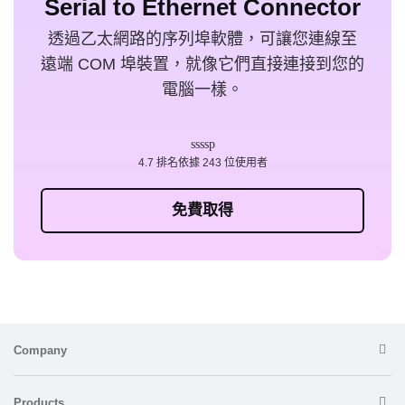
Serial to Ethernet Connector
透過乙太網路的序列埠軟體，可讓您連線至
遠端 COM 埠裝置，就像它們直接連接到您的
電腦一樣。
4.7 排名依據 243 位使用者
免費取得
Company
Products