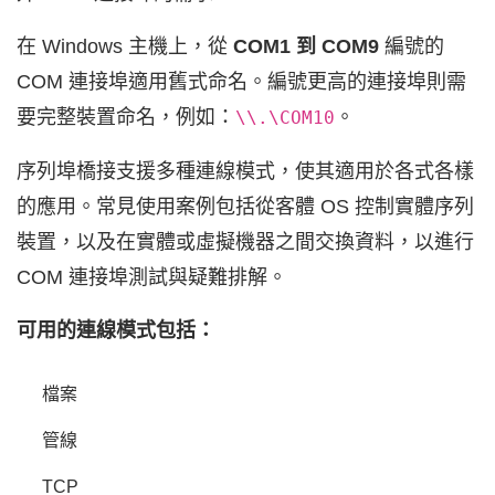
在 Windows 主機上，從
COM1 到 COM9
編號的
COM 連接埠適用舊式命名。編號更高的連接埠則需
要完整裝置命名，例如：
。
\\.\COM10
序列埠橋接支援多種連線模式，使其適用於各式各樣
的應用。常見使用案例包括從客體 OS 控制實體序列
裝置，以及在實體或虛擬機器之間交換資料，以進行
COM 連接埠測試與疑難排解。
可用的連線模式包括：
檔案
管線
TCP