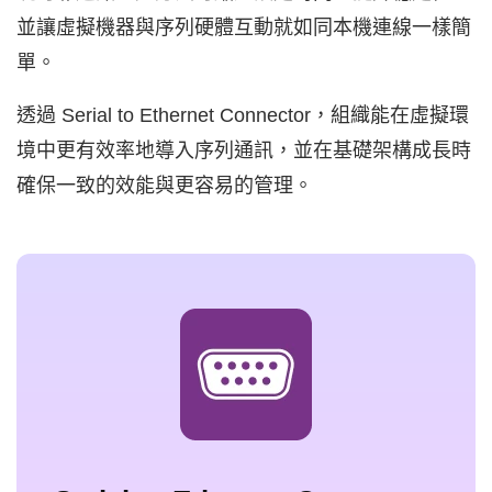
並讓虛擬機器與序列硬體互動就如同本機連線一樣簡
單。
透過 Serial to Ethernet Connector，組織能在虛擬環
境中更有效率地導入序列通訊，並在基礎架構成長時
確保一致的效能與更容易的管理。