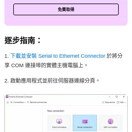
免費取得
逐步指南：
1.
下載並安裝 Serial to Ethernet Connector
於將分
享 COM 連接埠的實體主機電腦上。
2. 啟動應用程式並前往伺服器連線分頁。