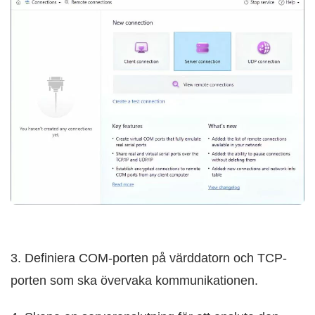
3. Definiera COM-porten på värddatorn och TCP-
porten som ska övervaka kommunikationen.