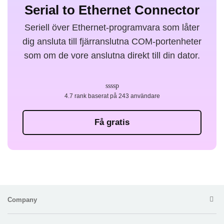
Serial to Ethernet Connector
Seriell över Ethernet-programvara som låter
dig ansluta till fjärranslutna COM-portenheter
som om de vore anslutna direkt till din dator.
4.7 rank baserat på 243 användare
Få gratis
Company