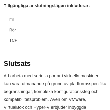
Tillgängliga anslutningslägen inkluderar:
Fil
Rör
TCP
Slutsats
Att arbeta med seriella portar i virtuella maskiner
kan vara utmanande på grund av plattformsspecifika
begränsningar, komplexa konfigurationssteg och
kompatibilitetsproblem. Även om VMware,
VirtualBox och Hyper-V erbjuder inbyggda