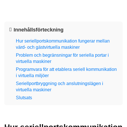
Innehållsförteckning
Hur seriellportskommunikation fungerar mellan
värd- och gästvirtuella maskiner
Problem och begränsningar för seriella portar i
virtuella maskiner
Programvara för att etablera seriell kommunikation
i virtuella miljöer
Seriellportbryggning och anslutningslägen i
virtuella maskiner
Slutsats