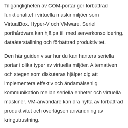
Tillgängligheten av COM-portar ger förbättrad
funktionalitet i virtuella maskinmiljöer som
VirtualBox, Hyper-V och VMware. Seriell
porthårdvara kan hjälpa till med serverkonsolidering,
dataåterställning och förbättrad produktivitet.
Den här guiden visar hur du kan hantera seriella
portar i olika typer av virtuella miljöer. Alternativen
och stegen som diskuteras hjälper dig att
implementera effektiv och ändamålsenlig
kommunikation mellan seriella enheter och virtuella
maskiner. VM-användare kan dra nytta av förbättrad
produktivitet och överlägsen användning av
kringutrustning.