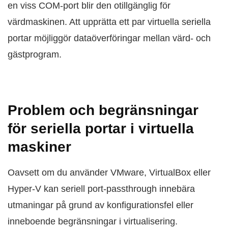
en viss COM-port blir den otillgänglig för
värdmaskinen. Att upprätta ett par virtuella seriella
portar möjliggör dataöverföringar mellan värd- och
gästprogram.
Problem och begränsningar
för seriella portar i virtuella
maskiner
Oavsett om du använder VMware, VirtualBox eller
Hyper-V kan seriell port-passthrough innebära
utmaningar på grund av konfigurationsfel eller
inneboende begränsningar i virtualisering.