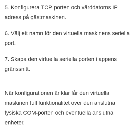
5. Konfigurera TCP-porten och värddatorns IP-
adress på gästmaskinen.
6. Välj ett namn för den virtuella maskinens seriella
port.
7. Skapa den virtuella seriella porten i appens
gränssnitt.
När konfigurationen är klar får den virtuella
maskinen full funktionalitet över den anslutna
fysiska COM-porten och eventuella anslutna
enheter.