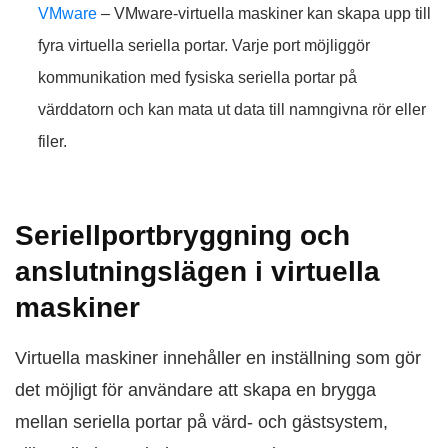
VMware
– VMware-virtuella maskiner kan skapa upp till
fyra virtuella seriella portar. Varje port möjliggör
kommunikation med fysiska seriella portar på
värddatorn och kan mata ut data till namngivna rör eller
filer.
Seriellportbryggning och
anslutningslägen i virtuella
maskiner
Virtuella maskiner innehåller en inställning som gör
det möjligt för användare att skapa en brygga
mellan seriella portar på värd- och gästsystem,