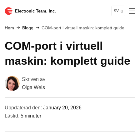
Electronic Team, Inc.
SV
Hem
Blogg
COM-port i virtuell maskin: komplett guide
COM-port i virtuell
maskin: komplett guide
Skriven av
Olga Weis
Uppdaterad den:
January 20, 2026
Lästid:
5 minuter