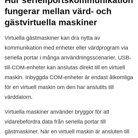
Hur seriellportskommunikation
fungerar mellan värd- och
gästvirtuella maskiner
Virtuella gästmaskiner kan dra nytta av
kommunikation med enheter eller värdprogram via
seriella portar i många användningsscenarier. USB-
till-COM-enheter kan anslutas direkt till en virtuell
maskin. Inbyggda COM-enheter är endast åtkomliga
för en virtuell maskin om den har anslutits till
värddatorn.
Virtuella maskiner använder bryggor för att
vidarebefordra data från seriella portar till
gästmaskiner. När en virtuell maskin är ansluten till