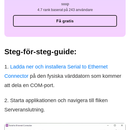
4.7 rank baserat på 243 användare
Få gratis
Steg-för-steg-guide:
1.
Ladda ner och installera Serial to Ethernet
Connector
på den fysiska värddatorn som kommer
att dela en COM-port.
2. Starta applikationen och navigera till fliken
Serveranslutning.