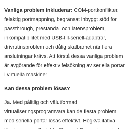
Vanliga problem inkluderar:
COM-portkonflikter,
felaktig portmappning, begränsat inbyggt stöd för
passthrough, prestanda- och latensproblem,
inkompatibilitet med USB-till-seriell-adaptrar,
drivrutinsproblem och dålig skalbarhet när flera
anslutningar krävs. Att förstå dessa vanliga problem
är avgörande för effektiv felsökning av seriella portar
i virtuella maskiner.
Kan dessa problem lösas?
Ja. Med pålitlig och välutformad
virtualiseringsprogramvara kan de flesta problem
med seriella portar lösas effektivt. Högkvalitativa