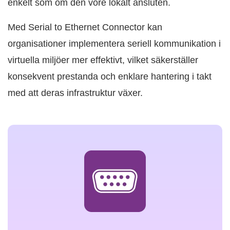
enkelt som om den vore lokalt ansluten.
Med Serial to Ethernet Connector kan
organisationer implementera seriell kommunikation i
virtuella miljöer mer effektivt, vilket säkerställer
konsekvent prestanda och enklare hantering i takt
med att deras infrastruktur växer.