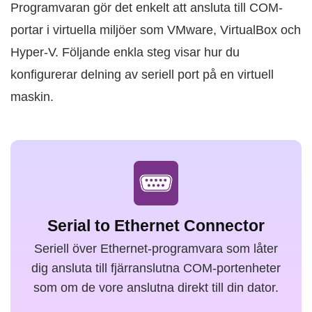
Programvaran gör det enkelt att ansluta till COM-
portar i virtuella miljöer som VMware, VirtualBox och
Hyper-V. Följande enkla steg visar hur du
konfigurerar delning av seriell port på en virtuell
maskin.
Serial to Ethernet Connector
Seriell över Ethernet-programvara som låter
dig ansluta till fjärranslutna COM-portenheter
som om de vore anslutna direkt till din dator.