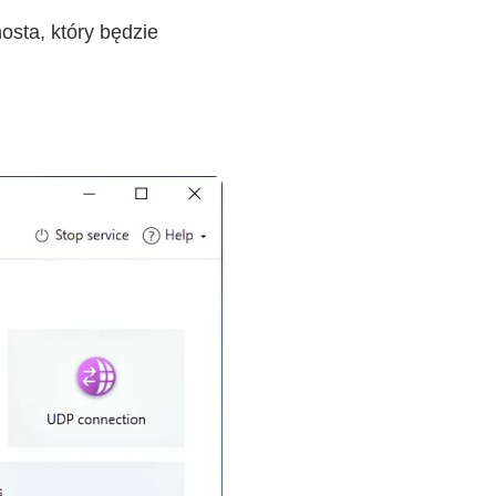
sta, który będzie