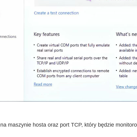
 na maszynie hosta oraz port TCP, który będzie monitor