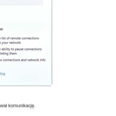
ował komunikację.