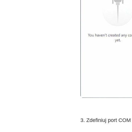
3. Zdefiniuj port COM