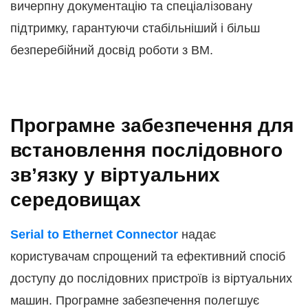
вичерпну документацію та спеціалізовану
підтримку, гарантуючи стабільніший і більш
безперебійний досвід роботи з ВМ.
Програмне забезпечення для
встановлення послідовного
зв’язку у віртуальних
середовищах
Serial to Ethernet Connector
надає
користувачам спрощений та ефективний спосіб
доступу до послідовних пристроїв із віртуальних
машин. Програмне забезпечення полегшує