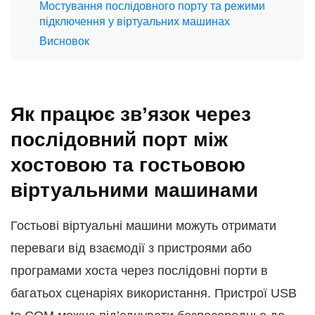
Мостування послідовного порту та режими
підключення у віртуальних машинах
Висновок
Як працює зв’язок через
послідовний порт між
хостовою та гостьовою
віртуальними машинами
Гостьові віртуальні машини можуть отримати
переваги від взаємодії з пристроями або
програмами хоста через послідовні порти в
багатьох сценаріях використання. Пристрої USB