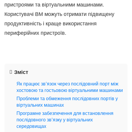
пристроями та віртуальними машинами.
Користувачі ВМ можуть отримати підвищену
продуктивність і краще використання
периферійних пристроїв.
Зміст
Як працює зв’язок через послідовний порт між
хостовою та гостьовою віртуальними машинами
Проблеми та обмеження послідовних портів у
віртуальних машинах
Програмне забезпечення для встановлення
послідовного зв’язку у віртуальних
середовищах