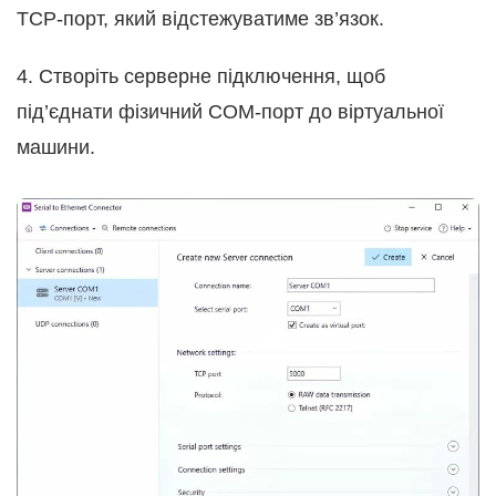
TCP-порт, який відстежуватиме зв’язок.
4. Створіть серверне підключення, щоб
під’єднати фізичний COM-порт до віртуальної
машини.