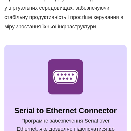
у віртуальних середовищах, забезпечуючи
стабільну продуктивність і простіше керування в
міру зростання їхньої інфраструктури.
Serial to Ethernet Connector
Програмне забезпечення Serial over
Ethernet, яке дозволяє підключатися до