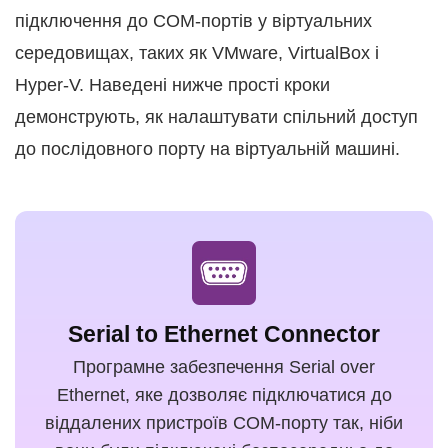
підключення до COM-портів у віртуальних
середовищах, таких як VMware, VirtualBox і
Hyper-V. Наведені нижче прості кроки
демонструють, як налаштувати спільний доступ
до послідовного порту на віртуальній машині.
Serial to Ethernet Connector
Програмне забезпечення Serial over
Ethernet, яке дозволяє підключатися до
віддалених пристроїв COM-порту так, ніби