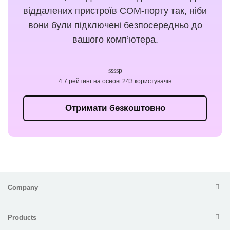
віддалених пристроїв COM-порту так, ніби
вони були підключені безпосередньо до
вашого комп’ютера.
4.7 рейтинг на основі 243 користувачів
Отримати безкоштовно
Company
Products