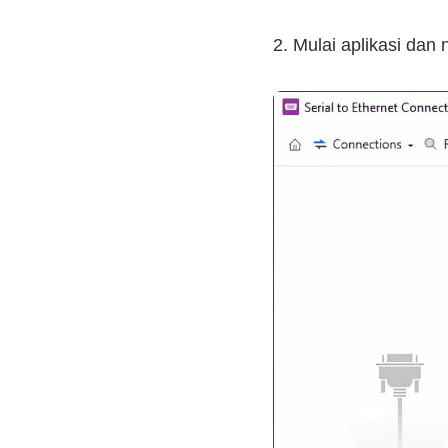
2. Mulai aplikasi dan 