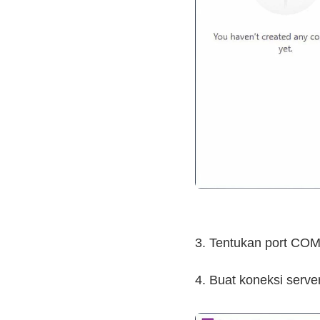
3. Tentukan port CO
4. Buat koneksi serve