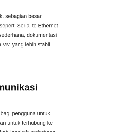
k, sebagian besar
seperti Serial to Ethernet
h sederhana, dokumentasi
VM yang lebih stabil
munikasi
 bagi pengguna untuk
kan untuk terhubung ke