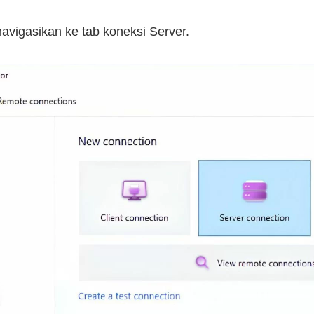
navigasikan ke tab koneksi Server.