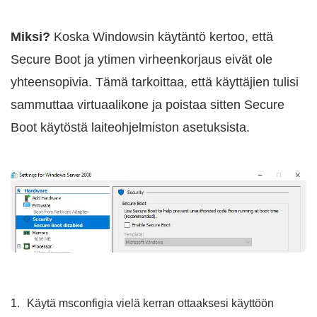
Miksi?
Koska Windowsin käytäntö kertoo, että
Secure Boot ja ytimen virheenkorjaus eivät ole
yhteensopivia. Tämä tarkoittaa, että käyttäjien tulisi
sammuttaa virtuaalikone ja poistaa sitten Secure
Boot käytöstä laiteohjelmiston asetuksista.
Käytä msconfigia vielä kerran ottaaksesi käyttöön