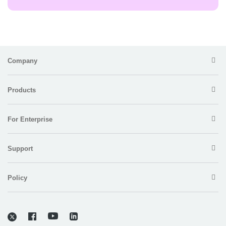
Company
Products
For Enterprise
Support
Policy