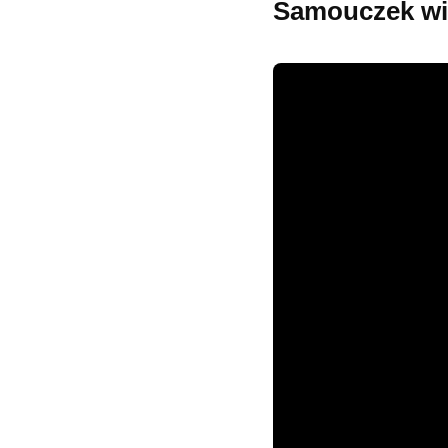
Samouczek wi