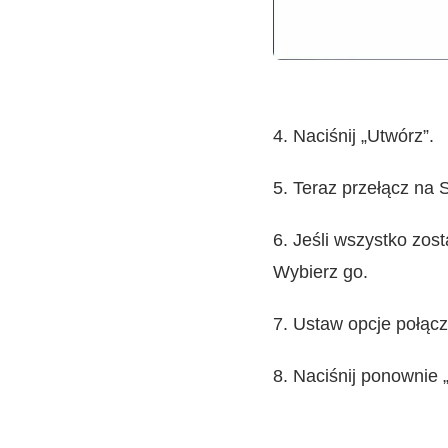
4. Naciśnij „Utwórz”.
5. Teraz przełącz na 
6. Jeśli wszystko zost
Wybierz go.
7. Ustaw opcje połącz
8. Naciśnij ponownie 