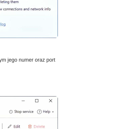
tym jego numer oraz port