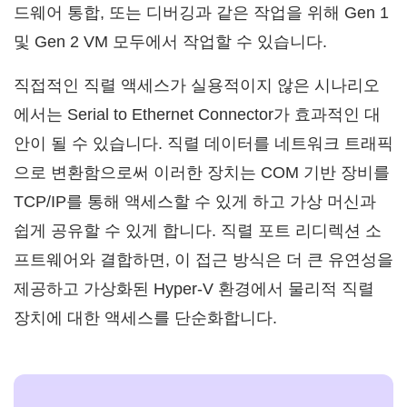
드웨어 통합, 또는 디버깅과 같은 작업을 위해 Gen 1
및 Gen 2 VM 모두에서 작업할 수 있습니다.
직접적인 직렬 액세스가 실용적이지 않은 시나리오
에서는 Serial to Ethernet Connector가 효과적인 대
안이 될 수 있습니다. 직렬 데이터를 네트워크 트래픽
으로 변환함으로써 이러한 장치는 COM 기반 장비를
TCP/IP를 통해 액세스할 수 있게 하고 가상 머신과
쉽게 공유할 수 있게 합니다. 직렬 포트 리디렉션 소
프트웨어와 결합하면, 이 접근 방식은 더 큰 유연성을
제공하고 가상화된 Hyper-V 환경에서 물리적 직렬
장치에 대한 액세스를 단순화합니다.