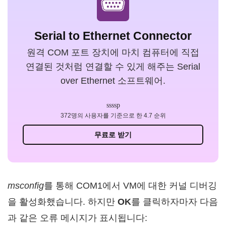
Serial to Ethernet Connector
원격 COM 포트 장치에 마치 컴퓨터에 직접
연결된 것처럼 연결할 수 있게 해주는 Serial
over Ethernet 소프트웨어.
372명의 사용자를 기준으로 한 4.7 순위
무료로 받기
msconfig
를 통해 COM1에서 VM에 대한 커널 디버깅
을 활성화했습니다. 하지만
OK
를 클릭하자마자 다음
과 같은 오류 메시지가 표시됩니다: