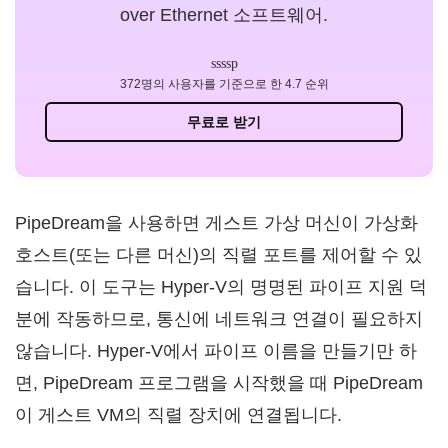
over Ethernet 소프트웨어.
372명의 사용자를 기준으로 한 4.7 순위
무료로 받기
PipeDream을 사용하면 게스트 가상 머신이 가상화
호스트(또는 다른 머신)의 직렬 포트를 제어할 수 있
습니다. 이 도구는 Hyper-V의 명명된 파이프 지원 덕
분에 작동하므로, 통신에 네트워크 연결이 필요하지
않습니다. Hyper-V에서 파이프 이름을 만들기만 하
면, PipeDream 프로그램을 시작했을 때 PipeDream
이 게스트 VM의 직렬 장치에 연결됩니다.