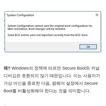
왜?
Windows의 정책에 따르면 Secure Boot와 커널
디버깅은 호환되지 않기 때문입니다. 이는 사용자가
가상 머신을 종료한 다음, 펌웨어 설정에서 Secure
Boot를 비활성화해야 한다는 것을 의미합니다.