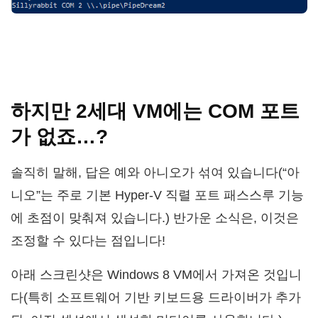
하지만 2세대 VM에는 COM 포트
가 없죠…?
솔직히 말해, 답은 예와 아니오가 섞여 있습니다(“아
니오”는 주로 기본 Hyper-V 직렬 포트 패스스루 기능
에 초점이 맞춰져 있습니다.) 반가운 소식은, 이것은
조정할 수 있다는 점입니다!
아래 스크린샷은 Windows 8 VM에서 가져온 것입니
다(특히 소프트웨어 기반 키보드용 드라이버가 추가