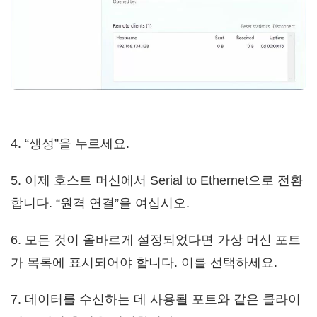
4. “생성”을 누르세요.
5. 이제 호스트 머신에서 Serial to Ethernet으로 전환
합니다. “원격 연결”을 여십시오.
6. 모든 것이 올바르게 설정되었다면 가상 머신 포트
가 목록에 표시되어야 합니다. 이를 선택하세요.
7. 데이터를 수신하는 데 사용될 포트와 같은 클라이