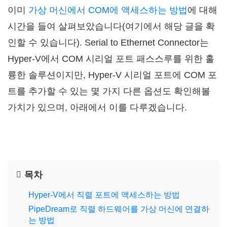
이미
가상 머신에서 COM에 액세스하는 방법
에 대해
시간을 들여 살펴보았습니다(여기에서 해당 글을 확
인할 수 있습니다). Serial to Ethernet Connector는
Hyper-V에서 COM 시리얼 포트 패스스루를 위한 훌
륭한 솔루션이지만, Hyper-V 시리얼 포트에 COM 포
트를 추가할 수 있는 몇 가지 다른 옵션도 확인해볼
가치가 있으며, 아래에서 이를 다루겠습니다.
목차
Hyper-V에서 직렬 포트에 액세스하는 방법
PipeDream로 직렬 하드웨어를 가상 머신에 연결하
는 방법