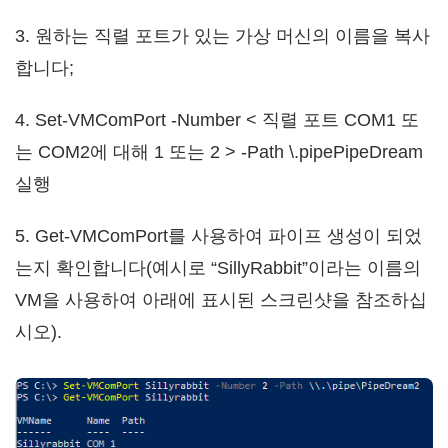
3. 원하는 직렬 포트가 있는 가상 머신의 이름을 복사
합니다;
4. Set-VMComPort -Number < 직렬 포트 COM1 또
는 COM2에 대해 1 또는 2 > -Path \.pipePipeDream
실행
5. Get-VMComPort를 사용하여 파이프 생성이 되었
는지 확인합니다(예시로 “SillyRabbit”이라는 이름의
VM을 사용하여 아래에 표시된 스크린샷을 참조하십
시오).