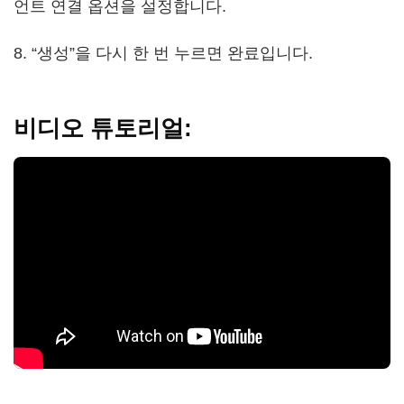
언트 연결 옵션을 설정합니다.
8. “생성”을 다시 한 번 누르면 완료입니다.
비디오 튜토리얼: