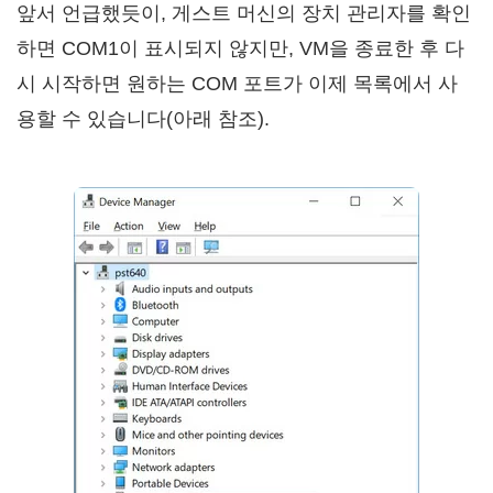
앞서 언급했듯이, 게스트 머신의 장치 관리자를 확인
하면 COM1이 표시되지 않지만, VM을 종료한 후 다
시 시작하면 원하는 COM 포트가 이제 목록에서 사
용할 수 있습니다(아래 참조).