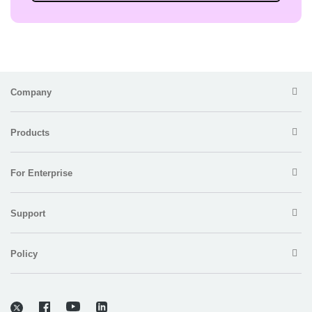
Company
Products
For Enterprise
Support
Policy