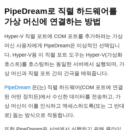
PipeDream로 직렬 하드웨어를
가상 머신에 연결하는 방법
Hyper-V 직렬 포트에 COM 포트를 추가하려는 가상
머신 사용자에게 PipeDream은 이상적인 선택입니
다. Hyper-V용 이 직렬 포트 도구는 Hyper-V(가상화
호스트)를 호스팅하는 동일한 서버에서 실행되며, 가
상 머신과 직렬 포트 간의 간극을 메워줍니다.
PipeDream
은(는) 직렬 하드웨어(COM 포트에 연결
된 어떤 장치든)에서 수신한 데이터를 전송하고, 가
상 머신이 이를 인식하고 액세스하도록(또는 그 반대
로) 돕는 방식으로 작동합니다.
또한 PipeDream은 서버에서 실행하기 위해 클라이