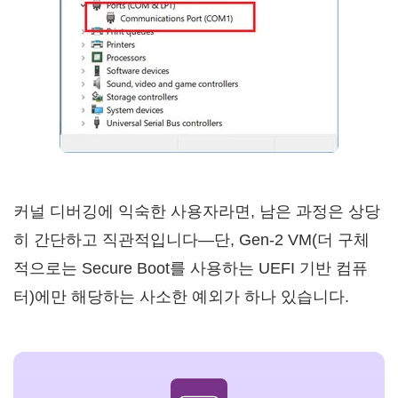
커널 디버깅에 익숙한 사용자라면, 남은 과정은 상당
히 간단하고 직관적입니다—단, Gen-2 VM(더 구체
적으로는 Secure Boot를 사용하는 UEFI 기반 컴퓨
터)에만 해당하는 사소한 예외가 하나 있습니다.