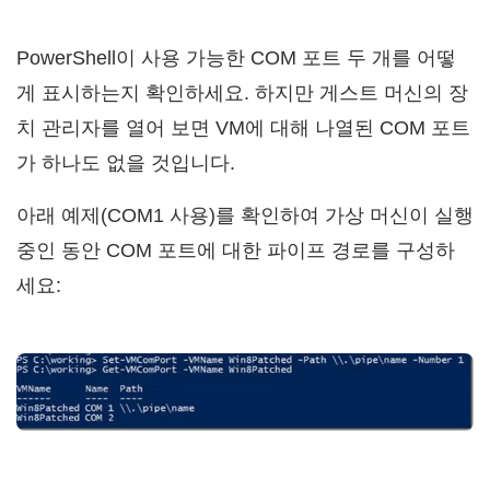
PowerShell이 사용 가능한 COM 포트 두 개를 어떻
게 표시하는지 확인하세요. 하지만 게스트 머신의 장
치 관리자를 열어 보면 VM에 대해 나열된 COM 포트
가 하나도 없을 것입니다.
아래 예제(COM1 사용)를 확인하여 가상 머신이 실행
중인 동안 COM 포트에 대한 파이프 경로를 구성하
세요: