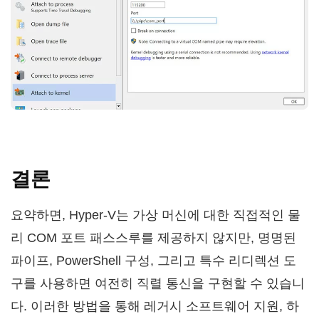
결론
요약하면, Hyper-V는 가상 머신에 대한 직접적인 물
리 COM 포트 패스스루를 제공하지 않지만, 명명된
파이프, PowerShell 구성, 그리고 특수 리디렉션 도
구를 사용하면 여전히 직렬 통신을 구현할 수 있습니
다. 이러한 방법을 통해 레거시 소프트웨어 지원, 하