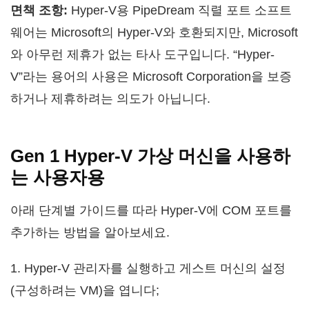
면책 조항:
Hyper-V용 PipeDream 직렬 포트 소프트
웨어는 Microsoft의 Hyper-V와 호환되지만, Microsoft
와 아무런 제휴가 없는 타사 도구입니다. “Hyper-
V”라는 용어의 사용은 Microsoft Corporation을 보증
하거나 제휴하려는 의도가 아닙니다.
Gen 1 Hyper-V 가상 머신을 사용하
는 사용자용
아래 단계별 가이드를 따라 Hyper-V에 COM 포트를
추가하는 방법을 알아보세요.
1. Hyper-V 관리자를 실행하고 게스트 머신의 설정
(구성하려는 VM)을 엽니다;