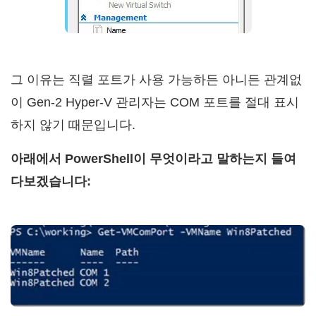
그 이유는 직렬 포트가 사용 가능하든 아니든 관계없
이 Gen-2 Hyper-V 관리자는 COM 포트를 절대 표시
하지 않기 때문입니다.
아래에서 PowerShell이 무엇이라고 말하는지 들여
다보겠습니다: