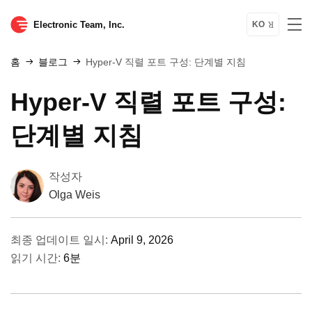
Electronic Team, Inc.
KO
홈
블로그
Hyper-V 직렬 포트 구성: 단계별 지침
Hyper-V 직렬 포트 구성:
단계별 지침
작성자
Olga Weis
최종 업데이트 일시:
April 9, 2026
읽기 시간:
6분