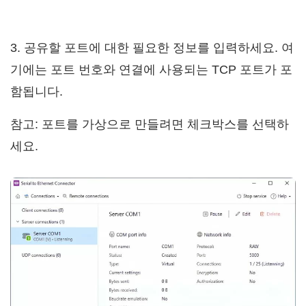
3. 공유할 포트에 대한 필요한 정보를 입력하세요. 여
기에는 포트 번호와 연결에 사용되는 TCP 포트가 포
함됩니다.
참고: 포트를 가상으로 만들려면 체크박스를 선택하
세요.