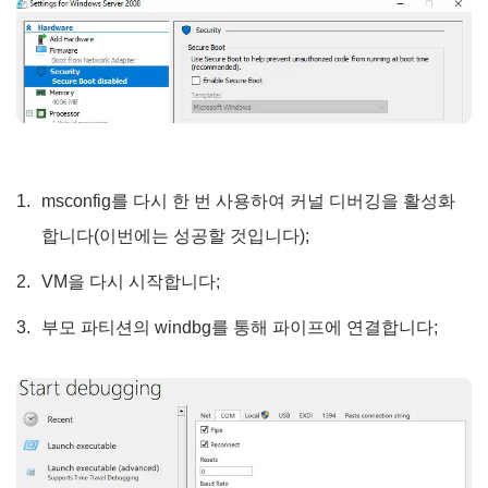
msconfig를 다시 한 번 사용하여 커널 디버깅을 활성화
합니다(이번에는 성공할 것입니다);
VM을 다시 시작합니다;
부모 파티션의 windbg를 통해 파이프에 연결합니다;