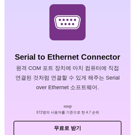
Serial to Ethernet Connector
원격 COM 포트 장치에 마치 컴퓨터에 직접
연결된 것처럼 연결할 수 있게 해주는 Serial
over Ethernet 소프트웨어.
372명의 사용자를 기준으로 한 4.7 순위
무료로 받기