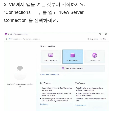
2. VM에서 앱을 여는 것부터 시작하세요.
“Connections” 메뉴를 열고 “New Server
Connection”을 선택하세요.