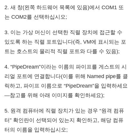
2. 새 창(왼쪽 하드웨어 목록에 있음)에서 COM1 또
는 COM2를 선택하십시오;
3. 이는 가상 머신이 선택한 직렬 장치에 접근할 수
있도록 하는 직렬 포트입니다(즉, VM에 표시되는 포
트는 호스트의 물리적 직렬 포트와 다를 수 있음);
4. “PipeDream”이라는 이름의 파이프를 게스트의 시
리얼 포트에 연결합니다(이를 위해 Named pipe를 클
릭하고, 파이프 이름으로 “PipeDream”을 입력하세요
—참고를 위해 아래 이미지를 확인하세요);
5. 원격 컴퓨터에 직렬 장치가 있는 경우 “원격 컴퓨
터” 확인란이 선택되어 있는지 확인하고, 해당 컴퓨
터의 이름을 입력하십시오;