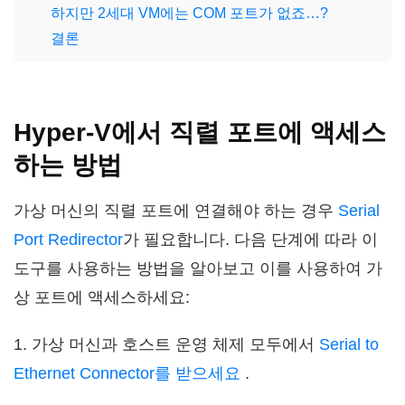
하지만 2세대 VM에는 COM 포트가 없죠…?
결론
Hyper-V에서 직렬 포트에 액세스
하는 방법
가상 머신의 직렬 포트에 연결해야 하는 경우
Serial
Port Redirector
가 필요합니다. 다음 단계에 따라 이
도구를 사용하는 방법을 알아보고 이를 사용하여 가
상 포트에 액세스하세요:
1. 가상 머신과 호스트 운영 체제 모두에서
Serial to
Ethernet Connector를 받으세요
.