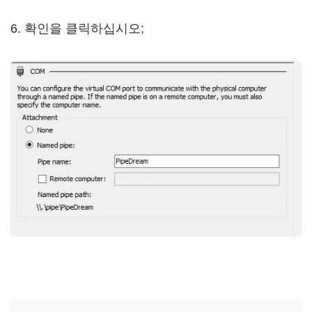
6. 확인을 클릭하십시오;