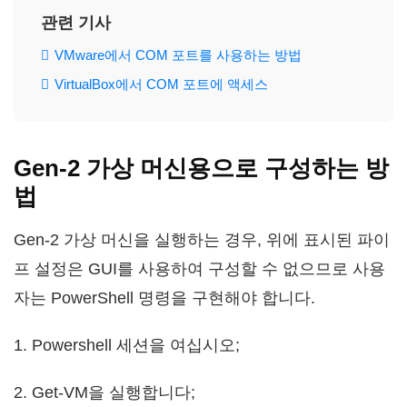
관련 기사
VMware에서 COM 포트를 사용하는 방법
VirtualBox에서 COM 포트에 액세스
Gen-2 가상 머신용으로 구성하는 방
법
Gen-2 가상 머신을 실행하는 경우, 위에 표시된 파이
프 설정은 GUI를 사용하여 구성할 수 없으므로 사용
자는 PowerShell 명령을 구현해야 합니다.
1. Powershell 세션을 여십시오;
2. Get-VM을 실행합니다;