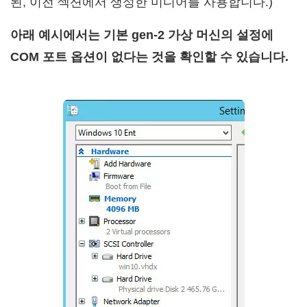
된, 이전 섹션에서 생성한 미디어를 사용합니다.)
아래 예시에서는 기본 gen-2 가상 머신의 설정에
COM 포트 옵션이 없다는 것을 확인할 수 있습니다.