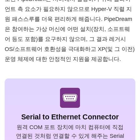
언트 측 요소가 필요하지 않으므로 Hyper-V 직렬 지
원 패스스루를 더욱 편리하게 해줍니다. PipeDream
은 참여하는 가상 머신에 어떤 설치(장치, 소프트웨
어 등도 포함)를 요구하지 않으며, 그 결과 레거시
OS/소프트웨어 호환성을 극대화하고 XP(및 그 이전)
운영 체제에 대한 안정적인 지원을 제공합니다.
Serial to Ethernet Connector
원격 COM 포트 장치에 마치 컴퓨터에 직접
연결된 것처럼 연결할 수 있게 해주는 Serial