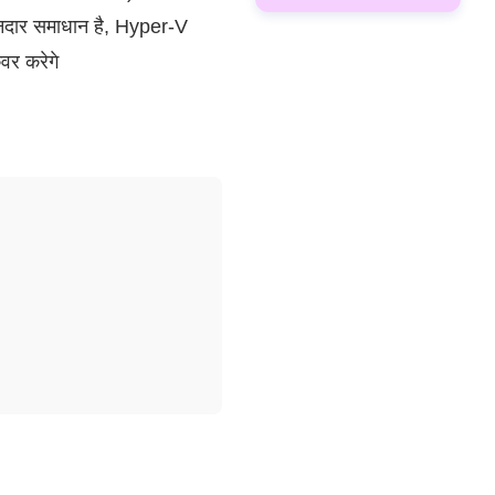
नदार समाधान है, Hyper-V
वर करेगे