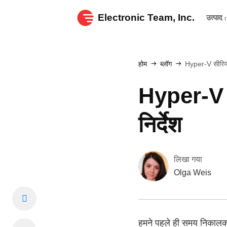
Electronic Team, Inc.
उत्पाद
होम
ब्लॉग
Hyper-V सीरियल 
Hyper-V स
निर्देश
लिखा गया
Olga Weis
हमने पहले ही समय निकाल