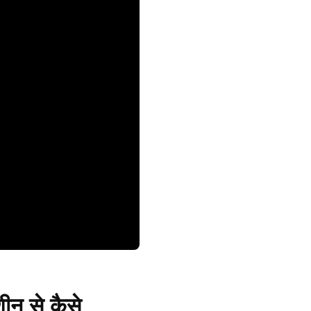
ीन से कैसे