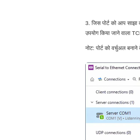
3. जिस पोर्ट को आप साझा 
उपयोग किया जाने वाला TCP 
नोट: पोर्ट को वर्चुअल बनान