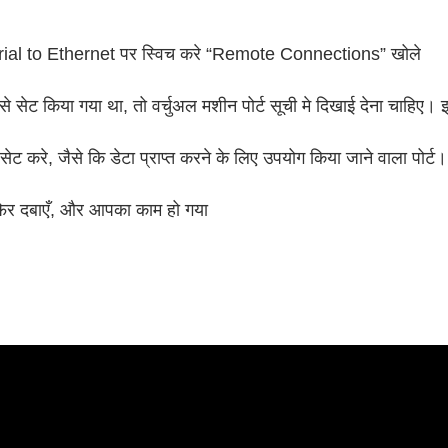
erial to Ethernet पर स्विच करे “Remote Connections” खोले
 सेट किया गया था, तो वर्चुअल मशीन पोर्ट सूची मे दिखाई देना चाहिए। इस
सेट करे, जैसे कि डेटा प्राप्त करने के लिए उपयोग किया जाने वाला पोर्ट।
िर दबाएँ, और आपका काम हो गया