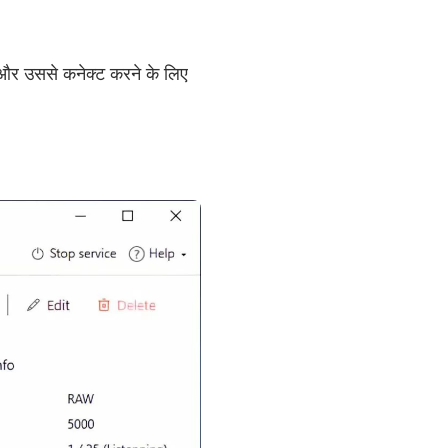
 और उससे कनेक्ट करने के लिए