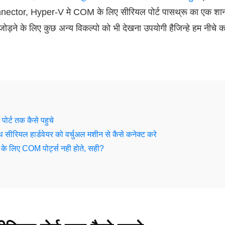
nector, Hyper-V मे COM के लिए सीरियल पोर्ट पासथ्रू का एक शा
जोड़ने के लिए कुछ अन्य विकल्पो को भी देखना उपयोगी हैजिन्हे हम नीचे क
ोर्ट तक कैसे पहुचे
रियल हार्डवेयर को वर्चुअल मशीन से कैसे कनेक्ट करे
 लिए COM पोर्ट्स नही होते, सही?