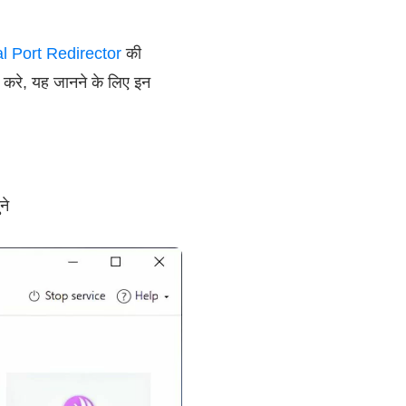
al Port Redirector
की
 करे, यह जानने के लिए इन
ने