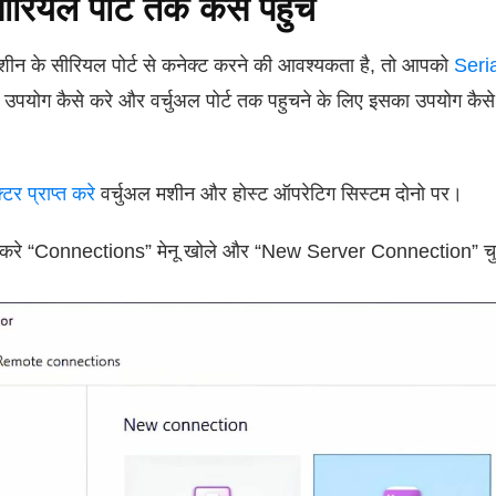
ियल पोर्ट तक कैसे पहुचे
ीन के सीरियल पोर्ट से कनेक्ट करने की आवश्यकता है, तो आपको
Seri
उपयोग कैसे करे और वर्चुअल पोर्ट तक पहुचने के लिए इसका उपयोग कैसे
र प्राप्त करे
वर्चुअल मशीन और होस्ट ऑपरेटिग सिस्टम दोनो पर।
 करे “Connections” मेनू खोले और “New Server Connection” चु