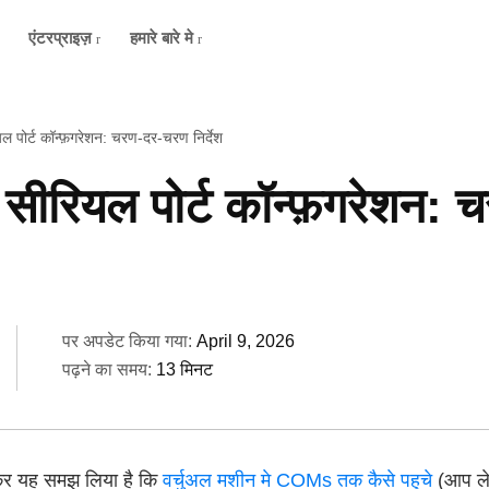
एंटरप्राइज़
हमारे बारे मे
पोर्ट कॉन्फ़गरेशन: चरण-दर-चरण निर्देश
ीरियल पोर्ट कॉन्फ़गरेशन:
पर अपडेट किया गया:
April 9, 2026
पढ़ने का समय:
13 मिनट
कर यह समझ लिया है कि
वर्चुअल मशीन मे COMs तक कैसे पहुचे
(आप ले