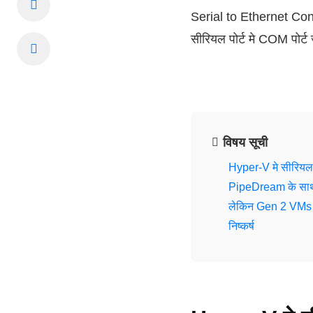
Serial to Ethernet Con
सीरियल पोर्ट मे COM पोर्ट 
विषय सूची
Hyper-V मे सीरियल प
PipeDream के साथ सी
लेकिन Gen 2 VMs के
निष्कर्ष