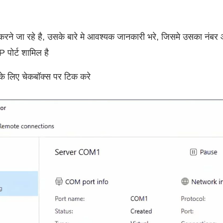
करने जा रहे है, उसके बारे मे आवश्यक जानकारी भरे, जिसमे उसका नंबर
पोर्ट शामिल है
े के लिए चेकबॉक्स पर टिक करे