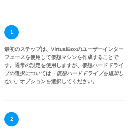
1
最初のステップは、VirtualBoxのユーザーインター
フェースを使用して仮想マシンを作成することで
す。通常の設定を使用しますが、仮想ハードドライ
ブの選択については
「仮想ハードドライブを追加し
ない」
オプションを選択してください。
2