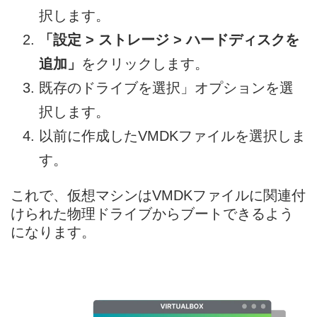
択します。
「設定 > ストレージ > ハードディスクを
追加」
をクリックします。
既存のドライブを選択」オプションを選
択します。
以前に作成したVMDKファイルを選択しま
す。
これで、仮想マシンはVMDKファイルに関連付
けられた物理ドライブからブートできるよう
になります。