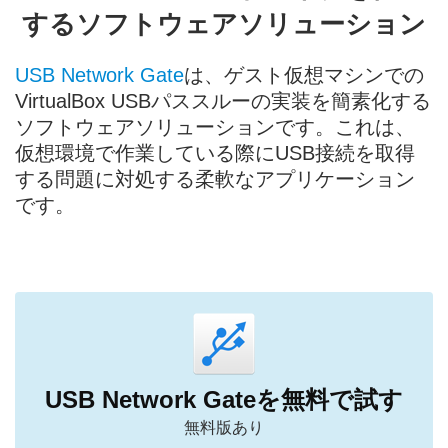
するソフトウェアソリューション
USB Network Gate
は、ゲスト仮想マシンでの
VirtualBox USBパススルーの実装を簡素化する
ソフトウェアソリューションです。これは、
仮想環境で作業している際にUSB接続を取得
する問題に対処する柔軟なアプリケーション
です。
USB Network Gateを無料で試す
無料版あり