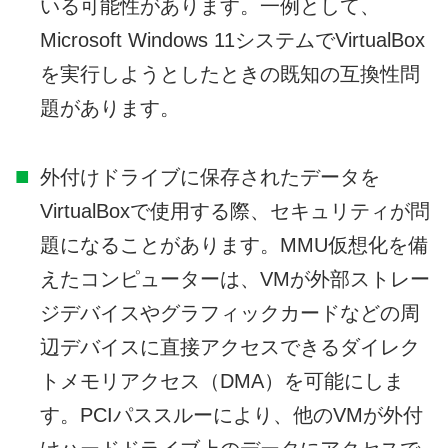
いる可能性があります。一例として、
Microsoft Windows 11システムでVirtualBox
を実行しようとしたときの既知の互換性問
題があります。
外付けドライブに保存されたデータを
VirtualBoxで使用する際、セキュリティが問
題になることがあります。MMU仮想化を備
えたコンピューターは、VMが外部ストレー
ジデバイスやグラフィックカードなどの周
辺デバイスに直接アクセスできるダイレク
トメモリアクセス（DMA）を可能にしま
す。PCIパススルーにより、他のVMが外付