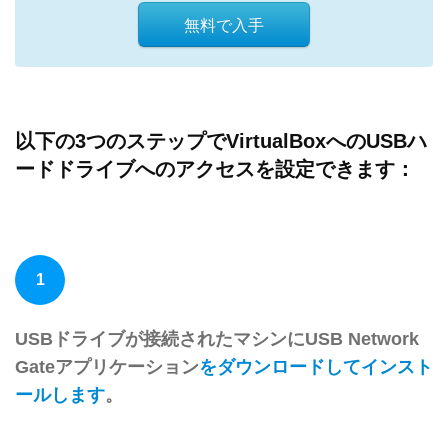
無料で入手
以下の3つのステップでVirtualBoxへのUSBハ
ードドライブへのアクセスを設定できます：
1
USBドライブが接続されたマシンにUSB Network
Gateアプリケーション
をダウンロードしてインスト
ールします
。