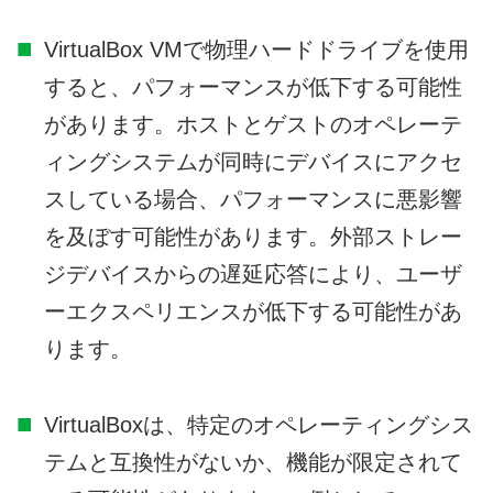
VirtualBox VMで物理ハードドライブを使用
すると、パフォーマンスが低下する可能性
があります。ホストとゲストのオペレーテ
ィングシステムが同時にデバイスにアクセ
スしている場合、パフォーマンスに悪影響
を及ぼす可能性があります。外部ストレー
ジデバイスからの遅延応答により、ユーザ
ーエクスペリエンスが低下する可能性があ
ります。
VirtualBoxは、特定のオペレーティングシス
テムと互換性がないか、機能が限定されて