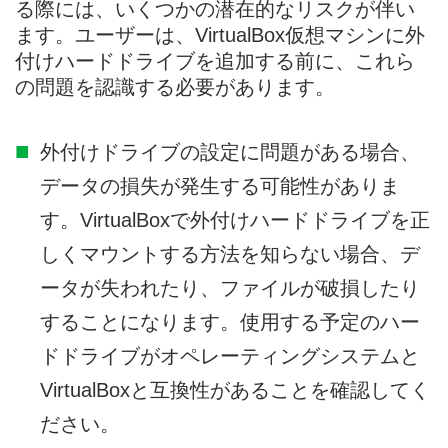
る際には、いくつかの潜在的なリスクが伴い
ます。ユーザーは、VirtualBox仮想マシンに外
付けハードドライブを追加する前に、これら
の問題を認識する必要があります。
外付けドライブの設定に問題がある場合、
データの損失が発生する可能性がありま
す。VirtualBoxで外付けハードドライブを正
しくマウントする方法を知らない場合、デ
ータが失われたり、ファイルが破損したり
することになります。使用する予定のハー
ドドライブがオペレーティングシステムと
VirtualBoxと互換性があることを確認してく
ださい。