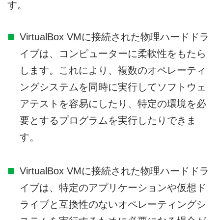
す。
VirtualBox VMに接続された物理ハードドラ
イブは、コンピューターに柔軟性をもたら
します。これにより、複数のオペレーティ
ングシステムを同時に実行してソフトウェ
アテストを容易にしたり、特定の環境を必
要とするプログラムを実行したりできま
す。
VirtualBox VMに接続された物理ハードドラ
イブは、特定のアプリケーションや仮想ド
ライブと互換性のないオペレーティングシ