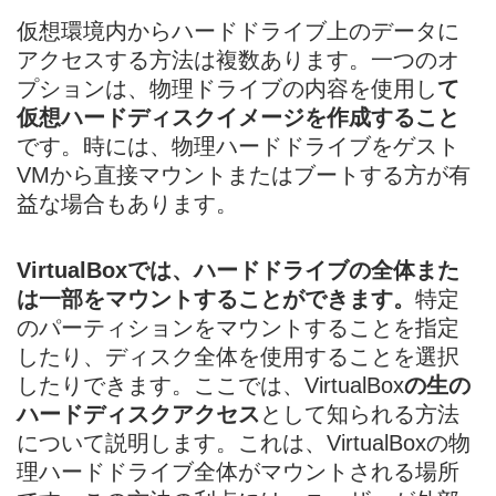
仮想環境内からハードドライブ上のデータに
アクセスする方法は複数あります。一つのオ
プションは、物理ドライブの内容を使用し
て
仮想ハードディスクイメージを作成すること
です。時には、物理ハードドライブをゲスト
VMから直接マウントまたはブートする方が有
益な場合もあります。
VirtualBoxでは、ハードドライブの全体また
は一部をマウントすることができます。
特定
のパーティションをマウントすることを指定
したり、ディスク全体を使用することを選択
したりできます。ここでは、VirtualBox
の生の
ハードディスクアクセス
として知られる方法
について説明します。これは、VirtualBoxの物
理ハードドライブ全体がマウントされる場所