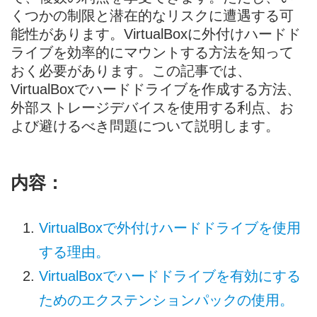
くつかの制限と潜在的なリスクに遭遇する可
能性があります。VirtualBoxに外付けハードド
ライブを効率的にマウントする方法を知って
おく必要があります。この記事では、
VirtualBoxでハードドライブを作成する方法、
外部ストレージデバイスを使用する利点、お
よび避けるべき問題について説明します。
内容：
VirtualBoxで外付けハードドライブを使用
する理由。
VirtualBoxでハードドライブを有効にする
ためのエクステンションパックの使用。