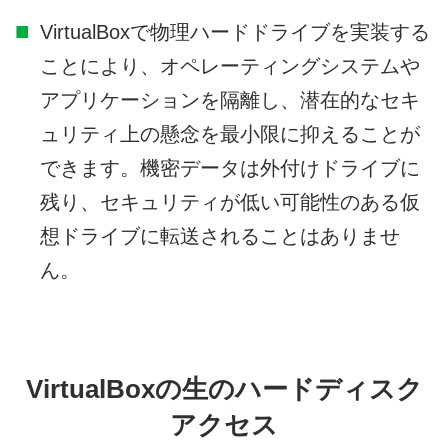
VirtualBoxで物理ハードドライブを実装する
ことにより、オペレーティングシステムや
アプリケーションを隔離し、潜在的なセキ
ュリティ上の懸念を最小限に抑えることが
できます。機密データは外付けドライブに
残り、セキュリティが低い可能性のある仮
想ドライブに転送されることはありませ
ん。
VirtualBoxの生のハードディスク
アクセス