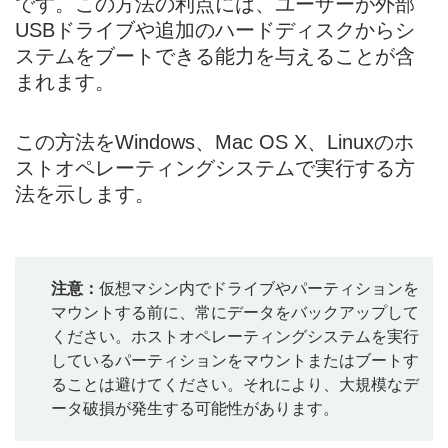
です。この方法の利点には、ユーザーが外部
USBドライブや追加のハードディスクからシ
ステムをブートできる能力を与えることが含
まれます。
この方法をWindows、Mac OS X、Linuxのホ
ストオペレーティングシステムで実行する方
法を示します。
注意：
仮想マシン内でドライブやパーティションを
マウントする前に、常にデータをバックアップして
ください。ホストオペレーティングシステムを実行
しているパーティションをマウントまたはブートす
ることは避けてください。それにより、大規模なデ
ータ破損が発生する可能性があります。