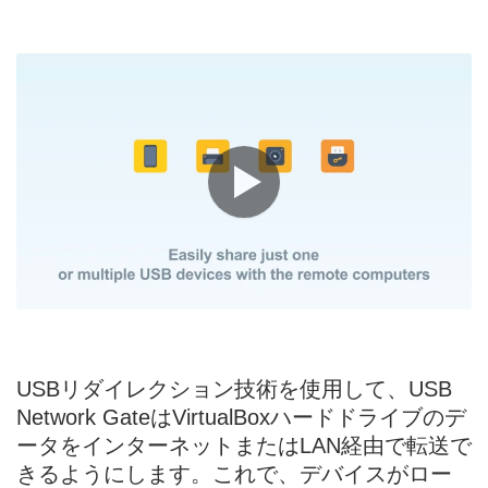
USBリダイレクション技術を使用して、USB
Network GateはVirtualBoxハードドライブのデ
ータをインターネットまたはLAN経由で転送で
きるようにします。これで、デバイスがロー