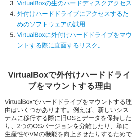
VirtualBoxの生のハードディスクアクセス
外付けハードドライブにアクセスするた
めのソフトウェアの試用
VirtualBoxに外付けハードドライブをマウ
ントする際に直面するリスク。
VirtualBoxで外付けハードドライ
ブをマウントする理由
VirtualBoxでハードドライブをマウントする理
由はいくつかあります。例えば、新しいシス
テムに移行する際に旧OSとデータを保持した
り、2つのOSバージョンを分離したり、単に
生産性やVMの機能を向上させたりするためで