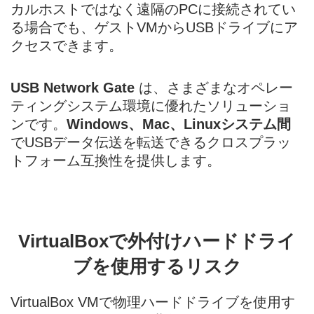
カルホストではなく遠隔のPCに接続されてい
る場合でも、ゲストVMからUSBドライブにア
クセスできます。
USB Network Gate
は、さまざまなオペレー
ティングシステム環境に優れたソリューショ
ンです。
Windows、Mac、Linuxシステム間
でUSBデータ伝送を転送できるクロスプラッ
トフォーム互換性を提供します。
VirtualBoxで外付けハードドライ
ブを使用するリスク
VirtualBox VMで物理ハードドライブを使用す