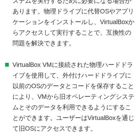
ステムを実行するために必要になる場合が
あります。物理ドライブに代替OSやアプリ
ケーションをインストールし、VirtualBoxか
らアクセスして実行することで、互換性の
問題を解決できます。
VirtualBox VMに接続された物理ハードドラ
イブを使用して、外付けハードドライブに
以前のOSのデータとコードを保存すること
により、VMから旧オペレーティングシステ
ムとそのデータを利用できるようにするこ
とができます。ユーザーはVirtualBoxを通じ
て旧OSにアクセスできます。