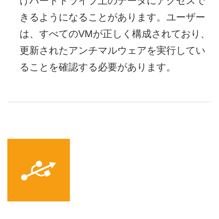
けハードドライブ上のデータにアクセスで
きるようになることがあります。ユーザー
は、すべてのVMが正しく構成されており、
更新されたアンチマルウェアを実行してい
ることを確認する必要があります。