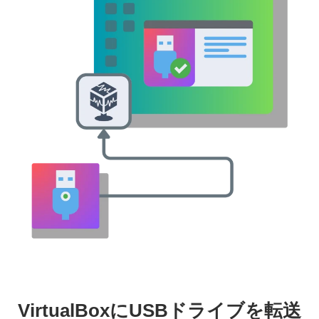
VirtualBoxにUSBドライブを転送