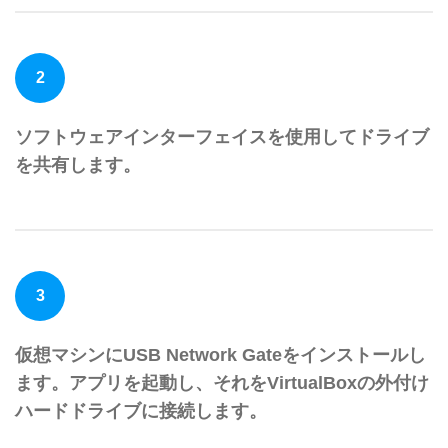
2
ソフトウェアインターフェイスを使用してドライブ
を共有します。
3
仮想マシンにUSB Network Gateをインストールし
ます。アプリを起動し、それをVirtualBoxの外付け
ハードドライブに接続します。