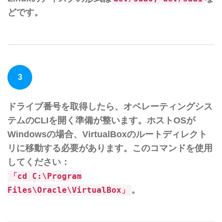
どです。
3
ドライブ番号を取得したら、オペレーティングシス
テムのCLIを開く準備が整います。ホストOSが
Windowsの場合、VirtualBoxのルートディレクト
リに移動する必要があります。このコマンドを使用
してください：
「cd C:\Program
。
Files\Oracle\VirtualBox」