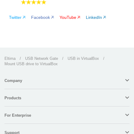
Twitter
Facebook
YouTube
LinkedIn
Eltima
/
USB Network Gate
/
USB in VirtualBox
/
Mount USB drive to VirtualBox
Company
Products
For Enterprise
Support