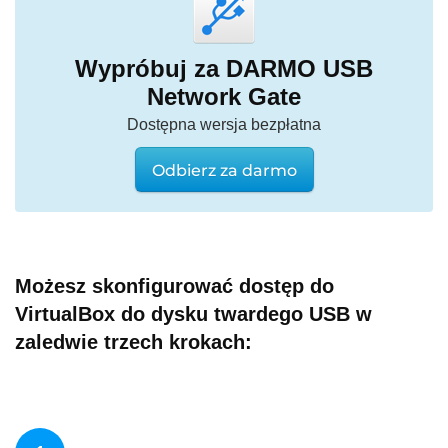
Wypróbuj za DARMO USB
Network Gate
Dostępna wersja bezpłatna
Odbierz za darmo
Możesz skonfigurować dostęp do
VirtualBox do dysku twardego USB w
zaledwie trzech krokach: