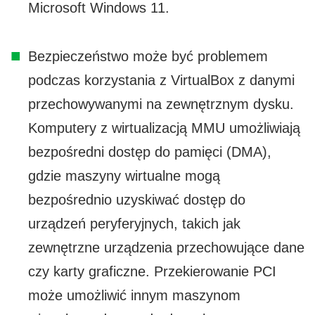
Microsoft Windows 11.
Bezpieczeństwo może być problemem
podczas korzystania z VirtualBox z danymi
przechowywanymi na zewnętrznym dysku.
Komputery z wirtualizacją MMU umożliwiają
bezpośredni dostęp do pamięci (DMA),
gdzie maszyny wirtualne mogą
bezpośrednio uzyskiwać dostęp do
urządzeń peryferyjnych, takich jak
zewnętrzne urządzenia przechowujące dane
czy karty graficzne. Przekierowanie PCI
może umożliwić innym maszynom