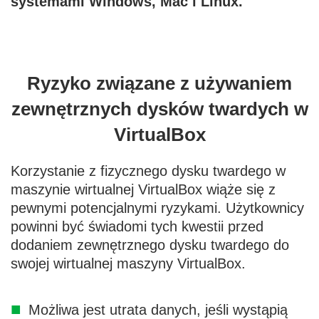
systemami Windows, Mac i Linux.
Ryzyko związane z używaniem
zewnętrznych dysków twardych w
VirtualBox
Korzystanie z fizycznego dysku twardego w
maszynie wirtualnej VirtualBox wiąże się z
pewnymi potencjalnymi ryzykami. Użytkownicy
powinni być świadomi tych kwestii przed
dodaniem zewnętrznego dysku twardego do
swojej wirtualnej maszyny VirtualBox.
Możliwa jest utrata danych, jeśli wystąpią