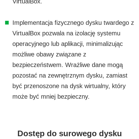
VirtualBox.
Implementacja fizycznego dysku twardego z
VirtualBox pozwala na izolację systemu
operacyjnego lub aplikacji, minimalizując
możliwe obawy związane z
bezpieczeństwem. Wrażliwe dane mogą
pozostać na zewnętrznym dysku, zamiast
być przenoszone na dysk wirtualny, który
może być mniej bezpieczny.
Dostęp do surowego dysku