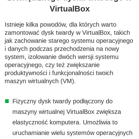
VirtualBox
Istnieje kilka powodów, dla których warto
zamontować dysk twardy w VirtualBox, takich
jak zachowanie starego systemu operacyjnego
i danych podczas przechodzenia na nowy
system, izolowanie dwóch wersji systemu
operacyjnego, czy też zwiększanie
produktywności i funkcjonalności twoich
maszyn wirtualnych (VM).
Fizyczny dysk twardy podłączony do
maszyny wirtualnej VirtualBox zwiększa
elastyczność komputera. Umożliwia to
uruchamianie wielu systemów operacyjnych