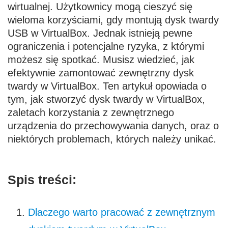
wirtualnej. Użytkownicy mogą cieszyć się
wieloma korzyściami, gdy montują dysk twardy
USB w VirtualBox. Jednak istnieją pewne
ograniczenia i potencjalne ryzyka, z którymi
możesz się spotkać. Musisz wiedzieć, jak
efektywnie zamontować zewnętrzny dysk
twardy w VirtualBox. Ten artykuł opowiada o
tym, jak stworzyć dysk twardy w VirtualBox,
zaletach korzystania z zewnętrznego
urządzenia do przechowywania danych, oraz o
niektórych problemach, których należy unikać.
Spis treści:
Dlaczego warto pracować z zewnętrznym