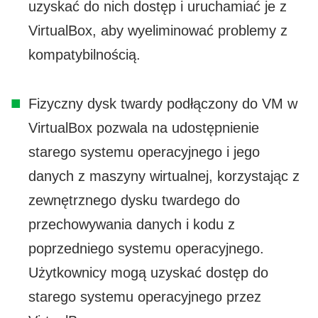
uzyskać do nich dostęp i uruchamiać je z
VirtualBox, aby wyeliminować problemy z
kompatybilnością.
Fizyczny dysk twardy podłączony do VM w
VirtualBox pozwala na udostępnienie
starego systemu operacyjnego i jego
danych z maszyny wirtualnej, korzystając z
zewnętrznego dysku twardego do
przechowywania danych i kodu z
poprzedniego systemu operacyjnego.
Użytkownicy mogą uzyskać dostęp do
starego systemu operacyjnego przez