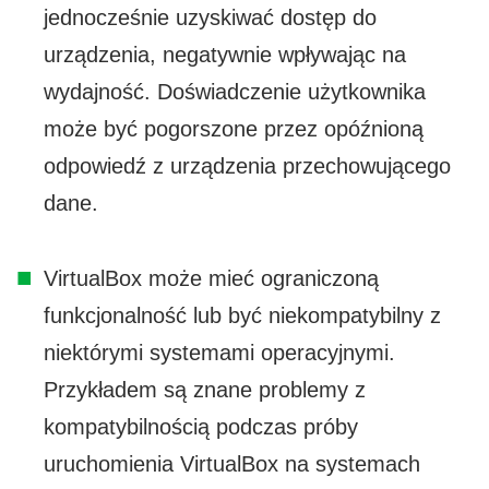
jednocześnie uzyskiwać dostęp do
urządzenia, negatywnie wpływając na
wydajność. Doświadczenie użytkownika
może być pogorszone przez opóźnioną
odpowiedź z urządzenia przechowującego
dane.
VirtualBox może mieć ograniczoną
funkcjonalność lub być niekompatybilny z
niektórymi systemami operacyjnymi.
Przykładem są znane problemy z
kompatybilnością podczas próby
uruchomienia VirtualBox na systemach