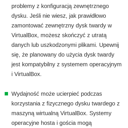
problemy z konfiguracją zewnętrznego
dysku. Jeśli nie wiesz, jak prawidłowo
zamontować zewnętrzny dysk twardy w
VirtualBox, możesz skończyć z utratą
danych lub uszkodzonymi plikami. Upewnij
się, że planowany do użycia dysk twardy
jest kompatybilny z systemem operacyjnym
i VirtualBox.
Wydajność może ucierpieć podczas
korzystania z fizycznego dysku twardego z
maszyną wirtualną VirtualBox. Systemy
operacyjne hosta i gościa mogą