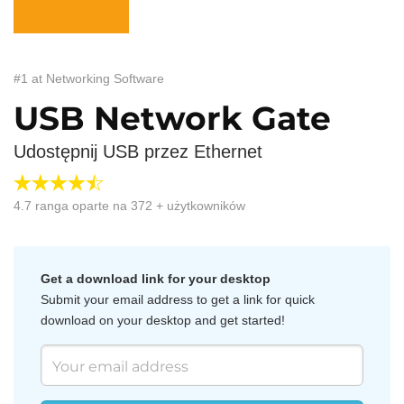
#1 at Networking Software
USB Network Gate
Udostępnij USB przez Ethernet
4.7
ranga oparte na
372
+ użytkowników
Get a download link for your desktop
Submit your email address to get a link for quick
download on your desktop and get started!