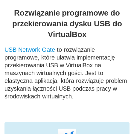
Rozwiązanie programowe do
przekierowania dysku USB do
VirtualBox
USB Network Gate
to rozwiązanie
programowe, które ułatwia implementację
przekierowania USB w VirtualBox na
maszynach wirtualnych gości. Jest to
elastyczna aplikacja, która rozwiązuje problem
uzyskania łączności USB podczas pracy w
środowiskach wirtualnych.