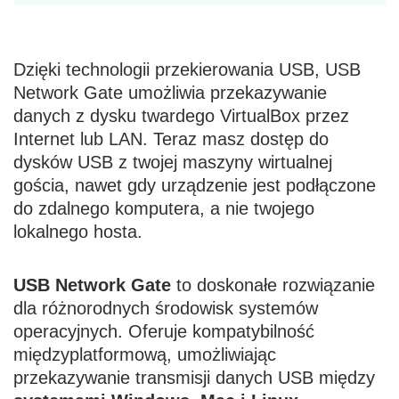
Dzięki technologii przekierowania USB, USB
Network Gate umożliwia przekazywanie
danych z dysku twardego VirtualBox przez
Internet lub LAN. Teraz masz dostęp do
dysków USB z twojej maszyny wirtualnej
gościa, nawet gdy urządzenie jest podłączone
do zdalnego komputera, a nie twojego
lokalnego hosta.
USB Network Gate
to doskonałe rozwiązanie
dla różnorodnych środowisk systemów
operacyjnych. Oferuje kompatybilność
międzyplatformową, umożliwiając
przekazywanie transmisji danych USB między