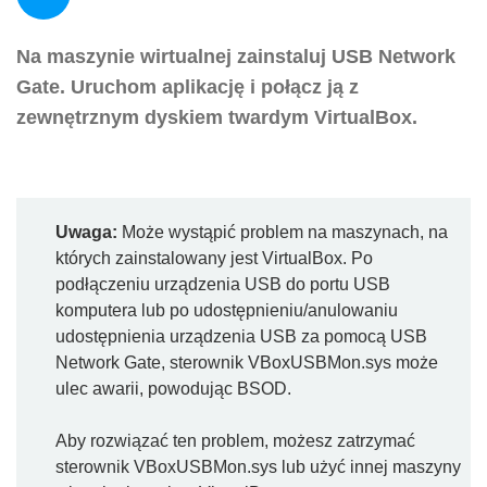
Na maszynie wirtualnej zainstaluj USB Network
Gate. Uruchom aplikację i połącz ją z
zewnętrznym dyskiem twardym VirtualBox.
Uwaga:
Może wystąpić problem na maszynach, na
których zainstalowany jest VirtualBox. Po
podłączeniu urządzenia USB do portu USB
komputera lub po udostępnieniu/anulowaniu
udostępnienia urządzenia USB za pomocą USB
Network Gate, sterownik VBoxUSBMon.sys może
ulec awarii, powodując BSOD.
Aby rozwiązać ten problem, możesz zatrzymać
sterownik VBoxUSBMon.sys lub użyć innej maszyny