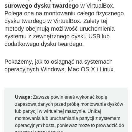
surowego dysku twardego
w VirtualBox.
Polega ona na montowaniu całego fizycznego
dysku twardego w VirtualBox. Zalety tej
metody obejmują możliwość uruchomienia
systemu z zewnętrznego dysku USB lub
dodatkowego dysku twardego.
Pokażemy, jak to osiągnąć na systemach
operacyjnych Windows, Mac OS X i Linux.
Uwaga:
Zawsze powinieneś wykonać kopię
zapasową danych przed próbą montowania dysków
lub partycji w wirtualnej maszynie. Unikaj
montowania lub uruchamiania partycji z systemem
operacyjnym hosta, ponieważ może to prowadzić do