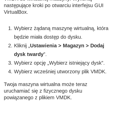
następujące kroki po otwarciu interfejsu GUI
VirtualBox.
Wybierz żądaną maszynę wirtualną, która
będzie miała dostęp do dysku.
Kliknij „
Ustawienia > Magazyn > Dodaj
dysk twardy
”.
Wybierz opcję „Wybierz istniejący dysk”.
Wybierz wcześniej utworzony plik VMDK.
Twoja maszyna wirtualna może teraz
uruchamiać się z fizycznego dysku
powiązanego z plikiem VMDK.