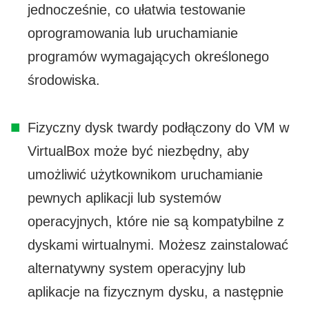
jednocześnie, co ułatwia testowanie
oprogramowania lub uruchamianie
programów wymagających określonego
środowiska.
Fizyczny dysk twardy podłączony do VM w
VirtualBox może być niezbędny, aby
umożliwić użytkownikom uruchamianie
pewnych aplikacji lub systemów
operacyjnych, które nie są kompatybilne z
dyskami wirtualnymi. Możesz zainstalować
alternatywny system operacyjny lub
aplikacje na fizycznym dysku, a następnie