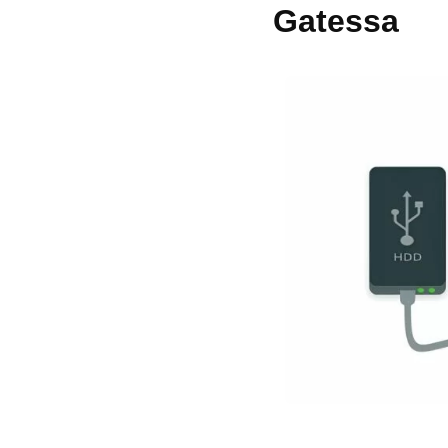
Gatessa