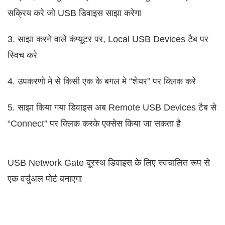
सक्रिय करे जो USB डिवाइस साझा करेगा
3. साझा करने वाले कंप्यूटर पर, Local USB Devices टैब पर
स्विच करे
4. उपकरणो मे से किसी एक के बगल मे “शेयर” पर क्लिक करे
5. साझा किया गया डिवाइस अब Remote USB Devices टैब से
“Connect” पर क्लिक करके एक्सेस किया जा सकता है
USB Network Gate दूरस्थ डिवाइस के लिए स्वचालित रूप से
एक वर्चुअल पोर्ट बनाएगा