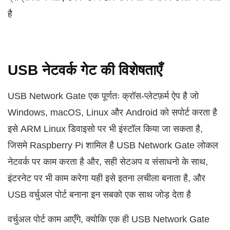
है
USB नेटवर्क गेट की विशेषताएँ
USB Network Gate एक पूर्णतः क्रॉस-प्लेटफ़र्म ऐप है जो
Windows, macOS, Linux और Android को सपोर्ट करता है
इसे ARM Linux डिवाइसो पर भी इंस्टॉल किया जा सकता है,
जिसमे Raspberry Pi शामिल है USB Network Gate लोकल
नेटवर्क पर काम करता है और, सही सेटअप व संसाधनो के साथ,
इंटरनेट पर भी काम करेगा यही इसे इतना लचीला बनाता है, और
USB वर्चुअल पोर्ट बनाना इन सबको एक साथ जोड़ देता है
वर्चुअल पोर्ट काम आएँगे, क्योकि एक ही USB Network Gate