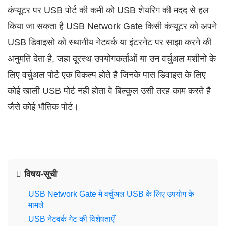
कंप्यूटर पर USB पोर्ट की कमी को USB शेयरिग की मदद से हल
किया जा सकता है USB Network Gate किसी कंप्यूटर को अपने
USB डिवाइसो को स्थानीय नेटवर्क या इंटरनेट पर साझा करने की
अनुमति देता है, जहा दूरस्थ उपयोगकर्ताओं या उन वर्चुअल मशीनो के
लिए वर्चुअल पोर्ट एक विकल्प होते है जिनके पास डिवाइस के लिए
कोई खाली USB पोर्ट नही होता वे बिल्कुल उसी तरह काम करते है
जैसे कोई भौतिक पोर्ट।
विषय-सूची
USB Network Gate मे वर्चुअल USB के लिए उपयोग के
मामले
USB नेटवर्क गेट की विशेषताएँ