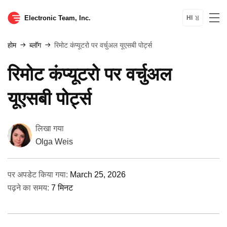
Electronic Team, Inc.
HI
होम
ब्लॉग
रिमोट कंप्यूटरो पर वर्चुअल यूएसबी पोर्ट्स
रिमोट कंप्यूटरो पर वर्चुअल
यूएसबी पोर्ट्स
लिखा गया
Olga Weis
पर अपडेट किया गया:
March 25, 2026
पढ़ने का समय:
7 मिनट