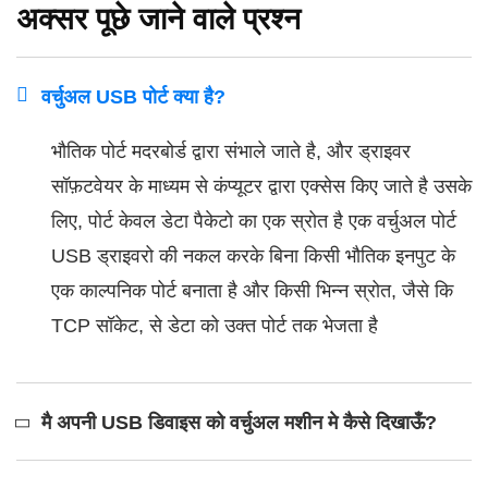
अक्सर पूछे जाने वाले प्रश्न
वर्चुअल USB पोर्ट क्या है?
भौतिक पोर्ट मदरबोर्ड द्वारा संभाले जाते है, और ड्राइवर
सॉफ़टवेयर के माध्यम से कंप्यूटर द्वारा एक्सेस किए जाते है उसके
लिए, पोर्ट केवल डेटा पैकेटो का एक स्रोत है एक वर्चुअल पोर्ट
USB ड्राइवरो की नकल करके बिना किसी भौतिक इनपुट के
एक काल्पनिक पोर्ट बनाता है और किसी भिन्न स्रोत, जैसे कि
TCP सॉकेट, से डेटा को उक्त पोर्ट तक भेजता है
मै अपनी USB डिवाइस को वर्चुअल मशीन मे कैसे दिखाऊँ?