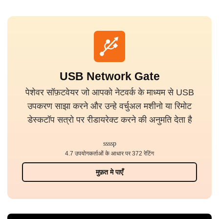
USB Network Gate
पेशेवर सॉफ़टवेयर जो आपको नेटवर्क के माध्यम से USB
उपकरण साझा करने और उन्हे वर्चुअल मशीनो या रिमोट
डेस्कटॉप सत्रो पर रीडायरेक्ट करने की अनुमति देता है
4.7 उपयोगकर्ताओं के आधार पर 372 रेटिंग
मुफ़त मे पाएँ