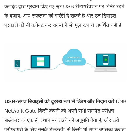
क्लाइंट द्वारा प्रदान किए गए मूल USB रीडायरेक्शन पर निर्भर रहने
के बजाय, आप सफलता की गारंटी दे सकते है और उन डिवाइस
प्रकारो को भी कनेक्ट कर सकते है जो मूल रूप से समर्थित नही है
USB-संगत डिवाइसो को दूरस्थ रूप से डिबग और निदान करे
USB
Network Gate किसी कंपनी को अपने सभी समर्पित परीक्षण
हार्डवेयर को एक ही स्थान पर रखने की अनुमति देता है, और उसे
प्रोग्रामरो के लिए उनके डेस्कटॉप से किसी भी समय उपलब्ध कराता