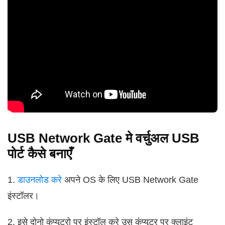
USB Network Gate मे वर्चुअल USB
पोर्ट कैसे बनाएँ
1.
डाउनलोड करे
अपने OS के लिए USB Network Gate
इंस्टॉलर।
2. इसे दोनो कंप्यूटरो पर इंस्टॉल करे उस कंप्यूटर पर क्लाइंट