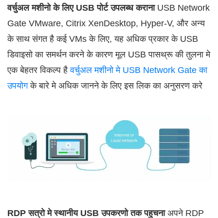
वर्चुअल मशीनो के लिए USB पोर्ट उपलब्ध कराना
USB Network
Gate VMware, Citrix XenDesktop, Hyper-V, और अन्य
के साथ संगत है कई VMs के लिए, यह अधिक प्रकार के USB
डिवाइसो का समर्थन करने के कारण मूल USB पासथ्रू की तुलना मे
एक बेहतर विकल्प है
वर्चुअल मशीनो मे USB Network Gate का
उपयोग
के बारे मे अधिक जानने के लिए इस लिक का अनुसरण करे
RDP सत्रो मे स्थानीय USB उपकरणो तक पहुचना
अपने RDP