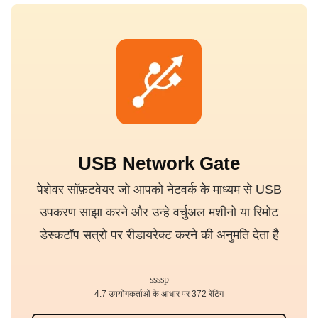
USB Network Gate
पेशेवर सॉफ़टवेयर जो आपको नेटवर्क के माध्यम से USB
उपकरण साझा करने और उन्हे वर्चुअल मशीनो या रिमोट
डेस्कटॉप सत्रो पर रीडायरेक्ट करने की अनुमति देता है
4.7 उपयोगकर्ताओं के आधार पर 372 रेटिंग