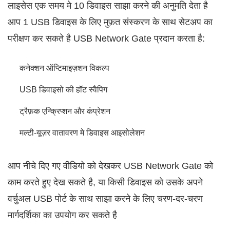
लाइसेस एक समय मे 10 डिवाइस साझा करने की अनुमति देता है
आप 1 USB डिवाइस के लिए मुफ़त संस्करण के साथ सेटअप का
परीक्षण कर सकते है USB Network Gate प्रदान करता है:
कनेक्शन ऑप्टिमाइज़शन विकल्प
USB डिवाइसो की हॉट स्वैपिग
ट्रैफ़क एन्क्रिप्शन और कंप्रेशन
मल्टी-यूज़र वातावरण मे डिवाइस आइसोलेशन
आप नीचे दिए गए वीडियो को देखकर USB Network Gate को
काम करते हुए देख सकते है, या किसी डिवाइस को उसके अपने
वर्चुअल USB पोर्ट के साथ साझा करने के लिए चरण-दर-चरण
मार्गदर्शिका का उपयोग कर सकते है