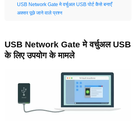
USB Network Gate मे वर्चुअल USB पोर्ट कैसे बनाएँ
अक्सर पूछे जाने वाले प्रश्न
USB Network Gate मे वर्चुअल USB
के लिए उपयोग के मामले