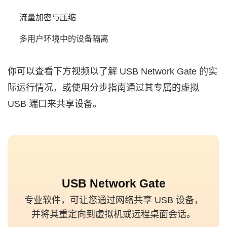
流量加密与压缩
多用户环境中的设备隔离
你可以查看下方视频以了解 USB Network Gate 的实
际运行情况，或使用分步指南通过其专属的虚拟
USB 端口来共享设备。
USB Network Gate
专业软件，可让您通过网络共享 USB 设备，