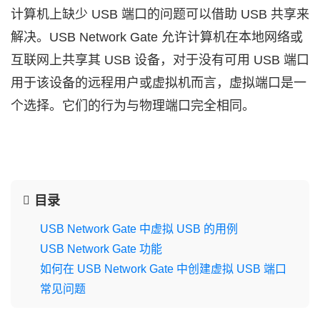
计算机上缺少 USB 端口的问题可以借助 USB 共享来
解决。USB Network Gate 允许计算机在本地网络或
互联网上共享其 USB 设备，对于没有可用 USB 端口
用于该设备的远程用户或虚拟机而言，虚拟端口是一
个选择。它们的行为与物理端口完全相同。
目录
USB Network Gate 中虚拟 USB 的用例
USB Network Gate 功能
如何在 USB Network Gate 中创建虚拟 USB 端口
常见问题