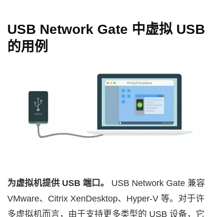
USB Network Gate 中虚拟 USB
的用例
为虚拟机提供 USB 端口。
USB Network Gate 兼容
VMware、Citrix XenDesktop、Hyper-V 等。对于许
多虚拟机而言，由于支持更多类型的 USB 设备，它