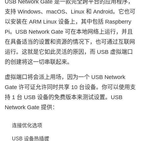
USB Network Gate 是一款完全跨平台的应用程序，
支持 Windows、macOS、Linux 和 Android。它也可
以安装在 ARM Linux 设备上，其中包括 Raspberry
Pi。USB Network Gate 可在本地网络上运行，并且
在具备适当的设置和资源的情况下，也可通过互联网
运行。这就是它如此灵活的原因，而 USB 虚拟端口
的创建将这一切串联起来。
虚拟端口将会派上用场，因为一个 USB Network
Gate 许可证允许同时共享 10 台设备。你可以使用支
持 1 台 USB 设备的免费版本来测试设置。USB
Network Gate 提供：
连接优化选项
USB 设备热插拔