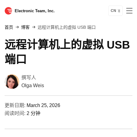
Electronic Team, Inc.
CN
首页
博客
远程计算机上的虚拟 USB 端口
远程计算机上的虚拟 USB
端口
撰写人
Olga Weis
更新日期:
March 25, 2026
阅读时间:
2 分钟