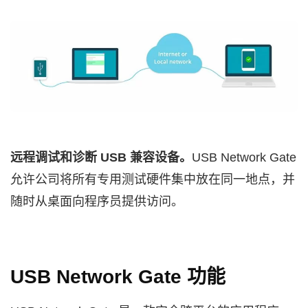
远程调试和诊断 USB 兼容设备。
USB Network Gate
允许公司将所有专用测试硬件集中放在同一地点，并
随时从桌面向程序员提供访问。
USB Network Gate 功能