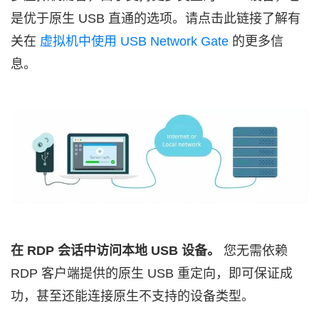
是优于原生 USB 直通的选项。请点击此链接了解有
关在
虚拟机中使用 USB Network Gate
的更多信
息。
在 RDP 会话中访问本地 USB 设备。
您无需依赖
RDP 客户端提供的原生 USB 重定向，即可保证成
功，甚至还能连接原生不支持的设备类型。