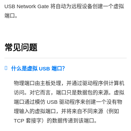
USB Network Gate 将自动为远程设备创建一个虚拟
端口。
常见问题
什么是虚拟 USB 端口？
物理端口由主板处理，并通过驱动程序供计算机
访问。对它而言，端口只是数据包的来源。虚拟
端口通过模仿 USB 驱动程序来创建一个没有物
理输入的虚拟端口，并将来自不同来源（例如
TCP 套接字）的数据传递到该端口。