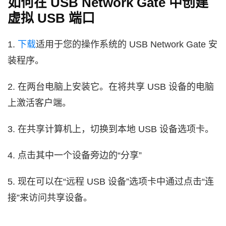
如何在 USB Network Gate 中创建
虚拟 USB 端口
1.
下载
适用于您的操作系统的 USB Network Gate 安
装程序。
2. 在两台电脑上安装它。在将共享 USB 设备的电脑
上激活客户端。
3. 在共享计算机上，切换到本地 USB 设备选项卡。
4. 点击其中一个设备旁边的“分享”
5. 现在可以在“远程 USB 设备”选项卡中通过点击“连
接”来访问共享设备。