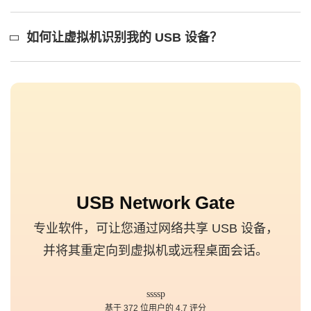
如何让虚拟机识别我的 USB 设备？
USB Network Gate
专业软件，可让您通过网络共享 USB 设备，
并将其重定向到虚拟机或远程桌面会话。