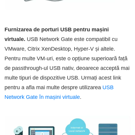
Furnizarea de porturi USB pentru mașini
virtuale.
USB Network Gate este compatibil cu
VMware, Citrix XenDesktop, Hyper-V și altele.
Pentru multe VM-uri, este o opțiune superioară față
de passthrough-ul USB nativ, deoarece acceptă mai
multe tipuri de dispozitive USB. Urmați acest link
pentru a afla mai multe despre utilizarea
USB
Network Gate în mașini virtuale
.