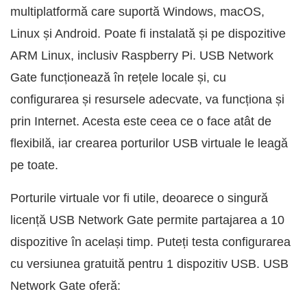
multiplatformă care suportă Windows, macOS,
Linux și Android. Poate fi instalată și pe dispozitive
ARM Linux, inclusiv Raspberry Pi. USB Network
Gate funcționează în rețele locale și, cu
configurarea și resursele adecvate, va funcționa și
prin Internet. Acesta este ceea ce o face atât de
flexibilă, iar crearea porturilor USB virtuale le leagă
pe toate.
Porturile virtuale vor fi utile, deoarece o singură
licență USB Network Gate permite partajarea a 10
dispozitive în același timp. Puteți testa configurarea
cu versiunea gratuită pentru 1 dispozitiv USB. USB
Network Gate oferă: