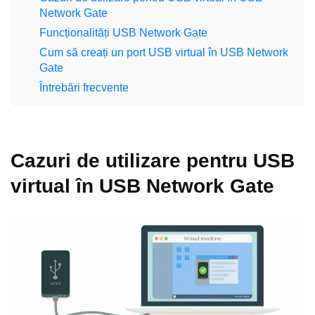
Network Gate
Funcționalități USB Network Gate
Cum să creați un port USB virtual în USB Network
Gate
Întrebări frecvente
Cazuri de utilizare pentru USB
virtual în USB Network Gate