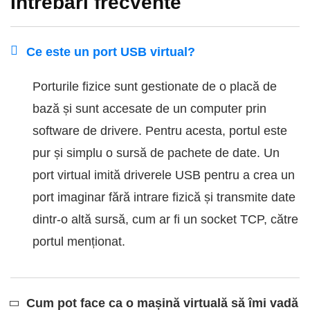
Întrebări frecvente
Ce este un port USB virtual?
Porturile fizice sunt gestionate de o placă de
bază și sunt accesate de un computer prin
software de drivere. Pentru acesta, portul este
pur și simplu o sursă de pachete de date. Un
port virtual imită driverele USB pentru a crea un
port imaginar fără intrare fizică și transmite date
dintr-o altă sursă, cum ar fi un socket TCP, către
portul menționat.
Cum pot face ca o mașină virtuală să îmi vadă