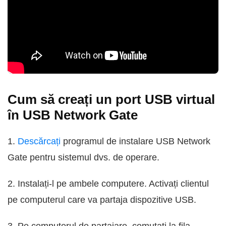
Cum să creați un port USB virtual
în USB Network Gate
1.
Descărcați
programul de instalare USB Network
Gate pentru sistemul dvs. de operare.
2. Instalați-l pe ambele computere. Activați clientul
pe computerul care va partaja dispozitive USB.