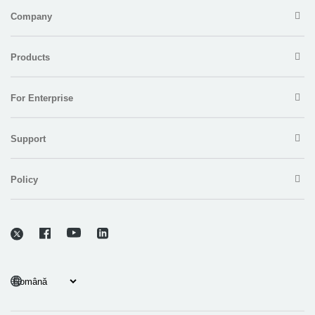
Company
Products
For Enterprise
Support
Policy