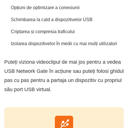
Opțiuni de optimizare a conexiunii
Schimbarea la cald a dispozitivelor USB
Criptarea și compresia traficului
Izolarea dispozitivelor în medii cu mai mulți utilizatori
Puteți viziona videoclipul de mai jos pentru a vedea
USB Network Gate în acțiune sau puteți folosi ghidul
pas cu pas pentru a partaja un dispozitiv cu propriul
său port USB virtual.