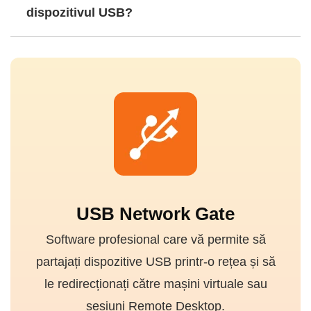
dispozitivul USB?
USB Network Gate
Software profesional care vă permite să
partajați dispozitive USB printr-o rețea și să
le redirecționați către mașini virtuale sau
sesiuni Remote Desktop.