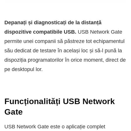
Depanați și diagnosticați de la distanță
dispozitive compatibile USB.
USB Network Gate
permite unei companii să păstreze tot echipamentul
său dedicat de testare în același loc și să-l pună la
dispoziția programatorilor în orice moment, direct de
pe desktopul lor.
Funcționalități USB Network
Gate
USB Network Gate este o aplicație complet