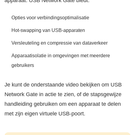
apparaat. USB Network Gate biedt:
Opties voor verbindingsoptimalisatie
Hot-swapping van USB-apparaten
Versleuteling en compressie van dataverkeer
Apparaatisolatie in omgevingen met meerdere
gebruikers
Je kunt de onderstaande video bekijken om USB
Network Gate in actie te zien, of de stapsgewijze
handleiding gebruiken om een apparaat te delen
met zijn eigen virtuele USB-poort.