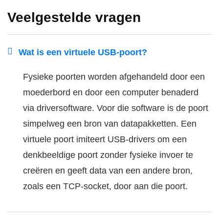
Veelgestelde vragen
Wat is een virtuele USB-poort?
Fysieke poorten worden afgehandeld door een
moederbord en door een computer benaderd
via driversoftware. Voor die software is de poort
simpelweg een bron van datapakketten. Een
virtuele poort imiteert USB-drivers om een
denkbeeldige poort zonder fysieke invoer te
creëren en geeft data van een andere bron,
zoals een TCP-socket, door aan die poort.