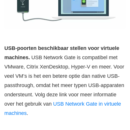
USB-poorten beschikbaar stellen voor virtuele
machines.
USB Network Gate is compatibel met
VMware, Citrix XenDesktop, Hyper-V en meer. Voor
veel VM’s is het een betere optie dan native USB-
passthrough, omdat het meer typen USB-apparaten
ondersteunt. Volg deze link voor meer informatie
over het gebruik van
USB Network Gate in virtuele
machines
.