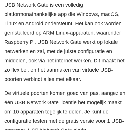
USB Network Gate is een volledig
platformonafhankelijke app die Windows, macOS,
Linux en Android ondersteunt. Het kan ook worden
geïnstalleerd op ARM Linux-apparaten, waaronder
Raspberry Pi. USB Network Gate werkt op lokale
netwerken en zal, met de juiste configuratie en
middelen, ook via het internet werken. Dit maakt het
zo flexibel, en het aanmaken van virtuele USB-
poorten verbindt alles met elkaar.
De virtuele poorten komen goed van pas, aangezien
één USB Network Gate-licentie het mogelijk maakt
om 10 apparaten tegelijk te delen. Je kunt de
configuratie testen met de gratis versie voor 1 USB-