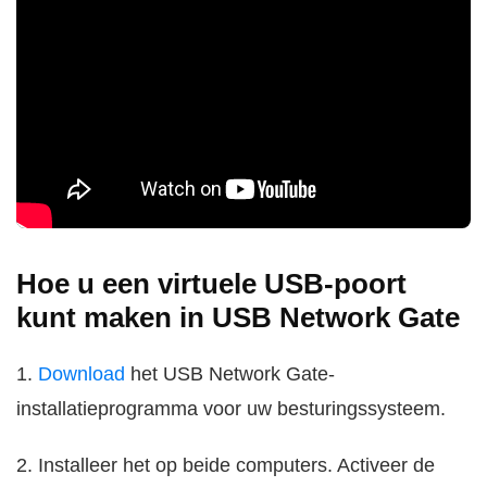
Hoe u een virtuele USB-poort
kunt maken in USB Network Gate
1.
Download
het USB Network Gate-
installatieprogramma voor uw besturingssysteem.
2. Installeer het op beide computers. Activeer de