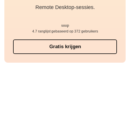
Remote Desktop-sessies.
4.7 ranglijst gebaseerd op 372 gebruikers
Gratis krijgen