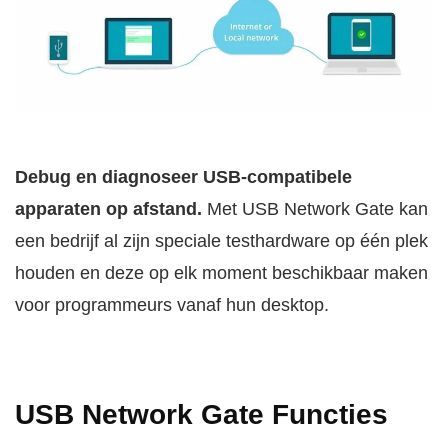
Debug en diagnoseer USB-compatibele
apparaten op afstand.
Met USB Network Gate kan
een bedrijf al zijn speciale testhardware op één plek
houden en deze op elk moment beschikbaar maken
voor programmeurs vanaf hun desktop.
USB Network Gate Functies