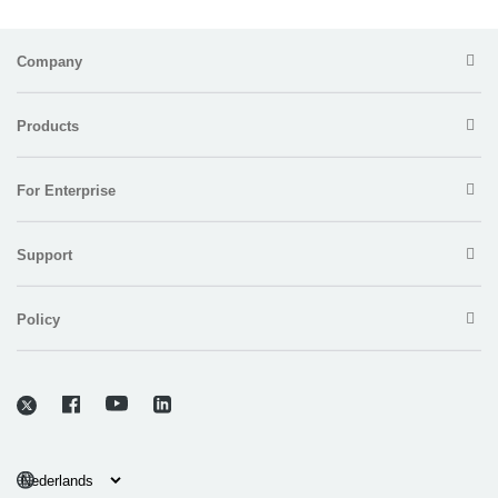
Company
Products
For Enterprise
Support
Policy