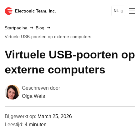
Electronic Team, Inc.
NL
Startpagina
Blog
Virtuele USB-poorten op externe computers
Virtuele USB-poorten op
externe computers
Geschreven door
Olga Weis
Bijgewerkt op:
March 25, 2026
Leestijd:
4 minuten