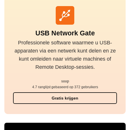
USB Network Gate
Professionele software waarmee u USB-
apparaten via een netwerk kunt delen en ze
kunt omleiden naar virtuele machines of
Remote Desktop-sessies.
4.7 ranglijst gebaseerd op 372 gebruikers
Gratis krijgen