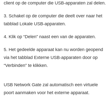
client op de computer die USB-apparaten zal delen.
3. Schakel op de computer die deelt over naar het
tabblad Lokale USB-apparaten.
4. Klik op “Delen” naast een van de apparaten.
5. Het gedeelde apparaat kan nu worden geopend
via het tabblad Externe USB-apparaten door op
“Verbinden” te klikken.
USB Network Gate zal automatisch een virtuele
poort aanmaken voor het externe apparaat.