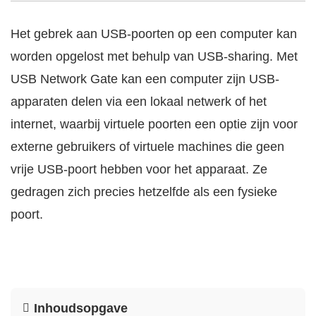
Het gebrek aan USB-poorten op een computer kan
worden opgelost met behulp van USB-sharing. Met
USB Network Gate kan een computer zijn USB-
apparaten delen via een lokaal netwerk of het
internet, waarbij virtuele poorten een optie zijn voor
externe gebruikers of virtuele machines die geen
vrije USB-poort hebben voor het apparaat. Ze
gedragen zich precies hetzelfde als een fysieke
poort.
Inhoudsopgave