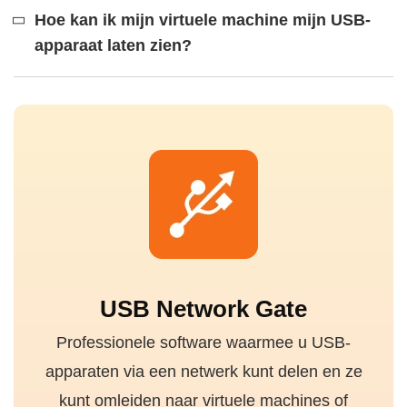
Hoe kan ik mijn virtuele machine mijn USB-
apparaat laten zien?
USB Network Gate
Professionele software waarmee u USB-
apparaten via een netwerk kunt delen en ze
kunt omleiden naar virtuele machines of