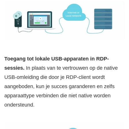
Toegang tot lokale USB-apparaten in RDP-
sessies.
In plaats van te vertrouwen op de native
USB-omleiding die door je RDP-client wordt
aangeboden, kun je succes garanderen en zelfs
apparaattype verbinden die niet native worden
ondersteund.