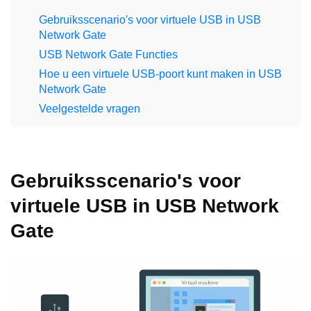
Gebruiksscenario's voor virtuele USB in USB
Network Gate
USB Network Gate Functies
Hoe u een virtuele USB-poort kunt maken in USB
Network Gate
Veelgestelde vragen
Gebruiksscenario's voor
virtuele USB in USB Network
Gate