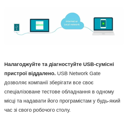
Налагоджуйте та діагностуйте USB-сумісні
пристрої віддалено.
USB Network Gate
дозволяє компанії зберігати все своє
спеціалізоване тестове обладнання в одному
місці та надавати його програмістам у будь-який
час зі свого робочого столу.