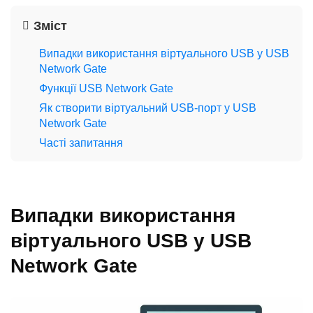
Зміст
Випадки використання віртуального USB у USB
Network Gate
Функції USB Network Gate
Як створити віртуальний USB-порт у USB
Network Gate
Часті запитання
Випадки використання
віртуального USB у USB
Network Gate