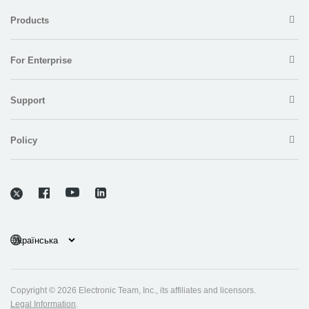
Products
For Enterprise
Support
Policy
Copyright © 2026 Electronic Team, Inc., its affiliates and licensors.
Legal Information
.