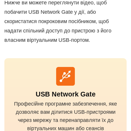
Нижче ви можете переглянути відео, щоб
побачити USB Network Gate у дії, або
скористатися покроковим посібником, щоб
надати спільний доступ до пристрою з його
власним віртуальним USB-портом.
USB Network Gate
Професійне програмне забезпечення, яке
дозволяє вам ділитися USB-пристроями
через мережу та перенаправляти їх до
віртуальних машин або сеансів