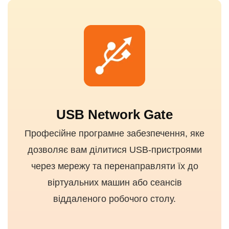
USB Network Gate
Професійне програмне забезпечення, яке
дозволяє вам ділитися USB-пристроями
через мережу та перенаправляти їх до
віртуальних машин або сеансів
віддаленого робочого столу.