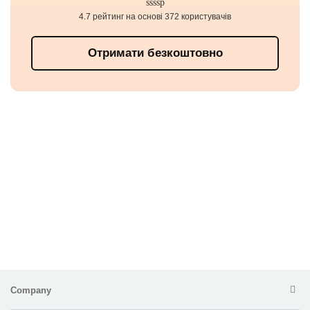
4.7 рейтинг на основі 372 користувачів
Отримати безкоштовно
Company