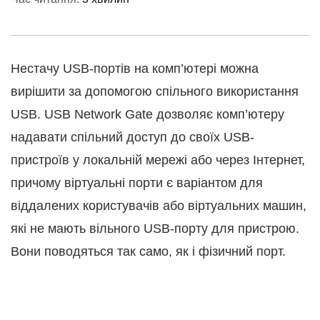
Нестачу USB-портів на комп’ютері можна
вирішити за допомогою спільного використання
USB. USB Network Gate дозволяє комп’ютеру
надавати спільний доступ до своїх USB-
пристроїв у локальній мережі або через Інтернет,
причому віртуальні порти є варіантом для
віддалених користувачів або віртуальних машин,
які не мають вільного USB-порту для пристрою.
Вони поводяться так само, як і фізичний порт.