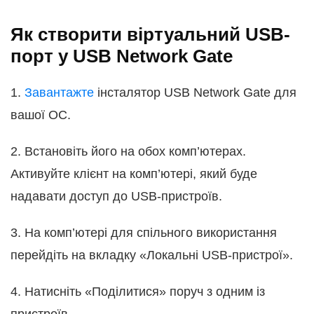
Як створити віртуальний USB-
порт у USB Network Gate
1.
Завантажте
інсталятор USB Network Gate для
вашої ОС.
2. Встановіть його на обох комп’ютерах.
Активуйте клієнт на комп’ютері, який буде
надавати доступ до USB-пристроїв.
3. На комп’ютері для спільного використання
перейдіть на вкладку «Локальні USB-пристрої».
4. Натисніть «Поділитися» поруч з одним із