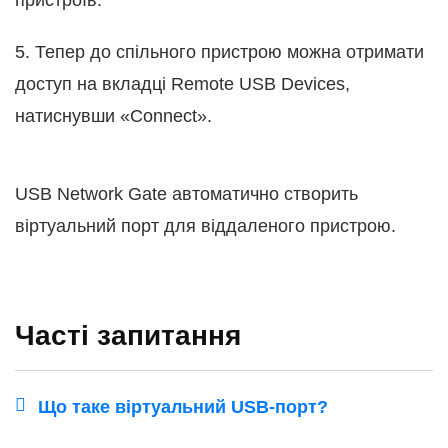
пристроїв.
5. Тепер до спільного пристрою можна отримати
доступ на вкладці Remote USB Devices,
натиснувши «Connect».
USB Network Gate автоматично створить
віртуальний порт для віддаленого пристрою.
Часті запитання
Що таке віртуальний USB-порт?