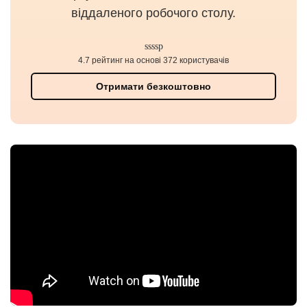
віддаленого робочого столу.
4.7 рейтинг на основі 372 користувачів
Отримати безкоштовно