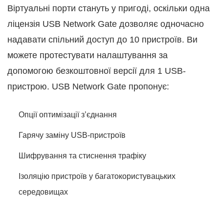
Віртуальні порти стануть у пригоді, оскільки одна
ліцензія USB Network Gate дозволяє одночасно
надавати спільний доступ до 10 пристроїв. Ви
можете протестувати налаштування за
допомогою безкоштовної версії для 1 USB-
пристрою. USB Network Gate пропонує:
Опції оптимізації з’єднання
Гарячу заміну USB-пристроїв
Шифрування та стиснення трафіку
Ізоляцію пристроїв у багатокористувацьких
середовищах