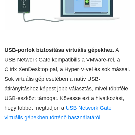
USB-portok biztosítása virtuális gépekhez.
A
USB Network Gate kompatibilis a VMware-rel, a
Citrix XenDesktop-pal, a Hyper-V-vel és sok mással.
Sok virtuális gép esetében a natív USB-
átirányításhoz képest jobb választás, mivel többféle
USB-eszközt támogat. Kövesse ezt a hivatkozást,
hogy többet megtudjon a
USB Network Gate
virtuális gépekben történő használatáról
.