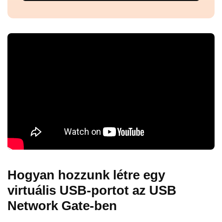
Hogyan hozzunk létre egy
virtuális USB-portot az USB
Network Gate-ben