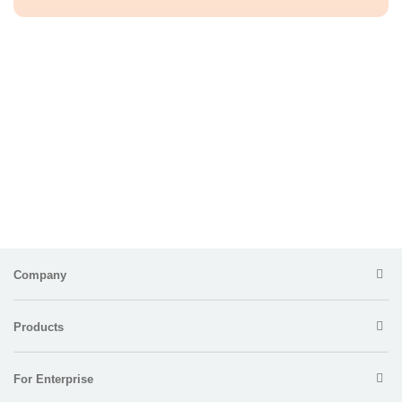
Company
Products
For Enterprise