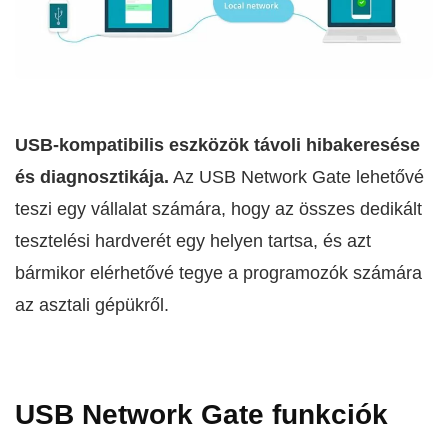
USB-kompatibilis eszközök távoli hibakeresése
és diagnosztikája.
Az USB Network Gate lehetővé
teszi egy vállalat számára, hogy az összes dedikált
tesztelési hardverét egy helyen tartsa, és azt
bármikor elérhetővé tegye a programozók számára
az asztali gépükről.
USB Network Gate funkciók