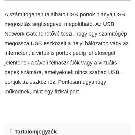
A számítógépen található USB-portok hiánya USB-
megosztás segítségével megoldható. Az USB
Network Gate lehetővé teszi, hogy egy számítógép
megossza USB-eszközeit a helyi hálózaton vagy az
interneten, a virtuális portok pedig lehetőséget
jelentenek a távoli felhasználók vagy a virtuális
gépek számára, amelyeknek nincs szabad USB-
portjuk az eszközhöz. Pontosan ugyanúgy
működnek, mint egy fizikai port.
Tartalomjegyzék