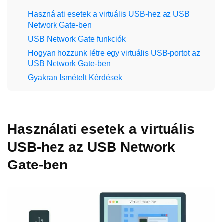
Használati esetek a virtuális USB-hez az USB
Network Gate-ben
USB Network Gate funkciók
Hogyan hozzunk létre egy virtuális USB-portot az
USB Network Gate-ben
Gyakran Ismételt Kérdések
Használati esetek a virtuális
USB-hez az USB Network
Gate-ben