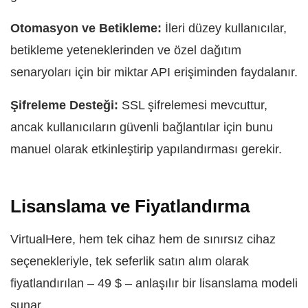
Otomasyon ve Betikleme:
İleri düzey kullanıcılar,
betikleme yeteneklerinden ve özel dağıtım
senaryoları için bir miktar API erişiminden faydalanır.
Şifreleme Desteği:
SSL şifrelemesi mevcuttur,
ancak kullanıcıların güvenli bağlantılar için bunu
manuel olarak etkinleştirip yapılandırması gerekir.
Lisanslama ve Fiyatlandırma
VirtualHere, hem tek cihaz hem de sınırsız cihaz
seçenekleriyle, tek seferlik satın alım olarak
fiyatlandırılan – 49 $ – anlaşılır bir lisanslama modeli
sunar.