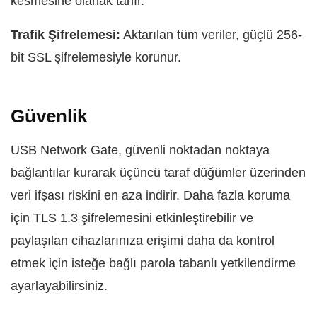
kesmesine olanak tanır.
Trafik Şifrelemesi:
Aktarılan tüm veriler, güçlü 256-
bit SSL şifrelemesiyle korunur.
Güvenlik
USB Network Gate, güvenli noktadan noktaya
bağlantılar kurarak üçüncü taraf düğümler üzerinden
veri ifşası riskini en aza indirir. Daha fazla koruma
için TLS 1.3 şifrelemesini etkinleştirebilir ve
paylaşılan cihazlarınıza erişimi daha da kontrol
etmek için isteğe bağlı parola tabanlı yetkilendirme
ayarlayabilirsiniz.