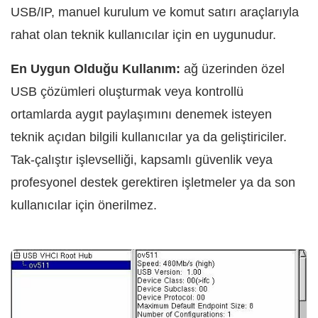
USB/IP, manuel kurulum ve komut satırı araçlarıyla
rahat olan teknik kullanıcılar için en uygunudur.
En Uygun Olduğu Kullanım:
ağ üzerinden özel
USB çözümleri oluşturmak veya kontrollü
ortamlarda aygıt paylaşımını denemek isteyen
teknik açıdan bilgili kullanıcılar ya da geliştiriciler.
Tak-çalıştır işlevselliği, kapsamlı güvenlik veya
profesyonel destek gerektiren işletmeler ya da son
kullanıcılar için önerilmez.