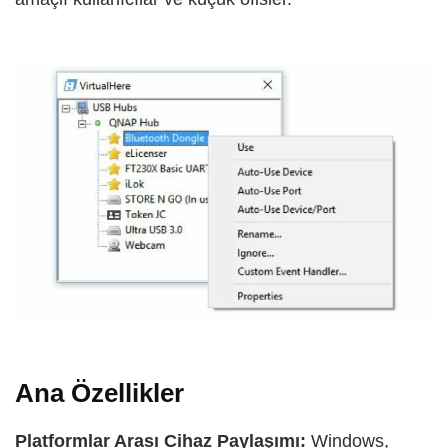
Ana Özellikler
Platformlar Arası Cihaz Paylaşımı:
Windows,