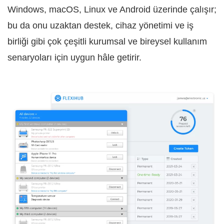
Windows, macOS, Linux ve Android üzerinde çalışır;
bu da onu uzaktan destek, cihaz yönetimi ve iş
birliği gibi çok çeşitli kurumsal ve bireysel kullanım
senaryoları için uygun hâle getirir.