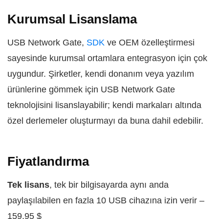
Kurumsal Lisanslama
USB Network Gate,
SDK
ve OEM özelleştirmesi
sayesinde kurumsal ortamlara entegrasyon için çok
uygundur. Şirketler, kendi donanım veya yazılım
ürünlerine gömmek için USB Network Gate
teknolojisini lisanslayabilir; kendi markaları altında
özel derlemeler oluşturmayı da buna dahil edebilir.
Fiyatlandırma
Tek lisans
, tek bir bilgisayarda aynı anda
paylaşılabilen en fazla 10 USB cihazına izin verir –
159,95 $