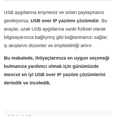
USB aygıtlarına erişmeniz ve onları paylaşmanız
gerekiyorsa,
USB over IP yazılımı çözümdür
. Bu
araçlar, uzak USB aygıtlarına sanki fiziksel olarak
bilgisayarınıza bağlıymış gibi bağlanmanızı sağlar;
iş akışlarını düzenler ve erişilebilirliği artırır.
Bu makalede, ihtiyaçlarınıza en uygun seçeneği
bulmanıza yardımcı olmak için günümüzde
mevcut en iyi USB over IP yazılım çözümlerini
derledik ve inceledik.