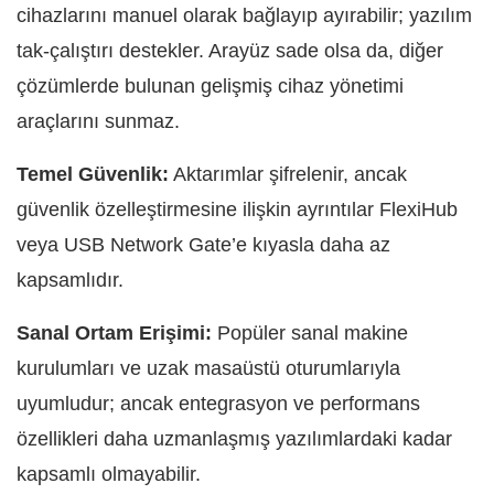
cihazlarını manuel olarak bağlayıp ayırabilir; yazılım
tak-çalıştırı destekler. Arayüz sade olsa da, diğer
çözümlerde bulunan gelişmiş cihaz yönetimi
araçlarını sunmaz.
Temel Güvenlik:
Aktarımlar şifrelenir, ancak
güvenlik özelleştirmesine ilişkin ayrıntılar FlexiHub
veya USB Network Gate’e kıyasla daha az
kapsamlıdır.
Sanal Ortam Erişimi:
Popüler sanal makine
kurulumları ve uzak masaüstü oturumlarıyla
uyumludur; ancak entegrasyon ve performans
özellikleri daha uzmanlaşmış yazılımlardaki kadar
kapsamlı olmayabilir.