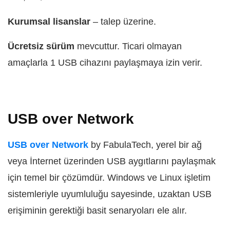
Kurumsal lisanslar
– talep üzerine.
Ücretsiz sürüm
mevcuttur. Ticari olmayan
amaçlarla 1 USB cihazını paylaşmaya izin verir.
USB over Network
USB over Network
by FabulaTech, yerel bir ağ
veya İnternet üzerinden USB aygıtlarını paylaşmak
için temel bir çözümdür. Windows ve Linux işletim
sistemleriyle uyumluluğu sayesinde, uzaktan USB
erişiminin gerektiği basit senaryoları ele alır.