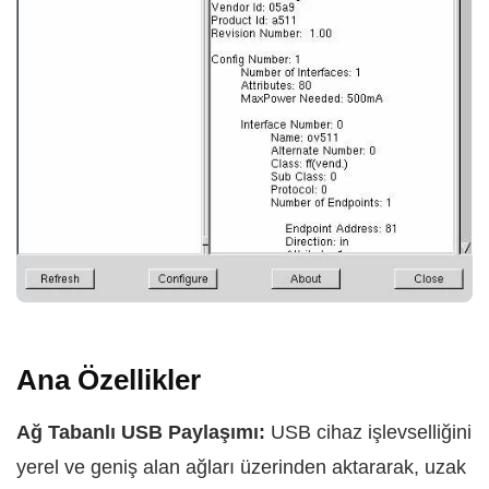
Ana Özellikler
Ağ Tabanlı USB Paylaşımı:
USB cihaz işlevselliğini
yerel ve geniş alan ağları üzerinden aktararak, uzak