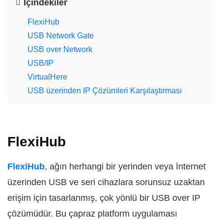
İçindekiler
FlexiHub
USB Network Gate
USB over Network
USB/IP
VirtualHere
USB üzerinden IP Çözümleri Karşılaştırması
FlexiHub
FlexiHub
, ağın herhangi bir yerinden veya İnternet
üzerinden USB ve seri cihazlara sorunsuz uzaktan
erişim için tasarlanmış, çok yönlü bir USB over IP
çözümüdür. Bu çapraz platform uygulaması