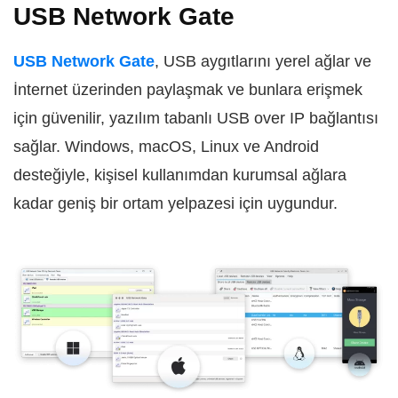
USB Network Gate
USB Network Gate
, USB aygıtlarını yerel ağlar ve
İnternet üzerinden paylaşmak ve bunlara erişmek
için güvenilir, yazılım tabanlı USB over IP bağlantısı
sağlar. Windows, macOS, Linux ve Android
desteğiyle, kişisel kullanımdan kurumsal ağlara
kadar geniş bir ortam yelpazesi için uygundur.