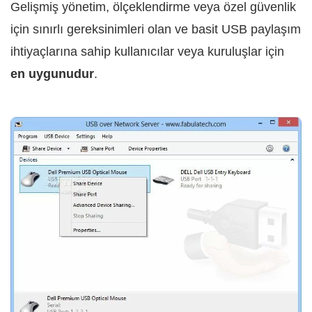
Gelişmiş yönetim, ölçeklendirme veya özel güvenlik
için sınırlı gereksinimleri olan ve basit USB paylaşım
ihtiyaçlarına sahip kullanıcılar veya kuruluşlar için
en uygunudur
.