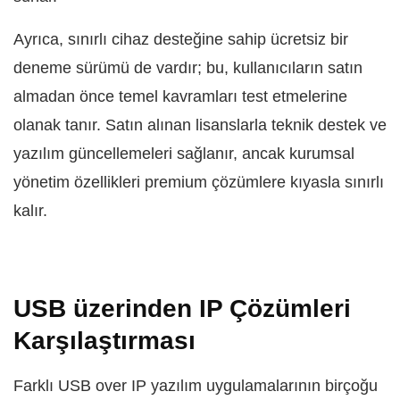
Ayrıca, sınırlı cihaz desteğine sahip ücretsiz bir
deneme sürümü de vardır; bu, kullanıcıların satın
almadan önce temel kavramları test etmelerine
olanak tanır. Satın alınan lisanslarla teknik destek ve
yazılım güncellemeleri sağlanır, ancak kurumsal
yönetim özellikleri premium çözümlere kıyasla sınırlı
kalır.
USB üzerinden IP Çözümleri
Karşılaştırması
Farklı USB over IP yazılım uygulamalarının birçoğu