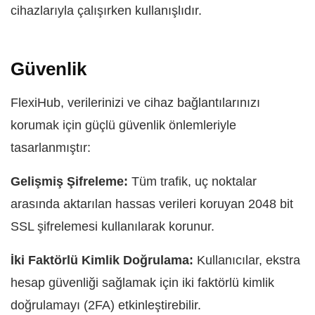
cihazlarıyla çalışırken kullanışlıdır.
Güvenlik
FlexiHub, verilerinizi ve cihaz bağlantılarınızı
korumak için güçlü güvenlik önlemleriyle
tasarlanmıştır:
Gelişmiş Şifreleme:
Tüm trafik, uç noktalar
arasında aktarılan hassas verileri koruyan 2048 bit
SSL şifrelemesi kullanılarak korunur.
İki Faktörlü Kimlik Doğrulama:
Kullanıcılar, ekstra
hesap güvenliği sağlamak için iki faktörlü kimlik
doğrulamayı (2FA) etkinleştirebilir.