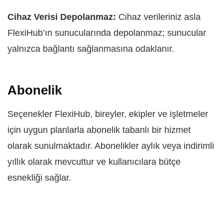
Cihaz Verisi Depolanmaz:
Cihaz verileriniz asla
FlexiHub’ın sunucularında depolanmaz; sunucular
yalnızca bağlantı sağlanmasına odaklanır.
Abonelik
Seçenekler FlexiHub, bireyler, ekipler ve işletmeler
için uygun planlarla abonelik tabanlı bir hizmet
olarak sunulmaktadır. Abonelikler aylık veya indirimli
yıllık olarak mevcuttur ve kullanıcılara bütçe
esnekliği sağlar.