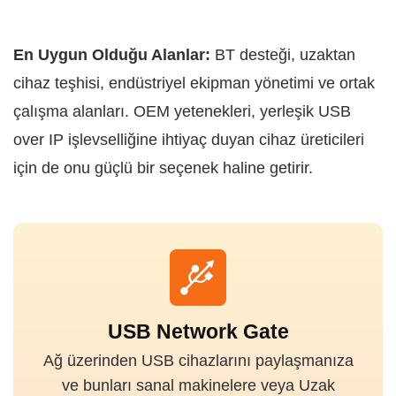
En Uygun Olduğu Alanlar:
BT desteği, uzaktan
cihaz teşhisi, endüstriyel ekipman yönetimi ve ortak
çalışma alanları. OEM yetenekleri, yerleşik USB
over IP işlevselliğine ihtiyaç duyan cihaz üreticileri
için de onu güçlü bir seçenek haline getirir.
USB Network Gate
Ağ üzerinden USB cihazlarını paylaşmanıza
ve bunları sanal makinelere veya Uzak