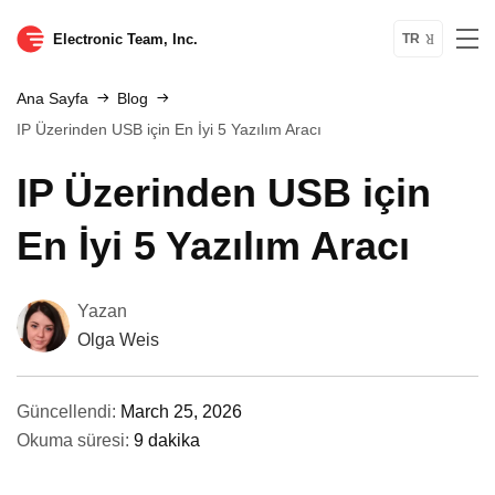
Electronic Team, Inc.
TR
Ana Sayfa
Blog
IP Üzerinden USB için En İyi 5 Yazılım Aracı
IP Üzerinden USB için
En İyi 5 Yazılım Aracı
Yazan
Olga Weis
Güncellendi:
March 25, 2026
Okuma süresi:
9 dakika