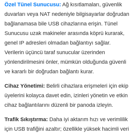
Özel Tünel Sunucusu:
Ağ kısıtlamaları, güvenlik
duvarları veya NAT nedeniyle bilgisayarlar doğrudan
bağlanamasa bile USB cihazlarına erişin. Tünel
Sunucusu uzak makineler arasında köprü kurarak,
genel IP adresleri olmadan bağlantıyı sağlar.
Verilerin üçüncü taraf sunucular üzerinden
yönlendirilmesini önler, mümkün olduğunda güvenli
ve kararlı bir doğrudan bağlantı kurar.
Cihaz Yönetimi:
Belirli cihazlara erişmeleri için ekip
üyelerini kolayca davet edin, izinleri yönetin ve etkin
cihaz bağlantılarını düzenli bir panoda izleyin.
Trafik Sıkıştırma:
Daha iyi aktarım hızı ve verimlilik
için USB trafiğini azaltır; özellikle yüksek hacimli veri