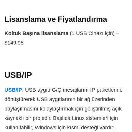
Lisanslama ve Fiyatlandırma
Koltuk Başına lisanslama
(1 USB Cihazı için) –
$149.95
USB/IP
USB/IP
, USB aygıtı G/Ç mesajlarını IP paketlerine
dönüştürerek USB aygıtlarının bir ağ üzerinden
paylaşılmasını kolaylaştırmak için geliştirilmiş açık
kaynaklı bir projedir. Başlıca Linux sistemleri için
kullanılabilir, Windows için kısmi desteği vardır;