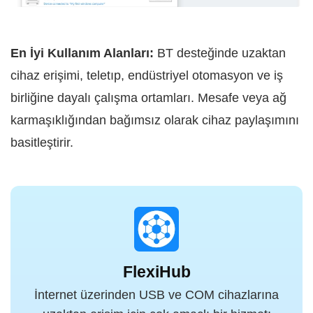
En İyi Kullanım Alanları:
BT desteğinde uzaktan
cihaz erişimi, teletıp, endüstriyel otomasyon ve iş
birliğine dayalı çalışma ortamları. Mesafe veya ağ
karmaşıklığından bağımsız olarak cihaz paylaşımını
basitleştirir.
FlexiHub
İnternet üzerinden USB ve COM cihazlarına