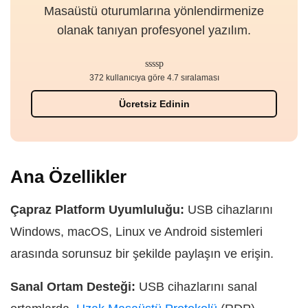
Masaüstü oturumlarına yönlendirmenize
olanak tanıyan profesyonel yazılım.
372 kullanıcıya göre 4.7 sıralaması
Ücretsiz Edinin
Ana Özellikler
Çapraz Platform Uyumluluğu:
USB cihazlarını
Windows, macOS, Linux ve Android sistemleri
arasında sorunsuz bir şekilde paylaşın ve erişin.
Sanal Ortam Desteği:
USB cihazlarını sanal