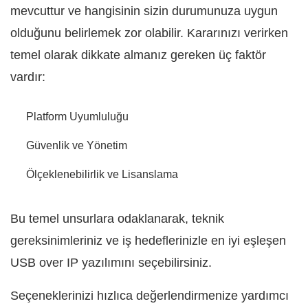
mevcuttur ve hangisinin sizin durumunuza uygun
olduğunu belirlemek zor olabilir. Kararınızı verirken
temel olarak dikkate almanız gereken üç faktör
vardır:
Platform Uyumluluğu
Güvenlik ve Yönetim
Ölçeklenebilirlik ve Lisanslama
Bu temel unsurlara odaklanarak, teknik
gereksinimleriniz ve iş hedeflerinizle en iyi eşleşen
USB over IP yazılımını seçebilirsiniz.
Seçeneklerinizi hızlıca değerlendirmenize yardımcı