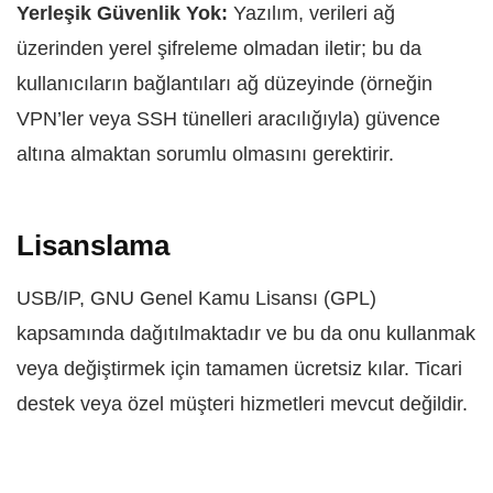
Yerleşik Güvenlik Yok:
Yazılım, verileri ağ
üzerinden yerel şifreleme olmadan iletir; bu da
kullanıcıların bağlantıları ağ düzeyinde (örneğin
VPN’ler veya SSH tünelleri aracılığıyla) güvence
altına almaktan sorumlu olmasını gerektirir.
Lisanslama
USB/IP, GNU Genel Kamu Lisansı (GPL)
kapsamında dağıtılmaktadır ve bu da onu kullanmak
veya değiştirmek için tamamen ücretsiz kılar. Ticari
destek veya özel müşteri hizmetleri mevcut değildir.