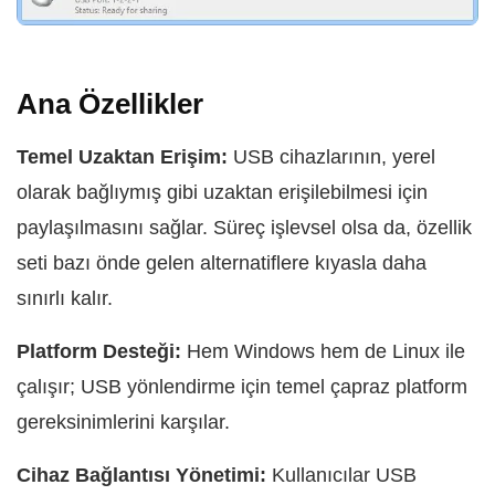
Ana Özellikler
Temel Uzaktan Erişim:
USB cihazlarının, yerel
olarak bağlıymış gibi uzaktan erişilebilmesi için
paylaşılmasını sağlar. Süreç işlevsel olsa da, özellik
seti bazı önde gelen alternatiflere kıyasla daha
sınırlı kalır.
Platform Desteği:
Hem Windows hem de Linux ile
çalışır; USB yönlendirme için temel çapraz platform
gereksinimlerini karşılar.
Cihaz Bağlantısı Yönetimi:
Kullanıcılar USB