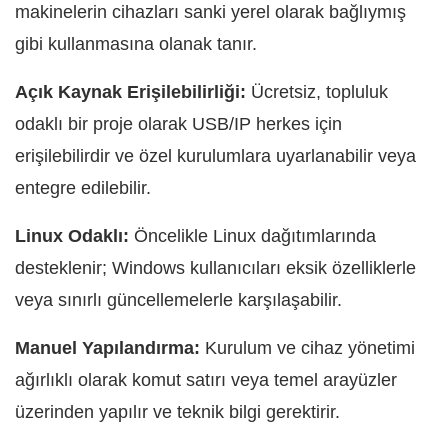
makinelerin cihazları sanki yerel olarak bağlıymış
gibi kullanmasına olanak tanır.
Açık Kaynak Erişilebilirliği:
Ücretsiz, topluluk
odaklı bir proje olarak USB/IP herkes için
erişilebilirdir ve özel kurulumlara uyarlanabilir veya
entegre edilebilir.
Linux Odaklı:
Öncelikle Linux dağıtımlarında
desteklenir; Windows kullanıcıları eksik özelliklerle
veya sınırlı güncellemelerle karşılaşabilir.
Manuel Yapılandırma:
Kurulum ve cihaz yönetimi
ağırlıklı olarak komut satırı veya temel arayüzler
üzerinden yapılır ve teknik bilgi gerektirir.