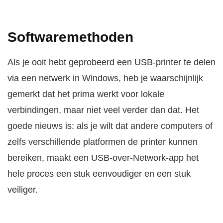
Softwaremethoden
Als je ooit hebt geprobeerd een USB-printer te delen
via een netwerk in Windows, heb je waarschijnlijk
gemerkt dat het prima werkt voor lokale
verbindingen, maar niet veel verder dan dat. Het
goede nieuws is: als je wilt dat andere computers of
zelfs verschillende platformen de printer kunnen
bereiken, maakt een USB-over-Network-app het
hele proces een stuk eenvoudiger en een stuk
veiliger.