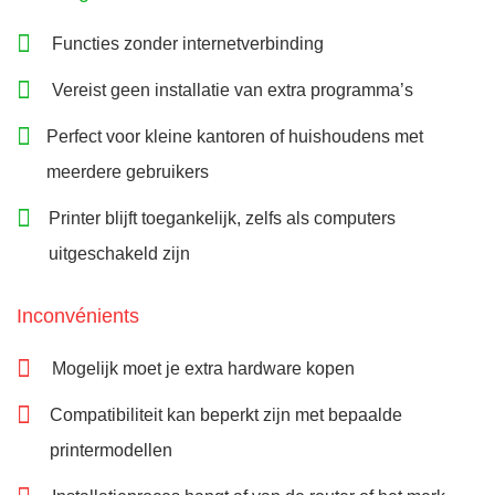
Functies zonder internetverbinding
Vereist geen installatie van extra programma’s
Perfect voor kleine kantoren of huishoudens met
meerdere gebruikers
Printer blijft toegankelijk, zelfs als computers
uitgeschakeld zijn
Inconvénients
Mogelijk moet je extra hardware kopen
Compatibiliteit kan beperkt zijn met bepaalde
printermodellen