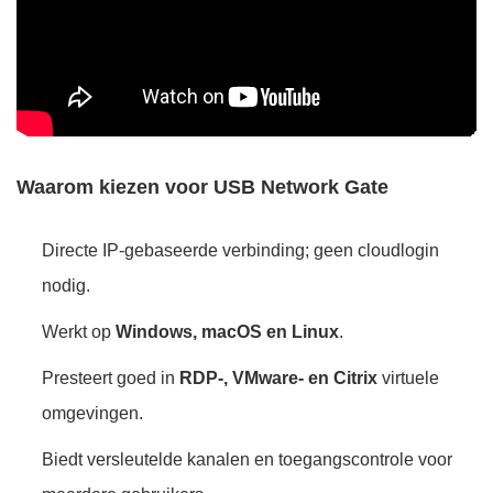
Waarom kiezen voor USB Network Gate
Directe IP-gebaseerde verbinding; geen cloudlogin
nodig.
Werkt op
Windows, macOS en Linux
.
Presteert goed in
RDP-, VMware- en Citrix
virtuele
omgevingen.
Biedt versleutelde kanalen en toegangscontrole voor