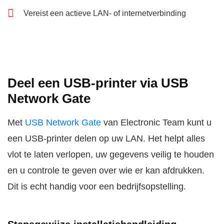
Vereist een actieve LAN- of internetverbinding
Deel een USB-printer via USB
Network Gate
Met
USB Network Gate
van Electronic Team kunt u
een USB-printer delen op uw LAN. Het helpt alles
vlot te laten verlopen, uw gegevens veilig te houden
en u controle te geven over wie er kan afdrukken.
Dit is echt handig voor een bedrijfsopstelling.