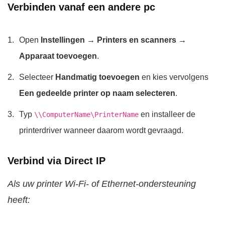
Verbinden vanaf een andere pc
Open
Instellingen → Printers en scanners →
Apparaat toevoegen
.
Selecteer
Handmatig toevoegen
en kies vervolgens
Een gedeelde printer op naam selecteren
.
Typ
en installeer de
\\ComputerName\PrinterName
printerdriver wanneer daarom wordt gevraagd.
Verbind via Direct IP
Als uw printer Wi-Fi- of Ethernet-ondersteuning
heeft: