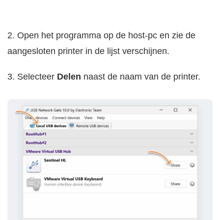
2. Open het programma op de host-pc en zie de
aangesloten printer in de lijst verschijnen.
3. Selecteer
Delen
naast de naam van de printer.