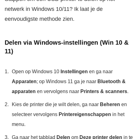
netwerk in Windows 10/11? Ik laat je de
eenvoudigste methode zien.
Delen via Windows-instellingen (Win 10 &
11)
Open op Windows 10
Instellingen
en ga naar
Apparaten
; op Windows 11 ga je naar
Bluetooth &
apparaten
en vervolgens naar
Printers & scanners
.
Kies de printer die je wilt delen, ga naar
Beheren
en
selecteer vervolgens
Printereigenschappen
in het
menu.
Ga naar het tabblad
Delen
om
Deze printer delen
in te