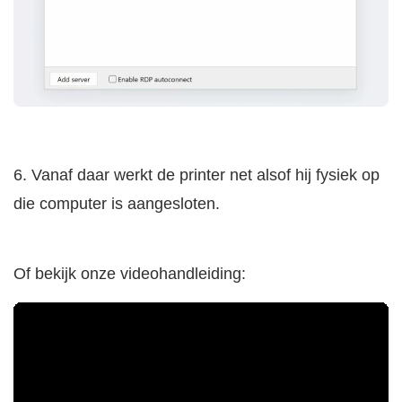
6. Vanaf daar werkt de printer net alsof hij fysiek op
die computer is aangesloten.
Of bekijk onze videohandleiding: