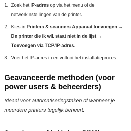
Zoek het
IP-adres
op via het menu of de
netwerkinstellingen van de printer.
Kies in
Printers & scanners
Apparaat toevoegen →
De printer die ik wil, staat niet in de lijst →
Toevoegen via TCP/IP-adres
.
Voer het IP-adres in en voltooi het installatieproces.
Geavanceerde methoden (voor
power users & beheerders)
Ideaal voor automatiseringstaken of wanneer je
meerdere printers tegelijk beheert.