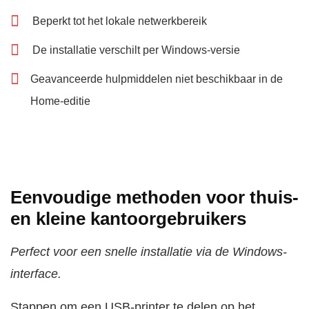
Beperkt tot het lokale netwerkbereik
De installatie verschilt per Windows-versie
Geavanceerde hulpmiddelen niet beschikbaar in de
Home-editie
Eenvoudige methoden voor thuis-
en kleine kantoorgebruikers
Perfect voor een snelle installatie via de Windows-
interface.
Stappen om een USB-printer te delen op het