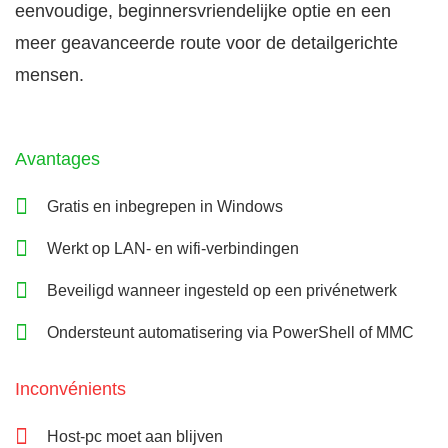
eenvoudige, beginnersvriendelijke optie en een
meer geavanceerde route voor de detailgerichte
mensen.
Avantages
Gratis en inbegrepen in Windows
Werkt op LAN- en wifi-verbindingen
Beveiligd wanneer ingesteld op een privénetwerk
Ondersteunt automatisering via PowerShell of MMC
Inconvénients
Host-pc moet aan blijven