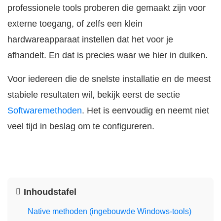
professionele tools proberen die gemaakt zijn voor
externe toegang, of zelfs een klein
hardwareapparaat instellen dat het voor je
afhandelt. En dat is precies waar we hier in duiken.
Voor iedereen die de snelste installatie en de meest
stabiele resultaten wil, bekijk eerst de sectie
Softwaremethoden
. Het is eenvoudig en neemt niet
veel tijd in beslag om te configureren.
Inhoudstafel
Native methoden (ingebouwde Windows-tools)