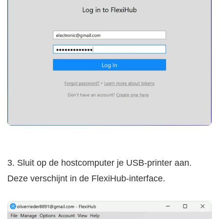
3. Sluit op de hostcomputer je USB-printer aan.
Deze verschijnt in de FlexiHub-interface.