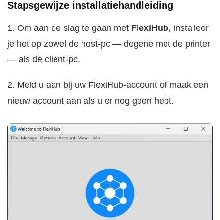
Stapsgewijze installatiehandleiding
1. Om aan de slag te gaan met
FlexiHub
, installeer
je het op zowel de host-pc — degene met de printer
— als de client-pc.
2. Meld u aan bij uw FlexiHub-account of maak een
nieuw account aan als u er nog geen hebt.