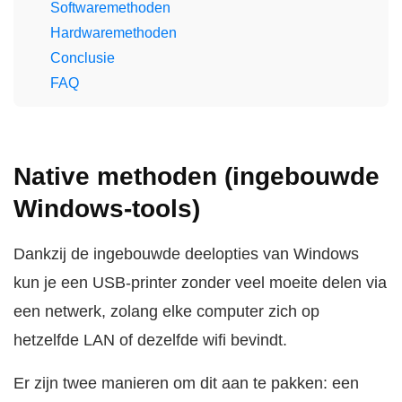
Softwaremethoden
Hardwaremethoden
Conclusie
FAQ
Native methoden (ingebouwde
Windows-tools)
Dankzij de ingebouwde deelopties van Windows
kun je een USB-printer zonder veel moeite delen via
een netwerk, zolang elke computer zich op
hetzelfde LAN of dezelfde wifi bevindt.
Er zijn twee manieren om dit aan te pakken: een