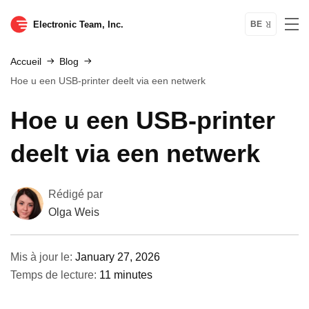
Electronic Team, Inc.
BE
Accueil
Blog
Hoe u een USB-printer deelt via een netwerk
Hoe u een USB-printer
deelt via een netwerk
Rédigé par
Olga Weis
Mis à jour le:
January 27, 2026
Temps de lecture:
11 minutes