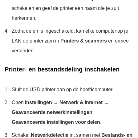
schakelen en geef de printer een naam die je zult
herkennen.
Zodra delen is ingeschakeld, kan elke computer op je
LAN de printer zien in
Printers & scanners
en ermee
verbinden.
Printer- en bestandsdeling inschakelen
Sluit de USB-printer aan op de hoofdcomputer.
Open
Instellingen → Netwerk & internet →
Geavanceerde netwerkinstellingen →
Geavanceerde instellingen voor delen
.
Schakel
Netwerkdetectie
in, samen met
Bestands- en