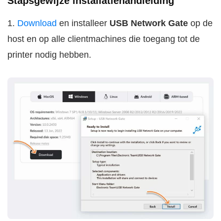
Stapsgewijze installatiehandleiding
1.
Download
en installeer
USB Network Gate
op de
host en op alle clientmachines die toegang tot de
printer nodig hebben.