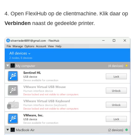
4. Open FlexiHub op de clientmachine. Klik daar op
Verbinden
naast de gedeelde printer.