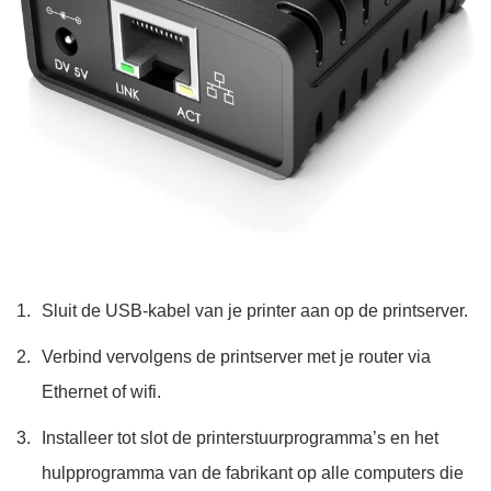
Sluit de USB-kabel van je printer aan op de printserver.
Verbind vervolgens de printserver met je router via
Ethernet of wifi.
Installeer tot slot de printerstuurprogramma’s en het
hulpprogramma van de fabrikant op alle computers die