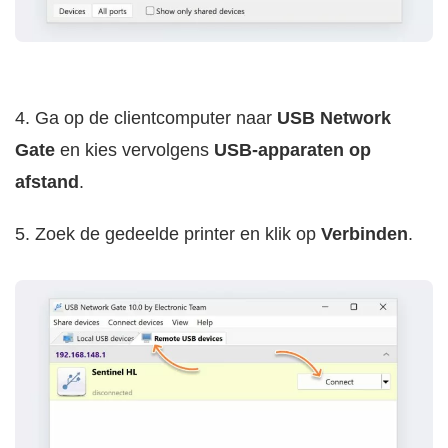
4. Ga op de clientcomputer naar
USB Network
Gate
en kies vervolgens
USB-apparaten op
afstand
.
5. Zoek de gedeelde printer en klik op
Verbinden
.