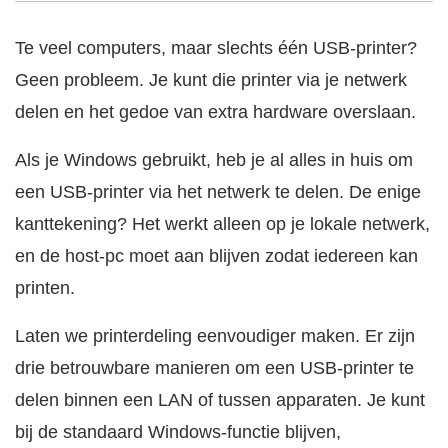
Te veel computers, maar slechts één USB-printer?
Geen probleem. Je kunt die printer via je netwerk
delen en het gedoe van extra hardware overslaan.
Als je Windows gebruikt, heb je al alles in huis om
een USB-printer via het netwerk te delen. De enige
kanttekening? Het werkt alleen op je lokale netwerk,
en de host-pc moet aan blijven zodat iedereen kan
printen.
Laten we printerdeling eenvoudiger maken. Er zijn
drie betrouwbare manieren om een USB-printer te
delen binnen een LAN of tussen apparaten. Je kunt
bij de standaard Windows-functie blijven,