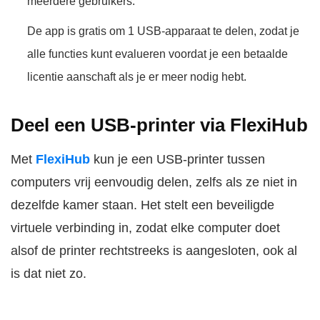
meerdere gebruikers.
De app is gratis om 1 USB-apparaat te delen, zodat je
alle functies kunt evalueren voordat je een betaalde
licentie aanschaft als je er meer nodig hebt.
Deel een USB-printer via FlexiHub
Met
FlexiHub
kun je een USB-printer tussen
computers vrij eenvoudig delen, zelfs als ze niet in
dezelfde kamer staan. Het stelt een beveiligde
virtuele verbinding in, zodat elke computer doet
alsof de printer rechtstreeks is aangesloten, ook al
is dat niet zo.