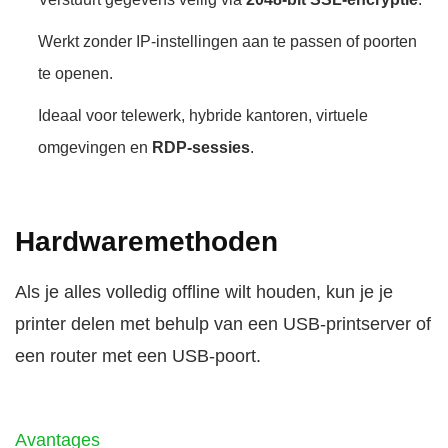
Werkt zonder IP-instellingen aan te passen of poorten
te openen.
Ideaal voor telewerk, hybride kantoren, virtuele
omgevingen en
RDP-sessies
.
Hardwaremethoden
Als je alles volledig offline wilt houden, kun je je
printer delen met behulp van een USB-printserver of
een router met een USB-poort.
Avantages