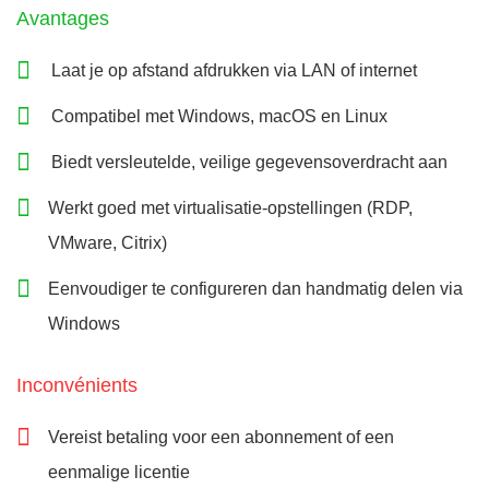
Avantages
Laat je op afstand afdrukken via LAN of internet
Compatibel met Windows, macOS en Linux
Biedt versleutelde, veilige gegevensoverdracht aan
Werkt goed met virtualisatie-opstellingen (RDP,
VMware, Citrix)
Eenvoudiger te configureren dan handmatig delen via
Windows
Inconvénients
Vereist betaling voor een abonnement of een
eenmalige licentie