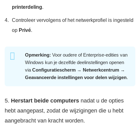
printerdeling
.
Controleer vervolgens of het netwerkprofiel is ingesteld
op
Privé
.
Opmerking:
Voor oudere of Enterprise-edities van
Windows kun je dezelfde deelinstellingen openen
via
Configuratiescherm → Netwerkcentrum →
Geavanceerde instellingen voor delen wijzigen
.
5.
Herstart beide computers
nadat u de opties
hebt aangepast, zodat de wijzigingen die u hebt
aangebracht van kracht worden.