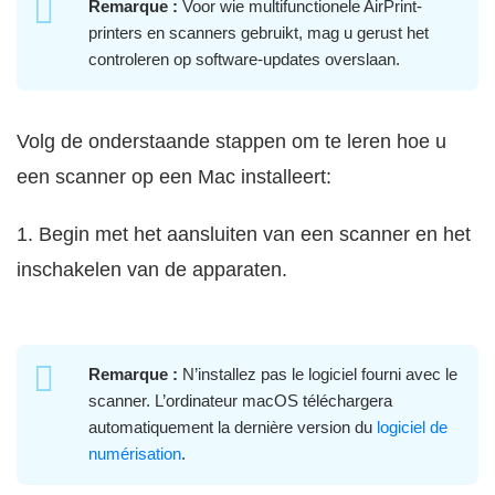
Remarque :
Voor wie multifunctionele AirPrint-
printers en scanners gebruikt, mag u gerust het
controleren op software-updates overslaan.
Volg de onderstaande stappen om te leren hoe u
een scanner op een Mac installeert:
1. Begin met het aansluiten van een scanner en het
inschakelen van de apparaten.
Remarque :
N’installez pas le logiciel fourni avec le
scanner. L’ordinateur macOS téléchargera
automatiquement la dernière version du
logiciel de
numérisation
.