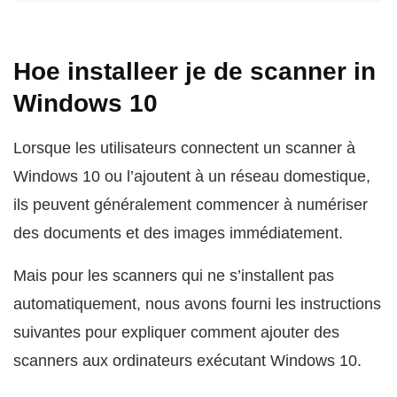
Hoe installeer je de scanner in
Windows 10
Lorsque les utilisateurs connectent un scanner à
Windows 10 ou l’ajoutent à un réseau domestique,
ils peuvent généralement commencer à numériser
des documents et des images immédiatement.
Mais pour les scanners qui ne s’installent pas
automatiquement, nous avons fourni les instructions
suivantes pour expliquer comment ajouter des
scanners aux ordinateurs exécutant Windows 10.