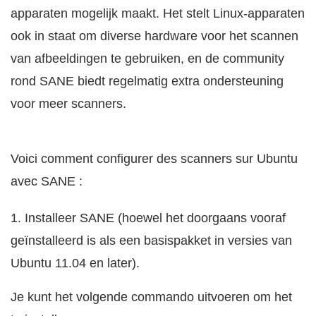
apparaten mogelijk maakt. Het stelt Linux-apparaten
ook in staat om diverse hardware voor het scannen
van afbeeldingen te gebruiken, en de community
rond SANE biedt regelmatig extra ondersteuning
voor meer scanners.
Voici comment configurer des scanners sur Ubuntu
avec SANE :
1. Installeer SANE (hoewel het doorgaans vooraf
geïnstalleerd is als een basispakket in versies van
Ubuntu 11.04 en later).
Je kunt het volgende commando uitvoeren om het