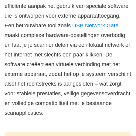
efficiënte aanpak het gebruik van speciale software
die is ontworpen voor externe apparaattoegang.
Een betrouwbare tool zoals
USB Network Gate
maakt complexe hardware-opstellingen overbodig
en laat je je scanner delen via een lokaal netwerk of
het internet met slechts een paar klikken. De
software creëert een virtuele verbinding met het
externe apparaat, zodat het op je systeem verschijnt
alsof het rechtstreeks is aangesloten – wat zorgt
voor stabiele prestaties, veilige gegevensoverdracht
en volledige compatibiliteit met je bestaande
scanapplicaties.