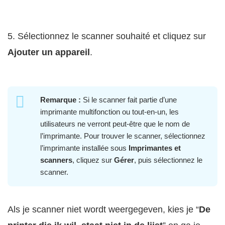
5. Sélectionnez le scanner souhaité et cliquez sur
Ajouter un appareil
.
Remarque :
Si le scanner fait partie d’une
imprimante multifonction ou tout-en-un, les
utilisateurs ne verront peut-être que le nom de
l’imprimante. Pour trouver le scanner, sélectionnez
l’imprimante installée sous
Imprimantes et
scanners
, cliquez sur
Gérer
, puis sélectionnez le
scanner.
Als je scanner niet wordt weergegeven, kies je “
De