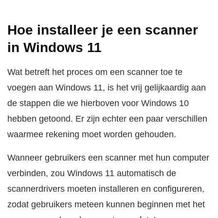
Hoe installeer je een scanner
in Windows 11
Wat betreft het proces om een scanner toe te
voegen aan Windows 11, is het vrij gelijkaardig aan
de stappen die we hierboven voor Windows 10
hebben getoond. Er zijn echter een paar verschillen
waarmee rekening moet worden gehouden.
Wanneer gebruikers een scanner met hun computer
verbinden, zou Windows 11 automatisch de
scannerdrivers moeten installeren en configureren,
zodat gebruikers meteen kunnen beginnen met het