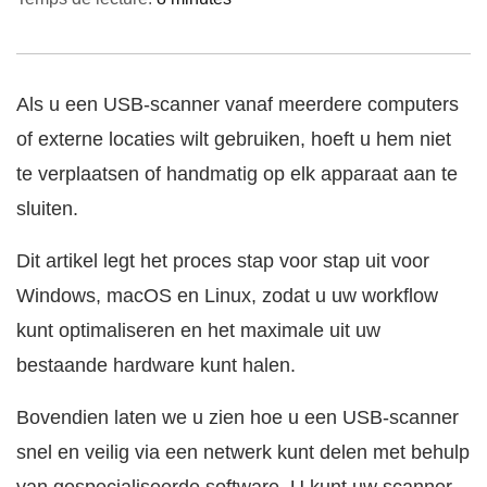
Als u een USB-scanner vanaf meerdere computers
of externe locaties wilt gebruiken, hoeft u hem niet
te verplaatsen of handmatig op elk apparaat aan te
sluiten.
Dit artikel legt het proces stap voor stap uit voor
Windows, macOS en Linux, zodat u uw workflow
kunt optimaliseren en het maximale uit uw
bestaande hardware kunt halen.
Bovendien laten we u zien hoe u een USB-scanner
snel en veilig via een netwerk kunt delen met behulp