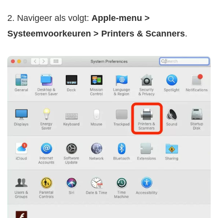
2. Navigeer als volgt:
Apple-menu >
Systeemvoorkeuren > Printers & Scanners
.