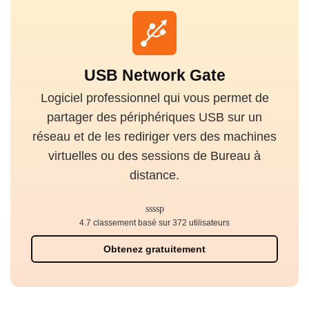
USB Network Gate
Logiciel professionnel qui vous permet de
partager des périphériques USB sur un
réseau et de les rediriger vers des machines
virtuelles ou des sessions de Bureau à
distance.
4.7 classement basé sur 372 utilisateurs
Obtenez gratuitement