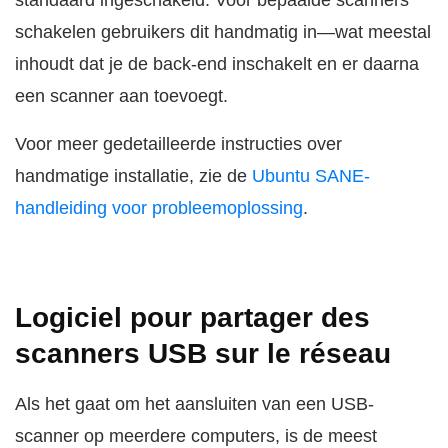
standaard ingeschakeld. Voor bepaalde scanners
schakelen gebruikers dit handmatig in—wat meestal
inhoudt dat je de back-end inschakelt en er daarna
een scanner aan toevoegt.
Voor meer gedetailleerde instructies over
handmatige installatie, zie de
Ubuntu SANE-
handleiding voor probleemoplossing
.
Logiciel pour partager des
scanners USB sur le réseau
Als het gaat om het aansluiten van een USB-
scanner op meerdere computers, is de meest