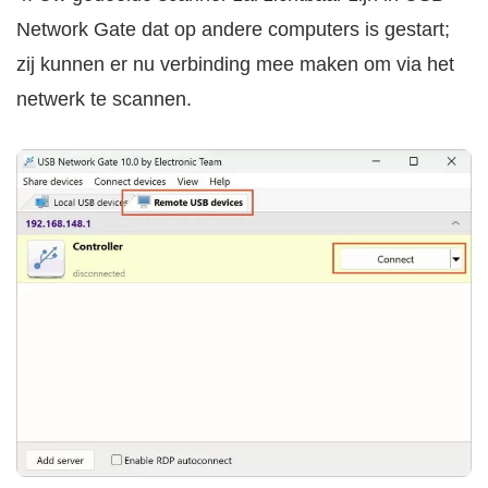
Network Gate dat op andere computers is gestart;
zij kunnen er nu verbinding mee maken om via het
netwerk te scannen.