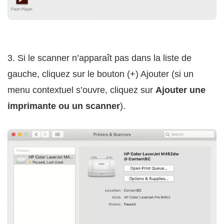
3. Si le scanner n’apparaît pas dans la liste de
gauche, cliquez sur le bouton (+) Ajouter (si un
menu contextuel s’ouvre, cliquez sur
Ajouter une
imprimante ou un scanner
).