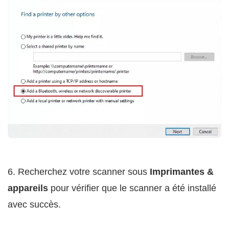
6. Recherchez votre scanner sous
Imprimantes &
appareils
pour vérifier que le scanner a été installé
avec succès.