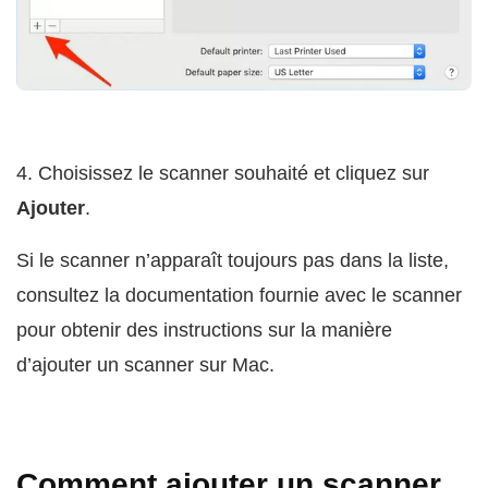
4. Choisissez le scanner souhaité et cliquez sur
Ajouter
.
Si le scanner n’apparaît toujours pas dans la liste,
consultez la documentation fournie avec le scanner
pour obtenir des instructions sur la manière
d’ajouter un scanner sur Mac.
Comment ajouter un scanner