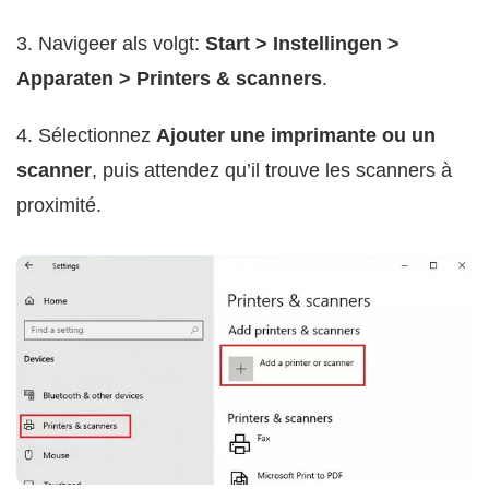
3. Navigeer als volgt:
Start > Instellingen >
Apparaten > Printers & scanners
.
4. Sélectionnez
Ajouter une imprimante ou un
scanner
, puis attendez qu’il trouve les scanners à
proximité.