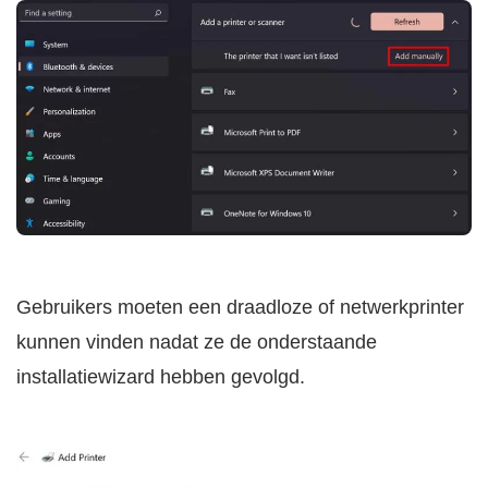
Gebruikers moeten een draadloze of netwerkprinter
kunnen vinden nadat ze de onderstaande
installatiewizard hebben gevolgd.