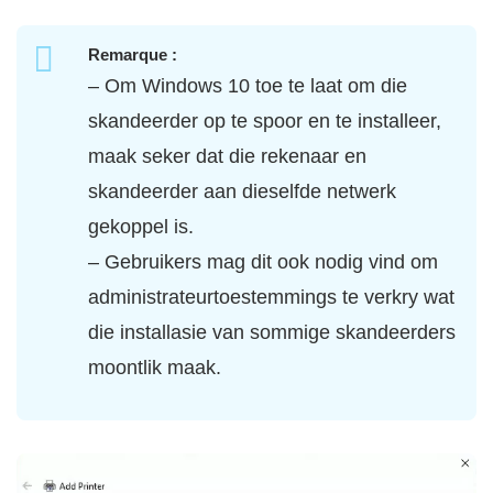
Remarque :
– Om Windows 10 toe te laat om die
skandeerder op te spoor en te installeer,
maak seker dat die rekenaar en
skandeerder aan dieselfde netwerk
gekoppel is.
– Gebruikers mag dit ook nodig vind om
administrateurtoestemmings te verkry wat
die installasie van sommige skandeerders
moontlik maak.