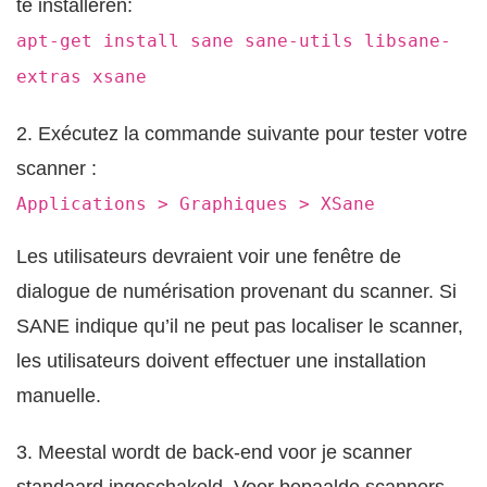
te installeren:
apt-get install sane sane-utils libsane-
extras xsane
2. Exécutez la commande suivante pour tester votre
scanner :
Applications > Graphiques > XSane
Les utilisateurs devraient voir une fenêtre de
dialogue de numérisation provenant du scanner. Si
SANE indique qu’il ne peut pas localiser le scanner,
les utilisateurs doivent effectuer une installation
manuelle.
3. Meestal wordt de back-end voor je scanner