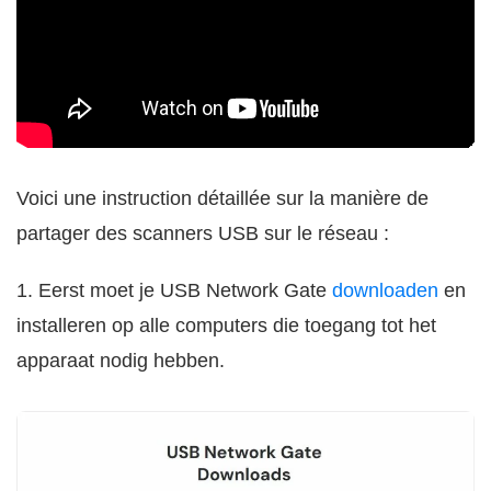
Voici une instruction détaillée sur la manière de
partager des scanners USB sur le réseau :
1. Eerst moet je USB Network Gate
downloaden
en
installeren op alle computers die toegang tot het
apparaat nodig hebben.