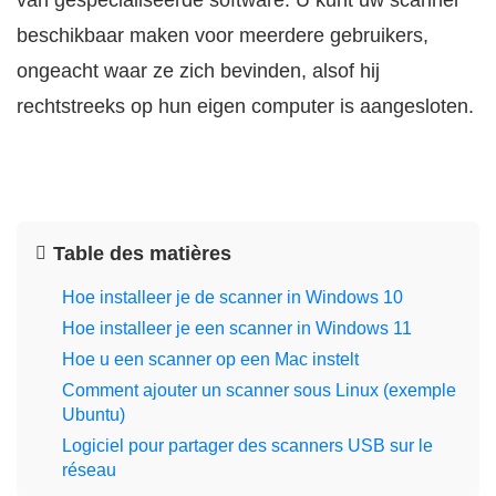
van gespecialiseerde software. U kunt uw scanner
beschikbaar maken voor meerdere gebruikers,
ongeacht waar ze zich bevinden, alsof hij
rechtstreeks op hun eigen computer is aangesloten.
Table des matières
Hoe installeer je de scanner in Windows 10
Hoe installeer je een scanner in Windows 11
Hoe u een scanner op een Mac instelt
Comment ajouter un scanner sous Linux (exemple
Ubuntu)
Logiciel pour partager des scanners USB sur le
réseau