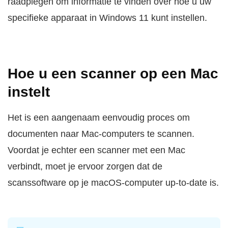
raadplegen om informatie te vinden over hoe u uw
specifieke apparaat in Windows 11 kunt instellen.
Hoe u een scanner op een Mac
instelt
Het is een aangenaam eenvoudig proces om
documenten naar Mac-computers te scannen.
Voordat je echter een scanner met een Mac
verbindt, moet je ervoor zorgen dat de
scanssoftware op je macOS-computer up-to-date is.