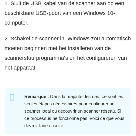
1. Sluit de USB-kabel van de scanner aan op een
beschikbare USB-poort van een Windows 10-
computer.
2. Schakel de scanner in. Windows zou automatisch
moeten beginnen met het installeren van de
scannerstuurprogramma’s en het configureren van
het apparaat.
Remarque :
Dans la majorité des cas, ce sont les
seules étapes nécessaires pour configurer un
scanner local ou découvrir un scanner réseau. Si
ce processus ne fonctionne pas, voici ce que vous
devrez faire ensuite.