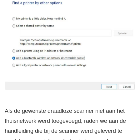
Als de gewenste draadloze scanner niet aan het
thuisnetwerk werd toegevoegd, raden we aan de
handleiding die bij de scanner werd geleverd te