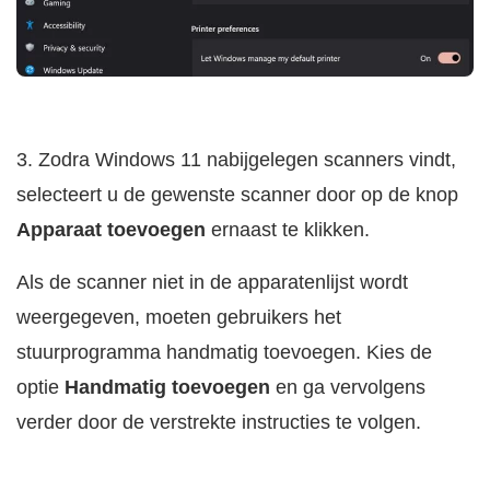
3. Zodra Windows 11 nabijgelegen scanners vindt,
selecteert u de gewenste scanner door op de knop
Apparaat toevoegen
ernaast te klikken.
Als de scanner niet in de apparatenlijst wordt
weergegeven, moeten gebruikers het
stuurprogramma handmatig toevoegen. Kies de
optie
Handmatig toevoegen
en ga vervolgens
verder door de verstrekte instructies te volgen.