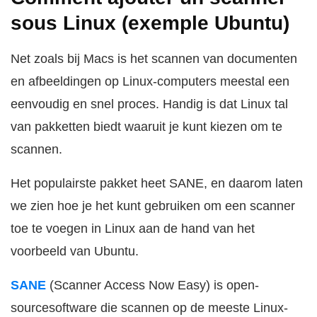
sous Linux (exemple Ubuntu)
Net zoals bij Macs is het scannen van documenten
en afbeeldingen op Linux-computers meestal een
eenvoudig en snel proces. Handig is dat Linux tal
van pakketten biedt waaruit je kunt kiezen om te
scannen.
Het populairste pakket heet SANE, en daarom laten
we zien hoe je het kunt gebruiken om een scanner
toe te voegen in Linux aan de hand van het
voorbeeld van Ubuntu.
SANE
(Scanner Access Now Easy) is open-
sourcesoftware die scannen op de meeste Linux-