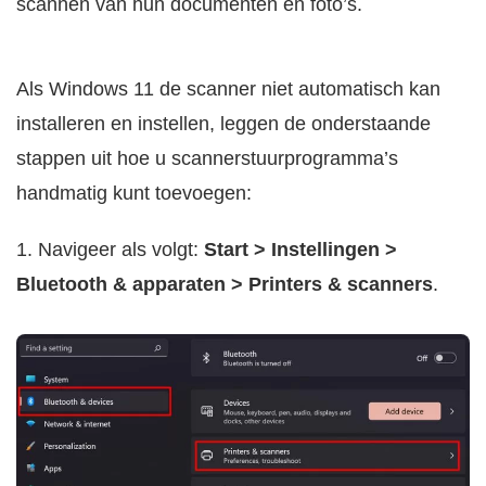
scannen van hun documenten en foto’s.
Als Windows 11 de scanner niet automatisch kan
installeren en instellen, leggen de onderstaande
stappen uit hoe u scannerstuurprogramma’s
handmatig kunt toevoegen:
1. Navigeer als volgt:
Start > Instellingen >
Bluetooth & apparaten > Printers & scanners
.