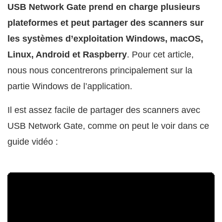
USB Network Gate prend en charge plusieurs
plateformes et peut partager des scanners sur
les systèmes d’exploitation Windows, macOS,
Linux, Android et Raspberry
. Pour cet article,
nous nous concentrerons principalement sur la
partie Windows de l’application.
Il est assez facile de partager des scanners avec
USB Network Gate, comme on peut le voir dans ce
guide vidéo :