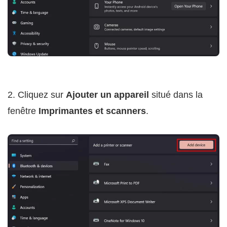
2. Cliquez sur
Ajouter un appareil
situé dans la
fenêtre
Imprimantes et scanners
.