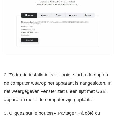
2. Zodra de installatie is voltooid, start u de app op
de computer waarop het apparaat is aangesloten. In
het weergegeven venster ziet u een lijst met USB-
apparaten die in de computer zijn geplaatst.
3. Cliquez sur le bouton « Partager » à côté du