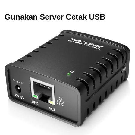
Gunakan Server Cetak USB