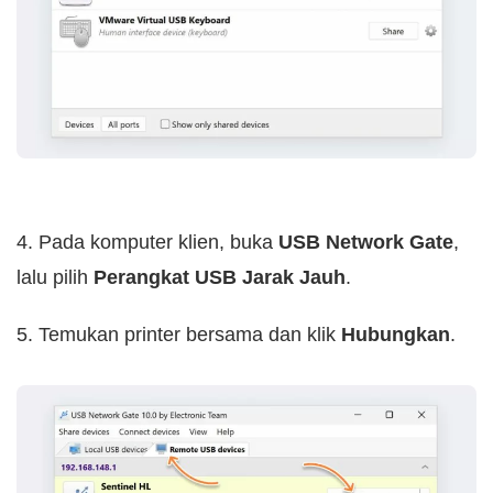
4. Pada komputer klien, buka
USB Network Gate
,
lalu pilih
Perangkat USB Jarak Jauh
.
5. Temukan printer bersama dan klik
Hubungkan
.