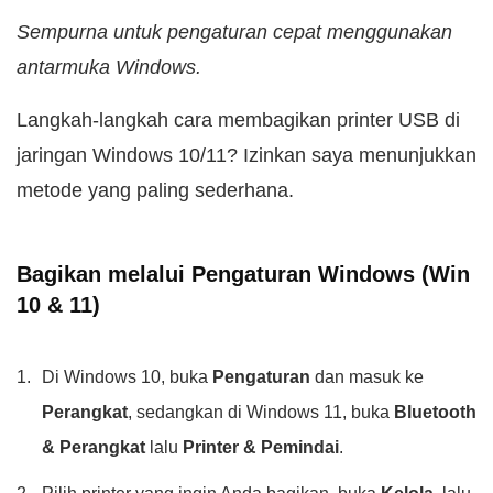
Sempurna untuk pengaturan cepat menggunakan
antarmuka Windows.
Langkah-langkah cara membagikan printer USB di
jaringan Windows 10/11? Izinkan saya menunjukkan
metode yang paling sederhana.
Bagikan melalui Pengaturan Windows (Win
10 & 11)
Di Windows 10, buka
Pengaturan
dan masuk ke
Perangkat
, sedangkan di Windows 11, buka
Bluetooth
& Perangkat
lalu
Printer & Pemindai
.