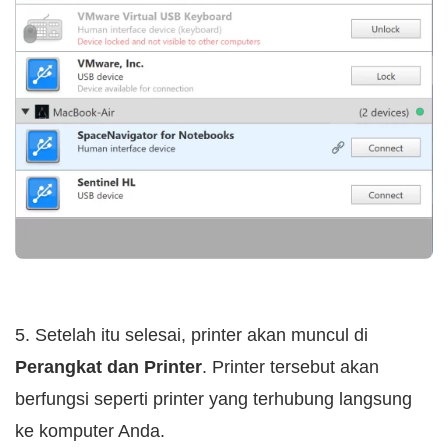
5. Setelah itu selesai, printer akan muncul di
Perangkat dan Printer
. Printer tersebut akan
berfungsi seperti printer yang terhubung langsung
ke komputer Anda.