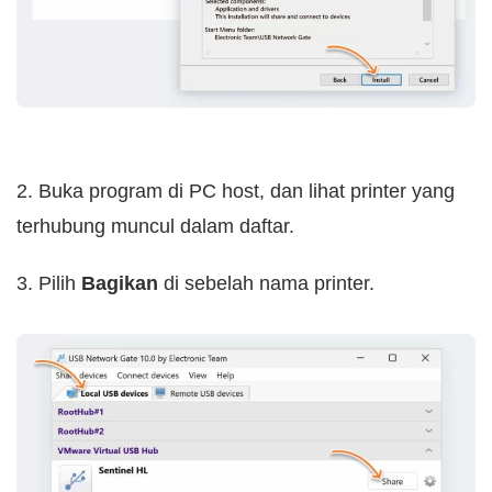
2. Buka program di PC host, dan lihat printer yang
terhubung muncul dalam daftar.
3. Pilih
Bagikan
di sebelah nama printer.