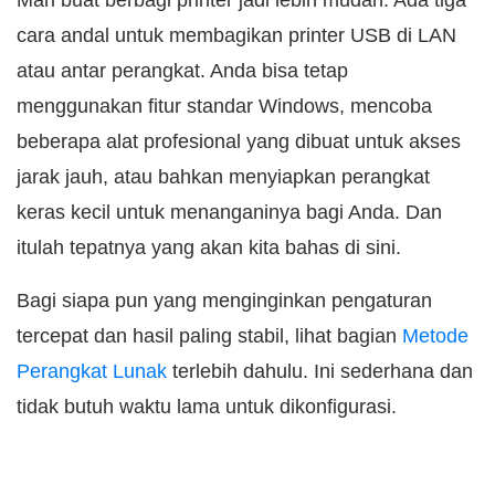
Mari buat berbagi printer jadi lebih mudah. Ada tiga
cara andal untuk membagikan printer USB di LAN
atau antar perangkat. Anda bisa tetap
menggunakan fitur standar Windows, mencoba
beberapa alat profesional yang dibuat untuk akses
jarak jauh, atau bahkan menyiapkan perangkat
keras kecil untuk menanganinya bagi Anda. Dan
itulah tepatnya yang akan kita bahas di sini.
Bagi siapa pun yang menginginkan pengaturan
tercepat dan hasil paling stabil, lihat bagian
Metode
Perangkat Lunak
terlebih dahulu. Ini sederhana dan
tidak butuh waktu lama untuk dikonfigurasi.