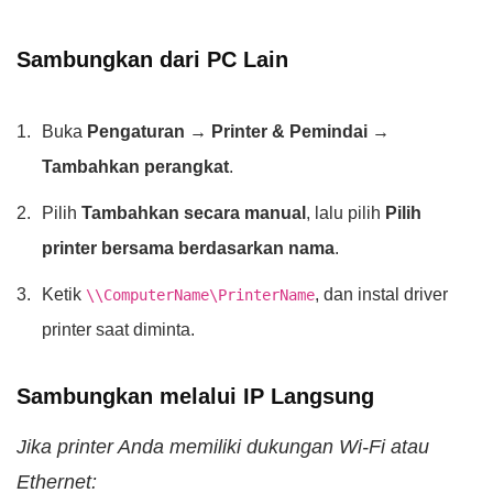
Sambungkan dari PC Lain
Buka
Pengaturan → Printer & Pemindai →
Tambahkan perangkat
.
Pilih
Tambahkan secara manual
, lalu pilih
Pilih
printer bersama berdasarkan nama
.
Ketik
, dan instal driver
\\ComputerName\PrinterName
printer saat diminta.
Sambungkan melalui IP Langsung
Jika printer Anda memiliki dukungan Wi‑Fi atau
Ethernet: