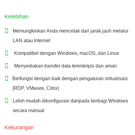
Kelebihan
Memungkinkan Anda mencetak dari jarak jauh melalui
LAN atau Internet
Kompatibel dengan Windows, macOS, dan Linux
Menyediakan transfer data terenkripsi dan aman
Berfungsi dengan baik dengan pengaturan virtualisasi
(RDP, VMware, Citrix)
Lebih mudah dikonfigurasi daripada berbagi Windows
secara manual
Kekurangan