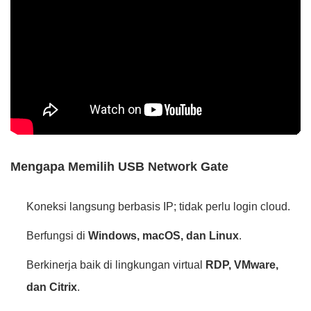
Mengapa Memilih USB Network Gate
Koneksi langsung berbasis IP; tidak perlu login cloud.
Berfungsi di
Windows, macOS, dan Linux
.
Berkinerja baik di lingkungan virtual
RDP, VMware,
dan Citrix
.