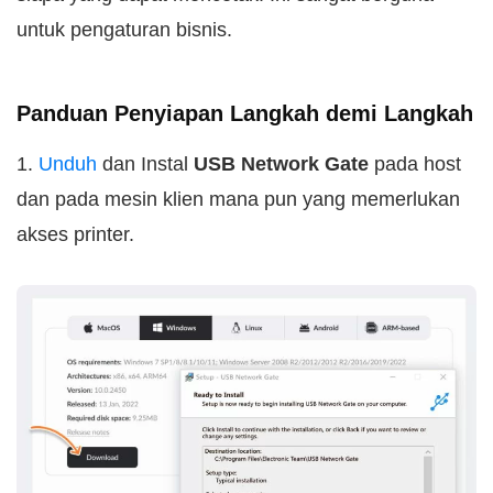
untuk pengaturan bisnis.
Panduan Penyiapan Langkah demi Langkah
1.
Unduh
dan Instal
USB Network Gate
pada host
dan pada mesin klien mana pun yang memerlukan
akses printer.