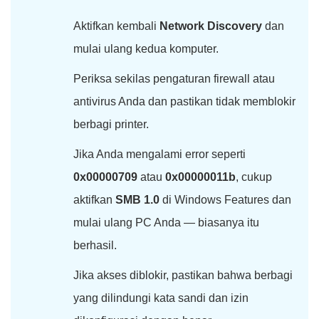
Aktifkan kembali
Network Discovery
dan
mulai ulang kedua komputer.
Periksa sekilas pengaturan firewall atau
antivirus Anda dan pastikan tidak memblokir
berbagi printer.
Jika Anda mengalami error seperti
0x00000709
atau
0x00000011b
, cukup
aktifkan
SMB 1.0
di Windows Features dan
mulai ulang PC Anda — biasanya itu
berhasil.
Jika akses diblokir, pastikan bahwa berbagi
yang dilindungi kata sandi dan izin