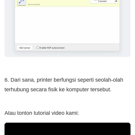
6. Dari sana, printer berfungsi seperti seolah-olah
terhubung secara fisik ke komputer tersebut.
Atau tonton tutorial video kami: