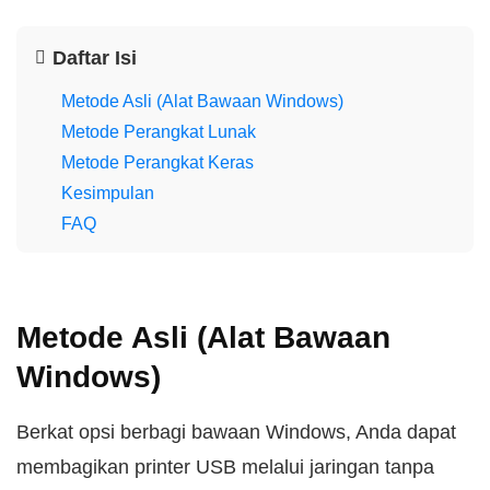
Daftar Isi
Metode Asli (Alat Bawaan Windows)
Metode Perangkat Lunak
Metode Perangkat Keras
Kesimpulan
FAQ
Metode Asli (Alat Bawaan
Windows)
Berkat opsi berbagi bawaan Windows, Anda dapat
membagikan printer USB melalui jaringan tanpa