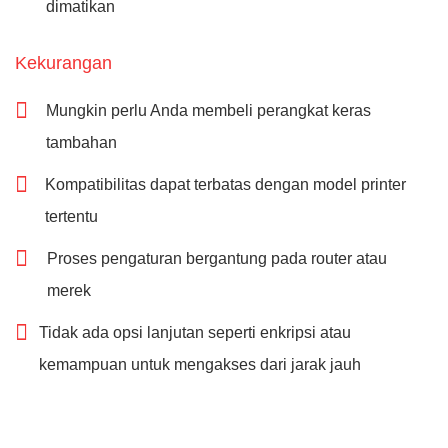
dimatikan
Kekurangan
Mungkin perlu Anda membeli perangkat keras
tambahan
Kompatibilitas dapat terbatas dengan model printer
tertentu
Proses pengaturan bergantung pada router atau
merek
Tidak ada opsi lanjutan seperti enkripsi atau
kemampuan untuk mengakses dari jarak jauh