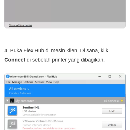
4. Buka FlexiHub di mesin klien. Di sana, klik
Connect
di sebelah printer yang dibagikan.