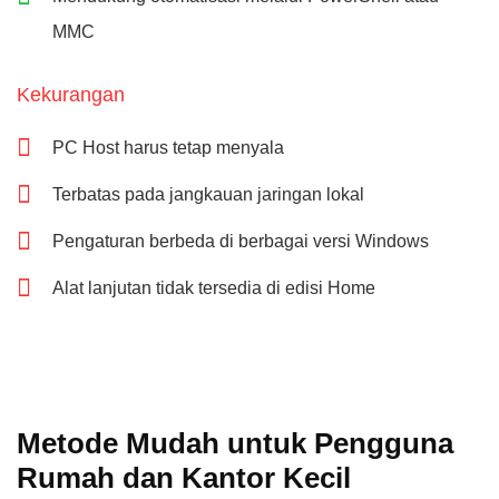
MMC
Kekurangan
PC Host harus tetap menyala
Terbatas pada jangkauan jaringan lokal
Pengaturan berbeda di berbagai versi Windows
Alat lanjutan tidak tersedia di edisi Home
Metode Mudah untuk Pengguna
Rumah dan Kantor Kecil