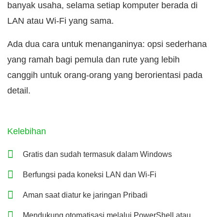
banyak usaha, selama setiap komputer berada di
LAN atau Wi-Fi yang sama.
Ada dua cara untuk menanganinya: opsi sederhana
yang ramah bagi pemula dan rute yang lebih
canggih untuk orang-orang yang berorientasi pada
detail.
Kelebihan
Gratis dan sudah termasuk dalam Windows
Berfungsi pada koneksi LAN dan Wi-Fi
Aman saat diatur ke jaringan Pribadi
Mendukung otomatisasi melalui PowerShell atau