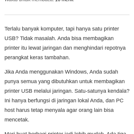
Terlalu banyak komputer, tapi hanya satu printer
USB? Tidak masalah. Anda bisa membagikan
printer itu lewat jaringan dan menghindari repotnya
perangkat keras tambahan.
Jika Anda menggunakan Windows, Anda sudah
punya semua yang dibutuhkan untuk membagikan
printer USB melalui jaringan. Satu-satunya kendala?
Ini hanya berfungsi di jaringan lokal Anda, dan PC
host harus tetap menyala agar orang lain bisa
mencetak.