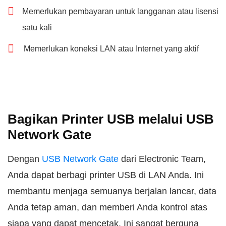
Memerlukan pembayaran untuk langganan atau lisensi
satu kali
Memerlukan koneksi LAN atau Internet yang aktif
Bagikan Printer USB melalui USB
Network Gate
Dengan
USB Network Gate
dari Electronic Team,
Anda dapat berbagi printer USB di LAN Anda. Ini
membantu menjaga semuanya berjalan lancar, data
Anda tetap aman, dan memberi Anda kontrol atas
siapa yang dapat mencetak. Ini sangat berguna