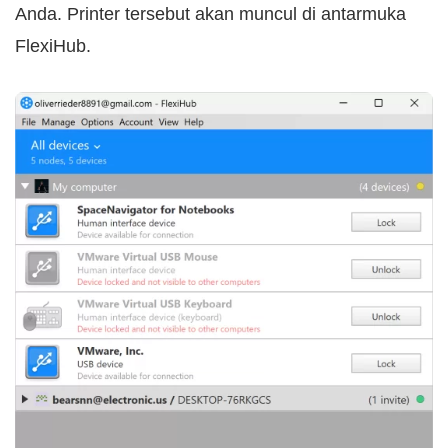
Anda. Printer tersebut akan muncul di antarmuka
FlexiHub.