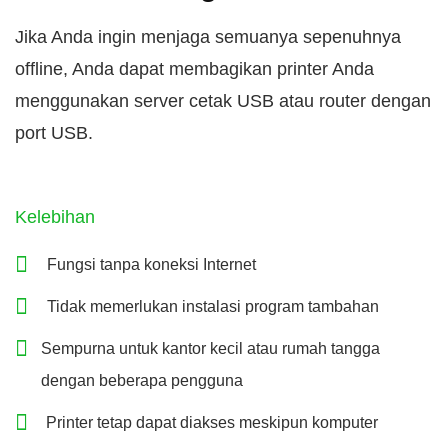
Jika Anda ingin menjaga semuanya sepenuhnya
offline, Anda dapat membagikan printer Anda
menggunakan server cetak USB atau router dengan
port USB.
Kelebihan
Fungsi tanpa koneksi Internet
Tidak memerlukan instalasi program tambahan
Sempurna untuk kantor kecil atau rumah tangga
dengan beberapa pengguna
Printer tetap dapat diakses meskipun komputer