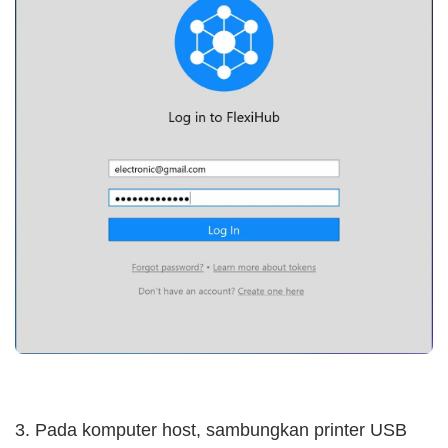
3. Pada komputer host, sambungkan printer USB