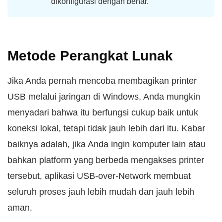
dikonfigurasi dengan benar.
Metode Perangkat Lunak
Jika Anda pernah mencoba membagikan printer
USB melalui jaringan di Windows, Anda mungkin
menyadari bahwa itu berfungsi cukup baik untuk
koneksi lokal, tetapi tidak jauh lebih dari itu. Kabar
baiknya adalah, jika Anda ingin komputer lain atau
bahkan platform yang berbeda mengakses printer
tersebut, aplikasi USB-over-Network membuat
seluruh proses jauh lebih mudah dan jauh lebih
aman.