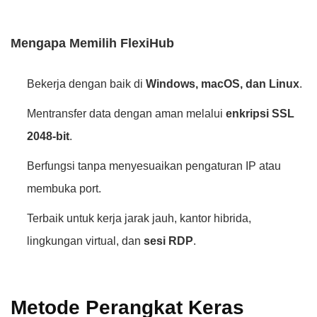
Mengapa Memilih FlexiHub
Bekerja dengan baik di
Windows, macOS, dan Linux
.
Mentransfer data dengan aman melalui
enkripsi SSL
2048-bit
.
Berfungsi tanpa menyesuaikan pengaturan IP atau
membuka port.
Terbaik untuk kerja jarak jauh, kantor hibrida,
lingkungan virtual, dan
sesi RDP
.
Metode Perangkat Keras