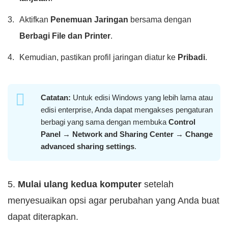
Aktifkan
Penemuan Jaringan
bersama dengan
Berbagi File dan Printer
.
Kemudian, pastikan profil jaringan diatur ke
Pribadi
.
Catatan:
Untuk edisi Windows yang lebih lama atau
edisi enterprise, Anda dapat mengakses pengaturan
berbagi yang sama dengan membuka
Control
Panel → Network and Sharing Center → Change
advanced sharing settings
.
5.
Mulai ulang kedua komputer
setelah
menyesuaikan opsi agar perubahan yang Anda buat
dapat diterapkan.