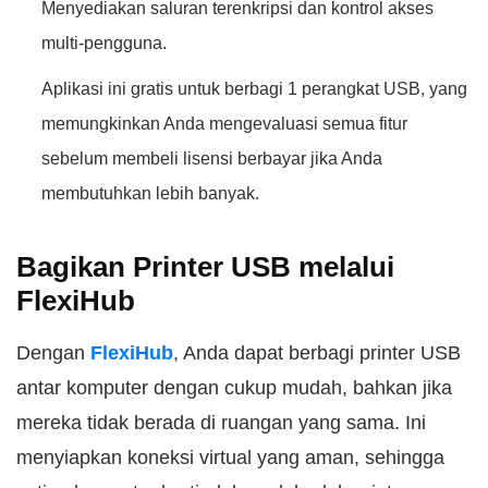
Menyediakan saluran terenkripsi dan kontrol akses
multi-pengguna.
Aplikasi ini gratis untuk berbagi 1 perangkat USB, yang
memungkinkan Anda mengevaluasi semua fitur
sebelum membeli lisensi berbayar jika Anda
membutuhkan lebih banyak.
Bagikan Printer USB melalui
FlexiHub
Dengan
FlexiHub
, Anda dapat berbagi printer USB
antar komputer dengan cukup mudah, bahkan jika
mereka tidak berada di ruangan yang sama. Ini
menyiapkan koneksi virtual yang aman, sehingga