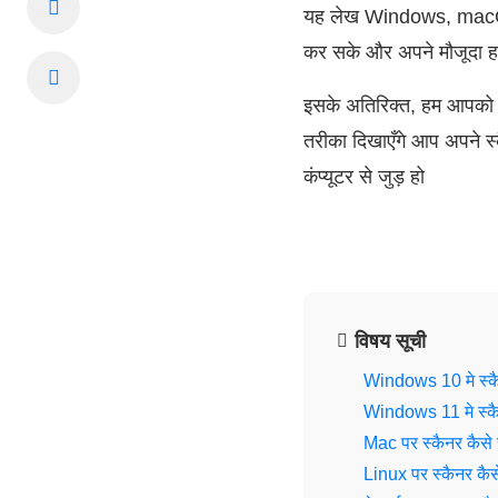
यह लेख Windows, macOS 
कर सके और अपने मौजूदा ह
इसके अतिरिक्त, हम आपको व
तरीका दिखाएँगे आप अपने स्
कंप्यूटर से जुड़ हो
विषय सूची
Windows 10 मे स्कैन
Windows 11 मे स्कैन
Mac पर स्कैनर कैसे
Linux पर स्कैनर कै