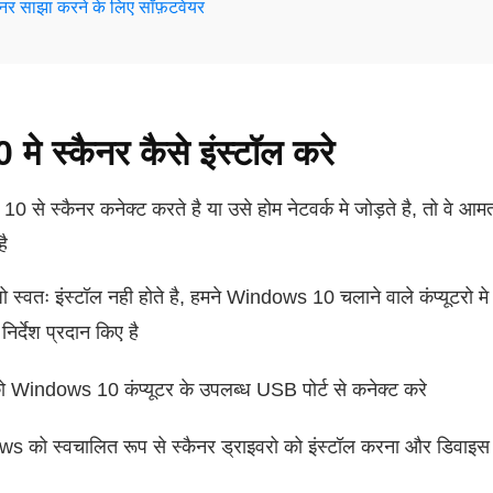
ैनर साझा करने के लिए सॉफ़टवेयर
 स्कैनर कैसे इंस्टॉल करे
े स्कैनर कनेक्ट करते है या उसे होम नेटवर्क मे जोड़ते है, तो वे आमत
ै
 स्वतः इंस्टॉल नही होते है, हमने Windows 10 चलाने वाले कंप्यूटरो मे
िर्देश प्रदान किए है
 Windows 10 कंप्यूटर के उपलब्ध USB पोर्ट से कनेक्ट करे
ws को स्वचालित रूप से स्कैनर ड्राइवरो को इंस्टॉल करना और डिवाइस