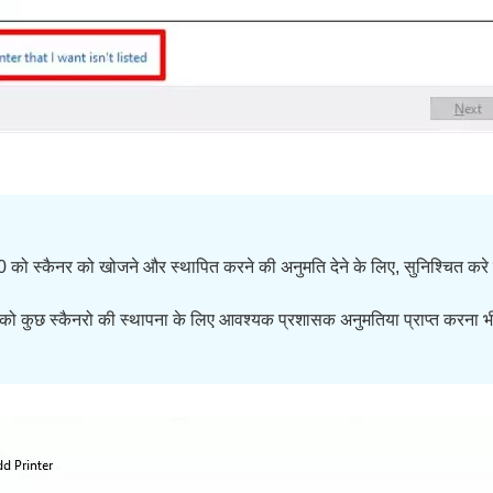
 स्कैनर को खोजने और स्थापित करने की अनुमति देने के लिए, सुनिश्चित करे 
 को कुछ स्कैनरो की स्थापना के लिए आवश्यक प्रशासक अनुमतिया प्राप्त करना