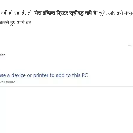
नही हो रहा है, तो “
मेरा इच्छित प्रिटर सूचीबद्ध नही है
” चुने, और इसे मैन्
 करते हुए आगे बढ़