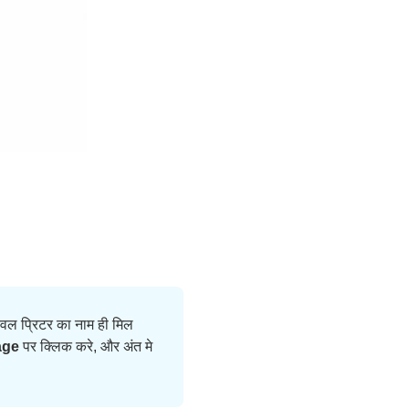
ेवल प्रिटर का नाम ही मिल
age
पर क्लिक करे, और अंत मे