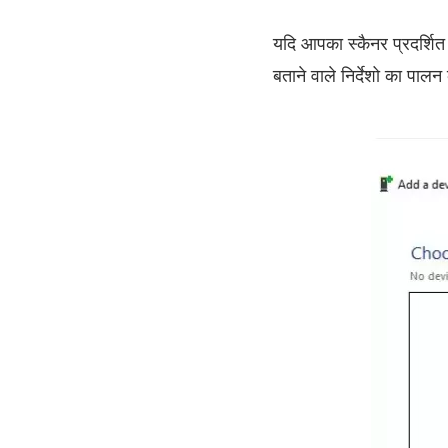
यदि आपका स्कैनर प्रदर्शित 
बताने वाले निर्देशो का पालन