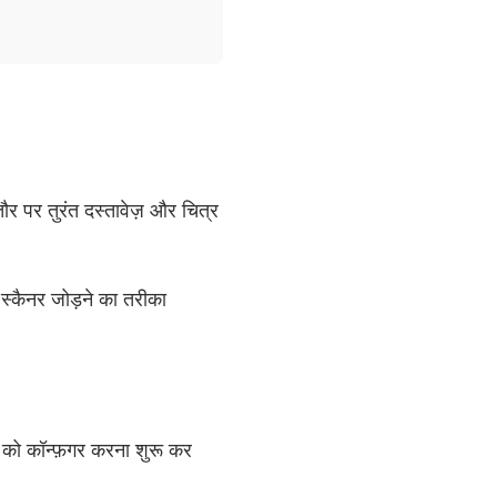
ौर पर तुरंत दस्तावेज़ और चित्र
 स्कैनर जोड़ने का तरीका
 को कॉन्फ़गर करना शुरू कर