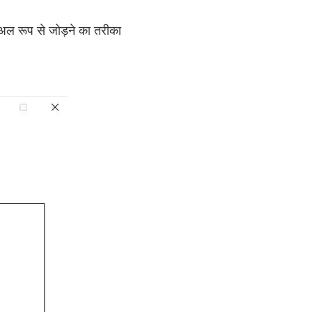
युअल रूप से जोड़ने का तरीका