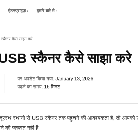
एंटरप्राइज़
हमारे बारे मे
स्कैनर कैसे साझा करे
 USB स्कैनर कैसे साझा करे
पर अपडेट किया गया:
January 13, 2026
पढ़ने का समय:
16 मिनट
 दूरस्थ स्थानो से USB स्कैनर तक पहुचने की आवश्यकता है, तो आपको 
रने की जरूरत नही है