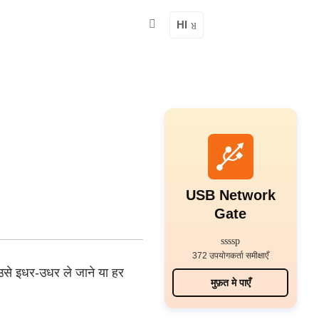
HI
USB Network
Gate
372 उपयोगकर्ता समीक्षाएँ
उसे इधर-उधर ले जाने या हर
मुफ़त मे पाएँ