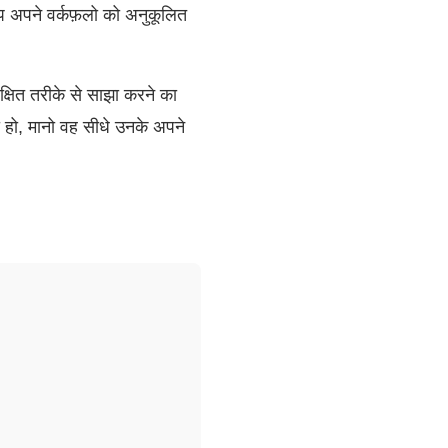
अपने वर्कफ़लो को अनुकूलित
्षित तरीके से साझा करने का
 हो, मानो वह सीधे उनके अपने