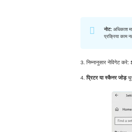
नोट:
अधिकाश माम
प्रक्रिया काम 
3. निम्नानुसार नेविगेट करे:
4.
प्रिटर या स्कैनर जोड़
चु