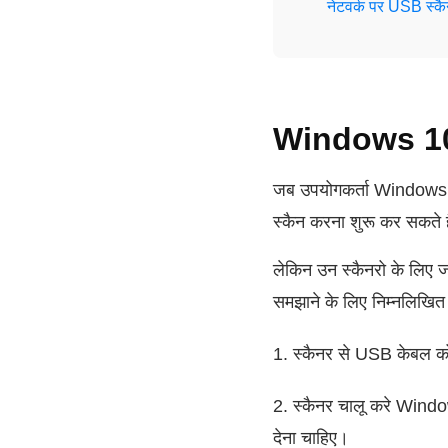
नेटवर्क पर USB स्क
Windows 10 मे
जब उपयोगकर्ता Windows 10 स
स्कैन करना शुरू कर सकते ह
लेकिन उन स्कैनरो के लिए जो
समझाने के लिए निम्नलिखित न
1. स्कैनर से USB केबल को
2. स्कैनर चालू करे Windo
देना चाहिए।