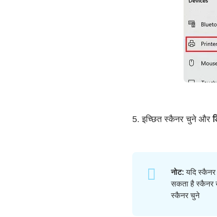
5. इच्छित स्कैनर चुने और
ड
नोट:
यदि स्कैनर 
सकता है स्कैनर
स्कैनर चुने