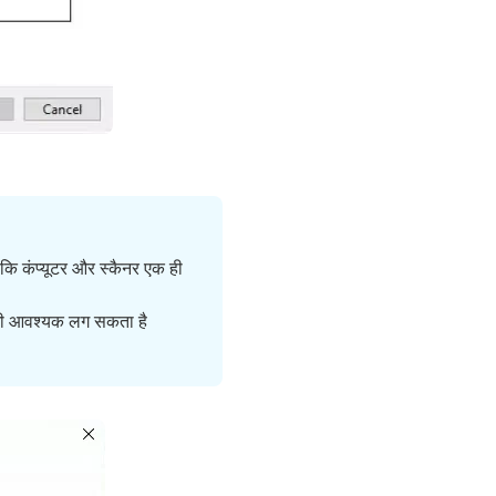
कि कंप्यूटर और स्कैनर एक ही
 भी आवश्यक लग सकता है