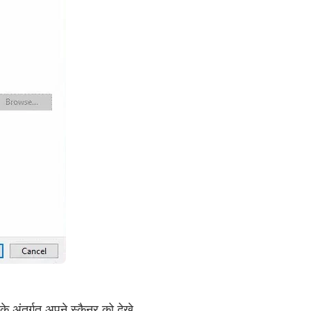
के अंतर्गत अपने स्कैनर को देखे