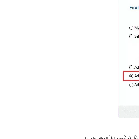
6. यह सत्यापित करने के लि