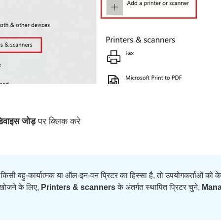
िवाइस जोड़
पर क्लिक करे
किसी बहु-कार्यात्मक या ऑल-इन-वन प्रिटर का हिस्सा है, तो उपयोगकर्ताओं को क
 खोजने के लिए,
Printers & scanners
के अंतर्गत स्थापित प्रिटर चुने,
Man