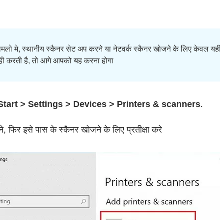
लो मे, स्थानीय स्कैनर सेट अप करने या नेटवर्क स्कैनर खोजने के लिए केवल य
नही करती है, तो आगे आपको यह करना होगा
Start > Settings > Devices > Printers & scanners
.
ने, फिर इसे पास के स्कैनर खोजने के लिए प्रतीक्षा करे