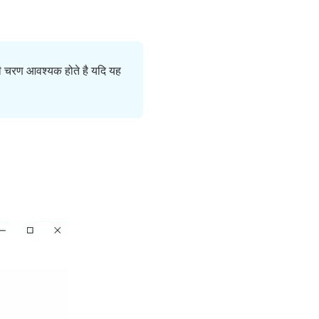
ही चरण आवश्यक होते है यदि यह