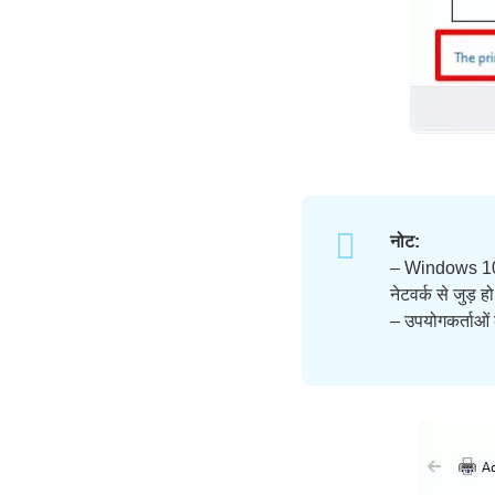
नोट:
– Windows 10 को
नेटवर्क से जुड़ हो
– उपयोगकर्ताओं