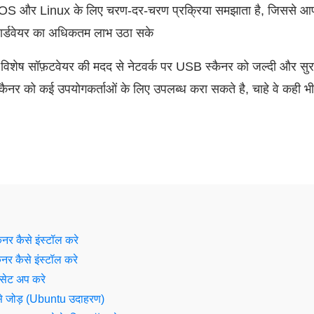
और Linux के लिए चरण-दर-चरण प्रक्रिया समझाता है, जिससे आप 
ार्डवेयर का अधिकतम लाभ उठा सके
िशेष सॉफ़टवेयर की मदद से नेटवर्क पर USB स्कैनर को जल्दी और सुरक
कैनर को कई उपयोगकर्ताओं के लिए उपलब्ध करा सकते है, चाहे वे कही भी
र कैसे इंस्टॉल करे
र कैसे इंस्टॉल करे
 सेट अप करे
से जोड़ (Ubuntu उदाहरण)