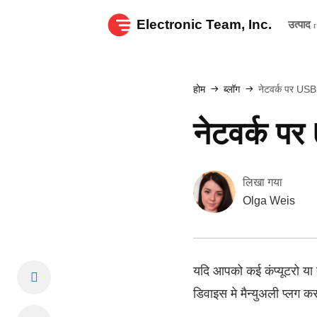
Electronic Team, Inc.
उत्पाद
होम
ब्लॉग
नेटवर्क पर USB 
नेटवर्क पर
लिखा गया
Olga Weis
यदि आपको कई कंप्यूटरो या
डिवाइस मे मैन्युअली प्लग क