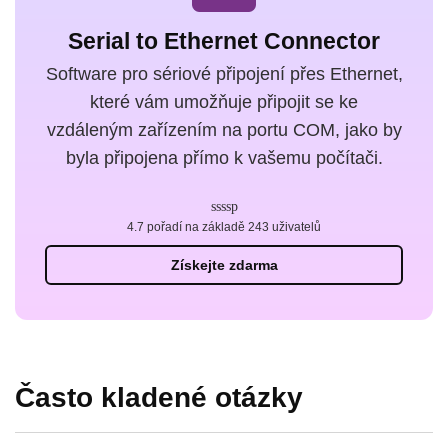
Serial to Ethernet Connector
Software pro sériové připojení přes Ethernet,
které vám umožňuje připojit se ke
vzdáleným zařízením na portu COM, jako by
byla připojena přímo k vašemu počítači.
4.7 pořadí na základě 243 uživatelů
Získejte zdarma
Často kladené otázky