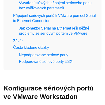
Vytváření síťových připojení sériového portu
bez ověřovacích parametrů
Připojení sériových portů k VMware pomocí Serial
to Ethernet Connector
Jak konektor Serial na Ethernet řeší běžné
problémy se sériovým portem ve VMware
Závěr
Často kladené otázky
Nepodporované sériové porty
Podporované sériové porty ESXi
Konfigurace sériových portů
ve VMware Workstation