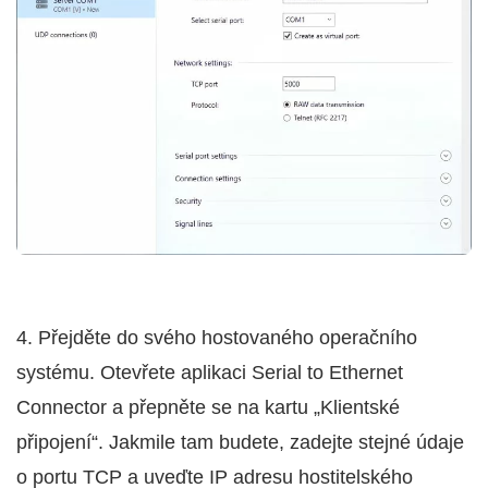
4. Přejděte do svého hostovaného operačního
systému. Otevřete aplikaci Serial to Ethernet
Connector a přepněte se na kartu „Klientské
připojení“. Jakmile tam budete, zadejte stejné údaje
o portu TCP a uveďte IP adresu hostitelského