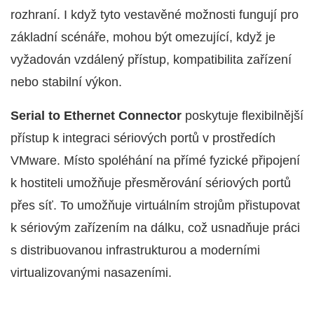
rozhraní. I když tyto vestavěné možnosti fungují pro
základní scénáře, mohou být omezující, když je
vyžadován vzdálený přístup, kompatibilita zařízení
nebo stabilní výkon.
Serial to Ethernet Connector
poskytuje flexibilnější
přístup k integraci sériových portů v prostředích
VMware. Místo spoléhání na přímé fyzické připojení
k hostiteli umožňuje přesměrování sériových portů
přes síť. To umožňuje virtuálním strojům přistupovat
k sériovým zařízením na dálku, což usnadňuje práci
s distribuovanou infrastrukturou a moderními
virtualizovanými nasazeními.