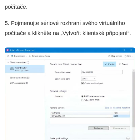
počítače.
5. Pojmenujte sériové rozhraní svého virtuálního
počítače a klikněte na „Vytvořit klientské připojení“.