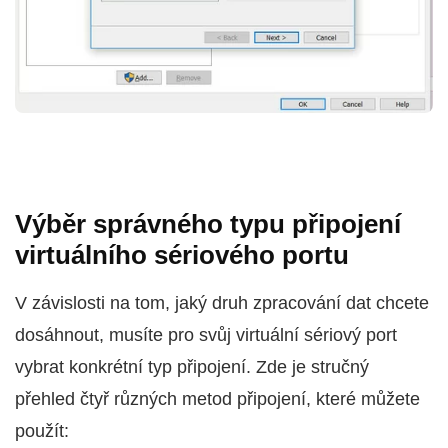
Výběr správného typu připojení
virtuálního sériového portu
V závislosti na tom, jaký druh zpracování dat chcete
dosáhnout, musíte pro svůj virtuální sériový port
vybrat konkrétní typ připojení. Zde je stručný
přehled čtyř různých metod připojení, které můžete
použít: