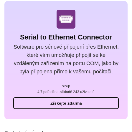
Serial to Ethernet Connector
Software pro sériové připojení přes Ethernet,
které vám umožňuje připojit se ke
vzdáleným zařízením na portu COM, jako by
byla připojena přímo k vašemu počítači.
4.7 pořadí na základě 243 uživatelů
Získejte zdarma