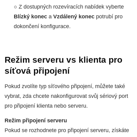
○ Z dostupných rozevíracích nabídek vyberte
Blízký konec
a
Vzdálený konec
potrubí pro
dokončení konfigurace.
Režim serveru vs klienta pro
síťová připojení
Pokud zvolíte typ síťového připojení, můžete také
vybrat, zda chcete nakonfigurovat svůj sériový port
pro připojení klienta nebo serveru.
Režim připojení serveru
Pokud se rozhodnete pro připojení serveru, získáte