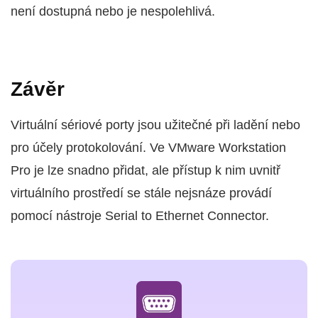
není dostupná nebo je nespolehlivá.
Závěr
Virtuální sériové porty jsou užitečné při ladění nebo
pro účely protokolování. Ve VMware Workstation
Pro je lze snadno přidat, ale přístup k nim uvnitř
virtuálního prostředí se stále nejsnáze provádí
pomocí nástroje Serial to Ethernet Connector.