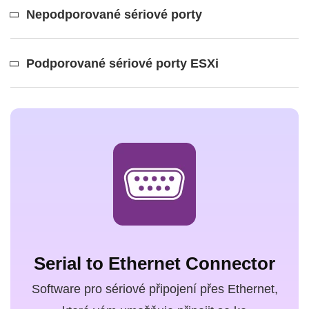
Nepodporované sériové porty
Podporované sériové porty ESXi
Serial to Ethernet Connector
Software pro sériové připojení přes Ethernet,