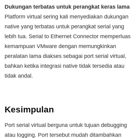
Dukungan terbatas untuk perangkat keras lama
Platform virtual sering kali menyediakan dukungan
native yang terbatas untuk perangkat serial yang
lebih tua. Serial to Ethernet Connector memperluas
kemampuan VMware dengan memungkinkan
peralatan lama diakses sebagai port serial virtual,
bahkan ketika integrasi native tidak tersedia atau
tidak andal.
Kesimpulan
Port serial virtual berguna untuk tujuan debugging
atau logging. Port tersebut mudah ditambahkan