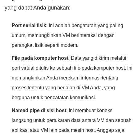
yang dapat Anda gunakan:
Port serial fisik
: Ini adalah pengaturan yang paling
umum, memungkinkan VM berinteraksi dengan
perangkat fisik seperti modem.
File pada komputer host
: Data yang dikirim melalui
port virtual ditulis ke sebuah file pada komputer host. Ini
memungkinkan Anda merekam informasi tentang
proses tertentu yang berjalan di VM Anda, yang
berguna untuk pencatatan komunikasi.
Named pipe di sisi host
: Ini membuat koneksi
langsung untuk pertukaran data antara VM dan sebuah
aplikasi atau VM lain pada mesin host. Anggap saja