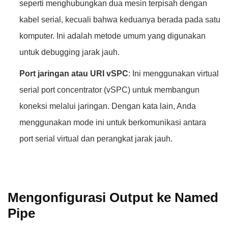
seperti menghubungkan dua mesin terpisah dengan
kabel serial, kecuali bahwa keduanya berada pada satu
komputer. Ini adalah metode umum yang digunakan
untuk debugging jarak jauh.
Port jaringan atau URI vSPC
: Ini menggunakan virtual
serial port concentrator (vSPC) untuk membangun
koneksi melalui jaringan. Dengan kata lain, Anda
menggunakan mode ini untuk berkomunikasi antara
port serial virtual dan perangkat jarak jauh.
Mengonfigurasi Output ke Named
Pipe