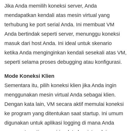
Jika Anda memilih koneksi server, Anda
mendapatkan kendali atas mesin virtual yang
terhubung ke port serial Anda. Ini membuat VM
Anda bertindak seperti server, menunggu koneksi
masuk dari host Anda. Ini ideal untuk skenario
ketika Anda menginginkan kendali sesekali atas VM,
seperti selama proses debugging atau konfigurasi.
Mode Koneksi Klien
Sementara itu, pilih koneksi klien jika Anda ingin
menggunakan mesin virtual Anda sebagai klien.
Dengan kata lain, VM secara aktif memulai koneksi
ke program yang ditentukan saat startup. Ini umum
digunakan untuk aplikasi logging di mana Anda