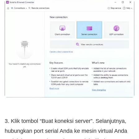
3. Klik tombol “Buat koneksi server”. Selanjutnya,
hubungkan port serial Anda ke mesin virtual Anda