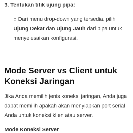
3. Tentukan titik ujung pipa:
○ Dari menu drop-down yang tersedia, pilih
Ujung Dekat
dan
Ujung Jauh
dari pipa untuk
menyelesaikan konfigurasi.
Mode Server vs Client untuk
Koneksi Jaringan
Jika Anda memilih jenis koneksi jaringan, Anda juga
dapat memilih apakah akan menyiapkan port serial
Anda untuk koneksi klien atau server.
Mode Koneksi Server