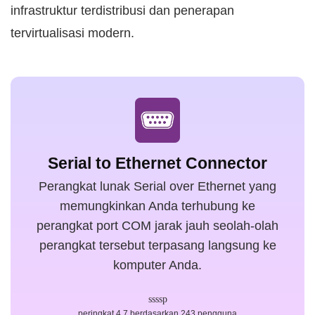
infrastruktur terdistribusi dan penerapan
tervirtualisasi modern.
Serial to Ethernet Connector
Perangkat lunak Serial over Ethernet yang
memungkinkan Anda terhubung ke
perangkat port COM jarak jauh seolah-olah
perangkat tersebut terpasang langsung ke
komputer Anda.
peringkat 4.7 berdasarkan 243 pengguna