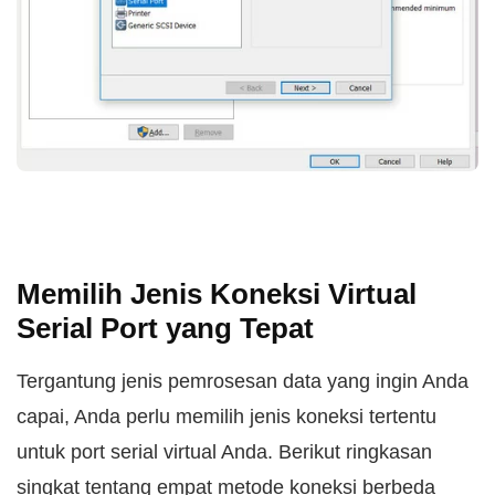
Memilih Jenis Koneksi Virtual
Serial Port yang Tepat
Tergantung jenis pemrosesan data yang ingin Anda
capai, Anda perlu memilih jenis koneksi tertentu
untuk port serial virtual Anda. Berikut ringkasan
singkat tentang empat metode koneksi berbeda