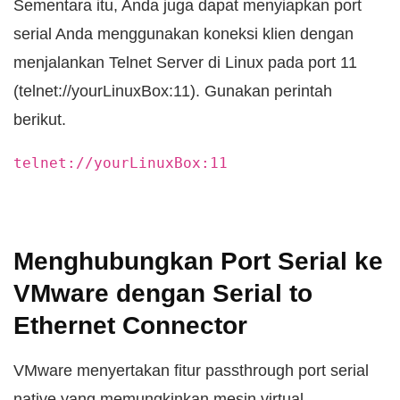
Sementara itu, Anda juga dapat menyiapkan port
serial Anda menggunakan koneksi klien dengan
menjalankan Telnet Server di Linux pada port 11
(telnet://yourLinuxBox:11). Gunakan perintah
berikut.
telnet://yourLinuxBox:11
Menghubungkan Port Serial ke
VMware dengan Serial to
Ethernet Connector
VMware menyertakan fitur passthrough port serial
native yang memungkinkan mesin virtual