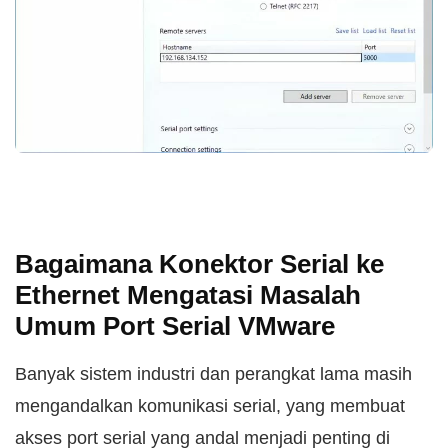
Bagaimana Konektor Serial ke
Ethernet Mengatasi Masalah
Umum Port Serial VMware
Banyak sistem industri dan perangkat lama masih
mengandalkan komunikasi serial, yang membuat
akses port serial yang andal menjadi penting di