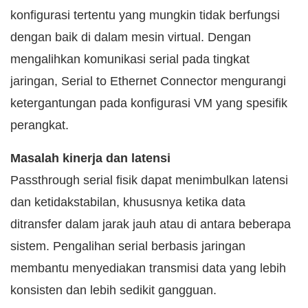
konfigurasi tertentu yang mungkin tidak berfungsi
dengan baik di dalam mesin virtual. Dengan
mengalihkan komunikasi serial pada tingkat
jaringan, Serial to Ethernet Connector mengurangi
ketergantungan pada konfigurasi VM yang spesifik
perangkat.
Masalah kinerja dan latensi
Passthrough serial fisik dapat menimbulkan latensi
dan ketidakstabilan, khususnya ketika data
ditransfer dalam jarak jauh atau di antara beberapa
sistem. Pengalihan serial berbasis jaringan
membantu menyediakan transmisi data yang lebih
konsisten dan lebih sedikit gangguan.