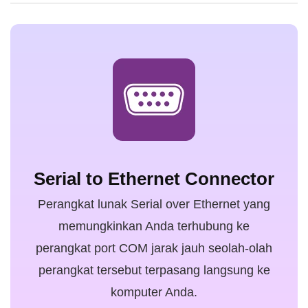
Serial to Ethernet Connector
Perangkat lunak Serial over Ethernet yang
memungkinkan Anda terhubung ke
perangkat port COM jarak jauh seolah-olah
perangkat tersebut terpasang langsung ke
komputer Anda.