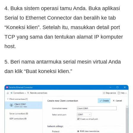
4. Buka sistem operasi tamu Anda. Buka aplikasi
Serial to Ethernet Connector dan beralih ke tab
“Koneksi klien”. Setelah itu, masukkan detail port
TCP yang sama dan tentukan alamat IP komputer
host.
5. Beri nama antarmuka serial mesin virtual Anda
dan klik “Buat koneksi klien.”