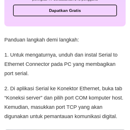
Dapatkan Gratis
Panduan langkah demi langkah:
1. Untuk mengaturnya, unduh dan instal Serial to
Ethernet Connector pada PC yang membagikan
port serial.
2. Di aplikasi Serial ke Konektor Ethernet, buka tab
“Koneksi server” dan pilih port COM komputer host.
Kemudian, masukkan port TCP yang akan
digunakan untuk pemantauan komunikasi digital.