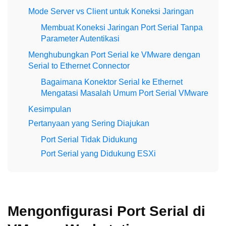
Mode Server vs Client untuk Koneksi Jaringan
Membuat Koneksi Jaringan Port Serial Tanpa
Parameter Autentikasi
Menghubungkan Port Serial ke VMware dengan
Serial to Ethernet Connector
Bagaimana Konektor Serial ke Ethernet
Mengatasi Masalah Umum Port Serial VMware
Kesimpulan
Pertanyaan yang Sering Diajukan
Port Serial Tidak Didukung
Port Serial yang Didukung ESXi
Mengonfigurasi Port Serial di