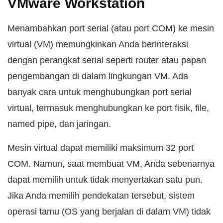
VMware Workstation
Menambahkan port serial (atau port COM) ke mesin
virtual (VM) memungkinkan Anda berinteraksi
dengan perangkat serial seperti router atau papan
pengembangan di dalam lingkungan VM. Ada
banyak cara untuk menghubungkan port serial
virtual, termasuk menghubungkan ke port fisik, file,
named pipe, dan jaringan.
Mesin virtual dapat memiliki maksimum 32 port
COM. Namun, saat membuat VM, Anda sebenarnya
dapat memilih untuk tidak menyertakan satu pun.
Jika Anda memilih pendekatan tersebut, sistem
operasi tamu (OS yang berjalan di dalam VM) tidak