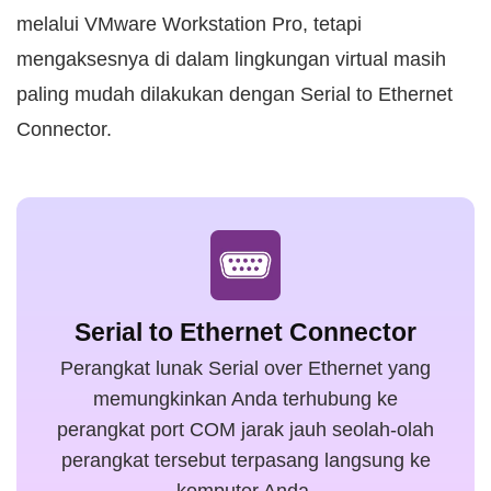
melalui VMware Workstation Pro, tetapi
mengaksesnya di dalam lingkungan virtual masih
paling mudah dilakukan dengan Serial to Ethernet
Connector.
Serial to Ethernet Connector
Perangkat lunak Serial over Ethernet yang
memungkinkan Anda terhubung ke
perangkat port COM jarak jauh seolah-olah
perangkat tersebut terpasang langsung ke
komputer Anda.