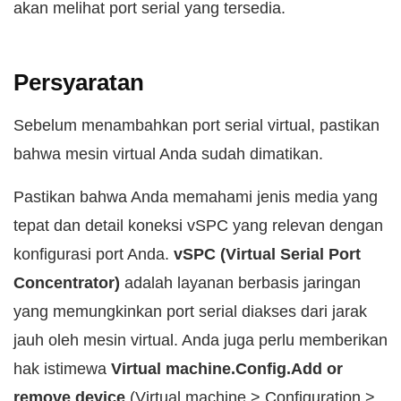
akan melihat port serial yang tersedia.
Persyaratan
Sebelum menambahkan port serial virtual, pastikan
bahwa mesin virtual Anda sudah dimatikan.
Pastikan bahwa Anda memahami jenis media yang
tepat dan detail koneksi vSPC yang relevan dengan
konfigurasi port Anda.
vSPC (Virtual Serial Port
Concentrator)
adalah layanan berbasis jaringan
yang memungkinkan port serial diakses dari jarak
jauh oleh mesin virtual. Anda juga perlu memberikan
hak istimewa
Virtual machine.Config.Add or
remove device
(Virtual machine > Configuration >