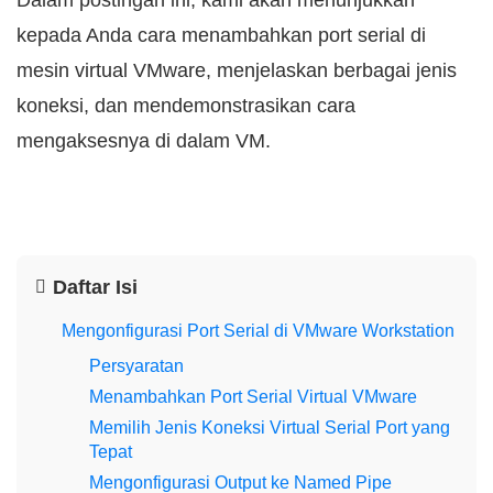
Dalam postingan ini, kami akan menunjukkan
kepada Anda cara menambahkan port serial di
mesin virtual VMware, menjelaskan berbagai jenis
koneksi, dan mendemonstrasikan cara
mengaksesnya di dalam VM.
Daftar Isi
Mengonfigurasi Port Serial di VMware Workstation
Persyaratan
Menambahkan Port Serial Virtual VMware
Memilih Jenis Koneksi Virtual Serial Port yang
Tepat
Mengonfigurasi Output ke Named Pipe