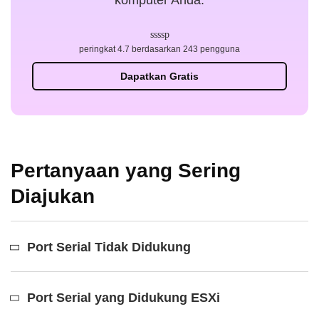
peringkat 4.7 berdasarkan 243 pengguna
Dapatkan Gratis
Pertanyaan yang Sering
Diajukan
Port Serial Tidak Didukung
Port Serial yang Didukung ESXi