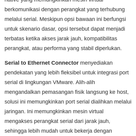
berkomunikasi dengan perangkat yang terhubung
melalui serial. Meskipun opsi bawaan ini berfungsi
untuk skenario dasar, opsi tersebut dapat menjadi
terbatas ketika akses jarak jauh, kompatibilitas
perangkat, atau performa yang stabil diperlukan.
Serial to Ethernet Connector
menyediakan
pendekatan yang lebih fleksibel untuk integrasi port
serial di lingkungan VMware. Alih-alih
mengandalkan pemasangan fisik langsung ke host,
solusi ini memungkinkan port serial dialihkan melalui
jaringan. Ini memungkinkan mesin virtual
mengakses perangkat serial dari jarak jauh,
sehingga lebih mudah untuk bekerja dengan