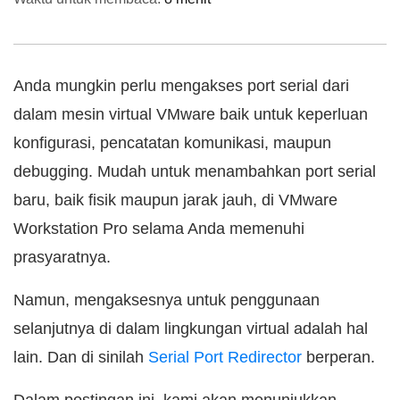
Anda mungkin perlu mengakses port serial dari
dalam mesin virtual VMware baik untuk keperluan
konfigurasi, pencatatan komunikasi, maupun
debugging. Mudah untuk menambahkan port serial
baru, baik fisik maupun jarak jauh, di VMware
Workstation Pro selama Anda memenuhi
prasyaratnya.
Namun, mengaksesnya untuk penggunaan
selanjutnya di dalam lingkungan virtual adalah hal
lain. Dan di sinilah
Serial Port Redirector
berperan.