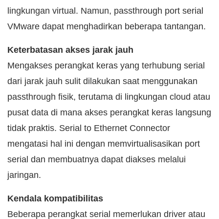
lingkungan virtual. Namun, passthrough port serial
VMware dapat menghadirkan beberapa tantangan.
Keterbatasan akses jarak jauh
Mengakses perangkat keras yang terhubung serial
dari jarak jauh sulit dilakukan saat menggunakan
passthrough fisik, terutama di lingkungan cloud atau
pusat data di mana akses perangkat keras langsung
tidak praktis. Serial to Ethernet Connector
mengatasi hal ini dengan memvirtualisasikan port
serial dan membuatnya dapat diakses melalui
jaringan.
Kendala kompatibilitas
Beberapa perangkat serial memerlukan driver atau