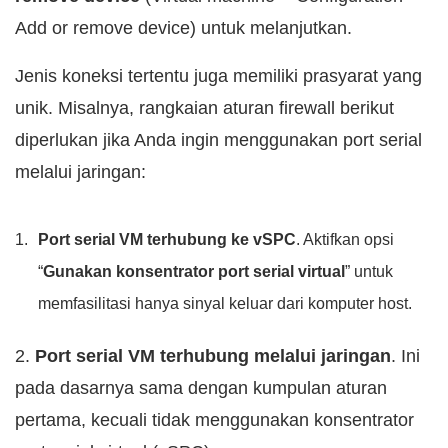
Add or remove device) untuk melanjutkan.
Jenis koneksi tertentu juga memiliki prasyarat yang
unik. Misalnya, rangkaian aturan firewall berikut
diperlukan jika Anda ingin menggunakan port serial
melalui jaringan:
Port serial VM terhubung ke vSPC
. Aktifkan opsi
“
Gunakan konsentrator port serial virtual
” untuk
memfasilitasi hanya sinyal keluar dari komputer host.
2.
Port serial VM terhubung melalui jaringan
. Ini
pada dasarnya sama dengan kumpulan aturan
pertama, kecuali tidak menggunakan konsentrator